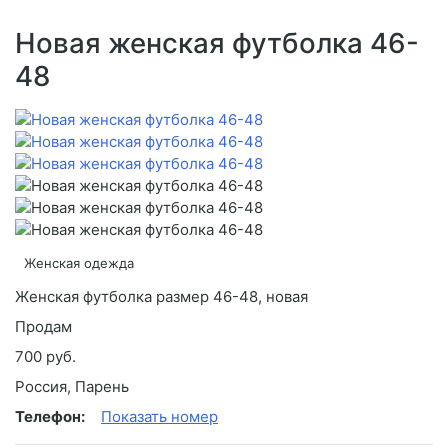
Новая женская футболка 46-
48
Женская одежда
Женская футболка размер 46-48, новая
Продам
700 руб.
Россия, Парень
Телефон:
Показать номер