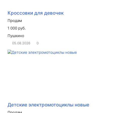
Кроссовки для девочек
Продам
1 000 руб.
Пушкино
05.08.2026
0
Детские электромотоциклы новые
Продам