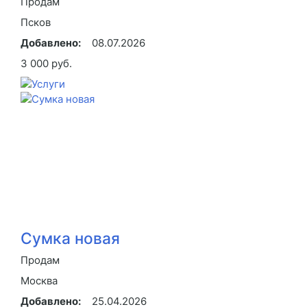
Продам
Псков
Добавлено:
08.07.2026
3 000 руб.
Сумка новая
Продам
Москва
Добавлено:
25.04.2026