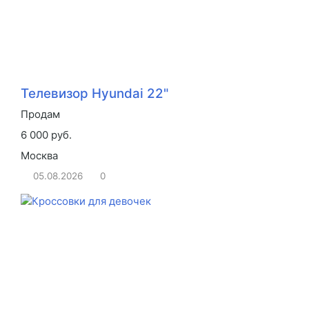
Телевизор Hyundai 22"
Продам
6 000 руб.
Москва
05.08.2026
0