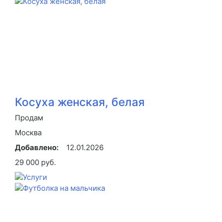
Косуха женская, белая
Продам
Москва
Добавлено:
12.01.2026
29 000 руб.