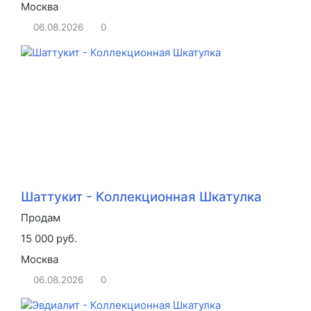
Москва
06.08.2026
0
Шаттукит - Коллекционная Шкатулка
Продам
15 000 руб.
Москва
06.08.2026
0