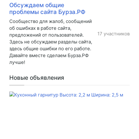
Обсуждаем общие
проблемы сайта Бурза.РФ
Сообщество для жалоб, сообщений
об ошибках в работе сайта,
17 участников
предложений от пользователей.
Здесь не обсуждаем разделы сайта,
здесь общие ошибки по его работе.
Давайте вместе сделаем Бурза.РФ
лучше!
Новые объявления