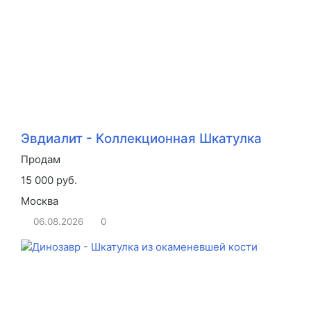
Эвдиалит - Коллекционная Шкатулка
Продам
15 000 руб.
Москва
06.08.2026
0