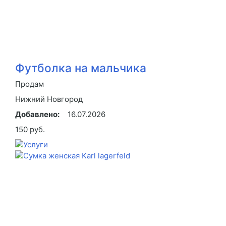
Футболка на мальчика
Продам
Нижний Новгород
Добавлено:
16.07.2026
150 руб.