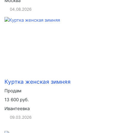
Москва
04.08.2026
Куртка женская зимняя
Продам
13 600 руб.
Ивантеевка
09.03.2026