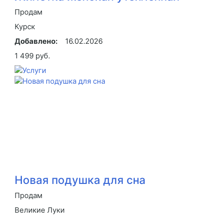
Продам
Курск
Добавлено:
16.02.2026
1 499 руб.
Новая подушка для сна
Продам
Великие Луки