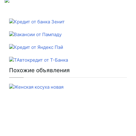
Похожие объявления