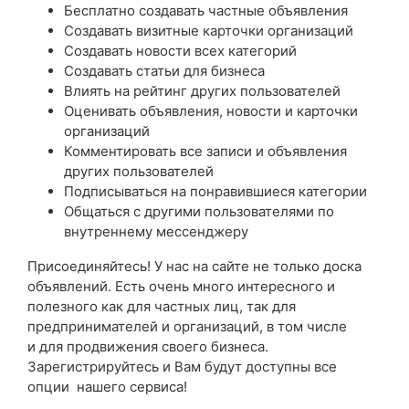
Бесплатно создавать частные объявления
Создавать визитные карточки организаций
Создавать новости всех категорий
Создавать статьи для бизнеса
Влиять на рейтинг других пользователей
Оценивать объявления, новости и карточки
организаций
Комментировать все записи и объявления
других пользователей
Подписываться на понравившиеся категории
Общаться с другими пользователями по
внутреннему мессенджеру
Присоединяйтесь! У нас на сайте не только доска
объявлений. Есть очень много интересного и
полезного как для частных лиц, так для
предпринимателей и организаций, в том числе
и для продвижения своего бизнеса.
Зарегистрируйтесь и Вам будут доступны все
опции нашего сервиса!