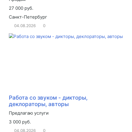
27 000 руб.
Санкт-Петербург
04.08.2026
0
Работа со звуком - дикторы,
деклораторы, авторы
Предлагаю услуги
3 000 руб.
04.08.2026
0