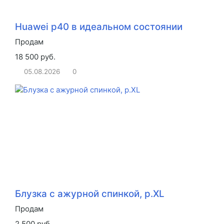
Huawei p40 в идеальном состоянии
Продам
18 500 руб.
05.08.2026
0
Блузка с ажурной спинкой, р.XL
Продам
2 500 руб.