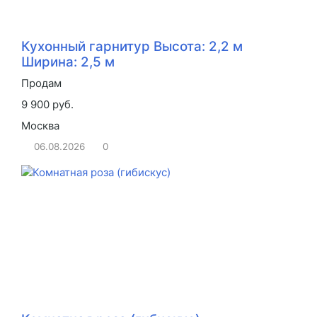
Кухонный гарнитур Высота: 2,2 м
Ширина: 2,5 м
Продам
9 900 руб.
Москва
06.08.2026
0