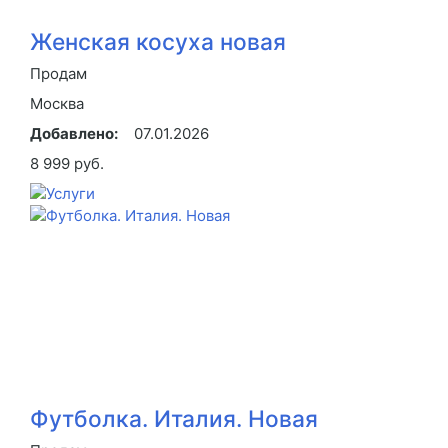
Женская косуха новая
Продам
Москва
Добавлено:
07.01.2026
8 999 руб.
Футболка. Италия. Новая