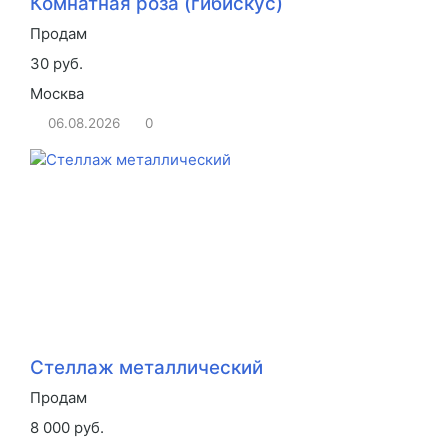
Комнатная роза (гибискус)
Продам
30 руб.
Москва
06.08.2026
0
Стеллаж металлический
Продам
8 000 руб.