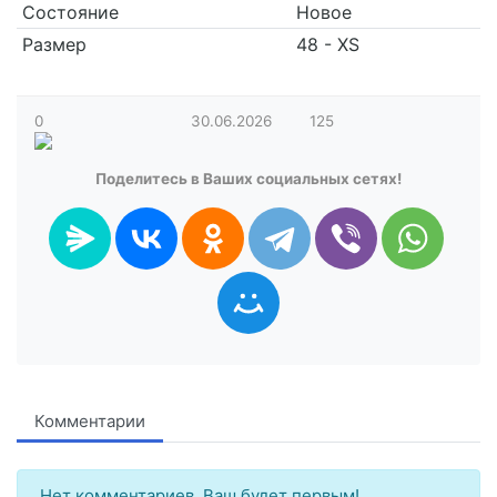
Состояние
Новое
Размер
48 - XS
0
30.06.2026
125
Поделитесь в Ваших социальных сетях!
Комментарии
Нет комментариев. Ваш будет первым!