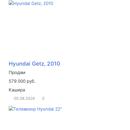
Hyundai Getz, 2010
Продам
579 000 руб.
Кашира
05.08.2026
0