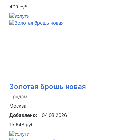
400 руб.
Золотая брошь новая
Продам
Москва
Добавлено:
04.08.2026
15 648 руб.