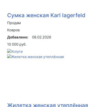
Сумка женская Karl lagerfeld
Продам
Ковров
Добавлено:
08.02.2026
10 000 руб.
Жилетка женская утеплённая