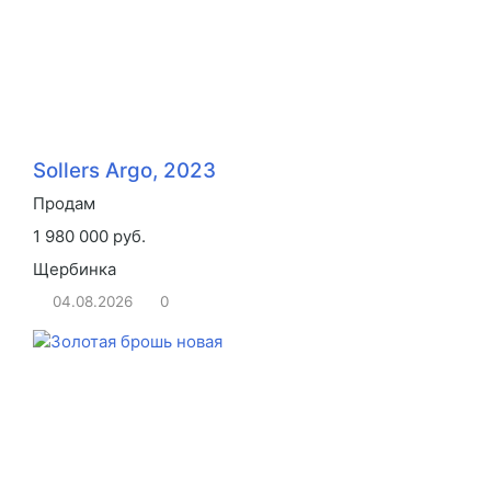
Sollers Argo, 2023
Продам
1 980 000 руб.
Щербинка
04.08.2026
0