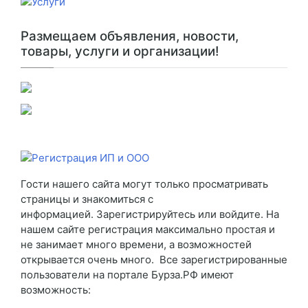
Размещаем объявления, новости,
товары, услуги и организации!
Гости нашего сайта могут только просматривать
страницы и знакомиться с
информацией. Зарегистрируйтесь или войдите. На
нашем сайте регистрация максимально простая и
не занимает много времени, а возможностей
открывается очень много. Все зарегистрированные
пользователи на портале Бурза.РФ имеют
возможность: