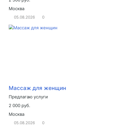
Москва
05.08.2026
0
Массаж для женщин
Предлагаю услуги
2 000 руб.
Москва
05.08.2026
0