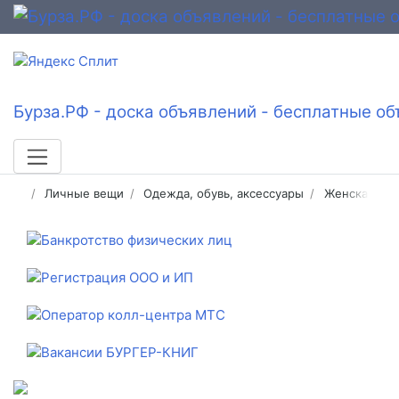
Бурза.РФ - доска объявлений - бесплатные об
Личные вещи
Одежда, обувь, аксессуары
Женская од