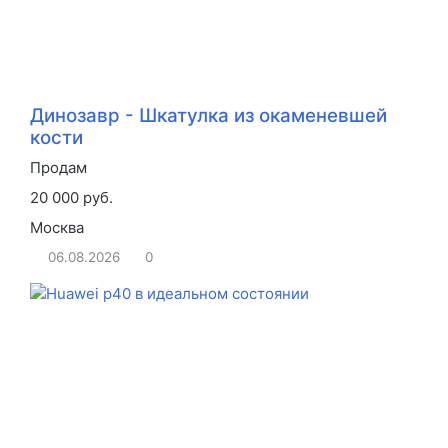
Динозавр - Шкатулка из окаменевшей
кости
Продам
20 000 руб.
Москва
06.08.2026
0