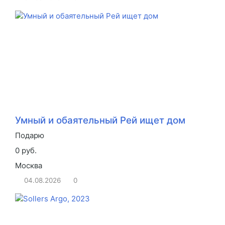
Умный и обаятельный Рей ищет дом
Подарю
0 руб.
Москва
04.08.2026
0