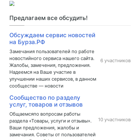
Предлагаем все обсудить!
Обсуждаем сервис новостей
на Бурза.РФ
Замечания пользователей по работе
новостийного сервиса нашего сайта.
6 участников
Жалобы, замечения, предложения.
Надеемся на Ваше участие в
улучшении наших сервисов, в данном
сообществе — новости
Сообщество по разделу
услуг, товаров и отзывов
Общаемсяпо вопросам работы
10 участников
раздела «Товары, услуги и отзывы».
Ваши предложения, жалобы и
замечания. Советы от пользователей