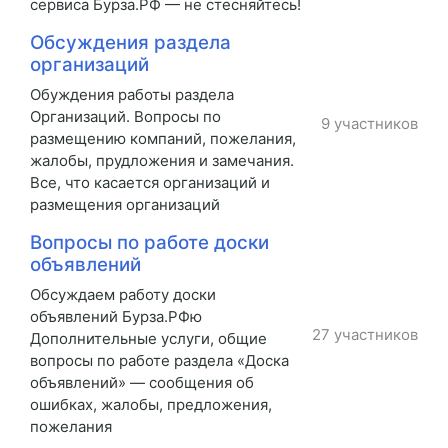
сервиса Бурза.РФ — не стесняйтесь!
Обсуждения раздела
организаций
Обуждения работы раздела
Организаций. Вопросы по
9 участников
размещению компаний, пожелания,
жалобы, прудложения и замечания.
Все, что касается организаций и
размещения организаций
Вопросы по работе доски
объявлений
Обсуждаем работу доски
объявлений Бурза.РФю
27 участников
Дополнительные услуги, общие
вопросы по работе раздела «Доска
объявлений» — сообщения об
ошибках, жалобы, предложения,
пожелания