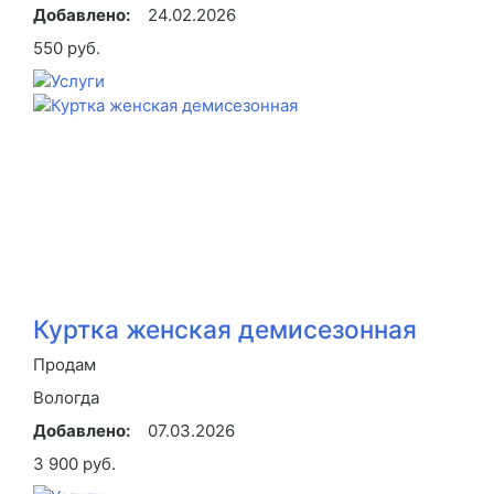
Добавлено:
24.02.2026
550 руб.
Куртка женская демисезонная
Продам
Вологда
Добавлено:
07.03.2026
3 900 руб.