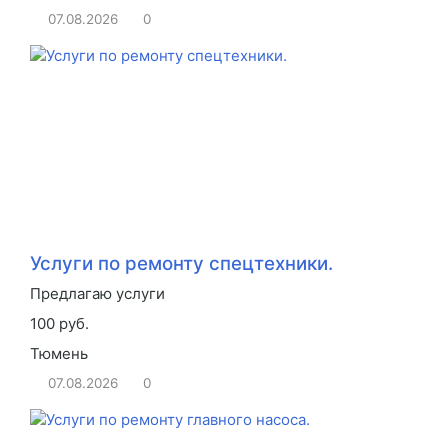
07.08.2026
0
Услуги по ремонту спецтехники.
Предлагаю услуги
100 руб.
Тюмень
07.08.2026
0