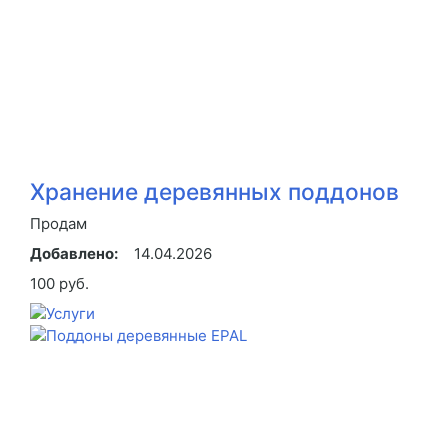
Хранение деревянных поддонов
Продам
Добавлено:
14.04.2026
100 руб.