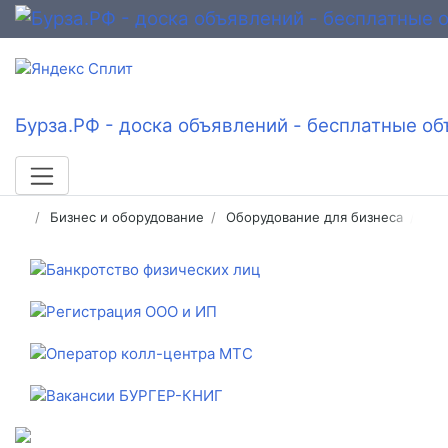
Бурза.РФ - доска объявлений - бесплатные об
Бизнес и оборудование
Оборудование для бизнеса
Лог