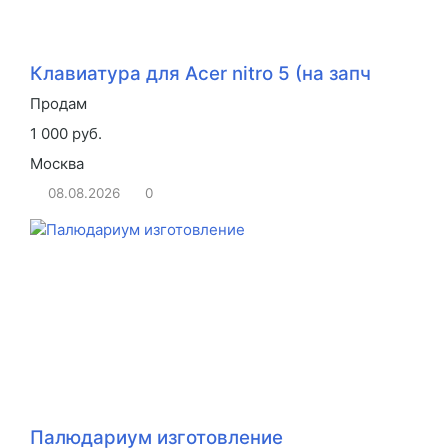
Клавиатура для Acer nitro 5 (на запч
Продам
1 000 руб.
Москва
08.08.2026
0
Палюдариум изготовление