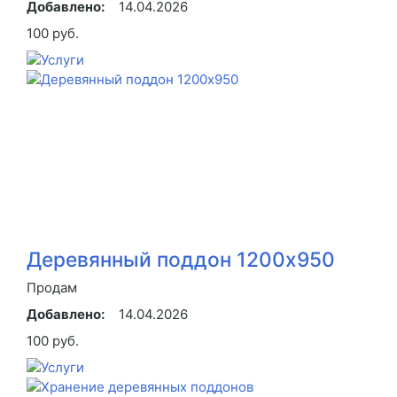
Добавлено:
14.04.2026
100 руб.
Деревянный поддон 1200x950
Продам
Добавлено:
14.04.2026
100 руб.