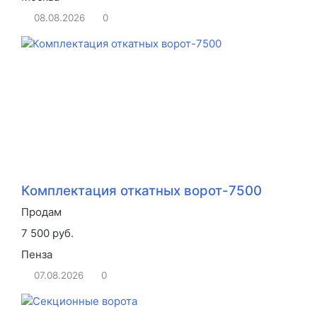
08.08.2026
0
Комплектация откатных ворот-7500
Продам
7 500 руб.
Пенза
07.08.2026
0