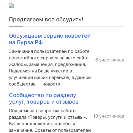
Предлагаем все обсудить!
Обсуждаем сервис новостей
на Бурза.РФ
Замечания пользователей по работе
новостийного сервиса нашего сайта.
6 участников
Жалобы, замечения, предложения.
Надеемся на Ваше участие в
улучшении наших сервисов, в данном
сообществе — новости
Сообщество по разделу
услуг, товаров и отзывов
Общаемсяпо вопросам работы
10 участников
раздела «Товары, услуги и отзывы».
Ваши предложения, жалобы и
замечания. Советы от пользователей