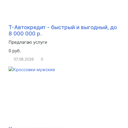
Т-Автокредит - быстрый и выгодный, до
8 000 000 р.
Предлагаю услуги
0 руб.
07.08.2026
0