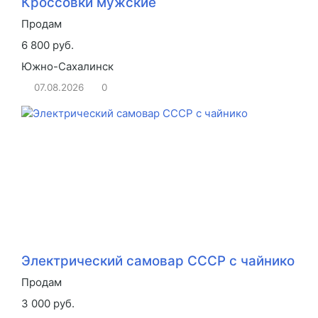
Кроссовки мужские
Продам
6 800 руб.
Южно-Сахалинск
07.08.2026
0
Электрический самовар СССР с чайнико
Продам
3 000 руб.