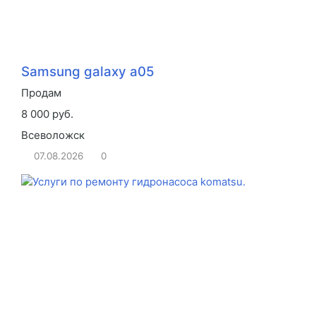
Samsung galaxy a05
Продам
8 000 руб.
Всеволожск
07.08.2026
0