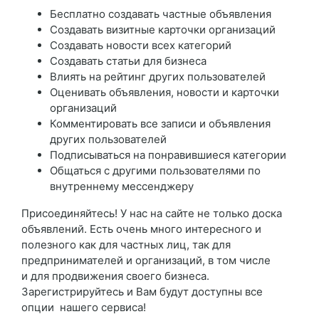
Бесплатно создавать частные объявления
Создавать визитные карточки организаций
Создавать новости всех категорий
Создавать статьи для бизнеса
Влиять на рейтинг других пользователей
Оценивать объявления, новости и карточки
организаций
Комментировать все записи и объявления
других пользователей
Подписываться на понравившиеся категории
Общаться с другими пользователями по
внутреннему мессенджеру
Присоединяйтесь! У нас на сайте не только доска
объявлений. Есть очень много интересного и
полезного как для частных лиц, так для
предпринимателей и организаций, в том числе
и для продвижения своего бизнеса.
Зарегистрируйтесь и Вам будут доступны все
опции нашего сервиса!