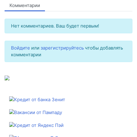
Комментарии
Нет комментариев. Ваш будет первым!
Войдите
или
зарегистрируйтесь
чтобы добавлять
комментарии