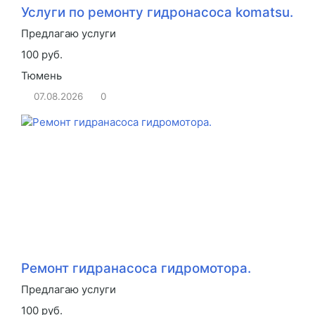
Услуги по ремонту гидронасоса komatsu.
Предлагаю услуги
100 руб.
Тюмень
07.08.2026
0
Ремонт гидранасоса гидромотора.
Предлагаю услуги
100 руб.