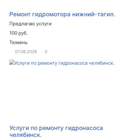
Ремонт гидромотора нижний-тагил.
Предлагаю услуги
100 руб.
Тюмень
07.08.2026
0
Услуги по ремонту гидронасоса
челябинск.