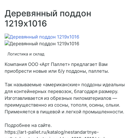
Деревянный поддон
1219x1016
Логистика и склад
Компания ООО «Арт Паллет» предлагает Вам
приобрести новые или б/у поддоны, паллеты.
Так называемые «американские» поддоны идеальны
для контейнерных перевозок, благодаря размеру.
Изготавливается из обрезных пиломатериалов —
преимущественно из сосны, тополя, осины, ольхи.
Применяется в пищевой и легкой промышленности.
Подробнее на сайте.
https://art-pallet.ru/katalog/nestandartnye-