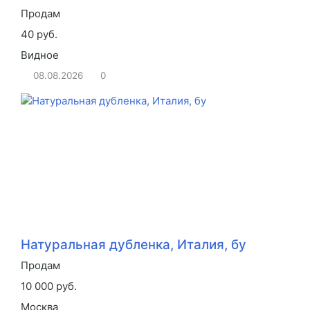
Продам
40 руб.
Видное
08.08.2026
0
Натуральная дубленка, Италия, бу
Продам
10 000 руб.
Москва