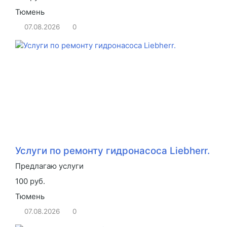
Тюмень
07.08.2026
0
Услуги по ремонту гидронасоса Liebherr.
Предлагаю услуги
100 руб.
Тюмень
07.08.2026
0