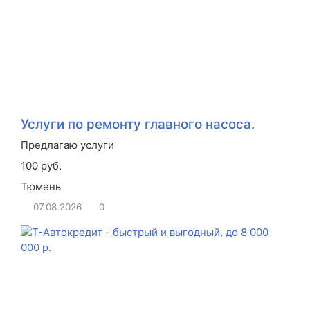
Услуги по ремонту главного насоса.
Предлагаю услуги
100 руб.
Тюмень
07.08.2026
0