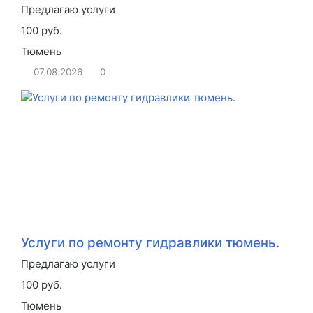
Предлагаю услуги
100 руб.
Тюмень
07.08.2026
0
Услуги по ремонту гидравлики тюмень.
Предлагаю услуги
100 руб.
Тюмень