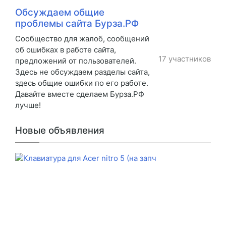
Обсуждаем общие
проблемы сайта Бурза.РФ
Сообщество для жалоб, сообщений
об ошибках в работе сайта,
17 участников
предложений от пользователей.
Здесь не обсуждаем разделы сайта,
здесь общие ошибки по его работе.
Давайте вместе сделаем Бурза.РФ
лучше!
Новые объявления