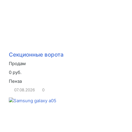
Секционные ворота
Продам
0 руб.
Пенза
07.08.2026
0