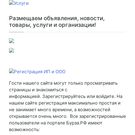
Размещаем объявления, новости,
товары, услуги и организации!
Гости нашего сайта могут только просматривать
страницы и знакомиться с
информацией. Зарегистрируйтесь или войдите. На
нашем сайте регистрация максимально простая и
не занимает много времени, а возможностей
открывается очень много. Все зарегистрированные
пользователи на портале Бурза.РФ имеют
возможность: