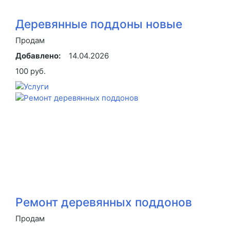
Деревянные поддоны новые
Продам
Добавлено:
14.04.2026
100 руб.
Ремонт деревянных поддонов
Продам