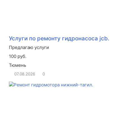
Услуги по ремонту гидронасоса jcb.
Предлагаю услуги
100 руб.
Тюмень
07.08.2026
0