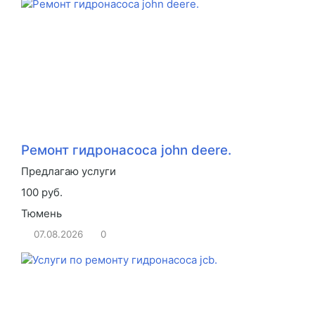
Ремонт гидронасоса john deere.
Предлагаю услуги
100 руб.
Тюмень
07.08.2026
0