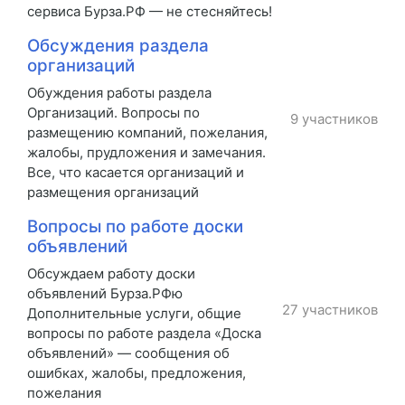
сервиса Бурза.РФ — не стесняйтесь!
Обсуждения раздела
организаций
Обуждения работы раздела
Организаций. Вопросы по
9 участников
размещению компаний, пожелания,
жалобы, прудложения и замечания.
Все, что касается организаций и
размещения организаций
Вопросы по работе доски
объявлений
Обсуждаем работу доски
объявлений Бурза.РФю
27 участников
Дополнительные услуги, общие
вопросы по работе раздела «Доска
объявлений» — сообщения об
ошибках, жалобы, предложения,
пожелания