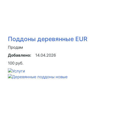
Поддоны деревянные EUR
Продам
Добавлено:
14.04.2026
100 руб.