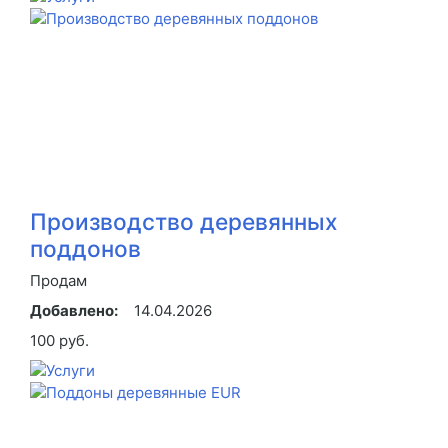
Производство деревянных
поддонов
Продам
Добавлено:
14.04.2026
100 руб.