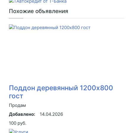
Похожие объявления
Поддон деревянный 1200х800
гост
Продам
Добавлено:
14.04.2026
100 руб.