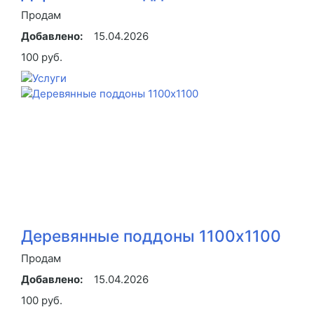
Продам
Добавлено:
15.04.2026
100 руб.
Деревянные поддоны 1100х1100
Продам
Добавлено:
15.04.2026
100 руб.