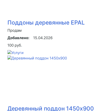
Поддоны деревянные EPAL
Продам
Добавлено:
15.04.2026
100 руб.
Деревянный поддон 1450х900