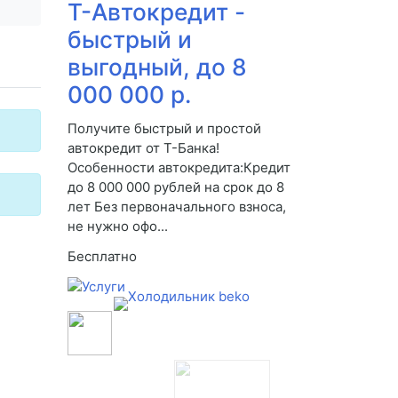
Т-Автокредит -
быстрый и
выгодный, до 8
000 000 р.
Получите быстрый и простой
автокредит от Т-Банка!
Особенности автокредита:Кредит
до 8 000 000 рублей на срок до 8
лет Без первоначального взноса,
не нужно офо...
Бесплатно