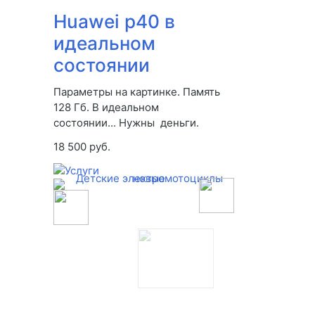
Huawei p40 в
идеальном
состоянии
Параметры на картинке. Память
128 Гб. В идеальном
состоянии... Нужны деньги.
18 500 руб.