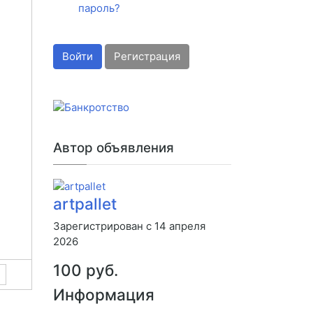
пароль?
Войти
Регистрация
Автор объявления
artpallet
Зарегистрирован с 14 апреля
2026
100 руб.
Информация