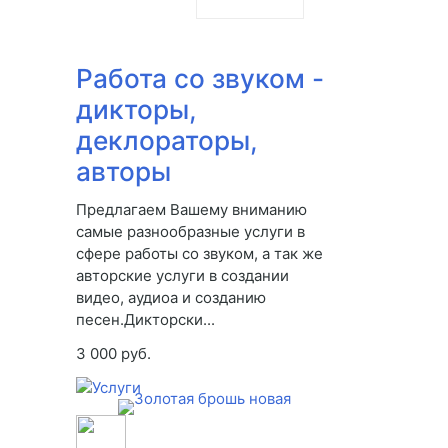
Работа со звуком -
дикторы,
деклораторы,
авторы
Предлагаем Вашему вниманию
самые разнообразные услуги в
сфере работы со звуком, а так же
авторские услуги в создании
видео, аудиоа и созданию
песен.Дикторски...
3 000 руб.