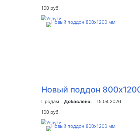
100 руб.
Новый поддон 800х120
Продам
Добавлено:
15.04.2026
100 руб.