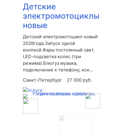
Детские
электромотоциклы
новые
Детский электромотоцикл новый
2026года.Запуск одной
кнопкой.Фары постоянный свет,
LED-подсветка колес (три
режима).Блютуз музыка,
подключение к телефону, кон...
Санкт-Петербург
27 000 руб.