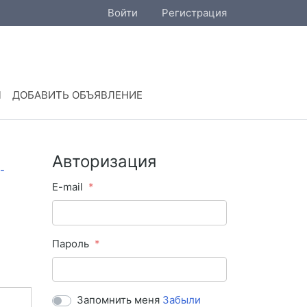
Войти
Регистрация
Ы
ДОБАВИТЬ ОБЪЯВЛЕНИЕ
Авторизация
E-mail
Пароль
Запомнить меня
Забыли