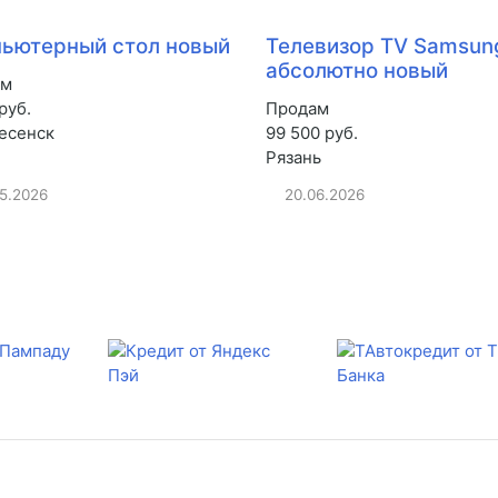
ьютерный стол новый
Телевизор TV Samsun
абсолютно новый
ам
руб.
Продам
есенск
99 500 руб.
Рязань
05.2026
20.06.2026