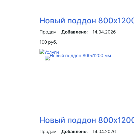
Новый поддон 800х1200 
Продам
Добавлено:
14.04.2026
100 руб.
Новый поддон 800х120
Продам
Добавлено:
14.04.2026