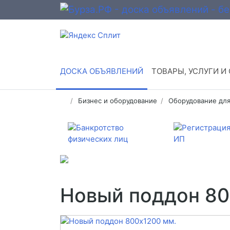
ДОСКА ОБЪЯВЛЕНИЙ
ТОВАРЫ, УСЛУГИ И
Бизнес и оборудование
Оборудование для
Новый поддон 80