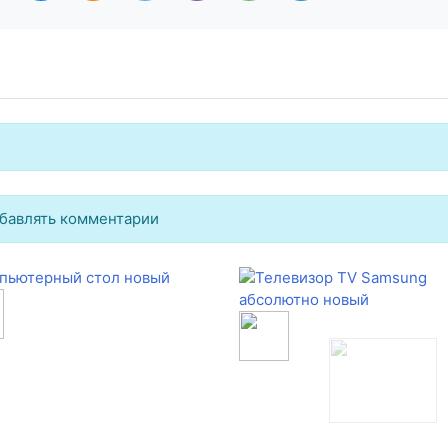
бавлять комментарии