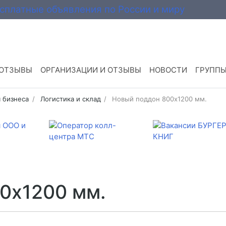
 ОТЗЫВЫ
ОРГАНИЗАЦИИ И ОТЗЫВЫ
НОВОСТИ
ГРУПП
 бизнеса
Логистика и склад
Новый поддон 800х1200 мм.
0х1200 мм.