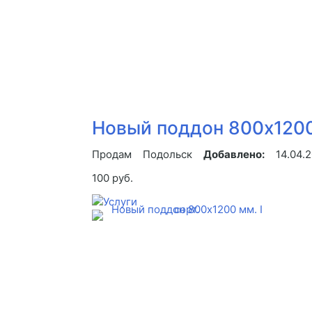
Новый поддон 800х120
Продам
Подольск
Добавлено:
14.04.
100 руб.