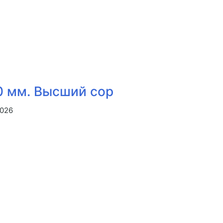
0 мм. Высший сор
2026