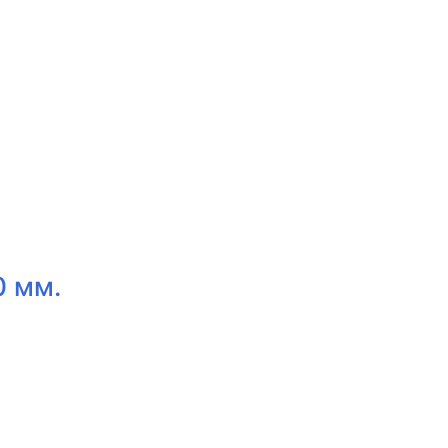
0 мм.