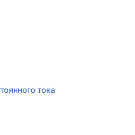
тоянного тока