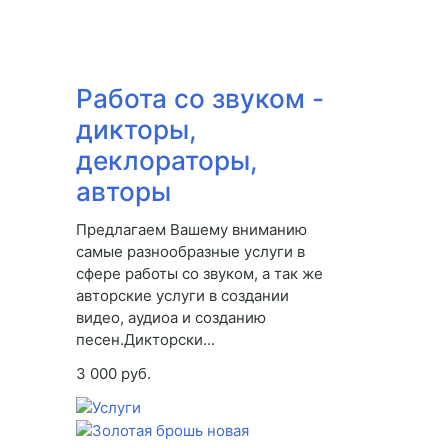
Работа со звуком -
дикторы,
деклораторы,
авторы
Предлагаем Вашему вниманию
самые разнообразные услуги в
сфере работы со звуком, а так же
авторские услуги в создании
видео, аудиоа и созданию
песен.Дикторски...
3 000 руб.