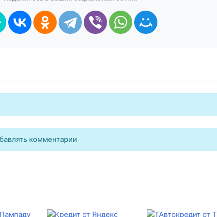
бавлять комментарии