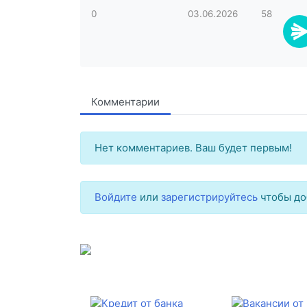
0
03.06.2026
58
Комментарии
Нет комментариев. Ваш будет первым!
Войдите
или
зарегистрируйтесь
чтобы до