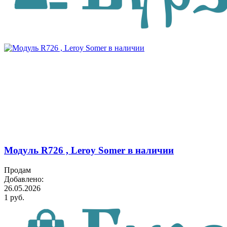
Модуль R726 , Leroy Somer в наличии
Продам
Добавлено:
26.05.2026
1 руб.