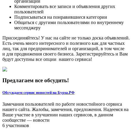
организаций
Комментировать все записи и объявления других
пользователей
Подписываться на понравившиеся категории
Общаться с другими пользователями по внутреннему
мессенджеру
Присоединяйтесь! У нас на сайте не только доска объявлений.
Есть очень много интересного и полезного как для частных
лиц, так для предпринимателей и организаций, в том числе
и для продвижения своего бизнеса. Зарегистрируйтесь и Вам
будут доступны все опции нашего сервиса!
Предлагаем все обсудить!
Обсуждаем сервис новостей на Бурза.РФ
Замечания пользователей по работе новостийного сервиса
нашего сайта. Жалобы, замечения, предложения. Надеемся на
Ваше участие в улучшении наших сервисов, в данном
сообществе — новости
6 участников