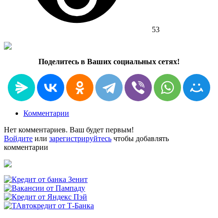
53
Поделитесь в Ваших социальных сетях!
Комментарии
Нет комментариев. Ваш будет первым!
Войдите
или
зарегистрируйтесь
чтобы добавлять
комментарии