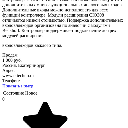
дополнительных многофункциональных аналоговых входов.
Дополнительные входы можно использовать для всех
функций контроллера. Модули расширения CIO308
отличаются низкой стоимостью. Поддержка дополнительных
входов/выходов организована по аналогии с модулями
Beckhoff. Контроллер поддерживает подключение до трех
модулей расширения
входов/выходов каждого типа.
Продам
1 000 руб.
Россия, Екатеринбург
Адрес:
www.eftechno.ru
Телефон:
Показать номер
Состояние
Новое
0