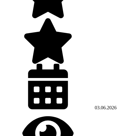
03.06.2026