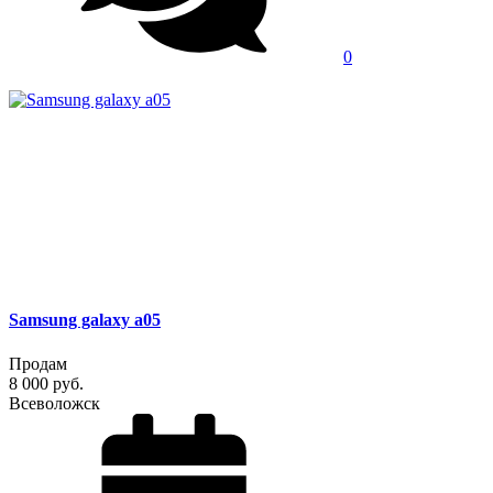
0
Samsung galaxy a05
Продам
8 000 руб.
Всеволожск