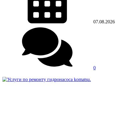
07.08.2026
0