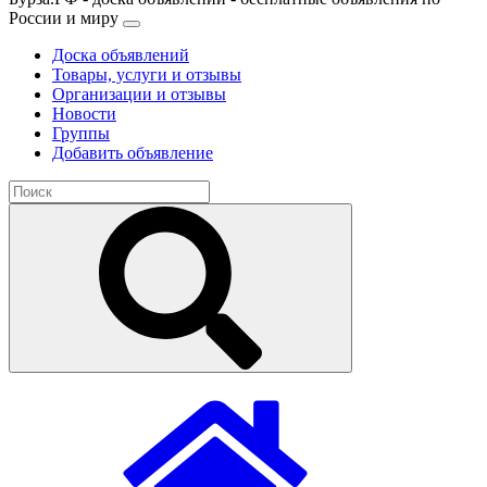
России и миру
Доска объявлений
Товары, услуги и отзывы
Организации и отзывы
Новости
Группы
Добавить объявление