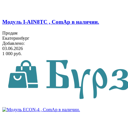
Модуль I-AIN8TC , ComAp в наличии.
Продам
Екатеринбург
Добавлено:
03.06.2026
1 000 руб.