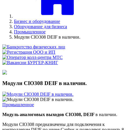
Бизнес и оборудование
Оборудование для бизнеса
Промышленное
Модули CIO308 DEIF в наличии.
Модули CIO308 DEIF в наличии.
Промышленное
Модуль аналоговых выходов CIO308, DEIF
в наличии.
Модули CIO308 предназначены для подключения к
контроллерам DEIF по шине Canbus и позволяют получить 8