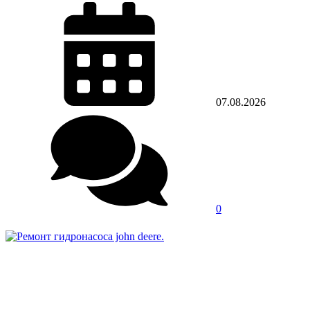
07.08.2026
0