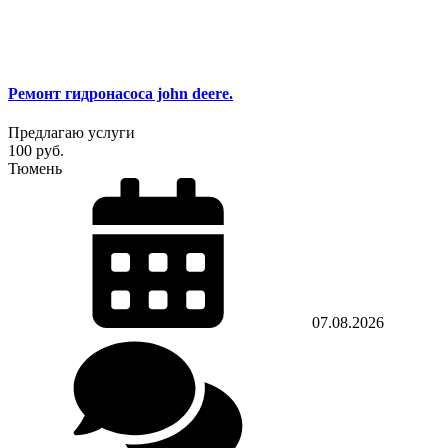
Ремонт гидронасоса john deere.
Предлагаю услуги
100 руб.
Тюмень
07.08.2026