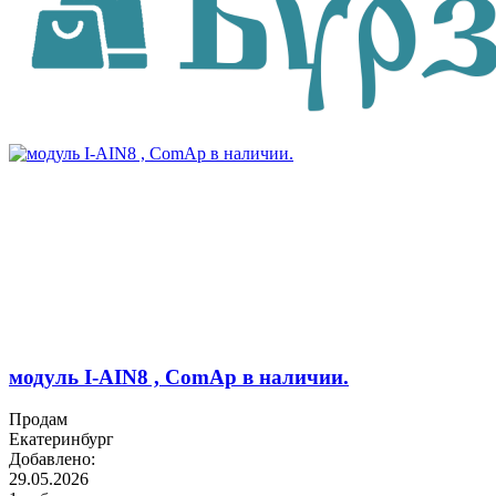
модуль I-AIN8 , ComAp в наличии.
Продам
Екатеринбург
Добавлено:
29.05.2026