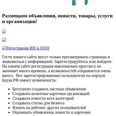
Размещаем объявления, новости, товары, услуги
и организации!
Гости нашего сайта могут только просматривать страницы и
знакомиться с информацией. Зарегистрируйтесь или войдите.
На нашем сайте регистрация максимально простая и не
занимает много времени, а возможностей открывается очень
много. Все зарегистрированные пользователи на портале
Бурза.РФ имеют возможность:
Бесплатно создавать частные объявления
Создавать визитные карточки организаций
Создавать новости всех категорий
Создавать статьи для бизнеса
Влиять на рейтинг других пользователей
Оценивать объявления, новости и карточки