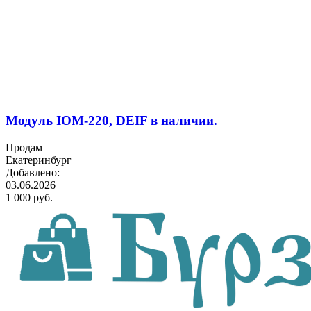
Модуль IOM-220, DEIF в наличии.
Продам
Екатеринбург
Добавлено:
03.06.2026
1 000 руб.