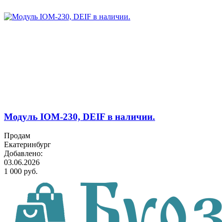
Модуль IOM-230, DEIF в наличии.
Продам
Екатеринбург
Добавлено:
03.06.2026
1 000 руб.