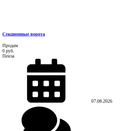
Секционные ворота
Продам
0 руб.
Пенза
07.08.2026