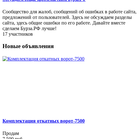
Сообщество для жалоб, сообщений об ошибках в работе сайта,
предложений от пользователей. Здесь не обсуждаем разделы
сайта, здесь общие ошибки по его работе. Давайте вместе
сделаем Бурза.РФ лучше!
17 участников
Новые объявления
Комплектация откатных ворот-7500
Продам
7 500 руб.