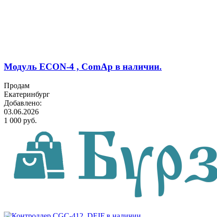
Модуль ECON-4 , ComAp в наличии.
Продам
Екатеринбург
Добавлено:
03.06.2026
1 000 руб.