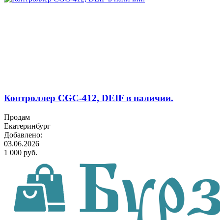
Контроллер CGC-412, DEIF в наличии.
Продам
Екатеринбург
Добавлено:
03.06.2026
1 000 руб.