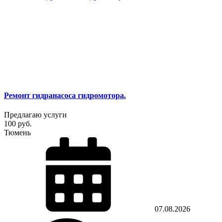
Ремонт гидранасоса гидромотора.
Предлагаю услуги
100 руб.
Тюмень
07.08.2026