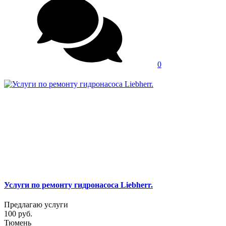
0
Услуги по ремонту гидронасоса Liebherr.
Предлагаю услуги
100 руб.
Тюмень