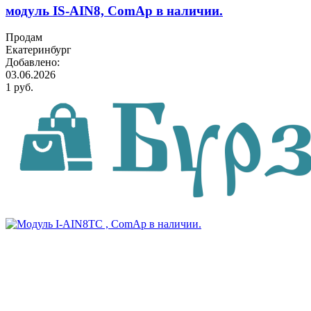
модуль IS-AIN8, ComAp в наличии.
Продам
Екатеринбург
Добавлено:
03.06.2026
1 руб.