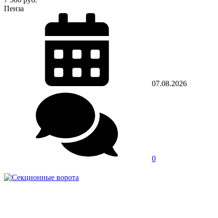
Пенза
07.08.2026
0