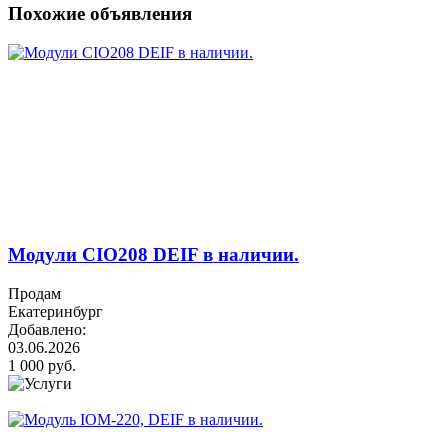
Похожие объявления
Модули CIO208 DEIF в наличии.
Продам
Екатеринбург
Добавлено:
03.06.2026
1 000 руб.