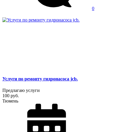
0
Услуги по ремонту гидронасоса jcb.
Предлагаю услуги
100 руб.
Тюмень