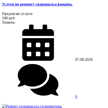
Услуги по ремонту гидронасоса komatsu.
Предлагаю услуги
100 руб.
Тюмень
07.08.2026
0