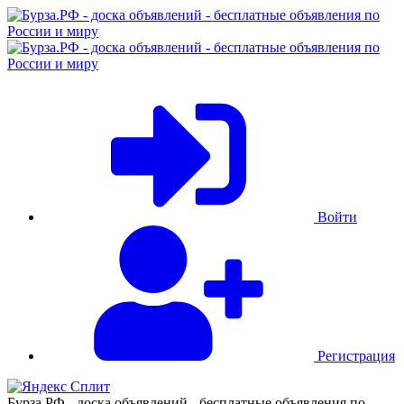
Войти
Регистрация
Бурза.РФ - доска объявлений - бесплатные объявления по