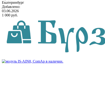
Екатеринбург
Добавлено:
03.06.2026
1 000 руб.