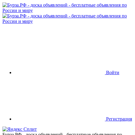
Войти
Регистрация
Бурза.РФ - доска объявлений - бесплатные объявления по