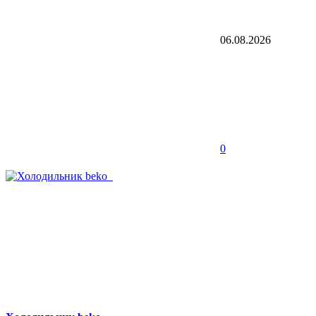
06.08.2026
0