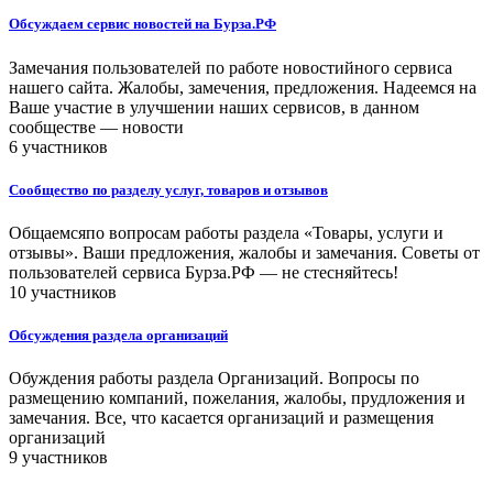
Обсуждаем сервис новостей на Бурза.РФ
Замечания пользователей по работе новостийного сервиса
нашего сайта. Жалобы, замечения, предложения. Надеемся на
Ваше участие в улучшении наших сервисов, в данном
сообществе — новости
6 участников
Сообщество по разделу услуг, товаров и отзывов
Общаемсяпо вопросам работы раздела «Товары, услуги и
отзывы». Ваши предложения, жалобы и замечания. Советы от
пользователей сервиса Бурза.РФ — не стесняйтесь!
10 участников
Обсуждения раздела организаций
Обуждения работы раздела Организаций. Вопросы по
размещению компаний, пожелания, жалобы, прудложения и
замечания. Все, что касается организаций и размещения
организаций
9 участников