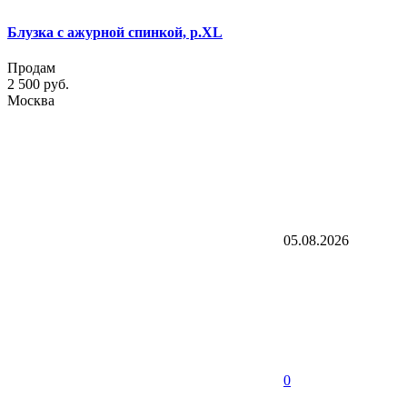
Блузка с ажурной спинкой, р.XL
Продам
2 500 руб.
Москва
05.08.2026
0