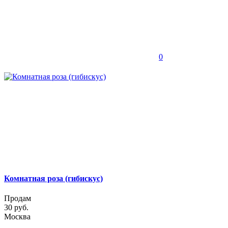
0
Комнатная роза (гибискус)
Продам
30 руб.
Москва