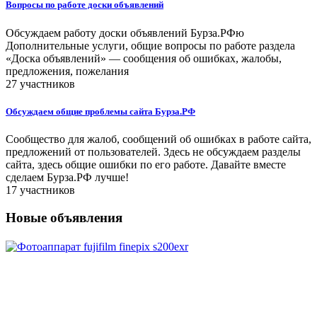
Вопросы по работе доски объявлений
Обсуждаем работу доски объявлений Бурза.РФю
Дополнительные услуги, общие вопросы по работе раздела
«Доска объявлений» — сообщения об ошибках, жалобы,
предложения, пожелания
27 участников
Обсуждаем общие проблемы сайта Бурза.РФ
Сообщество для жалоб, сообщений об ошибках в работе сайта,
предложений от пользователей. Здесь не обсуждаем разделы
сайта, здесь общие ошибки по его работе. Давайте вместе
сделаем Бурза.РФ лучше!
17 участников
Новые объявления