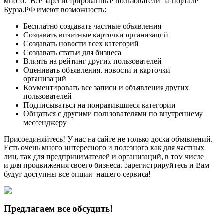
много. Все зарегистрированные пользователи на портале
Бурза.РФ имеют возможность:
Бесплатно создавать частные объявления
Создавать визитные карточки организаций
Создавать новости всех категорий
Создавать статьи для бизнеса
Влиять на рейтинг других пользователей
Оценивать объявления, новости и карточки
организаций
Комментировать все записи и объявления других
пользователей
Подписываться на понравившиеся категории
Общаться с другими пользователями по внутреннему
мессенджеру
Присоединяйтесь! У нас на сайте не только доска объявлений.
Есть очень много интересного и полезного как для частных
лиц, так для предпринимателей и организаций, в том числе
и для продвижения своего бизнеса. Зарегистрируйтесь и Вам
будут доступны все опции нашего сервиса!
Предлагаем все обсудить!