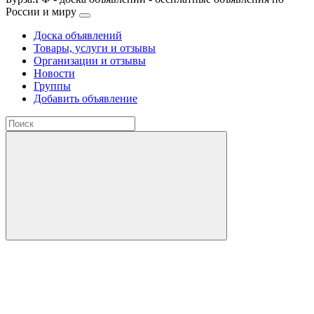
России и миру
Доска объявлений
Товары, услуги и отзывы
Организации и отзывы
Новости
Группы
Добавить объявление