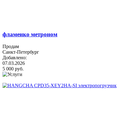
фламенко метроном
Продам
Санкт-Петербург
Добавлено:
07.03.2026
5 000 руб.