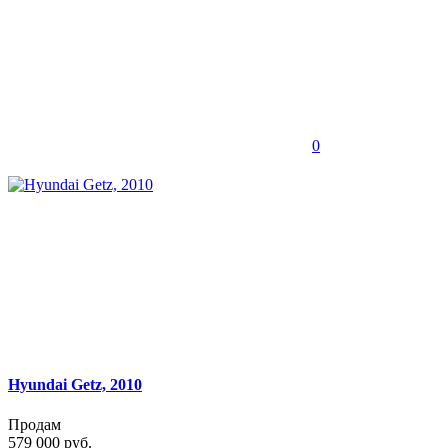
0
Hyundai Getz, 2010
Продам
579 000 руб.