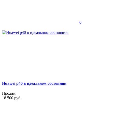
0
Huawei p40 в идеальном состоянии
Продам
18 500 руб.