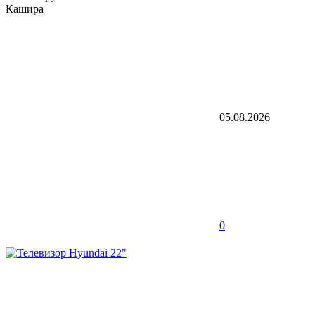
Кашира
05.08.2026
0