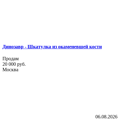
Динозавр - Шкатулка из окаменевшей кости
Продам
20 000 руб.
Москва
06.08.2026