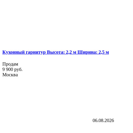
Кухонный гарнитур Высота: 2,2 м Ширина: 2,5 м
Продам
9 900 руб.
Москва
06.08.2026