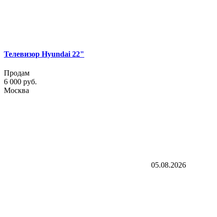
Телевизор Hyundai 22"
Продам
6 000 руб.
Москва
05.08.2026