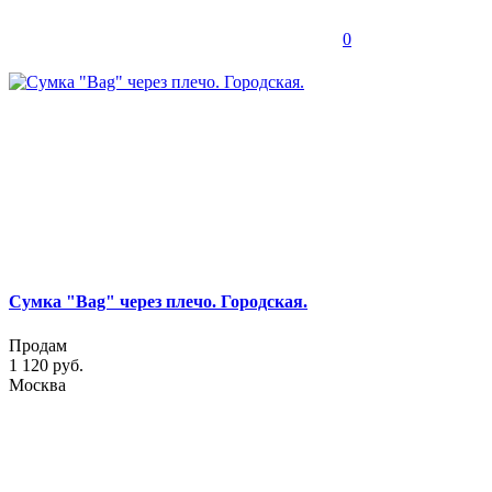
0
Сумка "Bag" через плечо. Городская.
Продам
1 120 руб.
Москва