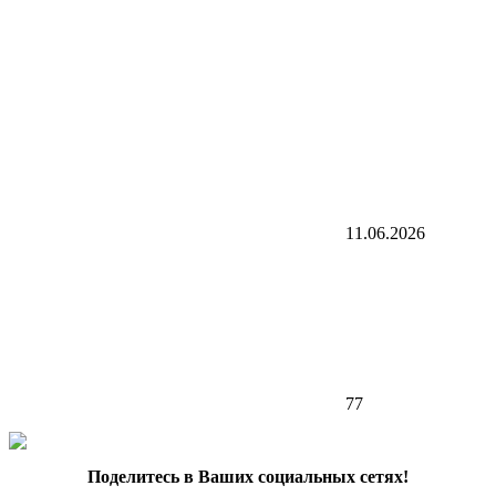
11.06.2026
77
Поделитесь в Ваших социальных сетях!