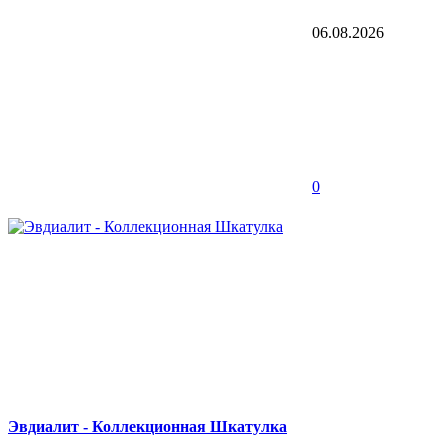
06.08.2026
0
Эвдиалит - Коллекционная Шкатулка