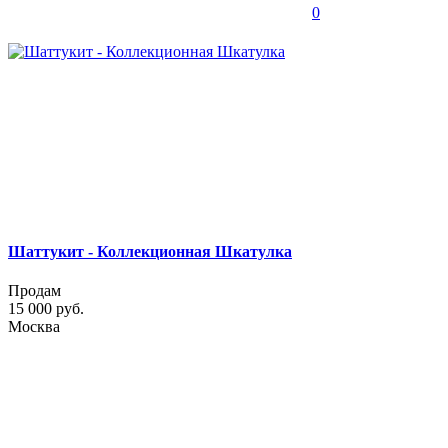
0
Шаттукит - Коллекционная Шкатулка
Продам
15 000 руб.
Москва