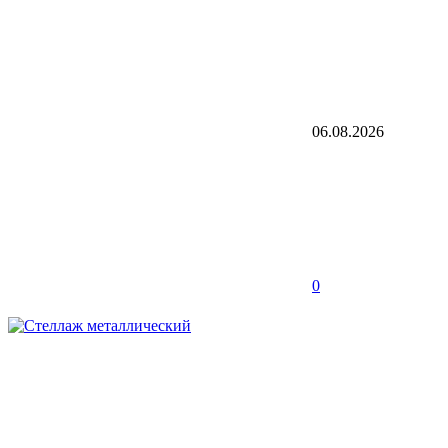
06.08.2026
0