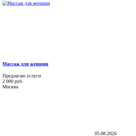
Массаж для женщин
Предлагаю услуги
2 000 руб.
Москва
05.08.2026