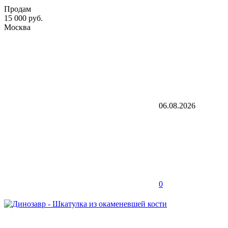
Продам
15 000 руб.
Москва
06.08.2026
0