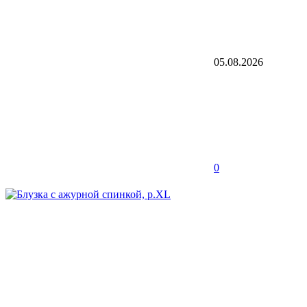
05.08.2026
0