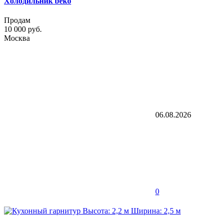
Холодильник beko
Продам
10 000 руб.
Москва
06.08.2026
0