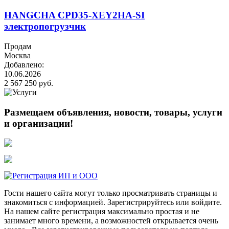
HANGCHA CPD35-XEY2HA-SI
электропогрузчик
Продам
Москва
Добавлено:
10.06.2026
2 567 250 руб.
Размещаем объявления, новости, товары, услуги
и организации!
Гости нашего сайта могут только просматривать страницы и
знакомиться с информацией. Зарегистрируйтесь или войдите.
На нашем сайте регистрация максимально простая и не
занимает много времени, а возможностей открывается очень