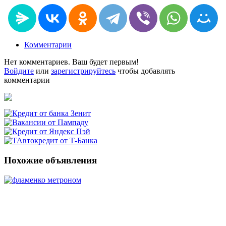
Комментарии
Нет комментариев. Ваш будет первым!
Войдите
или
зарегистрируйтесь
чтобы добавлять
комментарии
Похожие объявления