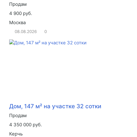
Продам
4 900 руб.
Москва
08.08.2026
0
Дом, 147 м² на участке 32 сотки
Продам
4 350 000 руб.
Керчь