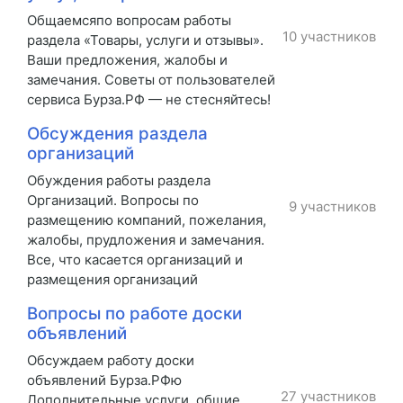
Общаемсяпо вопросам работы
10 участников
раздела «Товары, услуги и отзывы».
Ваши предложения, жалобы и
замечания. Советы от пользователей
сервиса Бурза.РФ — не стесняйтесь!
Обсуждения раздела
организаций
Обуждения работы раздела
Организаций. Вопросы по
9 участников
размещению компаний, пожелания,
жалобы, прудложения и замечания.
Все, что касается организаций и
размещения организаций
Вопросы по работе доски
объявлений
Обсуждаем работу доски
объявлений Бурза.РФю
27 участников
Дополнительные услуги, общие