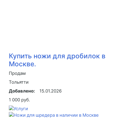
Купить ножи для дробилок в
Москве.
Продам
Тольятти
Добавлено:
15.01.2026
1 000 руб.