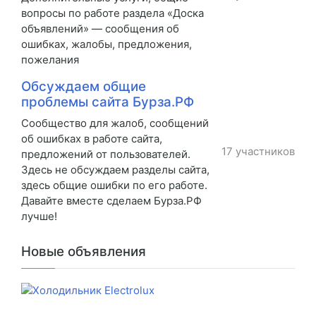
вопросы по работе раздела «Доска
объявлений» — сообщения об
ошибках, жалобы, предложения,
пожелания
Обсуждаем общие
проблемы сайта Бурза.РФ
Сообщество для жалоб, сообщений
об ошибках в работе сайта,
17 участников
предложений от пользователей.
Здесь не обсуждаем разделы сайта,
здесь общие ошибки по его работе.
Давайте вместе сделаем Бурза.РФ
лучше!
Новые объявления