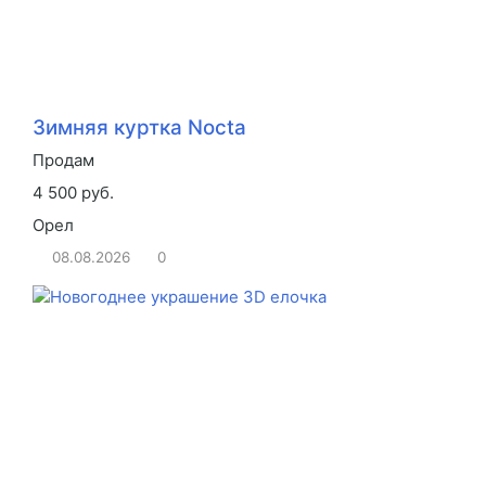
Зимняя куртка Nocta
Продам
4 500 руб.
Орел
08.08.2026
0