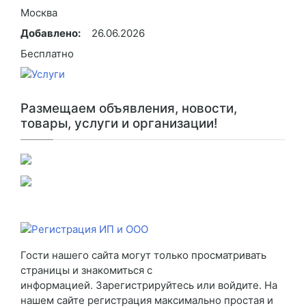
Москва
Добавлено:
26.06.2026
Бесплатно
Размещаем объявления, новости,
товары, услуги и организации!
Гости нашего сайта могут только просматривать
страницы и знакомиться с
информацией. Зарегистрируйтесь или войдите. На
нашем сайте регистрация максимально простая и