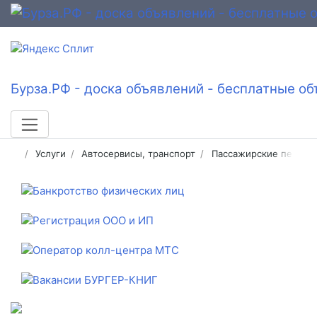
Бурза.РФ - доска объявлений - бесплатные об
Услуги
Автосервисы, транспорт
Пассажирские перевоз