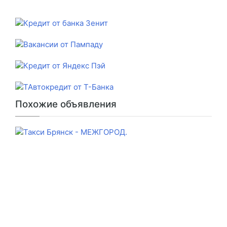
Похожие объявления