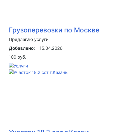
Грузоперевозки по Москве
Предлагаю услуги
Добавлено:
15.04.2026
100 руб.