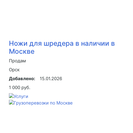
Ножи для шредера в наличии в
Москве
Продам
Орск
Добавлено:
15.01.2026
1 000 руб.