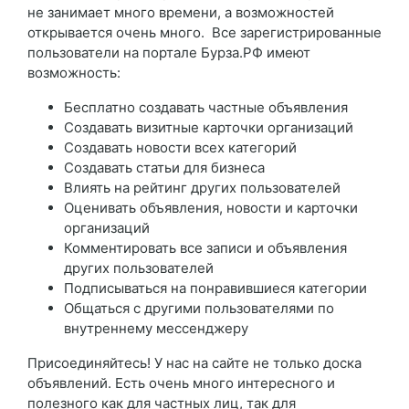
не занимает много времени, а возможностей
открывается очень много. Все зарегистрированные
пользователи на портале Бурза.РФ имеют
возможность:
Бесплатно создавать частные объявления
Создавать визитные карточки организаций
Создавать новости всех категорий
Создавать статьи для бизнеса
Влиять на рейтинг других пользователей
Оценивать объявления, новости и карточки
организаций
Комментировать все записи и объявления
других пользователей
Подписываться на понравившиеся категории
Общаться с другими пользователями по
внутреннему мессенджеру
Присоединяйтесь! У нас на сайте не только доска
объявлений. Есть очень много интересного и
полезного как для частных лиц, так для