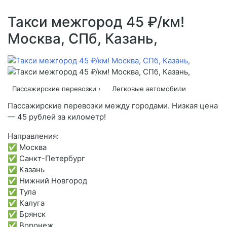
Такси межгород 45 ₽/км!
Москва, СПб, Казань,
Пассажирские перевозки ›
Легковые автомобили
Пассажирские перевозки между городами. Низкая цена
— 45 рублей за километр!
Направления:
✅ Москва
✅ Санкт-Петербург
✅ Казань
✅ Нижний Новгород
✅ Тула
✅ Калуга
✅ Брянск
✅ Воронеж