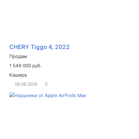
CHERY Tiggo 4, 2022
Продам
1 549 000 руб.
Кашира
09.08.2026
0