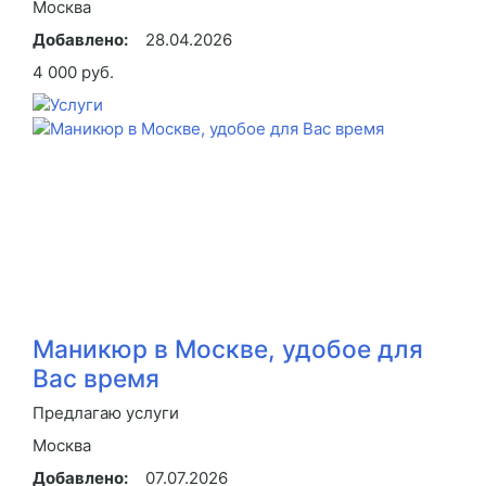
Москва
Добавлено:
28.04.2026
4 000 руб.
Маникюр в Москве, удобое для
Вас время
Предлагаю услуги
Москва
Добавлено:
07.07.2026