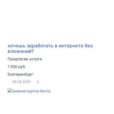
хочешь заработать в интернете без
вложений?
Предлагаю услуги
1 000 руб.
Екатеринбург
08.08.2026
0