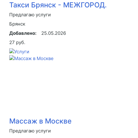
Такси Брянск - МЕЖГОРОД.
Предлагаю услуги
Брянск
Добавлено:
25.05.2026
27 руб.
Массаж в Москве
Предлагаю услуги