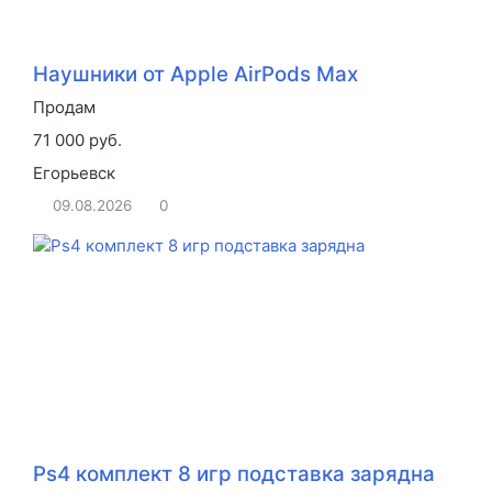
Наушники от Apple AirPods Max
Продам
71 000 руб.
Егорьевск
09.08.2026
0
Ps4 комплект 8 игр подставка зарядна