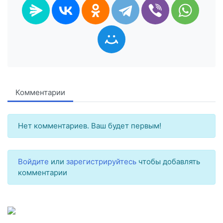
Комментарии
Нет комментариев. Ваш будет первым!
Войдите
или
зарегистрируйтесь
чтобы добавлять
комментарии