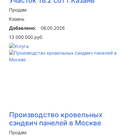
Участок 18.2 сот г.Казань
Продам
Казань
Добавлено:
06.05.2026
13 000 000 руб.
Производство кровельных
сэндвич панелей в Москве
Продам