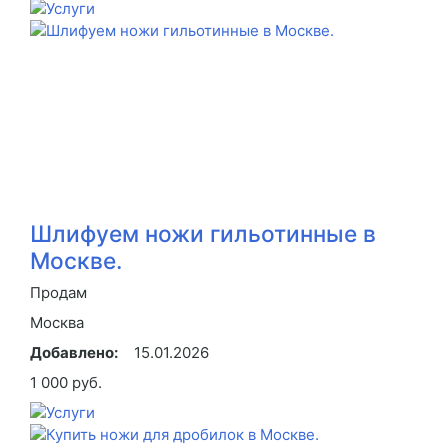
Шлифуем ножи гильотинные в
Москве.
Продам
Москва
Добавлено:
15.01.2026
1 000 руб.