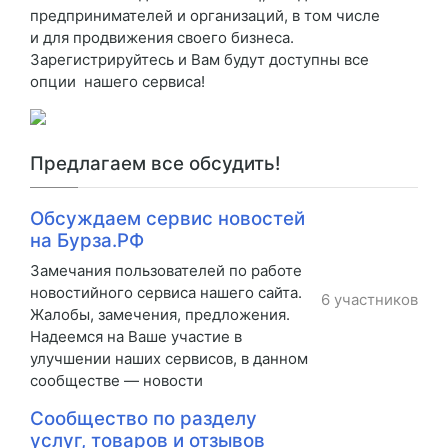
предпринимателей и организаций, в том числе
и для продвижения своего бизнеса.
Зарегистрируйтесь и Вам будут доступны все
опции нашего сервиса!
Предлагаем все обсудить!
Обсуждаем сервис новостей
на Бурза.РФ
Замечания пользователей по работе
новостийного сервиса нашего сайта.
6 участников
Жалобы, замечения, предложения.
Надеемся на Ваше участие в
улучшении наших сервисов, в данном
сообществе — новости
Сообщество по разделу
услуг, товаров и отзывов