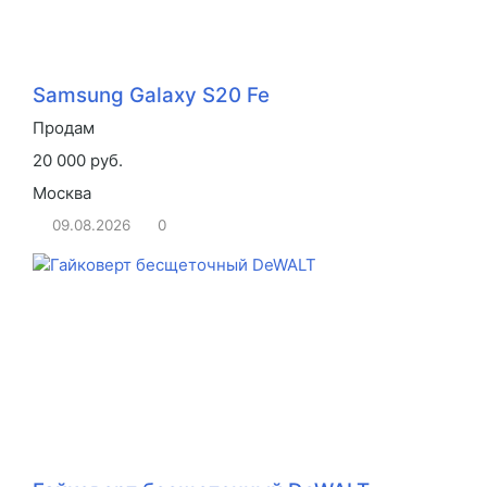
Samsung Galaxy S20 Fe
Продам
20 000 руб.
Москва
09.08.2026
0