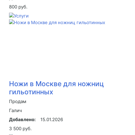
800 руб.
Ножи в Москве для ножниц
гильотинных
Продам
Галич
Добавлено:
15.01.2026
3 500 руб.