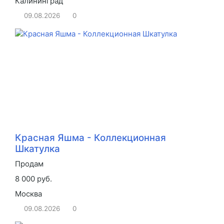
Калининград
09.08.2026
0
Красная Яшма - Коллекционная
Шкатулка
Продам
8 000 руб.
Москва
09.08.2026
0