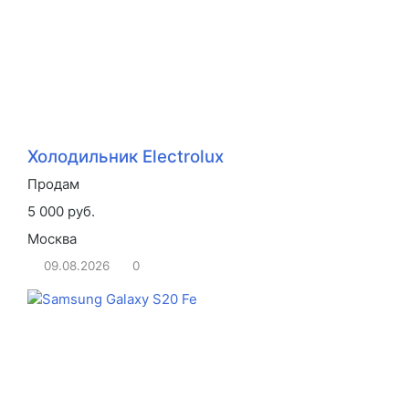
Холодильник Electrolux
Продам
5 000 руб.
Москва
09.08.2026
0