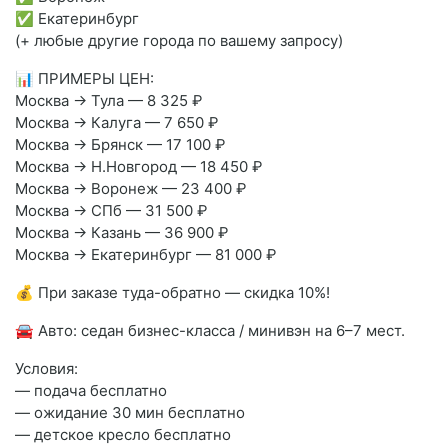
✅ Екатеринбург
(+ любые другие города по вашему запросу)
📊 ПРИМЕРЫ ЦЕН:
Москва → Тула — 8 325 ₽
Москва → Калуга — 7 650 ₽
Москва → Брянск — 17 100 ₽
Москва → Н.Новгород — 18 450 ₽
Москва → Воронеж — 23 400 ₽
Москва → СПб — 31 500 ₽
Москва → Казань — 36 900 ₽
Москва → Екатеринбург — 81 000 ₽
💰 При заказе туда-обратно — скидка 10%!
🚘 Авто: седан бизнес-класса / минивэн на 6–7 мест.
Условия:
— подача бесплатно
— ожидание 30 мин бесплатно
— детское кресло бесплатно