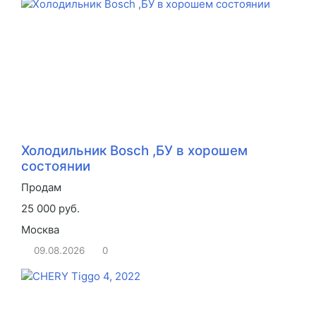
Холодильник Bosch ,БУ в хорошем
состоянии
Продам
25 000 руб.
Москва
09.08.2026
0