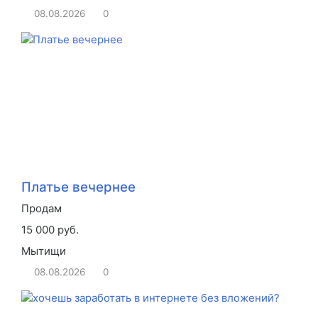
08.08.2026
0
Платье вечернее
Продам
15 000 руб.
Мытищи
08.08.2026
0