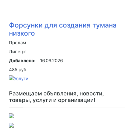
Форсунки для создания тумана
низкого
Продам
Липецк
Добавлено:
16.06.2026
485 руб.
Размещаем объявления, новости,
товары, услуги и организации!