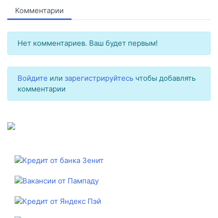
Комментарии
Нет комментариев. Ваш будет первым!
Войдите
или
зарегистрируйтесь
чтобы добавлять
комментарии