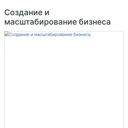
Создание и
масштабирование бизнеса