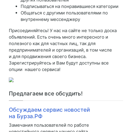
Подписываться на понравившиеся категории
Общаться с другими пользователями по
внутреннему мессенджеру
Присоединяйтесь! У нас на сайте не только доска
объявлений. Есть очень много интересного и
полезного как для частных лиц, так для
предпринимателей и организаций, в том числе
и для продвижения своего бизнеса.
Зарегистрируйтесь и Вам будут доступны все
опции нашего сервиса!
Предлагаем все обсудить!
Обсуждаем сервис новостей
на Бурза.РФ
Замечания пользователей по работе
новостийного сервиса нашего сайта.