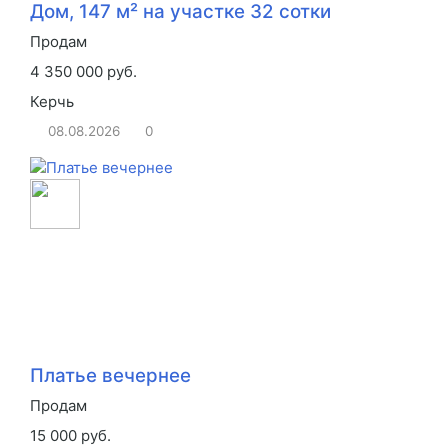
Дом, 147 м² на участке 32 сотки
Продам
4 350 000 руб.
Керчь
08.08.2026
0
Платье вечернее
Продам
15 000 руб.