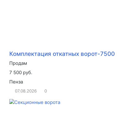
Комплектация откатных ворот-7500
Продам
7 500 руб.
Пенза
07.08.2026
0