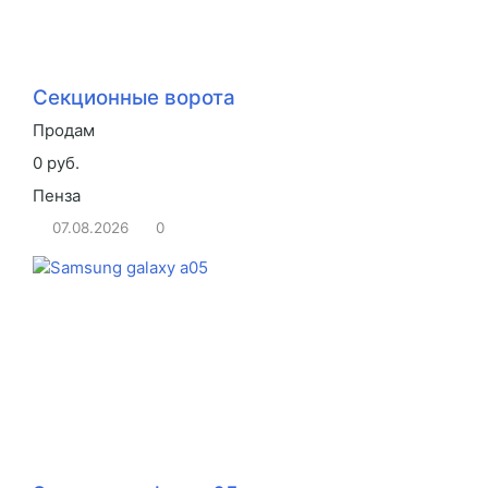
Секционные ворота
Продам
0 руб.
Пенза
07.08.2026
0