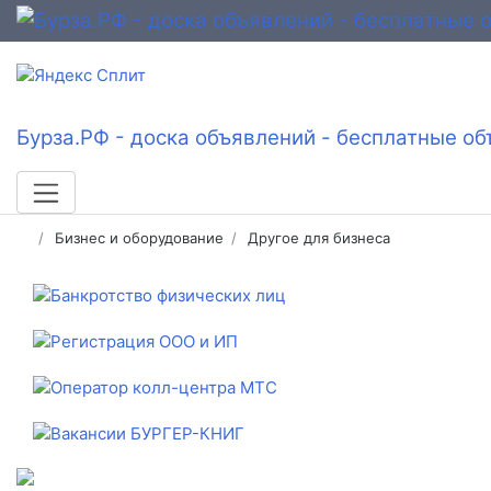
Бурза.РФ - доска объявлений - бесплатные об
Бизнес и оборудование
Другое для бизнеса