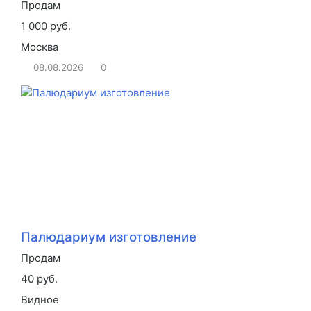
Продам
1 000 руб.
Москва
08.08.2026
0
Палюдариум изготовление
Продам
40 руб.
Видное