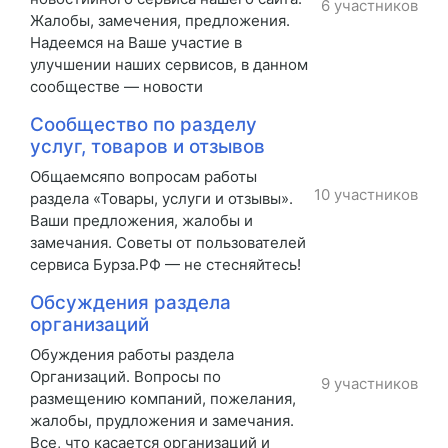
6 участников
Жалобы, замечения, предложения.
Надеемся на Ваше участие в
улучшении наших сервисов, в данном
сообществе — новости
Сообщество по разделу
услуг, товаров и отзывов
Общаемсяпо вопросам работы
10 участников
раздела «Товары, услуги и отзывы».
Ваши предложения, жалобы и
замечания. Советы от пользователей
сервиса Бурза.РФ — не стесняйтесь!
Обсуждения раздела
организаций
Обуждения работы раздела
Организаций. Вопросы по
9 участников
размещению компаний, пожелания,
жалобы, прудложения и замечания.
Все, что касается организаций и