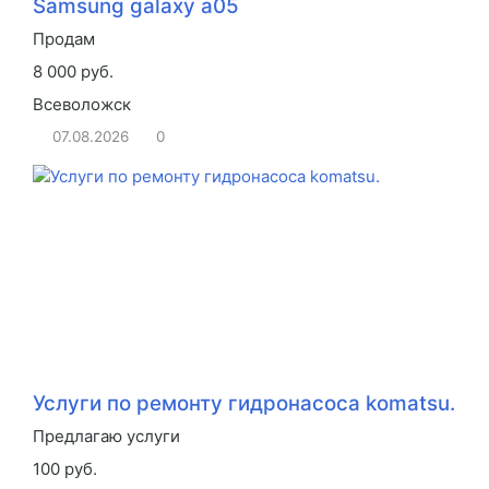
Samsung galaxy a05
Продам
8 000 руб.
Всеволожск
07.08.2026
0
Услуги по ремонту гидронасоса komatsu.
Предлагаю услуги
100 руб.