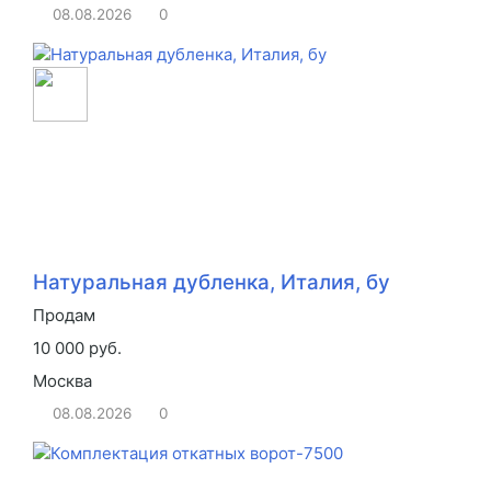
08.08.2026
0
Натуральная дубленка, Италия, бу
Продам
10 000 руб.
Москва
08.08.2026
0