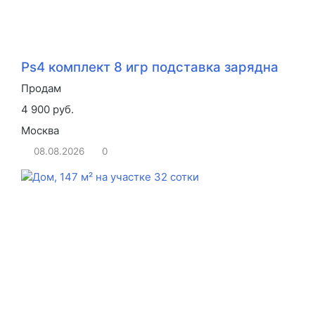
Ps4 комплект 8 игр подставка зарядна
Продам
4 900 руб.
Москва
08.08.2026
0