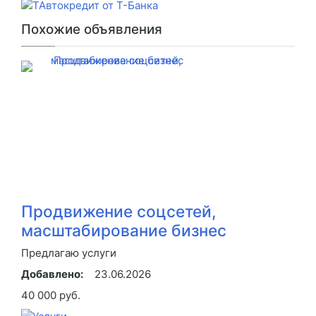
Похожие объявления
Продвижение соцсетей,
масштабирование бизнес
Предлагаю услуги
Добавлено:
23.06.2026
40 000 руб.