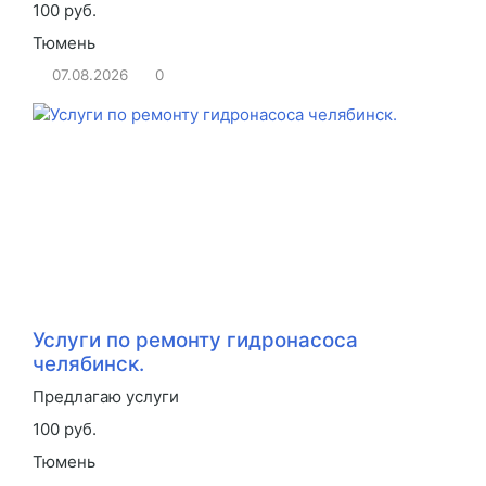
100 руб.
Тюмень
07.08.2026
0
Услуги по ремонту гидронасоса
челябинск.
Предлагаю услуги
100 руб.
Тюмень