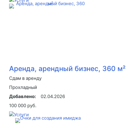
Аренда, арендный бизнес, 360 м²
Сдам в аренду
Прохладный
Добавлено:
02.04.2026
100 000 руб.