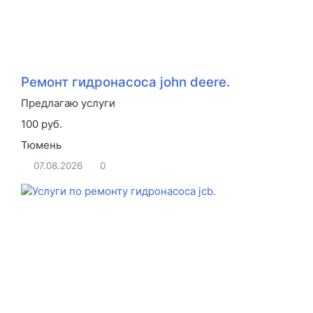
Ремонт гидронасоса john deere.
Предлагаю услуги
100 руб.
Тюмень
07.08.2026
0