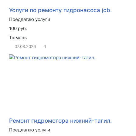
Услуги по ремонту гидронасоса jcb.
Предлагаю услуги
100 руб.
Тюмень
07.08.2026
0
Ремонт гидромотора нижний-тагил.
Предлагаю услуги