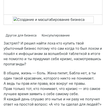
Другое для бизнеса
Консультирование
Застрял? И решил найти лоха кто купить твой
убыточный бизнес потому что сам когда то был лохом и
пошёл к инфоцыганам за волшебной таблеткой в итоге
не помогло и ты придумал себе кризис, насмотревшись
пропаганды?
В общем, жизнь — боль. Жена пилит, Бабла нет, а ты
один такой красавчик, которого никто не понимает.
А ведь ты прав или права, все вокруг не правы.
Прав только тот, кто понимает, что кризис — это самое
лучшее время заявить о себе самому себе.
Я каждый день слушаю это нытье и ни разу не получил
ответ на простой вопрос: «А что ты сделал для людей?»