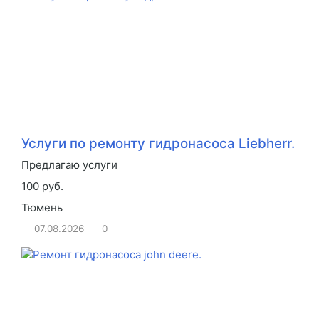
Услуги по ремонту гидронасоса Liebherr.
Предлагаю услуги
100 руб.
Тюмень
07.08.2026
0