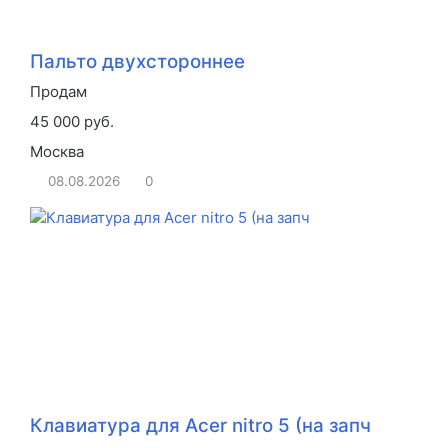
Пальто двухстороннее
Продам
45 000 руб.
Москва
08.08.2026
0
Клавиатура для Acer nitro 5 (на запч