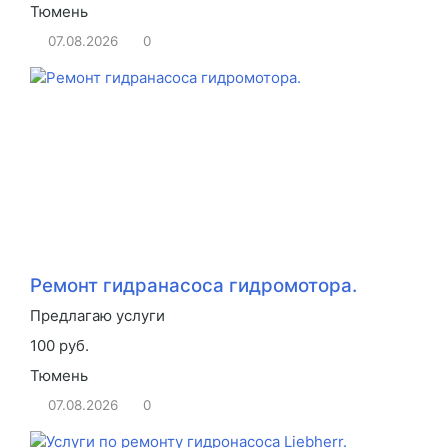
Тюмень
07.08.2026
0
Ремонт гидранасоса гидромотора.
Предлагаю услуги
100 руб.
Тюмень
07.08.2026
0