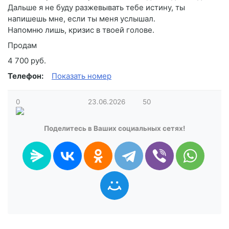
Дальше я не буду разжевывать тебе истину, ты
напишешь мне, если ты меня услышал.
Напомню лишь, кризис в твоей голове.
Продам
4 700 руб.
Телефон:
Показать номер
0
23.06.2026
50
Поделитесь в Ваших социальных сетях!