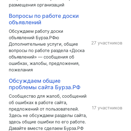
размещения организаций
Вопросы по работе доски
объявлений
Обсуждаем работу доски
объявлений Бурза.РФю
27 участников
Дополнительные услуги, общие
вопросы по работе раздела «Доска
объявлений» — сообщения об
ошибках, жалобы, предложения,
пожелания
Обсуждаем общие
проблемы сайта Бурза.РФ
Сообщество для жалоб, сообщений
об ошибках в работе сайта,
17 участников
предложений от пользователей.
Здесь не обсуждаем разделы сайта,
здесь общие ошибки по его работе.
Давайте вместе сделаем Бурза.РФ