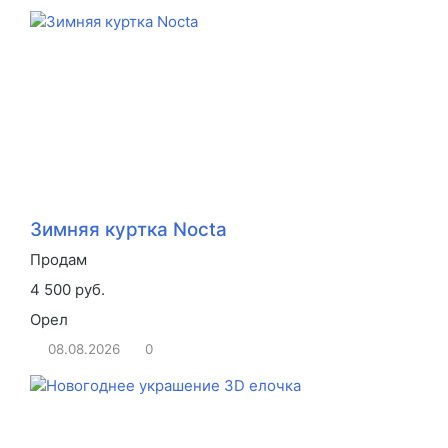
Зимняя куртка Nocta
Продам
4 500 руб.
Орел
08.08.2026
0