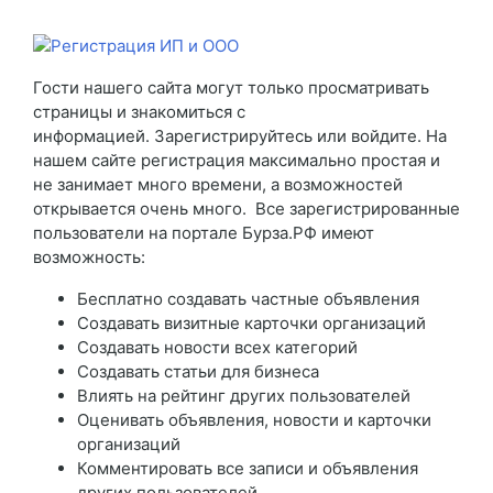
Гости нашего сайта могут только просматривать
страницы и знакомиться с
информацией. Зарегистрируйтесь или войдите. На
нашем сайте регистрация максимально простая и
не занимает много времени, а возможностей
открывается очень много. Все зарегистрированные
пользователи на портале Бурза.РФ имеют
возможность:
Бесплатно создавать частные объявления
Создавать визитные карточки организаций
Создавать новости всех категорий
Создавать статьи для бизнеса
Влиять на рейтинг других пользователей
Оценивать объявления, новости и карточки
организаций
Комментировать все записи и объявления
других пользователей