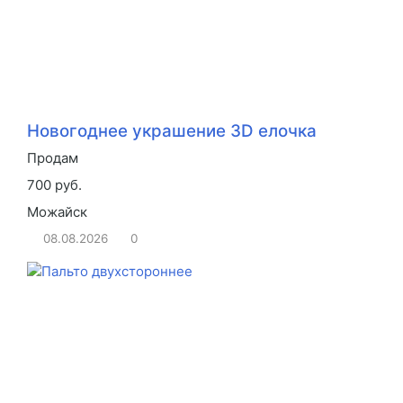
Новогоднее украшение 3D елочка
Продам
700 руб.
Можайск
08.08.2026
0