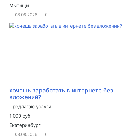
Мытищи
08.08.2026
0
хочешь заработать в интернете без
вложений?
Предлагаю услуги
1 000 руб.
Екатеринбург
08.08.2026
0