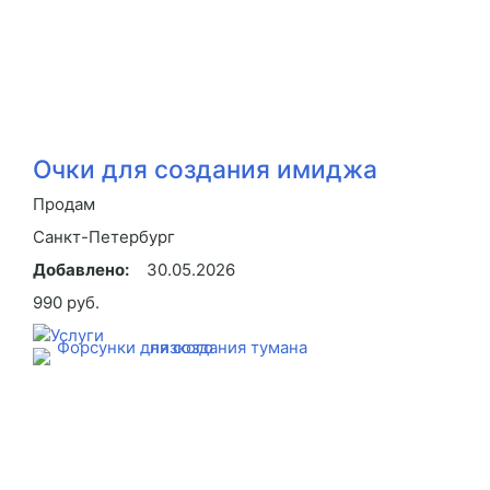
Очки для создания имиджа
Продам
Санкт-Петербург
Добавлено:
30.05.2026
990 руб.