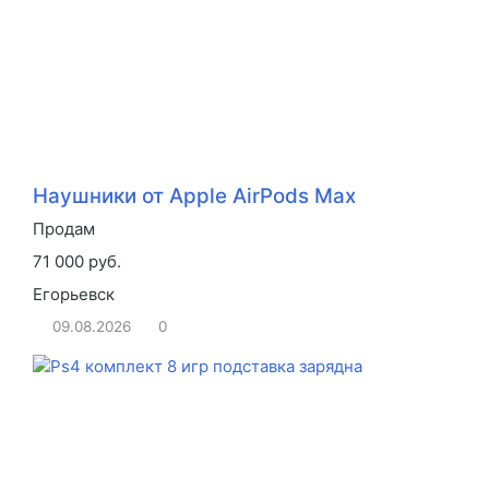
Наушники от Apple AirPods Max
Продам
71 000 руб.
Егорьевск
09.08.2026
0