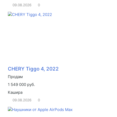
09.08.2026
0
CHERY Tiggo 4, 2022
Продам
1 549 000 руб.
Кашира
09.08.2026
0