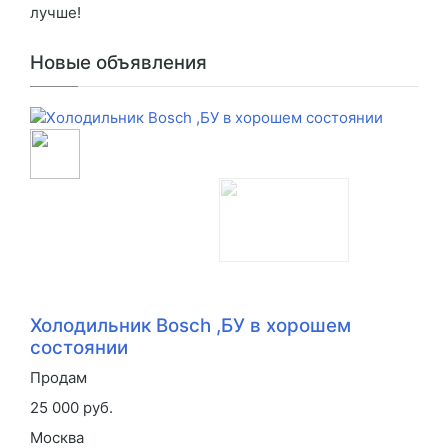
лучше!
Новые объявления
Холодильник Bosch ,БУ в хорошем
состоянии
Продам
25 000 руб.
Москва