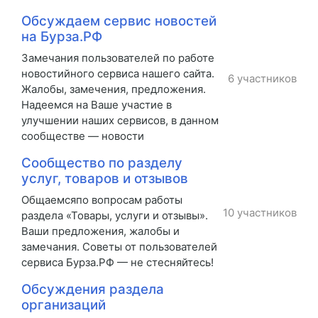
Обсуждаем сервис новостей
на Бурза.РФ
Замечания пользователей по работе
новостийного сервиса нашего сайта.
6 участников
Жалобы, замечения, предложения.
Надеемся на Ваше участие в
улучшении наших сервисов, в данном
сообществе — новости
Сообщество по разделу
услуг, товаров и отзывов
Общаемсяпо вопросам работы
10 участников
раздела «Товары, услуги и отзывы».
Ваши предложения, жалобы и
замечания. Советы от пользователей
сервиса Бурза.РФ — не стесняйтесь!
Обсуждения раздела
организаций