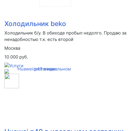
Холодильник beko
Холодильник б/у. В обиходе пробыл недолго. Продаю за
ненадобностью т.к. есть второй
Москва
10 000 руб.