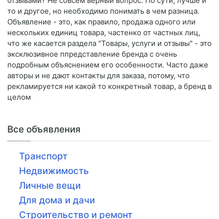
отзывами? Не совсем верный вопрос. По сути, лучше и
то и другое, но необходимо понимать в чем разница.
Объявление - это, как правило, продажа одного или
нескольких единиц товара, частенко от частных лиц,
что же касается раздела "Товары, услуги и отзывы" - это
эксклюзивное ппредставление бренда с очень
подробным объяснением его особенности. Часто даже
авторы и не дают контакты для заказа, потому, что
рекламируется ни какой то конкретный товар, а бренд в
целом
Все объявления
Транспорт
Недвижимость
Личные вещи
Для дома и дачи
Строительство и ремонт