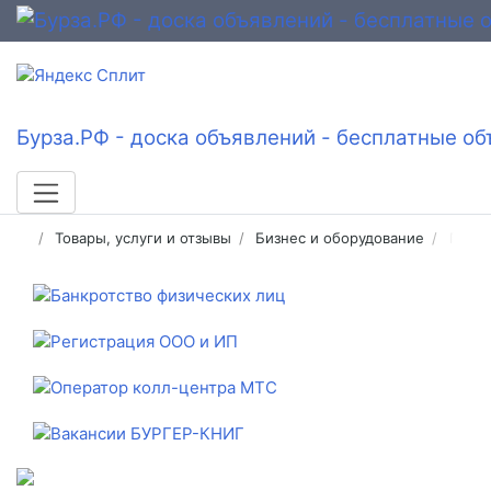
Бурза.РФ - доска объявлений - бесплатные об
Товары, услуги и отзывы
Бизнес и оборудование
Готов