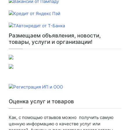
Размещаем объявления, новости,
товары, услуги и организации!
Оценка услуг и товаров
Как, с помощью отзывов можно получить самую
ценную информацию о качестве услуг или