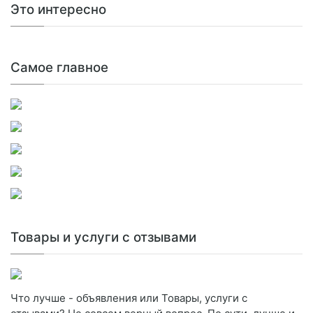
Это интересно
Самое главное
Товары и услуги с отзывами
Что лучше - объявления или Товары, услуги с