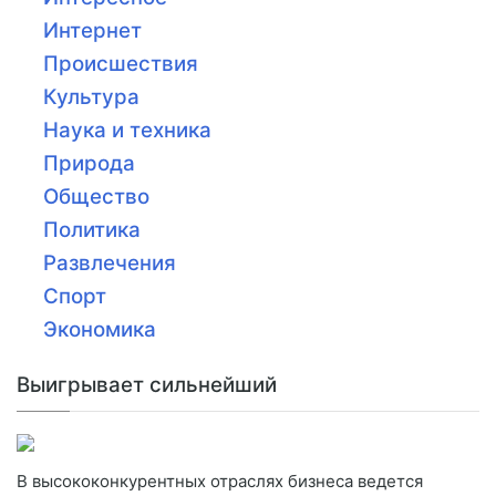
Интернет
Происшествия
Культура
Наука и техника
Природа
Общество
Политика
Развлечения
Спорт
Экономика
Выигрывает сильнейший
В высококонкурентных отраслях бизнеса ведется