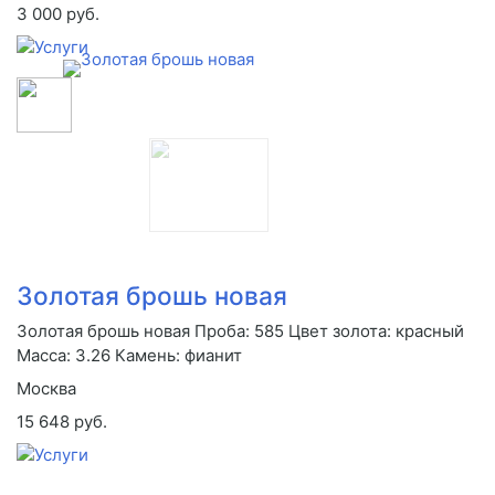
3 000 руб.
Золотая брошь новая
Золотая брошь новая Проба: 585 Цвет золота: красный
Масса: 3.26 Камень: фианит
Москва
15 648 руб.