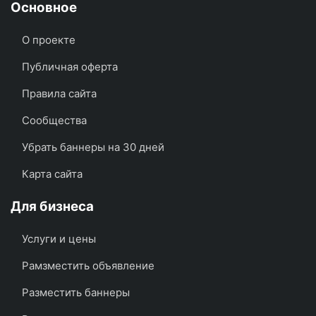
Основное
О проекте
Публичная оферта
Правила сайта
Сообщества
Убрать баннеры на 30 дней
Карта сайта
Для бизнеса
Услуги и цены
Рамзместить объявление
Разместить баннеры