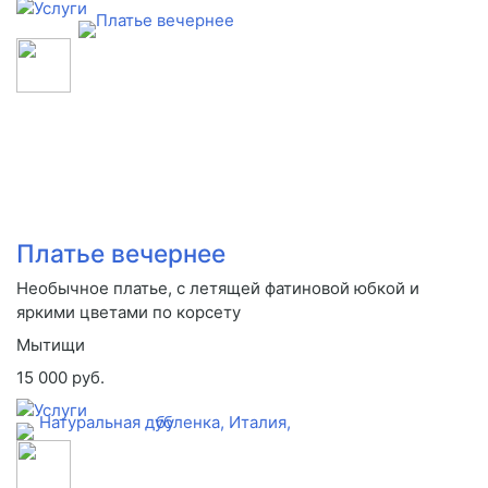
Платье вечернее
Необычное платье, с летящей фатиновой юбкой и
яркими цветами по корсету
Мытищи
15 000 руб.