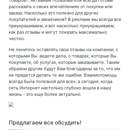
товаров?. Активные пользователи всегда готовы
рассказать о своих впечатлениях от покупки или
заказа. Насколько это полезно для других
покупателей и заказчиков? В рекламе мы всегда все
приукрашиваем, а вот насколько приукрашиваем,
как раз отзывы и могут показать максимально
честно.
Не ленитесь оставлять свои отзывы на компании, с
которыми Вы ведете дела, о товарах, которые Вы
покупаете, об услугах, которые заказываете. Таким
образом другие будут Вам благодарны за то, что им
не придется делать те же ошибки. Взаимопомощь
всегда была полезной для всех, а сегодня, когда
сеть Интернет настолько глубоко вошла в нашу
жизнь - это еще более актуально.
Предлагаем все обсудить!