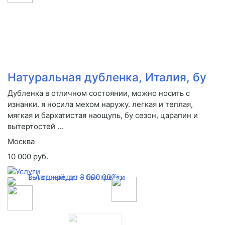
Натуральная дубленка, Италия, бу
Дубленка в отличном состоянии, можно носить с
изнанки. я носила мехом наружу. легкая и теплая,
мягкая и бархатистая наощупь, бу сезон, царапин и
вытертостей ...
Москва
10 000 руб.