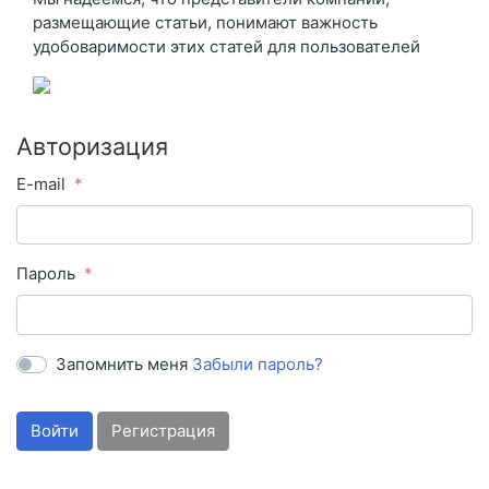
размещающие статьи, понимают важность
удобоваримости этих статей для пользователей
Авторизация
E-mail
Пароль
Запомнить меня
Забыли пароль?
Войти
Регистрация