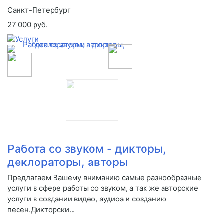
Санкт-Петербург
27 000 руб.
Работа со звуком - дикторы,
деклораторы, авторы
Предлагаем Вашему вниманию самые разнообразные
услуги в сфере работы со звуком, а так же авторские
услуги в создании видео, аудиоа и созданию
песен.Дикторски...