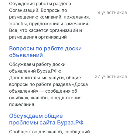
Обуждения работы раздела
Организаций. Вопросы по
9 участников
размещению компаний, пожелания,
жалобы, прудложения и замечания.
Все, что касается организаций и
размещения организаций
Вопросы по работе доски
объявлений
Обсуждаем работу доски
объявлений Бурза.РФю
27 участников
Дополнительные услуги, общие
вопросы по работе раздела «Доска
объявлений» — сообщения об
ошибках, жалобы, предложения,
пожелания
Обсуждаем общие
проблемы сайта Бурза.РФ
Сообщество для жалоб, сообщений