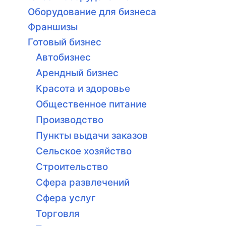
Оборудование для бизнеса
Франшизы
Готовый бизнес
Автобизнес
Арендный бизнес
Красота и здоровье
Общественное питание
Производство
Пункты выдачи заказов
Сельское хозяйство
Строительство
Сфера развлечений
Сфера услуг
Торговля