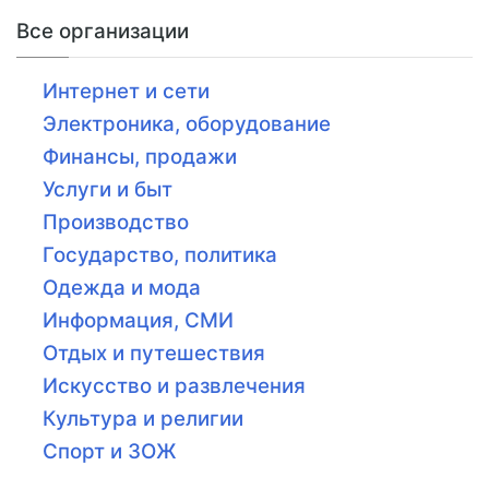
Все организации
Интернет и сети
Электроника, оборудование
Финансы, продажи
Услуги и быт
Производство
Государство, политика
Одежда и мода
Информация, СМИ
Отдых и путешествия
Искусство и развлечения
Культура и религии
Спорт и ЗОЖ