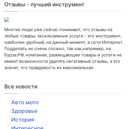
Отзывы - лучший инструмент
Многие люди уже сейчас понимают, что отзывы на
любые товары, эксклюзивные услуги - это инструмент,
наиболее удобный, на данный момент, в сети Интернет.
Подделать их очень сложно, так как,например, на
Бурза.РФ, компании, размещающие товары и услуги не
имеют возможности удалять негативные отзывы, а это
значит, что правдивость их максимальная.
Все новости
Авто мото
Здоровье
История
Интересное