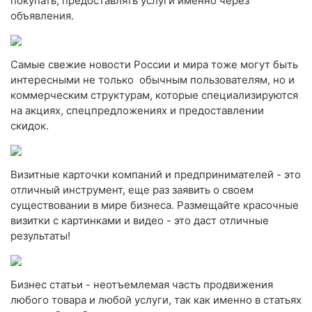
покупать, предоставлять услуги именно через
объявления.
Самые свежие новости России и мира тоже могут быть
интересными не только обычным пользователям, но и
коммерческим структурам, которые специализируются
на акциях, спецпредложениях и предоставлении
скидок.
Визитные карточки компаний и предпринимателей - это
отличный инструмент, еще раз заявить о своем
существовании в мире бизнеса. Размещайте красочные
визитки с картинками и видео - это даст отличные
результаты!
Бизнес статьи - неотъемлемая часть продвижения
любого товара и любой услуги, так как именно в статьях