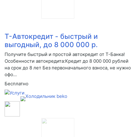
Т-Автокредит - быстрый и
выгодный, до 8 000 000 р.
Получите быстрый и простой автокредит от Т-Банка!
Особенности автокредита:Кредит до 8 000 000 рублей
на срок до 8 лет Без первоначального взноса, не нужно
офо...
Бесплатно