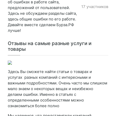
об ошибках в работе сайта,
17 участников
предложений от пользователей.
Здесь не обсуждаем разделы сайта,
здесь общие ошибки по его работе.
Давайте вместе сделаем Бурза.РФ
лучше!
Отзывы на самые разные услуги и
товары
Здесь Вы сможете найти статьи о товарах и
услугах разных компаний с интересными и
важными подробностями. Очень часто мы слишком
мало знаем о некоторых вещах и неизбежно
делаем ошибки. Именно в статьях с
определенными особенностями можно
ознакомиться более полно
Мы надеемся, что представители компаний,