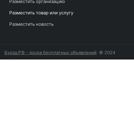
Разместить организацию
Разместить товар или услугу
Разместить новость
Бурза.РФ - доска бесплатных объявлений
© 2024