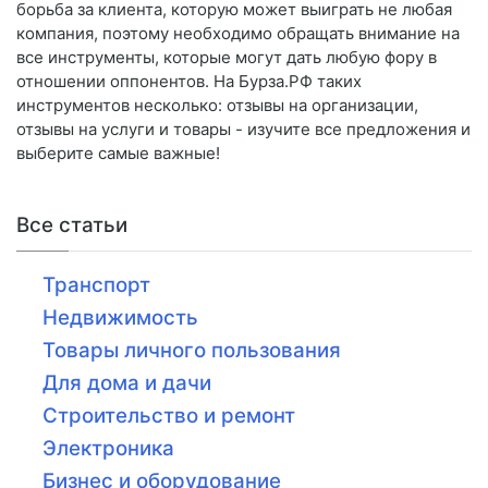
борьба за клиента, которую может выиграть не любая
компания, поэтому необходимо обращать внимание на
все инструменты, которые могут дать любую фору в
отношении оппонентов. На Бурза.РФ таких
инструментов несколько: отзывы на организации,
отзывы на услуги и товары - изучите все предложения и
выберите самые важные!
Все статьи
Транспорт
Недвижимость
Товары личного пользования
Для дома и дачи
Строительство и ремонт
Электроника
Бизнес и оборудование