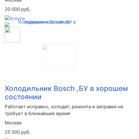
20 000 руб.
Холодильник Bosch ,БУ в хорошем
состоянии
Работает исправно, холодит, ремонта и заправки не
требует в ближайшие время
Москва
25 000 руб.