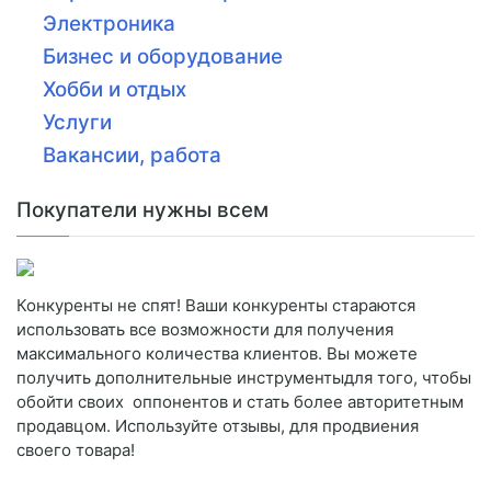
Электроника
Бизнес и оборудование
Хобби и отдых
Услуги
Вакансии, работа
Покупатели нужны всем
Конкуренты не спят! Ваши конкуренты стараются
использовать все возможности для получения
максимального количества клиентов. Вы можете
получить дополнительные инструментыдля того, чтобы
обойти своих оппонентов и стать более авторитетным
продавцом. Используйте отзывы, для продвиения
своего товара!