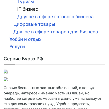
Туризм
IT бизнес
Другое в сфере готового бизнеса
Цифровые товары
Другое в сфере товаров для бизнеса
Хобби и отдых
Услуги
Сервис Бурза.РФ
Сервис бесплатных частных объявлений, в первую
очередь, интересен именно частным лицам, но
наиболее хитрые коммерсанты давно уже используют
его для коммерческих нужд. Удобно продавать,