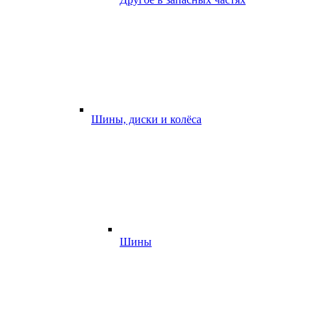
Шины, диски и колёса
Шины