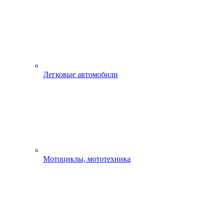
Легковые автомобили
Мотоциклы, мототехника