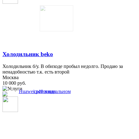
Холодильник beko
Холодильник б/у. В обиходе пробыл недолго. Продаю за
ненадобностью т.к. есть второй
Москва
10 000 руб.