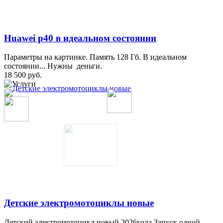
Huawei p40 в идеальном состоянии
Параметры на картинке. Память 128 Гб. В идеальном
состоянии... Нужны деньги.
18 500 руб.
Детские электромотоциклы новые
Детский электромотоцикл новый 2026года.Запуск одной