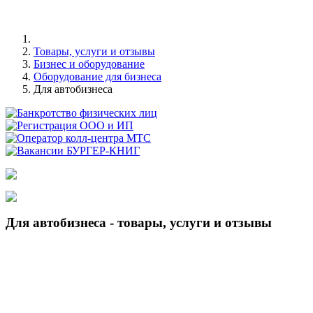
Товары, услуги и отзывы
Бизнес и оборудование
Оборудование для бизнеса
Для автобизнеса
Для автобизнеса - товары, услуги и отзывы