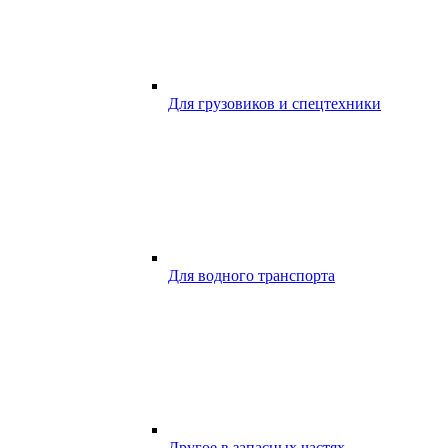
Для грузовиков и спецтехники
Для водного транспорта
Другое в запасных частях