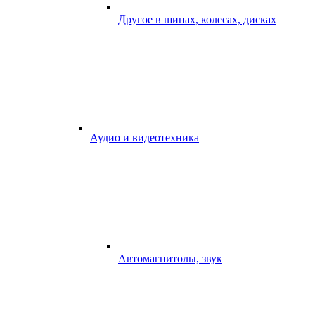
Другое в шинах, колесах, дисках
Аудио и видеотехника
Автомагнитолы, звук