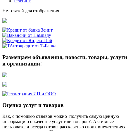
Рейтинг
Нет статей для отображения
Размещаем объявления, новости, товары, услуги
и организации!
Оценка услуг и товаров
Как, с помощью отзывов можно получить самую ценную
информацию о качестве услуг или товаров?. Активные
пользователи всегда готовы рассказать о своих впечатлениях