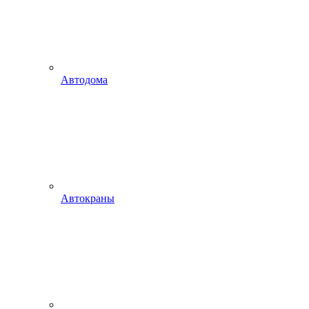
Автодома
Автокраны