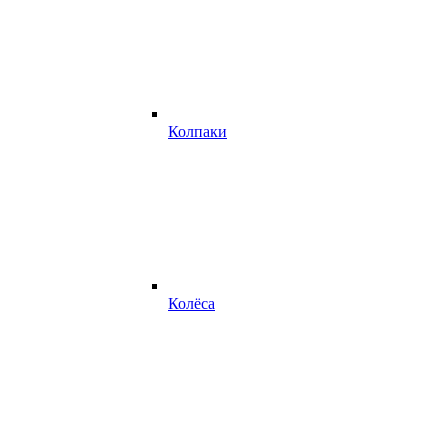
Колпаки
Колёса