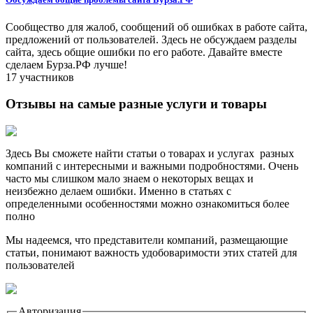
Сообщество для жалоб, сообщений об ошибках в работе сайта,
предложений от пользователей. Здесь не обсуждаем разделы
сайта, здесь общие ошибки по его работе. Давайте вместе
сделаем Бурза.РФ лучше!
17 участников
Отзывы на самые разные услуги и товары
Здесь Вы сможете найти статьи о товарах и услугах разных
компаний с интересными и важными подробностями. Очень
часто мы слишком мало знаем о некоторых вещах и
неизбежно делаем ошибки. Именно в статьях с
определенными особенностями можно ознакомиться более
полно
Мы надеемся, что представители компаний, размещающие
статьи, понимают важность удобоваримости этих статей для
пользователей
Авторизация