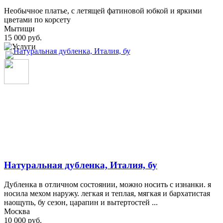
Необычное платье, с летящей фатиновой юбкой и яркими
цветами по корсету
Мытищи
15 000 руб.
Натуральная дубленка, Италия, бу
Дубленка в отличном состоянии, можно носить с изнанки. я
носила мехом наружу. легкая и теплая, мягкая и бархатистая
наощупь, бу сезон, царапин и вытертостей ...
Москва
10 000 руб.