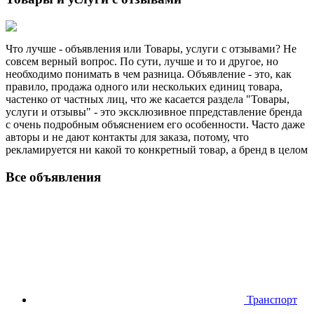
Что лучше - объявления или Товары, услуги с отзывами? Не
совсем верный вопрос. По сути, лучше и то и другое, но
необходимо понимать в чем разница. Объявление - это, как
правило, продажа одного или нескольких единиц товара,
частенко от частных лиц, что же касается раздела "Товары,
услуги и отзывы" - это эксклюзивное ппредставление бренда
с очень подробным объяснением его особенности. Часто даже
авторы и не дают контакты для заказа, потому, что
рекламируется ни какой то конкретный товар, а бренд в целом
Все объявления
Транспорт