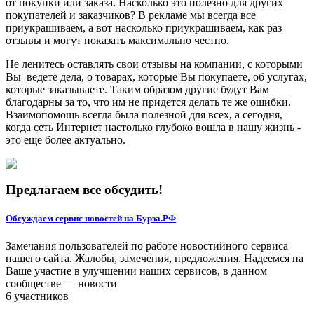
от покупки или заказа. Насколько это полезно для других
покупателей и заказчиков? В рекламе мы всегда все
приукрашиваем, а вот насколько приукрашиваем, как раз
отзывы и могут показать максимально честно.
Не ленитесь оставлять свои отзывы на компании, с которыми
Вы ведете дела, о товарах, которые Вы покупаете, об услугах,
которые заказываете. Таким образом другие будут Вам
благодарны за то, что им не придется делать те же ошибки.
Взаимопомощь всегда была полезной для всех, а сегодня,
когда сеть Интернет настолько глубоко вошла в нашу жизнь -
это еще более актуально.
Предлагаем все обсудить!
Обсуждаем сервис новостей на Бурза.РФ
Замечания пользователей по работе новостийного сервиса
нашего сайта. Жалобы, замечения, предложения. Надеемся на
Ваше участие в улучшении наших сервисов, в данном
сообществе — новости
6 участников