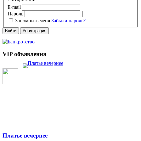
E-mail
Пароль
Запомнить меня
Забыли пароль?
Войти
Регистрация
VIP объявления
Платье вечернее