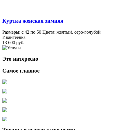
Куртка женская зимняя
Размеры: с 42 по 50 Цвета: желтый, серо-голубой
Ивантеевка
13 600 руб.
Это интересно
Самое главное
Товары и услуги с отзывами