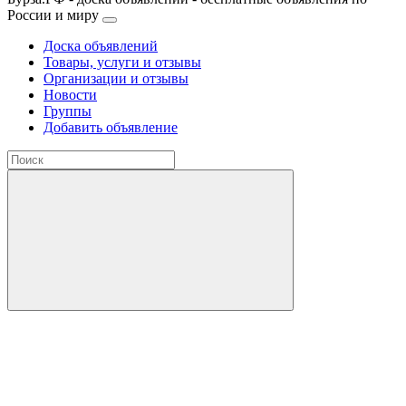
России и миру
Доска объявлений
Товары, услуги и отзывы
Организации и отзывы
Новости
Группы
Добавить объявление