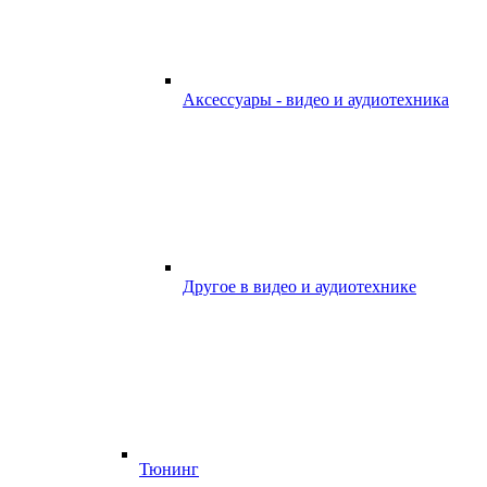
Аксессуары - видео и аудиотехника
Другое в видео и аудиотехнике
Тюнинг