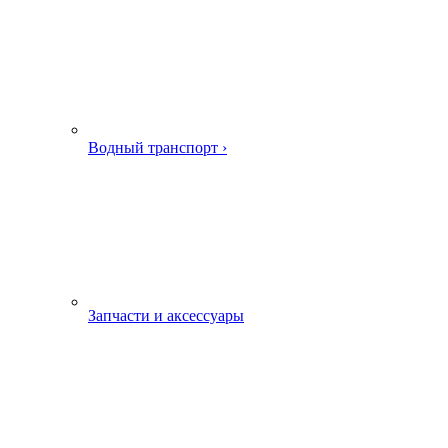
Водный транспорт ›
Запчасти и аксессуары