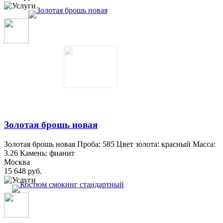
Золотая брошь новая
Золотая брошь новая Проба: 585 Цвет золота: красный Масса:
3.26 Камень: фианит
Москва
15 648 руб.