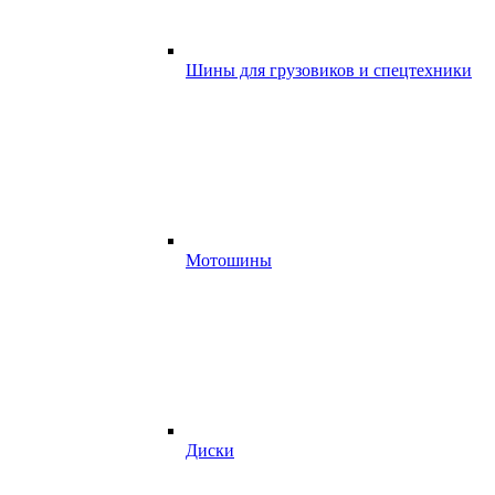
Шины для грузовиков и спецтехники
Мотошины
Диски