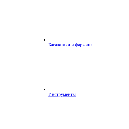
Багажники и фаркопы
Инструменты