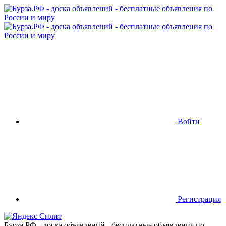
Войти
Регистрация
Бурза.РФ - доска объявлений - бесплатные объявления по