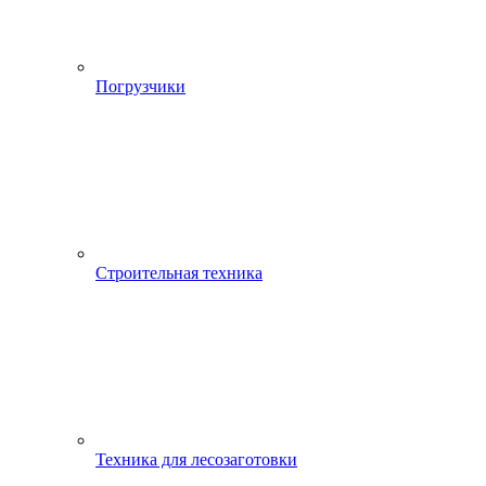
Погрузчики
Строительная техника
Техника для лесозаготовки