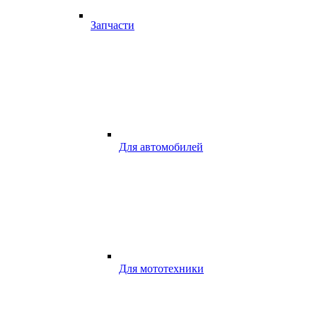
Запчасти
Для автомобилей
Для мототехники