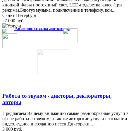
кнопкой.Фары постоянный свет, LED-подсветка колес (три
режима).Блютуз музыка, подключение к телефону, кон...
Санкт-Петербург
27 000 руб.
Работа со звуком - дикторы, деклораторы,
авторы
Предлагаем Вашему вниманию самые разнообразные услуги в
сфере работы со звуком, а так же авторские услуги в создании
видео, аудиоа и созданию песен.Дикторски...
3 000 руб.