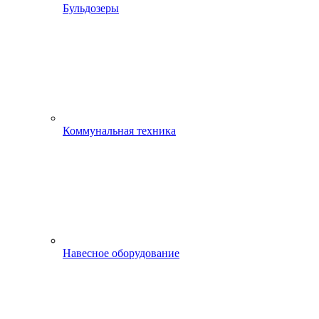
Бульдозеры
Коммунальная техника
Навесное оборудование