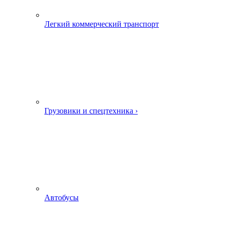
Легкий коммерческий транспорт
Грузовики и спецтехника ›
Автобусы