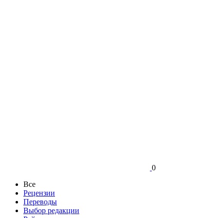
0
Все
Рецензии
Переводы
Выбор редакции