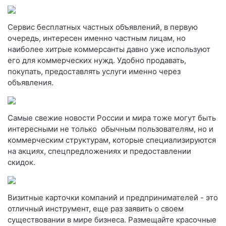
Сервис бесплатных частных объявлений, в первую
очередь, интересен именно частным лицам, но
наиболее хитрые коммерсанты давно уже используют
его для коммерческих нужд. Удобно продавать,
покупать, предоставлять услуги именно через
объявления.
Самые свежие новости России и мира тоже могут быть
интересными не только обычным пользователям, но и
коммерческим структурам, которые специализируются
на акциях, спецпредложениях и предоставлении
скидок.
Визитные карточки компаний и предпринимателей - это
отличный инструмент, еще раз заявить о своем
существовании в мире бизнеса. Размещайте красочные