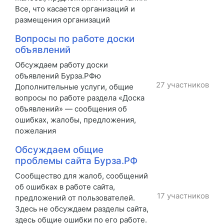
Все, что касается организаций и
размещения организаций
Вопросы по работе доски
объявлений
Обсуждаем работу доски
объявлений Бурза.РФю
27 участников
Дополнительные услуги, общие
вопросы по работе раздела «Доска
объявлений» — сообщения об
ошибках, жалобы, предложения,
пожелания
Обсуждаем общие
проблемы сайта Бурза.РФ
Сообщество для жалоб, сообщений
об ошибках в работе сайта,
17 участников
предложений от пользователей.
Здесь не обсуждаем разделы сайта,
здесь общие ошибки по его работе.