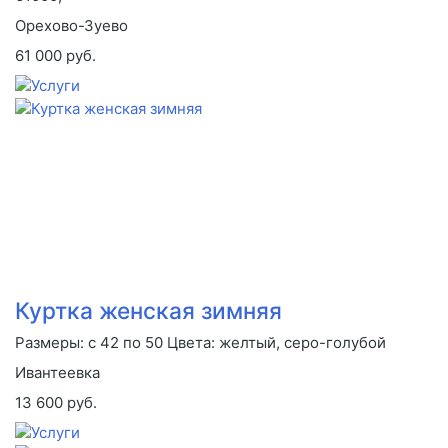
Орехово-Зуево
61 000 руб.
Куртка женская зимняя
Размеры: с 42 по 50 Цвета: желтый, серо-голубой
Ивантеевка
13 600 руб.