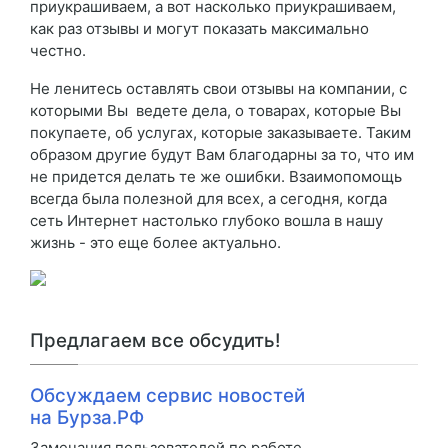
приукрашиваем, а вот насколько приукрашиваем,
как раз отзывы и могут показать максимально
честно.
Не ленитесь оставлять свои отзывы на компании, с
которыми Вы ведете дела, о товарах, которые Вы
покупаете, об услугах, которые заказываете. Таким
образом другие будут Вам благодарны за то, что им
не придется делать те же ошибки. Взаимопомощь
всегда была полезной для всех, а сегодня, когда
сеть Интернет настолько глубоко вошла в нашу
жизнь - это еще более актуально.
Предлагаем все обсудить!
Обсуждаем сервис новостей
на Бурза.РФ
Замечания пользователей по работе