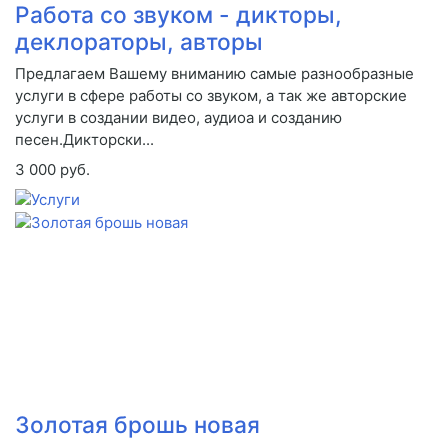
Работа со звуком - дикторы,
деклораторы, авторы
Предлагаем Вашему вниманию самые разнообразные
услуги в сфере работы со звуком, а так же авторские
услуги в создании видео, аудиоа и созданию
песен.Дикторски...
3 000 руб.
Золотая брошь новая