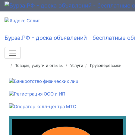
Бурза.РФ - доска объявлений - бесплатные об
Товары, услуги и отзывы
Услуги
Грузоперевозки