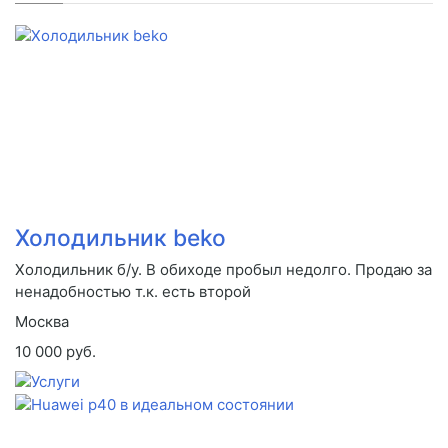
Холодильник beko
Холодильник б/у. В обиходе пробыл недолго. Продаю за
ненадобностью т.к. есть второй
Москва
10 000 руб.