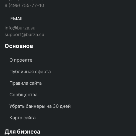
8 (499) 755-77-10
EMAIL
info@burza.su
support@burza.su
Основное
О проекте
Публичная оферта
Правила сайта
Сообщества
Убрать баннеры на 30 дней
Карта сайта
Для бизнеса