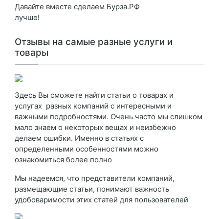
Давайте вместе сделаем Бурза.РФ
лучше!
Отзывы на самые разные услуги и
товары
Здесь Вы сможете найти статьи о товарах и
услугах разных компаний с интересными и
важными подробностями. Очень часто мы слишком
мало знаем о некоторых вещах и неизбежно
делаем ошибки. Именно в статьях с
определенными особенностями можно
ознакомиться более полно
Мы надеемся, что представители компаний,
размещающие статьи, понимают важность
удобоваримости этих статей для пользователей