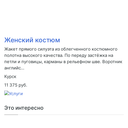
Женский костюм
Жакет прямого силуэта из облегченного костюмного
полотна высокого качества. По переду застёжка на
петли и пуговицы, карманы в рельефном шве. Воротник
английс...
Курск
11 375 руб.
Это интересно