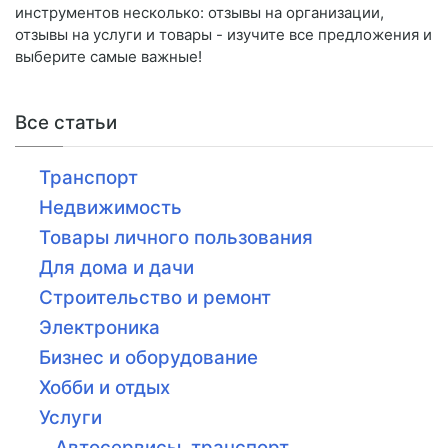
инструментов несколько: отзывы на организации,
отзывы на услуги и товары - изучите все предложения и
выберите самые важные!
Все статьи
Транспорт
Недвижимость
Товары личного пользования
Для дома и дачи
Строительство и ремонт
Электроника
Бизнес и оборудование
Хобби и отдых
Услуги
Автосервисы, транспорт