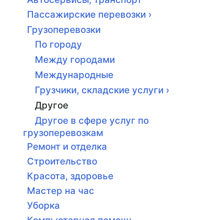
Пассажирские перевозки ›
Грузоперевозки
По городу
Между городами
Международные
Грузчики, складские услуги ›
Другое
Другое в сфере услуг по
грузоперевозкам
Ремонт и отделка
Строительство
Красота, здоровье
Мастер на час
Уборка