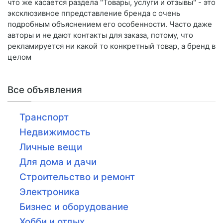
что же касается раздела "Товары, услуги и отзывы" - это
эксклюзивное ппредставление бренда с очень
подробным объяснением его особенности. Часто даже
авторы и не дают контакты для заказа, потому, что
рекламируется ни какой то конкретный товар, а бренд в
целом
Все объявления
Транспорт
Недвижимость
Личные вещи
Для дома и дачи
Строительство и ремонт
Электроника
Бизнес и оборудование
Хобби и отдых