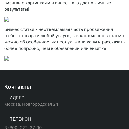
визитки с картинками и видео - это даст отличные
результаты!
Бизнес статьи - неотъемлемая часть продвижения
любого товара и любой услуги, так как именно в статьях
можно об особенностях продукта или услуги рассказать
более подробно, чем в объявлении или визитке.
Контакты
АДРЕС
Москва, Новгородская 24
ТЕЛЕФОН
8 (800) 222-37-10