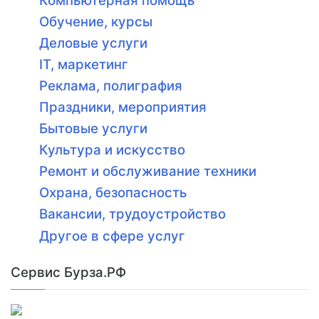
Компьютерная помощь
Обучение, курсы
Деловые услуги
IT, маркетинг
Реклама, полиграфия
Праздники, мероприятия
Бытовые услуги
Культура и искусство
Ремонт и обслуживание техники
Охрана, безопасность
Вакансии, трудоустройство
Другое в сфере услуг
Сервис Бурза.РФ