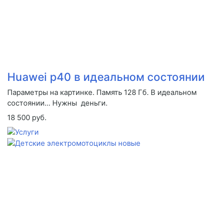
Huawei p40 в идеальном состоянии
Параметры на картинке. Память 128 Гб. В идеальном
состоянии... Нужны деньги.
18 500 руб.