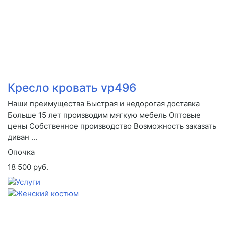
Кресло кровать vp496
Наши преимущества Быстрая и недорогая доставка
Больше 15 лет производим мягкую мебель Оптовые
цены Собственное производство Возможность заказать
диван ...
Опочка
18 500 руб.