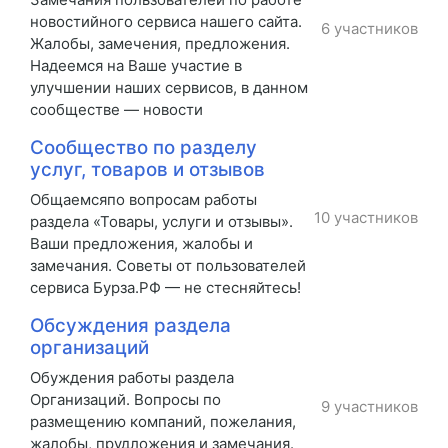
новостийного сервиса нашего сайта.
6 участников
Жалобы, замечения, предложения.
Надеемся на Ваше участие в
улучшении наших сервисов, в данном
сообществе — новости
Сообщество по разделу
услуг, товаров и отзывов
Общаемсяпо вопросам работы
10 участников
раздела «Товары, услуги и отзывы».
Ваши предложения, жалобы и
замечания. Советы от пользователей
сервиса Бурза.РФ — не стесняйтесь!
Обсуждения раздела
организаций
Обуждения работы раздела
Организаций. Вопросы по
9 участников
размещению компаний, пожелания,
жалобы, прудложения и замечания.