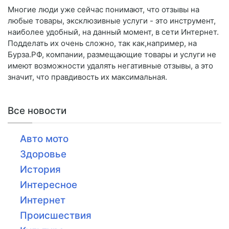
Многие люди уже сейчас понимают, что отзывы на
любые товары, эксклюзивные услуги - это инструмент,
наиболее удобный, на данный момент, в сети Интернет.
Подделать их очень сложно, так как,например, на
Бурза.РФ, компании, размещающие товары и услуги не
имеют возможности удалять негативные отзывы, а это
значит, что правдивость их максимальная.
Все новости
Авто мото
Здоровье
История
Интересное
Интернет
Происшествия