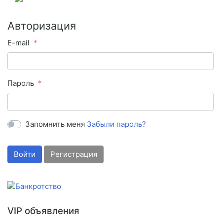
Авторизация
E-mail
Пароль
Запомнить меня
Забыли пароль?
Войти
Регистрация
VIP объявления