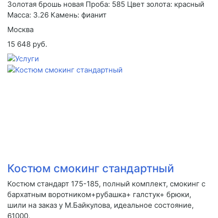
Золотая брошь новая Проба: 585 Цвет золота: красный
Масса: 3.26 Камень: фианит
Москва
15 648 руб.
Костюм смокинг стандартный
Костюм стандарт 175-185, полный комплект, смокинг с
бархатным воротником+рубашка+ галстук+ брюки,
шили на заказ у М.Байкулова, идеальное состояние,
61000,