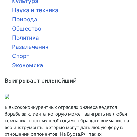
Культура
Наука и техника
Природа
Общество
Политика
Развлечения
Спорт
Экономика
Выигрывает сильнейший
В высококонкурентных отраслях бизнеса ведется
борьба за клиента, которую может выиграть не любая
компания, поэтому необходимо обращать внимание на
все инструменты, которые могут дать любую фору в
отношении оппонентов. На Бурза.РФ таких