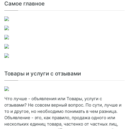
Самое главное
Товары и услуги с отзывами
Что лучше - объявления или Товары, услуги с
отзывами? Не совсем верный вопрос. По сути, лучше и
то и другое, но необходимо понимать в чем разница.
Объявление - это, как правило, продажа одного или
нескольких единиц товара, частенко от частных лиц,