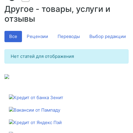
Другое - товары, услуги и
отзывы
Все
Рецензии
Переводы
Выбор редакции
Нет статей для отображения