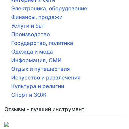
Электроника, оборудование
Финансы, продажи
Услуги и быт
Производство
Государство, политика
Одежда и мода
Информация, СМИ
Отдых и путешествия
Искусство и развлечения
Культура и религии
Спорт и ЗОЖ
Отзывы - лучший инструмент