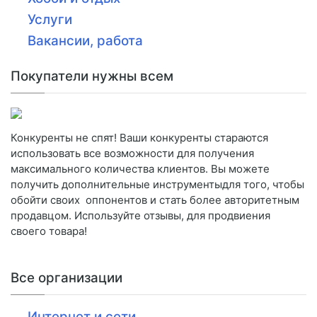
Услуги
Вакансии, работа
Покупатели нужны всем
Конкуренты не спят! Ваши конкуренты стараются
использовать все возможности для получения
максимального количества клиентов. Вы можете
получить дополнительные инструментыдля того, чтобы
обойти своих оппонентов и стать более авторитетным
продавцом. Используйте отзывы, для продвиения
своего товара!
Все организации
Интернет и сети