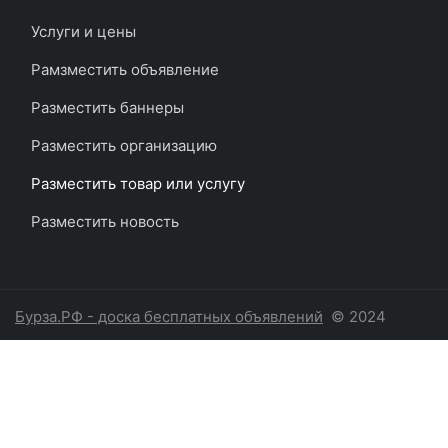
Услуги и цены
Рамзместить объявление
Разместить баннеры
Разместить организацию
Разместить товар или услугу
Разместить новость
Бурза.РФ - доска бесплатных объявлений
© 2024