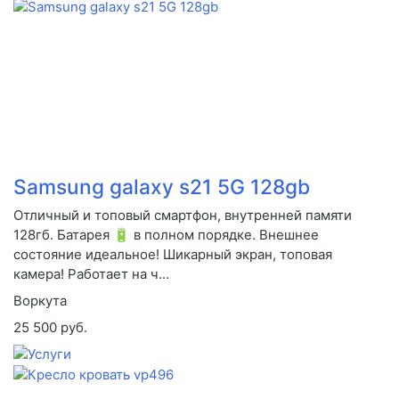
Samsung galaxy s21 5G 128gb
Отличный и топовый смартфон, внутренней памяти
128гб. Батарея 🔋 в полном порядке. Внешнее
состояние идеальное! Шикарный экран, топовая
камера! Работает на ч...
Воркута
25 500 руб.