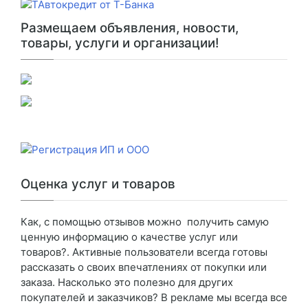
Размещаем объявления, новости,
товары, услуги и организации!
Оценка услуг и товаров
Как, с помощью отзывов можно получить самую
ценную информацию о качестве услуг или
товаров?. Активные пользователи всегда готовы
рассказать о своих впечатлениях от покупки или
заказа. Насколько это полезно для других
покупателей и заказчиков? В рекламе мы всегда все