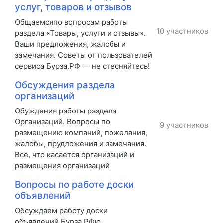
услуг, товаров и отзывов
Общаемсяпо вопросам работы
10 участников
раздела «Товары, услуги и отзывы».
Ваши предложения, жалобы и
замечания. Советы от пользователей
сервиса Бурза.РФ — не стесняйтесь!
Обсуждения раздела
организаций
Обуждения работы раздела
Организаций. Вопросы по
9 участников
размещению компаний, пожелания,
жалобы, прудложения и замечания.
Все, что касается организаций и
размещения организаций
Вопросы по работе доски
объявлений
Обсуждаем работу доски
объявлений Бурза.РФю