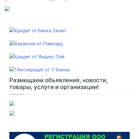
Размещаем объявления, новости,
товары, услуги и организации!