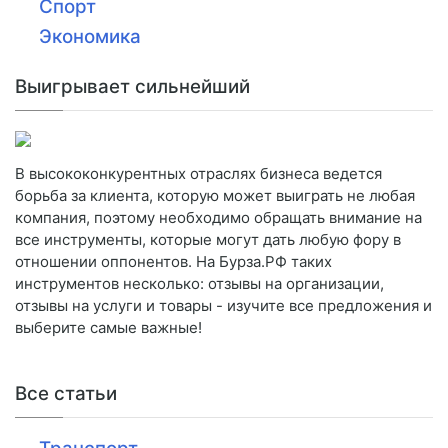
Спорт
Экономика
Выигрывает сильнейший
В высококонкурентных отраслях бизнеса ведется
борьба за клиента, которую может выиграть не любая
компания, поэтому необходимо обращать внимание на
все инструменты, которые могут дать любую фору в
отношении оппонентов. На Бурза.РФ таких
инструментов несколько: отзывы на организации,
отзывы на услуги и товары - изучите все предложения и
выберите самые важные!
Все статьи