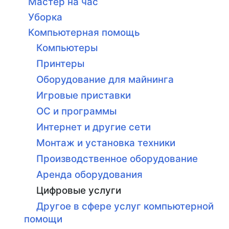
Мастер на час
Уборка
Компьютерная помощь
Компьютеры
Принтеры
Оборудование для майнинга
Игровые приставки
ОС и программы
Интернет и другие сети
Монтаж и установка техники
Производственное оборудование
Аренда оборудования
Цифровые услуги
Другое в сфере услуг компьютерной
помощи