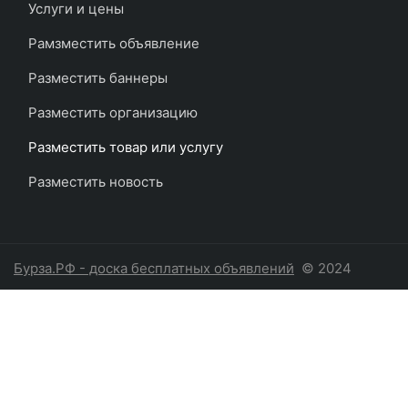
Услуги и цены
Рамзместить объявление
Разместить баннеры
Разместить организацию
Разместить товар или услугу
Разместить новость
Бурза.РФ - доска бесплатных объявлений
© 2024