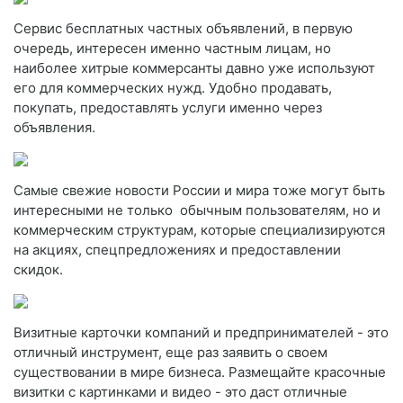
Сервис бесплатных частных объявлений, в первую
очередь, интересен именно частным лицам, но
наиболее хитрые коммерсанты давно уже используют
его для коммерческих нужд. Удобно продавать,
покупать, предоставлять услуги именно через
объявления.
Самые свежие новости России и мира тоже могут быть
интересными не только обычным пользователям, но и
коммерческим структурам, которые специализируются
на акциях, спецпредложениях и предоставлении
скидок.
Визитные карточки компаний и предпринимателей - это
отличный инструмент, еще раз заявить о своем
существовании в мире бизнеса. Размещайте красочные
визитки с картинками и видео - это даст отличные