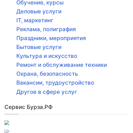
Обучение, курсы
Деловые услуги
IT, маркетинг
Реклама, полиграфия
Праздники, мероприятия
Бытовые услуги
Культура и искусство
Ремонт и обслуживание техники
Охрана, безопасность
Вакансии, трудоустройство
Другое в сфере услуг
Сервис Бурза.РФ