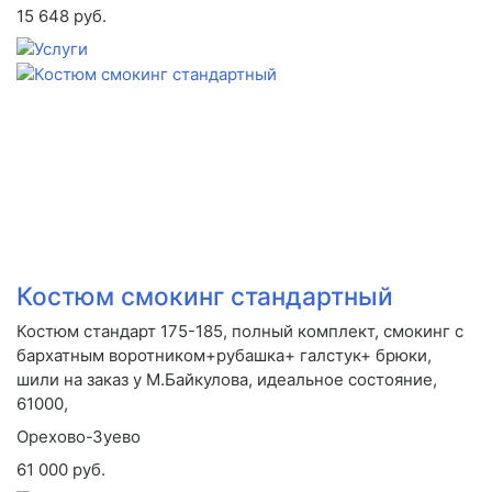
15 648 руб.
Костюм смокинг стандартный
Костюм стандарт 175-185, полный комплект, смокинг с
бархатным воротником+рубашка+ галстук+ брюки,
шили на заказ у М.Байкулова, идеальное состояние,
61000,
Орехово-Зуево
61 000 руб.