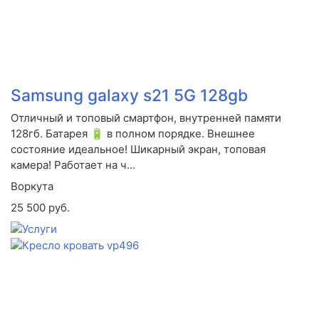
Samsung galaxy s21 5G 128gb
Отличный и топовый смартфон, внутренней памяти
128гб. Батарея 🔋 в полном порядке. Внешнее
состояние идеальное! Шикарный экран, топовая
камера! Работает на ч...
Воркута
25 500 руб.