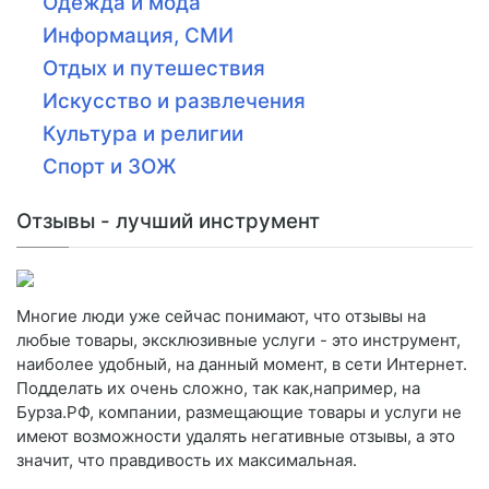
Одежда и мода
Информация, СМИ
Отдых и путешествия
Искусство и развлечения
Культура и религии
Спорт и ЗОЖ
Отзывы - лучший инструмент
Многие люди уже сейчас понимают, что отзывы на
любые товары, эксклюзивные услуги - это инструмент,
наиболее удобный, на данный момент, в сети Интернет.
Подделать их очень сложно, так как,например, на
Бурза.РФ, компании, размещающие товары и услуги не
имеют возможности удалять негативные отзывы, а это
значит, что правдивость их максимальная.