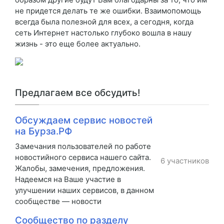
не придется делать те же ошибки. Взаимопомощь
всегда была полезной для всех, а сегодня, когда
сеть Интернет настолько глубоко вошла в нашу
жизнь - это еще более актуально.
Предлагаем все обсудить!
Обсуждаем сервис новостей
на Бурза.РФ
Замечания пользователей по работе
новостийного сервиса нашего сайта.
6 участников
Жалобы, замечения, предложения.
Надеемся на Ваше участие в
улучшении наших сервисов, в данном
сообществе — новости
Сообщество по разделу