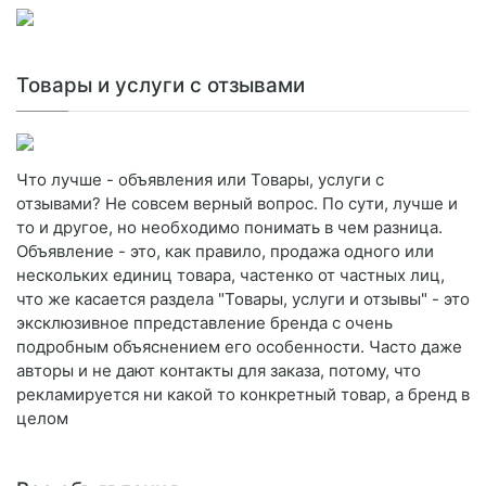
Товары и услуги с отзывами
Что лучше - объявления или Товары, услуги с
отзывами? Не совсем верный вопрос. По сути, лучше и
то и другое, но необходимо понимать в чем разница.
Объявление - это, как правило, продажа одного или
нескольких единиц товара, частенко от частных лиц,
что же касается раздела "Товары, услуги и отзывы" - это
эксклюзивное ппредставление бренда с очень
подробным объяснением его особенности. Часто даже
авторы и не дают контакты для заказа, потому, что
рекламируется ни какой то конкретный товар, а бренд в
целом