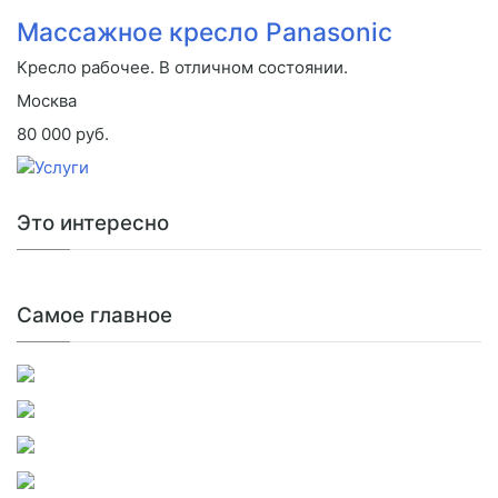
Массажное кресло Panasonic
Кресло рабочее. В отличном состоянии.
Москва
80 000 руб.
Это интересно
Самое главное