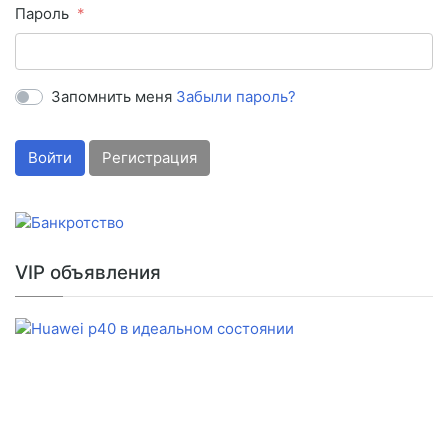
Пароль
Запомнить меня
Забыли пароль?
Войти
Регистрация
VIP объявления