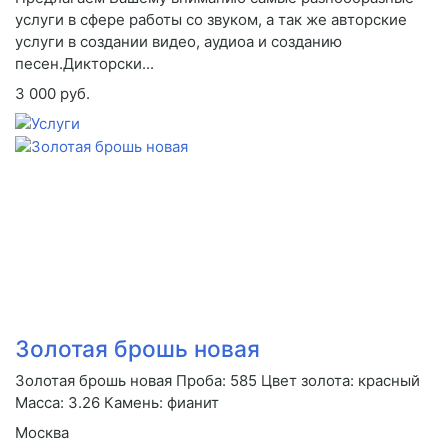
услуги в сфере работы со звуком, а так же авторские
услуги в создании видео, аудиоа и созданию
песен.Дикторски...
3 000 руб.
Золотая брошь новая
Золотая брошь новая Проба: 585 Цвет золота: красный
Масса: 3.26 Камень: фианит
Москва