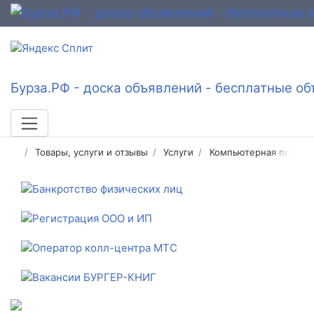
Бурза.РФ - доска объявлений - бесплатные об
Товары, услуги и отзывы
Услуги
Компьютерная помощ