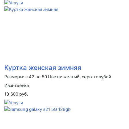
Куртка женская зимняя
Размеры: с 42 по 50 Цвета: желтый, серо-голубой
Ивантеевка
13 600 руб.