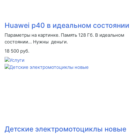
Huawei p40 в идеальном состоянии
Параметры на картинке. Память 128 Гб. В идеальном
состоянии... Нужны деньги.
18 500 руб.
Детские электромотоциклы новые