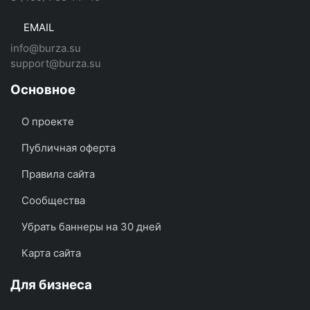
EMAIL
info@burza.su
support@burza.su
Основное
О проекте
Публичная оферта
Правила сайта
Сообщества
Убрать баннеры на 30 дней
Карта сайта
Для бизнеса