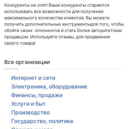
Конкуренты не спят! Ваши конкуренты стараются
использовать все возможности для получения
максимального количества клиентов. Вы можете
получить дополнительные инструментыдля того, чтобы
обойти своих оппонентов и стать более авторитетным
продавцом. Используйте отзывы, для продвиения
своего товара!
Все организации
Интернет и сети
Электроника, оборудование
Финансы, продажи
Услуги и быт
Производство
Государство, политика