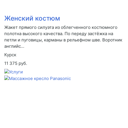
Женский костюм
Жакет прямого силуэта из облегченного костюмного
полотна высокого качества. По переду застёжка на
петли и пуговицы, карманы в рельефном шве. Воротник
английс...
Курск
11 375 руб.