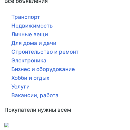
Все объявления
Транспорт
Недвижимость
Личные вещи
Для дома и дачи
Строительство и ремонт
Электроника
Бизнес и оборудование
Хобби и отдых
Услуги
Вакансии, работа
Покупатели нужны всем