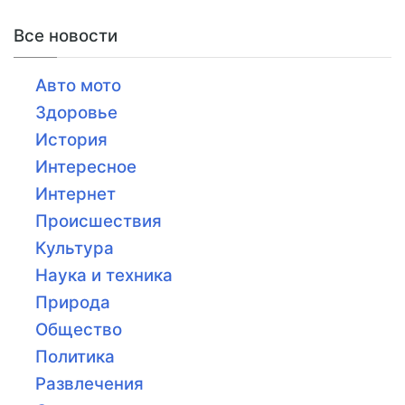
Все новости
Авто мото
Здоровье
История
Интересное
Интернет
Происшествия
Культура
Наука и техника
Природа
Общество
Политика
Развлечения