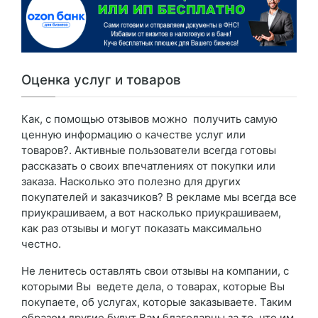
Оценка услуг и товаров
Как, с помощью отзывов можно получить самую
ценную информацию о качестве услуг или
товаров?. Активные пользователи всегда готовы
рассказать о своих впечатлениях от покупки или
заказа. Насколько это полезно для других
покупателей и заказчиков? В рекламе мы всегда все
приукрашиваем, а вот насколько приукрашиваем,
как раз отзывы и могут показать максимально
честно.
Не ленитесь оставлять свои отзывы на компании, с
которыми Вы ведете дела, о товарах, которые Вы
покупаете, об услугах, которые заказываете. Таким
образом другие будут Вам благодарны за то, что им