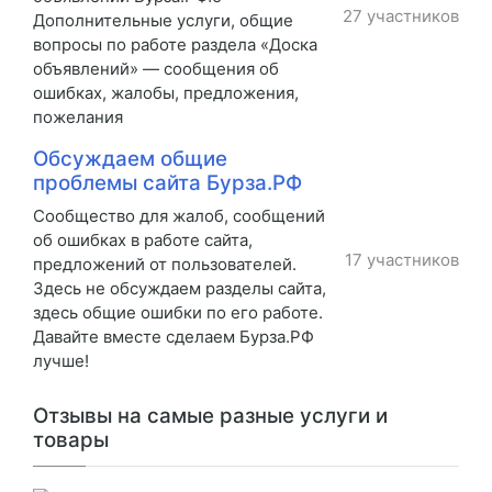
27 участников
Дополнительные услуги, общие
вопросы по работе раздела «Доска
объявлений» — сообщения об
ошибках, жалобы, предложения,
пожелания
Обсуждаем общие
проблемы сайта Бурза.РФ
Сообщество для жалоб, сообщений
об ошибках в работе сайта,
17 участников
предложений от пользователей.
Здесь не обсуждаем разделы сайта,
здесь общие ошибки по его работе.
Давайте вместе сделаем Бурза.РФ
лучше!
Отзывы на самые разные услуги и
товары