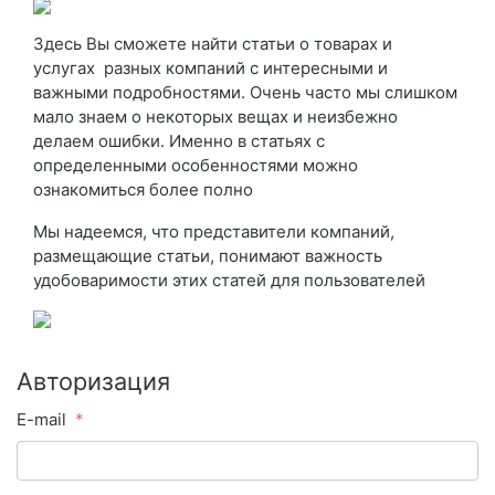
Здесь Вы сможете найти статьи о товарах и
услугах разных компаний с интересными и
важными подробностями. Очень часто мы слишком
мало знаем о некоторых вещах и неизбежно
делаем ошибки. Именно в статьях с
определенными особенностями можно
ознакомиться более полно
Мы надеемся, что представители компаний,
размещающие статьи, понимают важность
удобоваримости этих статей для пользователей
Авторизация
E-mail