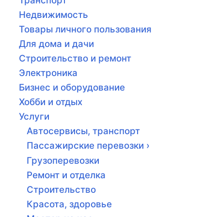
Транспорт
Недвижимость
Товары личного пользования
Для дома и дачи
Строительство и ремонт
Электроника
Бизнес и оборудование
Хобби и отдых
Услуги
Автосервисы, транспорт
Пассажирские перевозки ›
Грузоперевозки
Ремонт и отделка
Строительство
Красота, здоровье