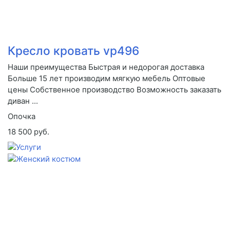
Кресло кровать vp496
Наши преимущества Быстрая и недорогая доставка
Больше 15 лет производим мягкую мебель Оптовые
цены Собственное производство Возможность заказать
диван ...
Опочка
18 500 руб.