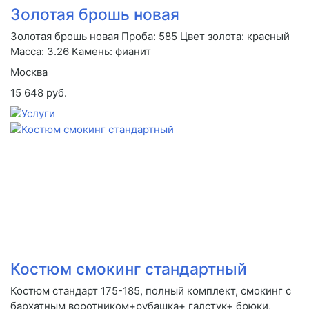
Золотая брошь новая
Золотая брошь новая Проба: 585 Цвет золота: красный
Масса: 3.26 Камень: фианит
Москва
15 648 руб.
Костюм смокинг стандартный
Костюм стандарт 175-185, полный комплект, смокинг с
бархатным воротником+рубашка+ галстук+ брюки,