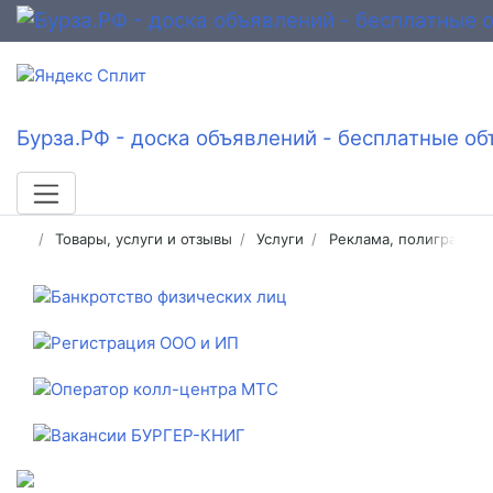
Бурза.РФ - доска объявлений - бесплатные об
Товары, услуги и отзывы
Услуги
Реклама, полиграфия