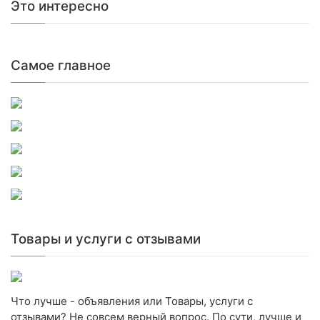
Это интересно
Самое главное
Товары и услуги с отзывами
Что лучше - объявления или Товары, услуги с
отзывами? Не совсем верный вопрос. По сути, лучше и