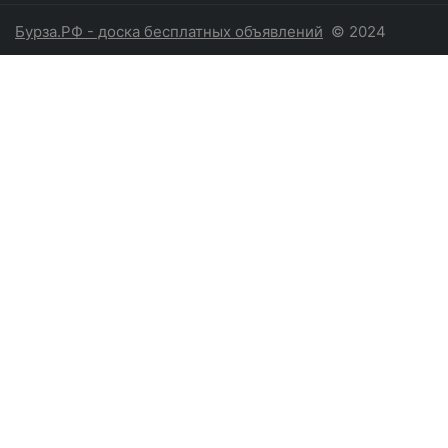
Бурза.РФ - доска бесплатных объявлений
© 2024