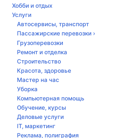
Хобби и отдых
Услуги
Автосервисы, транспорт
Пассажирские перевозки ›
Грузоперевозки
Ремонт и отделка
Строительство
Красота, здоровье
Мастер на час
Уборка
Компьютерная помощь
Обучение, курсы
Деловые услуги
IT, маркетинг
Реклама, полиграфия