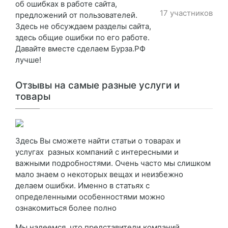
об ошибках в работе сайта,
17 участников
предложений от пользователей.
Здесь не обсуждаем разделы сайта,
здесь общие ошибки по его работе.
Давайте вместе сделаем Бурза.РФ
лучше!
Отзывы на самые разные услуги и
товары
Здесь Вы сможете найти статьи о товарах и
услугах разных компаний с интересными и
важными подробностями. Очень часто мы слишком
мало знаем о некоторых вещах и неизбежно
делаем ошибки. Именно в статьях с
определенными особенностями можно
ознакомиться более полно
Мы надеемся, что представители компаний,