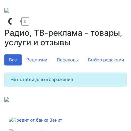
0
Радио, ТВ-реклама - товары,
услуги и отзывы
Все
Рецензии
Переводы
Выбор редакции
Нет статей для отображения