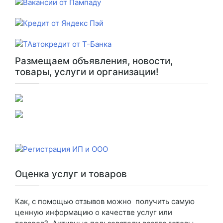
Размещаем объявления, новости,
товары, услуги и организации!
Оценка услуг и товаров
Как, с помощью отзывов можно получить самую
ценную информацию о качестве услуг или