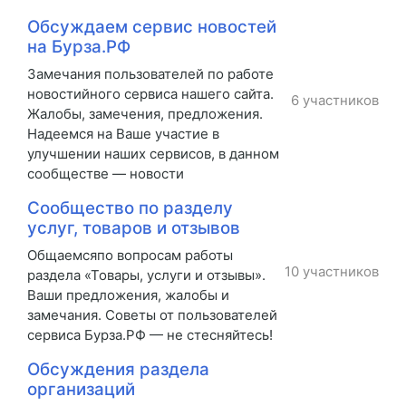
Обсуждаем сервис новостей
на Бурза.РФ
Замечания пользователей по работе
новостийного сервиса нашего сайта.
6 участников
Жалобы, замечения, предложения.
Надеемся на Ваше участие в
улучшении наших сервисов, в данном
сообществе — новости
Сообщество по разделу
услуг, товаров и отзывов
Общаемсяпо вопросам работы
10 участников
раздела «Товары, услуги и отзывы».
Ваши предложения, жалобы и
замечания. Советы от пользователей
сервиса Бурза.РФ — не стесняйтесь!
Обсуждения раздела
организаций