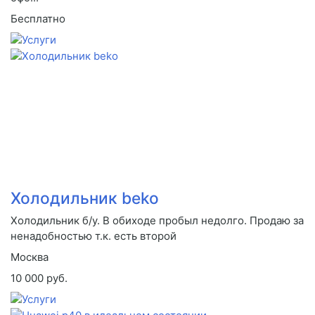
Бесплатно
Холодильник beko
Холодильник б/у. В обиходе пробыл недолго. Продаю за
ненадобностью т.к. есть второй
Москва
10 000 руб.