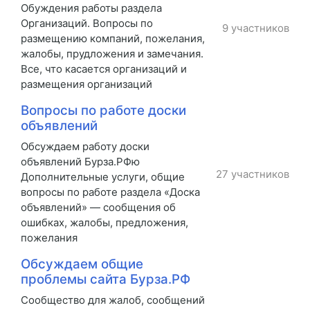
Обуждения работы раздела
Организаций. Вопросы по
9 участников
размещению компаний, пожелания,
жалобы, прудложения и замечания.
Все, что касается организаций и
размещения организаций
Вопросы по работе доски
объявлений
Обсуждаем работу доски
объявлений Бурза.РФю
27 участников
Дополнительные услуги, общие
вопросы по работе раздела «Доска
объявлений» — сообщения об
ошибках, жалобы, предложения,
пожелания
Обсуждаем общие
проблемы сайта Бурза.РФ
Сообщество для жалоб, сообщений