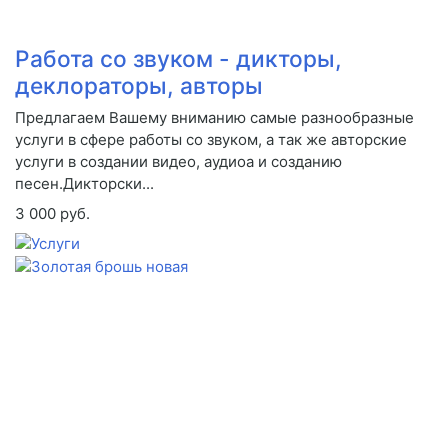
Работа со звуком - дикторы,
деклораторы, авторы
Предлагаем Вашему вниманию самые разнообразные
услуги в сфере работы со звуком, а так же авторские
услуги в создании видео, аудиоа и созданию
песен.Дикторски...
3 000 руб.