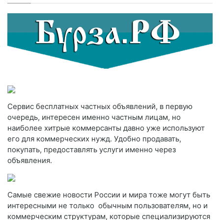
Сервис бесплатных частных объявлений, в первую
очередь, интересен именно частным лицам, но
наиболее хитрые коммерсанты давно уже используют
его для коммерческих нужд. Удобно продавать,
покупать, предоставлять услуги именно через
объявления.
Самые свежие новости России и мира тоже могут быть
интересными не только обычным пользователям, но и
коммерческим структурам, которые специализируются