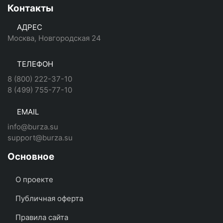
Контакты
АДРЕС
Москва, Новгородская 24
ТЕЛЕФОН
8 (800) 222-37-10
8 (499) 755-77-10
EMAIL
info@burza.su
support@burza.su
Основное
О проекте
Публичная оферта
Правила сайта