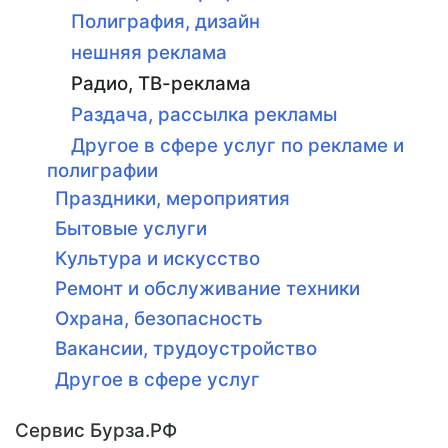
Полиграфия, дизайн
нешняя реклама
Радио, ТВ-реклама
Раздача, рассылка рекламы
Другое в сфере услуг по рекламе и
полиграфии
Праздники, мероприятия
Бытовые услуги
Культура и искусство
Ремонт и обслуживание техники
Охрана, безопасность
Вакансии, трудоустройство
Другое в сфере услуг
Сервис Бурза.РФ