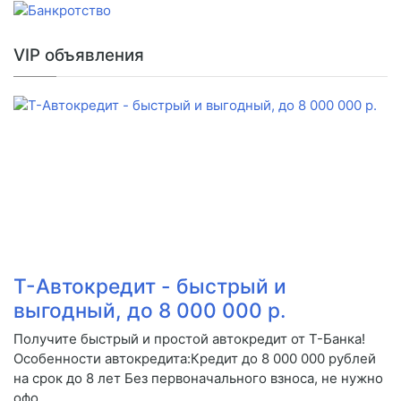
VIP объявления
Т-Автокредит - быстрый и
выгодный, до 8 000 000 р.
Получите быстрый и простой автокредит от Т-Банка!
Особенности автокредита:Кредит до 8 000 000 рублей
на срок до 8 лет Без первоначального взноса, не нужно
офо...