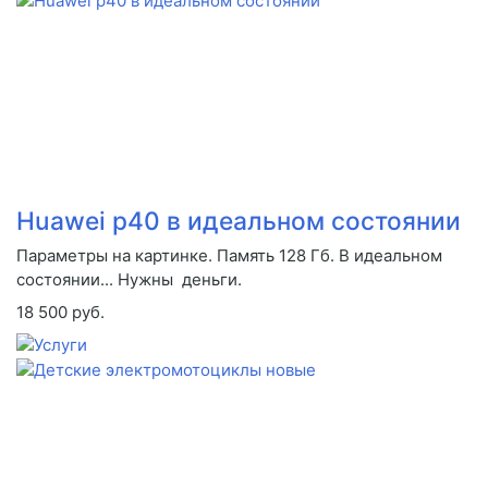
Huawei p40 в идеальном состоянии
Параметры на картинке. Память 128 Гб. В идеальном
состоянии... Нужны деньги.
18 500 руб.