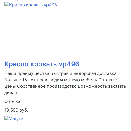
Кресло кровать vp496
Наши преимущества Быстрая и недорогая доставка
Больше 15 лет производим мягкую мебель Оптовые
цены Собственное производство Возможность заказать
диван ...
Опочка
18 500 руб.