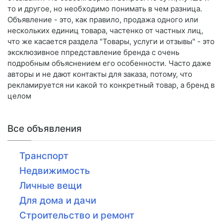
то и другое, но необходимо понимать в чем разница.
Объявление - это, как правило, продажа одного или
нескольких единиц товара, частенко от частных лиц,
что же касается раздела "Товары, услуги и отзывы" - это
эксклюзивное ппредставление бренда с очень
подробным объяснением его особенности. Часто даже
авторы и не дают контакты для заказа, потому, что
рекламируется ни какой то конкретный товар, а бренд в
целом
Все объявления
Транспорт
Недвижимость
Личные вещи
Для дома и дачи
Строительство и ремонт