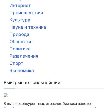
Интернет
Происшествия
Культура
Наука и техника
Природа
Общество
Политика
Развлечения
Спорт
Экономика
Выигрывает сильнейший
В высококонкурентных отраслях бизнеса ведется