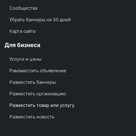
Сообщества
Убрать баннеры на 30 дней
Карта сайта
Для бизнеса
Услуги и цены
Рамзместить объявление
Разместить баннеры
Разместить организацию
Разместить товар или услугу
Разместить новость