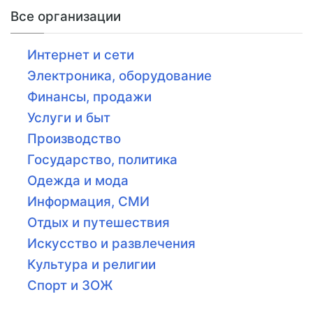
Все организации
Интернет и сети
Электроника, оборудование
Финансы, продажи
Услуги и быт
Производство
Государство, политика
Одежда и мода
Информация, СМИ
Отдых и путешествия
Искусство и развлечения
Культура и религии
Спорт и ЗОЖ