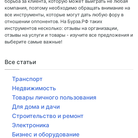
борьба за клиента, которую может выиграть не любая
компания, поэтому необходимо обращать внимание на
все инструменты, которые могут дать любую фору в
отношении оппонентов. На Бурза.РФ таких
инструментов несколько: отзывы на организации,
отзывы на услуги и товары - изучите все предложения и
выберите самые важные!
Все статьи
Транспорт
Недвижимость
Товары личного пользования
Для дома и дачи
Строительство и ремонт
Электроника
Бизнес и оборудование