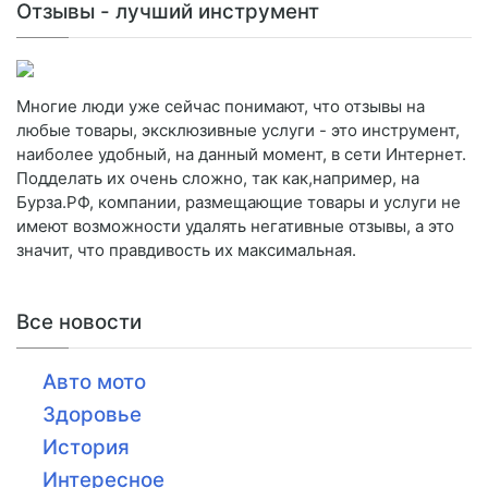
Отзывы - лучший инструмент
Многие люди уже сейчас понимают, что отзывы на
любые товары, эксклюзивные услуги - это инструмент,
наиболее удобный, на данный момент, в сети Интернет.
Подделать их очень сложно, так как,например, на
Бурза.РФ, компании, размещающие товары и услуги не
имеют возможности удалять негативные отзывы, а это
значит, что правдивость их максимальная.
Все новости
Авто мото
Здоровье
История
Интересное