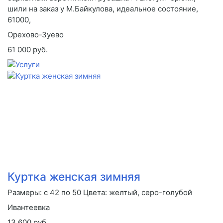
шили на заказ у М.Байкулова, идеальное состояние,
61000,
Орехово-Зуево
61 000 руб.
Куртка женская зимняя
Размеры: с 42 по 50 Цвета: желтый, серо-голубой
Ивантеевка
13 600 руб.