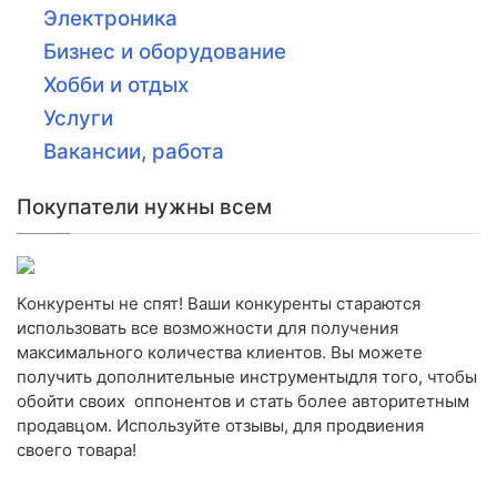
Электроника
Бизнес и оборудование
Хобби и отдых
Услуги
Вакансии, работа
Покупатели нужны всем
Конкуренты не спят! Ваши конкуренты стараются
использовать все возможности для получения
максимального количества клиентов. Вы можете
получить дополнительные инструментыдля того, чтобы
обойти своих оппонентов и стать более авторитетным
продавцом. Используйте отзывы, для продвиения
своего товара!