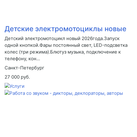
Детские электромотоциклы новые
Детский электромотоцикл новый 2026года.Запуск
одной кнопкой.Фары постоянный свет, LED-подсветка
колес (три режима).Блютуз музыка, подключение к
телефону, кон...
Санкт-Петербург
27 000 руб.