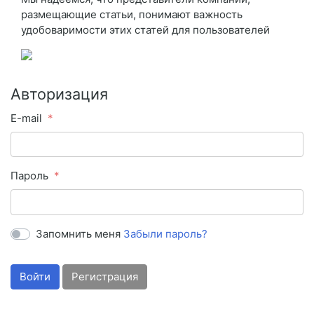
размещающие статьи, понимают важность
удобоваримости этих статей для пользователей
Авторизация
E-mail
Пароль
Запомнить меня
Забыли пароль?
Войти
Регистрация