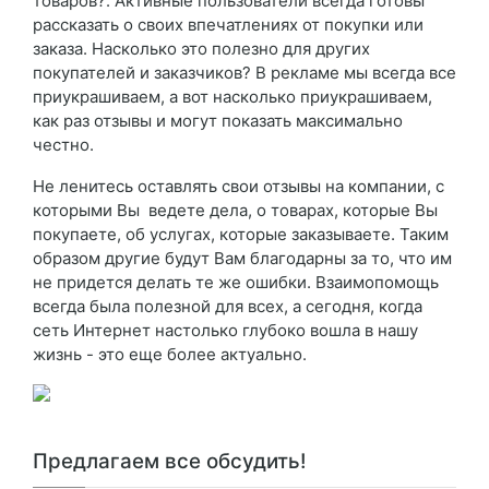
товаров?. Активные пользователи всегда готовы
рассказать о своих впечатлениях от покупки или
заказа. Насколько это полезно для других
покупателей и заказчиков? В рекламе мы всегда все
приукрашиваем, а вот насколько приукрашиваем,
как раз отзывы и могут показать максимально
честно.
Не ленитесь оставлять свои отзывы на компании, с
которыми Вы ведете дела, о товарах, которые Вы
покупаете, об услугах, которые заказываете. Таким
образом другие будут Вам благодарны за то, что им
не придется делать те же ошибки. Взаимопомощь
всегда была полезной для всех, а сегодня, когда
сеть Интернет настолько глубоко вошла в нашу
жизнь - это еще более актуально.
Предлагаем все обсудить!