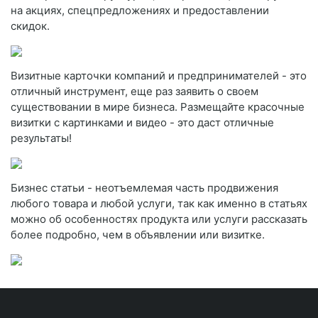
на акциях, спецпредложениях и предоставлении
скидок.
Визитные карточки компаний и предпринимателей - это
отличный инструмент, еще раз заявить о своем
существовании в мире бизнеса. Размещайте красочные
визитки с картинками и видео - это даст отличные
результаты!
Бизнес статьи - неотъемлемая часть продвижения
любого товара и любой услуги, так как именно в статьях
можно об особенностях продукта или услуги рассказать
более подробно, чем в объявлении или визитке.