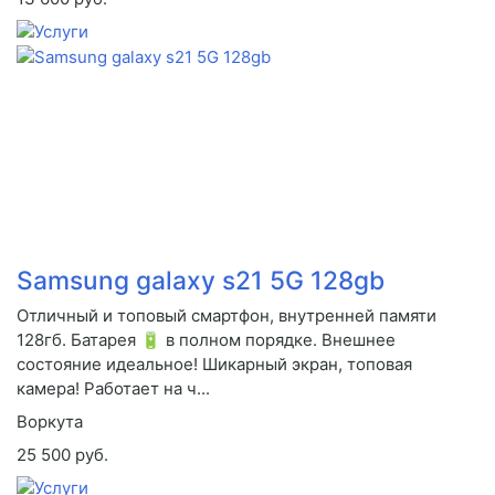
Samsung galaxy s21 5G 128gb
Отличный и топовый смартфон, внутренней памяти
128гб. Батарея 🔋 в полном порядке. Внешнее
состояние идеальное! Шикарный экран, топовая
камера! Работает на ч...
Воркута
25 500 руб.