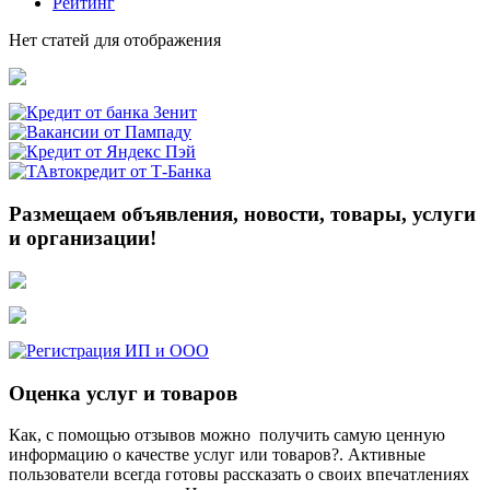
Рейтинг
Нет статей для отображения
Размещаем объявления, новости, товары, услуги
и организации!
Оценка услуг и товаров
Как, с помощью отзывов можно получить самую ценную
информацию о качестве услуг или товаров?. Активные
пользователи всегда готовы рассказать о своих впечатлениях