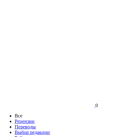
0
Все
Рецензии
Переводы
Выбор редакции