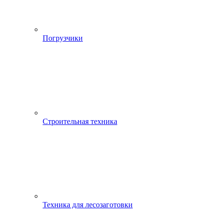
Погрузчики
Строительная техника
Техника для лесозаготовки