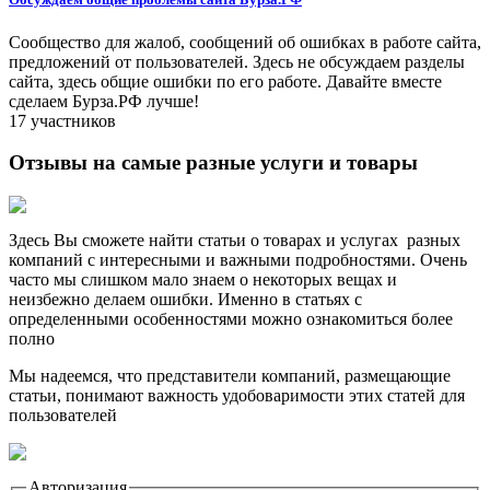
Сообщество для жалоб, сообщений об ошибках в работе сайта,
предложений от пользователей. Здесь не обсуждаем разделы
сайта, здесь общие ошибки по его работе. Давайте вместе
сделаем Бурза.РФ лучше!
17 участников
Отзывы на самые разные услуги и товары
Здесь Вы сможете найти статьи о товарах и услугах разных
компаний с интересными и важными подробностями. Очень
часто мы слишком мало знаем о некоторых вещах и
неизбежно делаем ошибки. Именно в статьях с
определенными особенностями можно ознакомиться более
полно
Мы надеемся, что представители компаний, размещающие
статьи, понимают важность удобоваримости этих статей для
пользователей
Авторизация