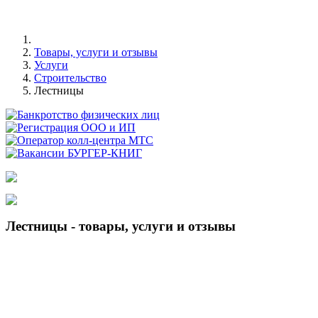
Товары, услуги и отзывы
Услуги
Строительство
Лестницы
Лестницы - товары, услуги и отзывы