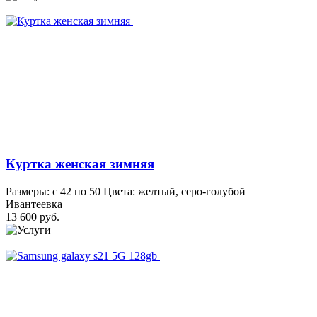
Куртка женская зимняя
Размеры: с 42 по 50 Цвета: желтый, серо-голубой
Ивантеевка
13 600 руб.