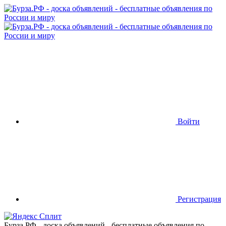
Войти
Регистрация
Бурза.РФ - доска объявлений - бесплатные объявления по