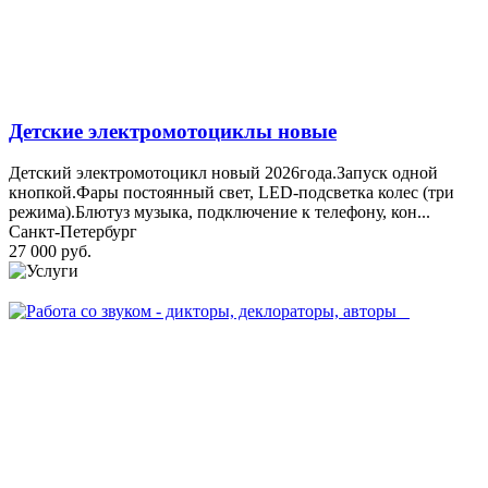
Детские электромотоциклы новые
Детский электромотоцикл новый 2026года.Запуск одной
кнопкой.Фары постоянный свет, LED-подсветка колес (три
режима).Блютуз музыка, подключение к телефону, кон...
Санкт-Петербург
27 000 руб.