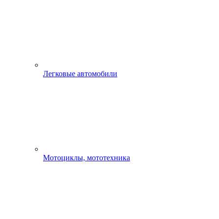
Легковые автомобили
Мотоциклы, мототехника