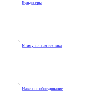
Бульдозеры
Коммунальная техника
Навесное оборудование