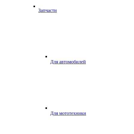
Запчасти
Для автомобилей
Для мототехники