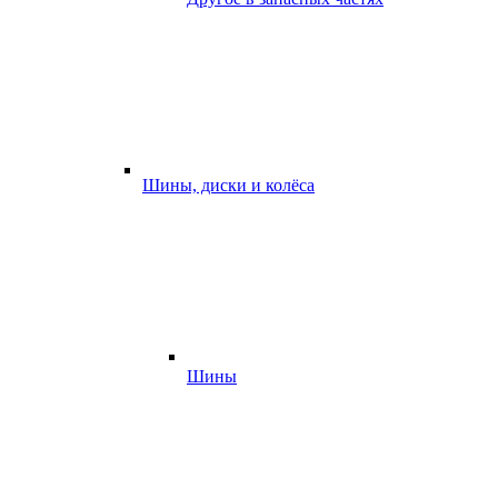
Шины, диски и колёса
Шины