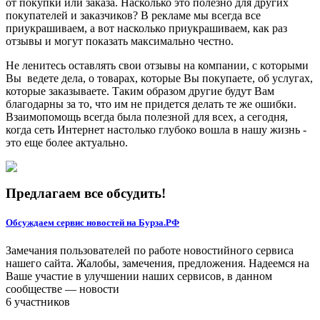
от покупки или заказа. Насколько это полезно для других
покупателей и заказчиков? В рекламе мы всегда все
приукрашиваем, а вот насколько приукрашиваем, как раз
отзывы и могут показать максимально честно.
Не ленитесь оставлять свои отзывы на компании, с которыми
Вы ведете дела, о товарах, которые Вы покупаете, об услугах,
которые заказываете. Таким образом другие будут Вам
благодарны за то, что им не придется делать те же ошибки.
Взаимопомощь всегда была полезной для всех, а сегодня,
когда сеть Интернет настолько глубоко вошла в нашу жизнь -
это еще более актуально.
Предлагаем все обсудить!
Обсуждаем сервис новостей на Бурза.РФ
Замечания пользователей по работе новостийного сервиса
нашего сайта. Жалобы, замечения, предложения. Надеемся на
Ваше участие в улучшении наших сервисов, в данном
сообществе — новости
6 участников