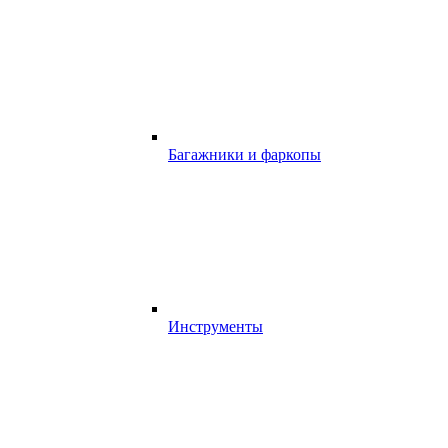
Багажники и фаркопы
Инструменты