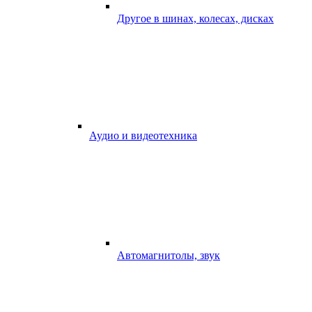
Другое в шинах, колесах, дисках
Аудио и видеотехника
Автомагнитолы, звук