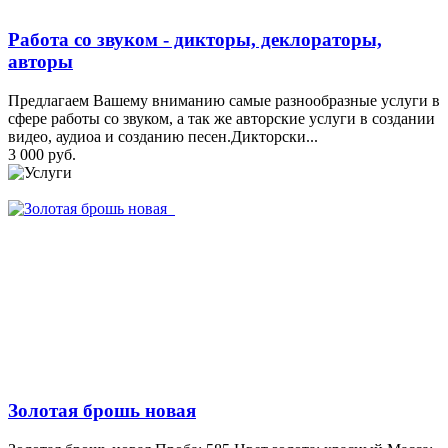
Работа со звуком - дикторы, деклораторы,
авторы
Предлагаем Вашему вниманию самые разнообразные услуги в
сфере работы со звуком, а так же авторские услуги в создании
видео, аудиоа и созданию песен.Дикторски...
3 000 руб.
Золотая брошь новая