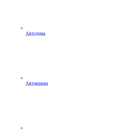
Автодома
Автокраны