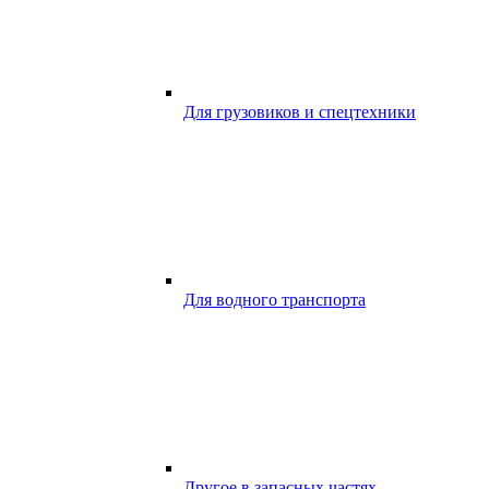
Для грузовиков и спецтехники
Для водного транспорта
Другое в запасных частях