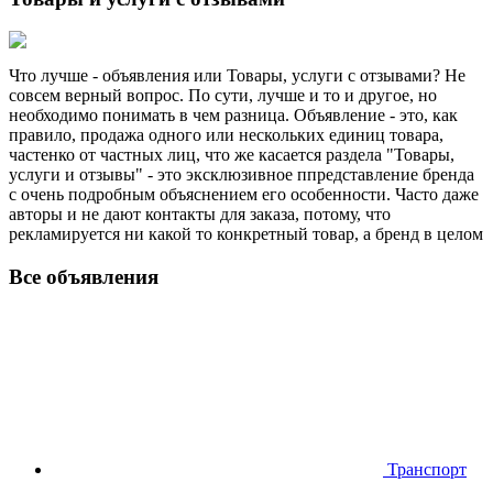
Что лучше - объявления или Товары, услуги с отзывами? Не
совсем верный вопрос. По сути, лучше и то и другое, но
необходимо понимать в чем разница. Объявление - это, как
правило, продажа одного или нескольких единиц товара,
частенко от частных лиц, что же касается раздела "Товары,
услуги и отзывы" - это эксклюзивное ппредставление бренда
с очень подробным объяснением его особенности. Часто даже
авторы и не дают контакты для заказа, потому, что
рекламируется ни какой то конкретный товар, а бренд в целом
Все объявления
Транспорт