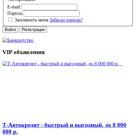
E-mail
Пароль
Запомнить меня
Забыли пароль?
Войти
Регистрация
VIP объявления
Т-Автокредит - быстрый и выгодный, до 8 000
000 р.