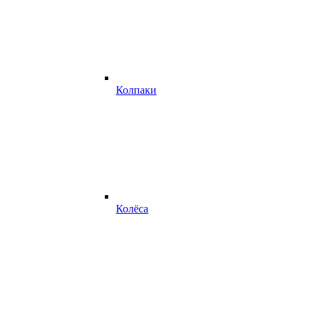
Колпаки
Колёса