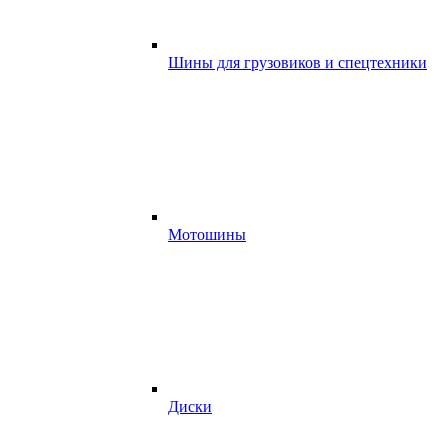
Шины для грузовиков и спецтехники
Мотошины
Диски