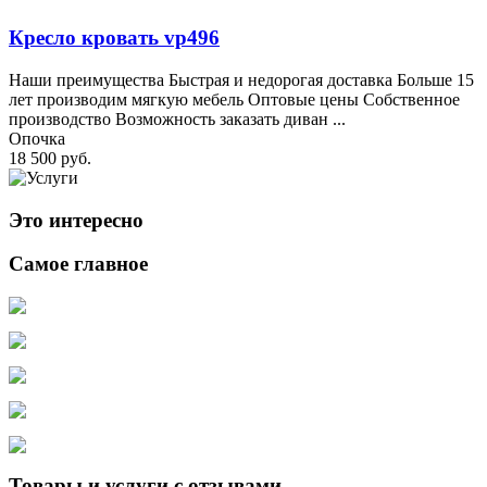
Кресло кровать vp496
Наши преимущества Быстрая и недорогая доставка Больше 15
лет производим мягкую мебель Оптовые цены Собственное
производство Возможность заказать диван ...
Опочка
18 500 руб.
Это интересно
Самое главное
Товары и услуги с отзывами