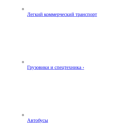
Легкий коммерческий транспорт
Грузовики и спецтехника ›
Автобусы