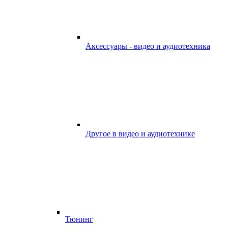
Аксессуары - видео и аудиотехника
Другое в видео и аудиотехнике
Тюнинг