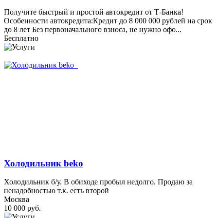
Получите быстрый и простой автокредит от Т-Банка!
Особенности автокредита:Кредит до 8 000 000 рублей на срок
до 8 лет Без первоначального взноса, не нужно офо...
Бесплатно
Холодильник beko
Холодильник б/у. В обиходе пробыл недолго. Продаю за
ненадобностью т.к. есть второй
Москва
10 000 руб.