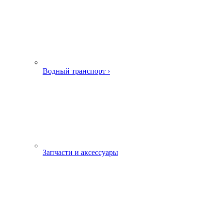
Водный транспорт ›
Запчасти и аксессуары