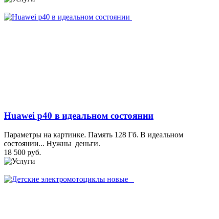
Huawei p40 в идеальном состоянии
Параметры на картинке. Память 128 Гб. В идеальном
состоянии... Нужны деньги.
18 500 руб.