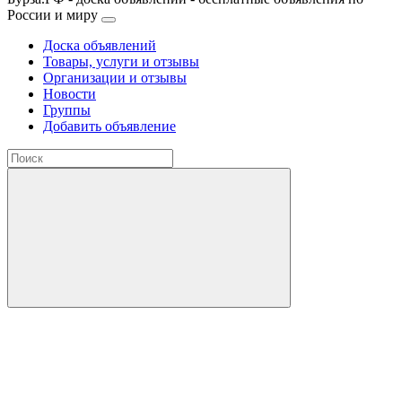
России и миру
Доска объявлений
Товары, услуги и отзывы
Организации и отзывы
Новости
Группы
Добавить объявление