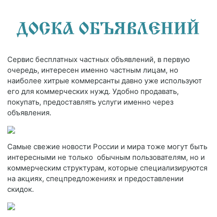
Сервис бесплатных частных объявлений, в первую
очередь, интересен именно частным лицам, но
наиболее хитрые коммерсанты давно уже используют
его для коммерческих нужд. Удобно продавать,
покупать, предоставлять услуги именно через
объявления.
Самые свежие новости России и мира тоже могут быть
интересными не только обычным пользователям, но и
коммерческим структурам, которые специализируются
на акциях, спецпредложениях и предоставлении
скидок.