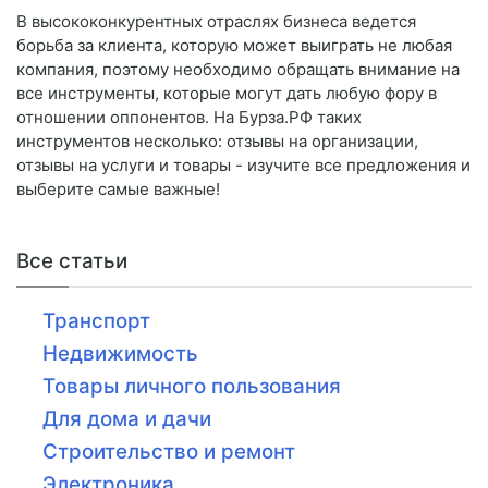
В высококонкурентных отраслях бизнеса ведется
борьба за клиента, которую может выиграть не любая
компания, поэтому необходимо обращать внимание на
все инструменты, которые могут дать любую фору в
отношении оппонентов. На Бурза.РФ таких
инструментов несколько: отзывы на организации,
отзывы на услуги и товары - изучите все предложения и
выберите самые важные!
Все статьи
Транспорт
Недвижимость
Товары личного пользования
Для дома и дачи
Строительство и ремонт
Электроника