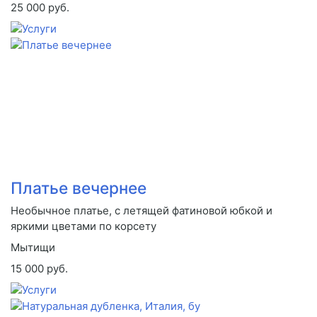
25 000 руб.
Платье вечернее
Необычное платье, с летящей фатиновой юбкой и
яркими цветами по корсету
Мытищи
15 000 руб.