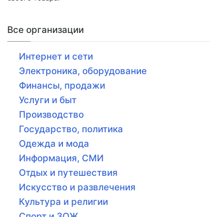
Все организации
Интернет и сети
Электроника, оборудование
Финансы, продажи
Услуги и быт
Производство
Государство, политика
Одежда и мода
Информация, СМИ
Отдых и путешествия
Искусство и развлечения
Культура и религии
Спорт и ЗОЖ