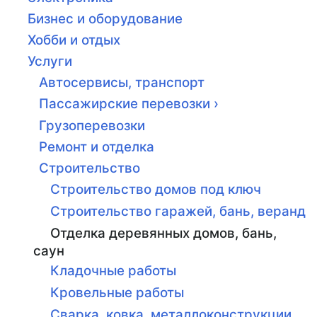
Бизнес и оборудование
Хобби и отдых
Услуги
Автосервисы, транспорт
Пассажирские перевозки ›
Грузоперевозки
Ремонт и отделка
Строительство
Строительство домов под ключ
Строительство гаражей, бань, веранд
Отделка деревянных домов, бань,
саун
Кладочные работы
Кровельные работы
Сварка, ковка, металлоконструкции