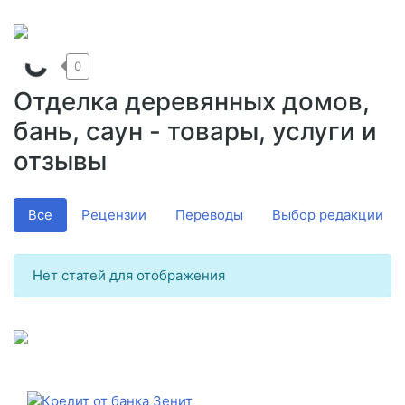
0
Отделка деревянных домов,
бань, саун - товары, услуги и
отзывы
Все
Рецензии
Переводы
Выбор редакции
Нет статей для отображения