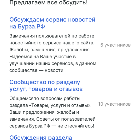
Предлагаем все обсудить!
Обсуждаем сервис новостей
на Бурза.РФ
Замечания пользователей по работе
новостийного сервиса нашего сайта.
6 участников
Жалобы, замечения, предложения.
Надеемся на Ваше участие в
улучшении наших сервисов, в данном
сообществе — новости
Сообщество по разделу
услуг, товаров и отзывов
Общаемсяпо вопросам работы
10 участников
раздела «Товары, услуги и отзывы».
Ваши предложения, жалобы и
замечания. Советы от пользователей
сервиса Бурза.РФ — не стесняйтесь!
Обсуждения раздела