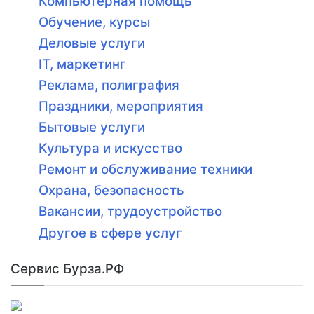
Компьютерная помощь
Обучение, курсы
Деловые услуги
IT, маркетинг
Реклама, полиграфия
Праздники, мероприятия
Бытовые услуги
Культура и искусство
Ремонт и обслуживание техники
Охрана, безопасность
Вакансии, трудоустройство
Другое в сфере услуг
Сервис Бурза.РФ