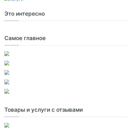
Это интересно
Самое главное
Товары и услуги с отзывами