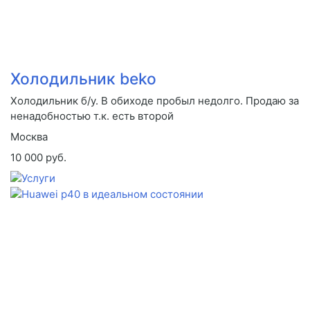
Холодильник beko
Холодильник б/у. В обиходе пробыл недолго. Продаю за
ненадобностью т.к. есть второй
Москва
10 000 руб.