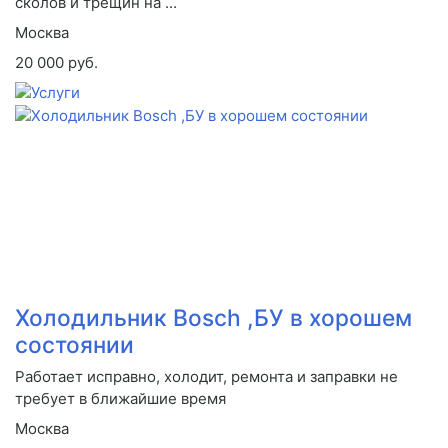
сколов и трещин на ...
Москва
20 000 руб.
Холодильник Bosch ,БУ в хорошем
состоянии
Работает исправно, холодит, ремонта и заправки не
требует в ближайшие время
Москва