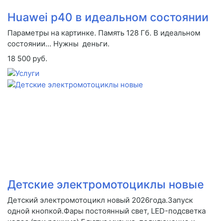
Huawei p40 в идеальном состоянии
Параметры на картинке. Память 128 Гб. В идеальном
состоянии... Нужны деньги.
18 500 руб.
Детские электромотоциклы новые
Детский электромотоцикл новый 2026года.Запуск
одной кнопкой.Фары постоянный свет, LED-подсветка