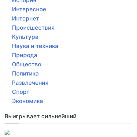
История
Интересное
Интернет
Происшествия
Культура
Наука и техника
Природа
Общество
Политика
Развлечения
Спорт
Экономика
Выигрывает сильнейший