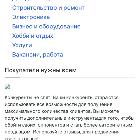
Строительство и ремонт
Электроника
Бизнес и оборудование
Хобби и отдых
Услуги
Вакансии, работа
Покупатели нужны всем
Конкуренты не спят! Ваши конкуренты стараются
использовать все возможности для получения
максимального количества клиентов. Вы можете
получить дополнительные инструментыдля того, чтобы
обойти своих оппонентов и стать более авторитетным
продавцом. Используйте отзывы, для продвиения
своего товара!