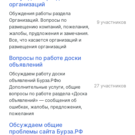
организаций
Обуждения работы раздела
Организаций. Вопросы по
9 участников
размещению компаний, пожелания,
жалобы, прудложения и замечания.
Все, что касается организаций и
размещения организаций
Вопросы по работе доски
объявлений
Обсуждаем работу доски
объявлений Бурза.РФю
27 участников
Дополнительные услуги, общие
вопросы по работе раздела «Доска
объявлений» — сообщения об
ошибках, жалобы, предложения,
пожелания
Обсуждаем общие
проблемы сайта Бурза.РФ