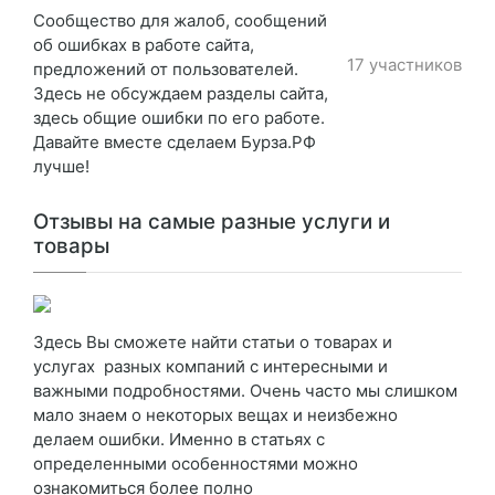
Сообщество для жалоб, сообщений
об ошибках в работе сайта,
17 участников
предложений от пользователей.
Здесь не обсуждаем разделы сайта,
здесь общие ошибки по его работе.
Давайте вместе сделаем Бурза.РФ
лучше!
Отзывы на самые разные услуги и
товары
Здесь Вы сможете найти статьи о товарах и
услугах разных компаний с интересными и
важными подробностями. Очень часто мы слишком
мало знаем о некоторых вещах и неизбежно
делаем ошибки. Именно в статьях с
определенными особенностями можно
ознакомиться более полно