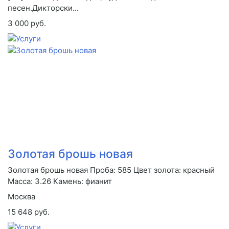
песен.Дикторски...
3 000 руб.
Золотая брошь новая
Золотая брошь новая Проба: 585 Цвет золота: красный
Масса: 3.26 Камень: фианит
Москва
15 648 руб.