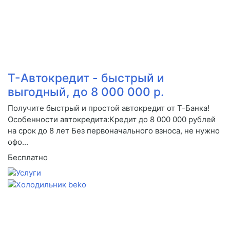
Т-Автокредит - быстрый и
выгодный, до 8 000 000 р.
Получите быстрый и простой автокредит от Т-Банка!
Особенности автокредита:Кредит до 8 000 000 рублей
на срок до 8 лет Без первоначального взноса, не нужно
офо...
Бесплатно