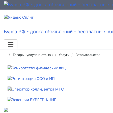
Бурза.РФ - доска объявлений - бесплатные об
Товары, услуги и отзывы
Услуги
Строительство