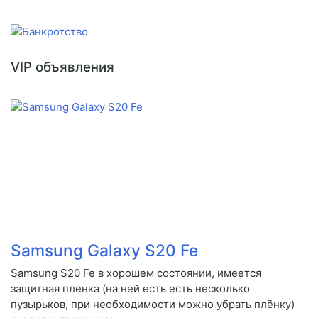
VIP объявления
Samsung Galaxy S20 Fe
Samsung S20 Fe в хорошем состоянии, имеется
защитная плёнка (на ней есть есть несколько
пузырьков, при необходимости можно убрать плёнку)