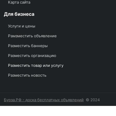
Карта сайта
Для бизнеса
Услуги и цены
Рамзместить объявление
Разместить баннеры
Разместить организацию
Разместить товар или услугу
Разместить новость
Бурза.РФ - доска бесплатных объявлений
© 2024