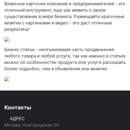
Визитные карточки компаний и предпринимателей - это
отличный инструмент, еще раз заявить о своем
существовании в мире бизнеса. Размещайте красочные
визитки с картинками и видео - это даст отличные
результаты!
Бизнес статьи - неотъемлемая часть продвижения
любого товара и любой услуги, так как именно в статьях
можно об особенностях продукта или услуги рассказать
более подробно, чем в объявлении или визитке.
Контакты
АДРЕС
Москва, Новгородская 24