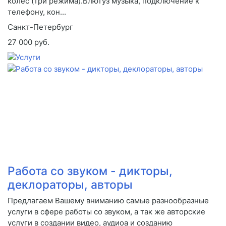
колес (три режима).Блютуз музыка, подключение к
телефону, кон...
Санкт-Петербург
27 000 руб.
Работа со звуком - дикторы,
деклораторы, авторы
Предлагаем Вашему вниманию самые разнообразные
услуги в сфере работы со звуком, а так же авторские
услуги в создании видео, аудиоа и созданию