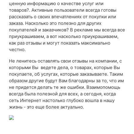
ценную информацию о качестве услуг или
товаров?. Активные пользователи всегда готовы
рассказать о своих впечатлениях от покупки или
заказа. Насколько это полезно для других
покупателей и заказчиков? В рекламе мы всегда все
приукрашиваем, а вот насколько приукрашиваем,
как раз отзывы и могут показать максимально
честно.
Не ленитесь оставлять свои отзывы на компании, с
которыми Вы ведете дела, о товарах, которые Вы
покупаете, об услугах, которые заказываете. Таким
образом другие будут Вам благодарны за то, что им
не придется делать те же ошибки. Взаимопомощь
всегда была полезной для всех, а сегодня, когда
сеть Интернет настолько глубоко вошла в нашу
жизнь - это еще более актуально.