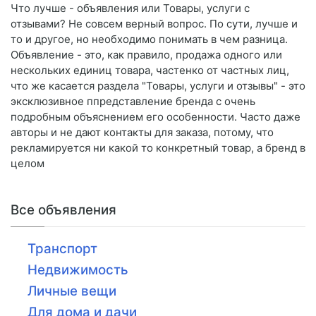
Что лучше - объявления или Товары, услуги с
отзывами? Не совсем верный вопрос. По сути, лучше и
то и другое, но необходимо понимать в чем разница.
Объявление - это, как правило, продажа одного или
нескольких единиц товара, частенко от частных лиц,
что же касается раздела "Товары, услуги и отзывы" - это
эксклюзивное ппредставление бренда с очень
подробным объяснением его особенности. Часто даже
авторы и не дают контакты для заказа, потому, что
рекламируется ни какой то конкретный товар, а бренд в
целом
Все объявления
Транспорт
Недвижимость
Личные вещи
Для дома и дачи