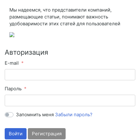
Мы надеемся, что представители компаний,
размещающие статьи, понимают важность
удобоваримости этих статей для пользователей
Авторизация
E-mail
Пароль
Запомнить меня
Забыли пароль?
Войти
Регистрация