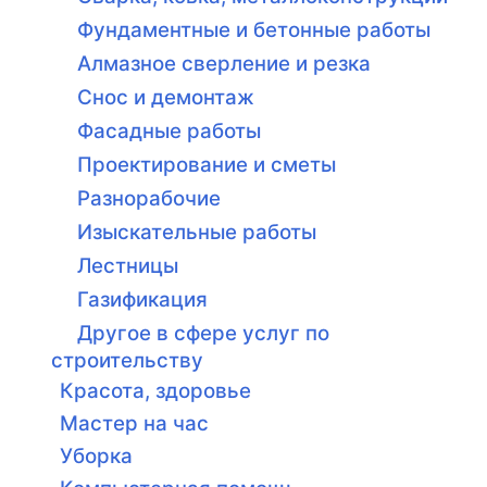
Фундаментные и бетонные работы
Алмазное сверление и резка
Снос и демонтаж
Фасадные работы
Проектирование и сметы
Разнорабочие
Изыскательные работы
Лестницы
Газификация
Другое в сфере услуг по
строительству
Красота, здоровье
Мастер на час
Уборка