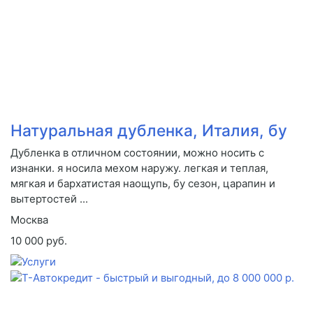
Натуральная дубленка, Италия, бу
Дубленка в отличном состоянии, можно носить с
изнанки. я носила мехом наружу. легкая и теплая,
мягкая и бархатистая наощупь, бу сезон, царапин и
вытертостей ...
Москва
10 000 руб.