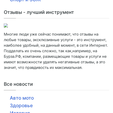
Отзывы - лучший инструмент
Многие люди уже сейчас понимают, что отзывы на
любые товары, эксклюзивные услуги - это инструмент,
наиболее удобный, на данный момент, в сети Интернет.
Подделать их очень сложно, так как,например, на
Бурза.РФ, компании, размещающие товары и услуги не
имеют возможности удалять негативные отзывы, а это
значит, что правдивость их максимальная.
Все новости
Авто мото
Здоровье