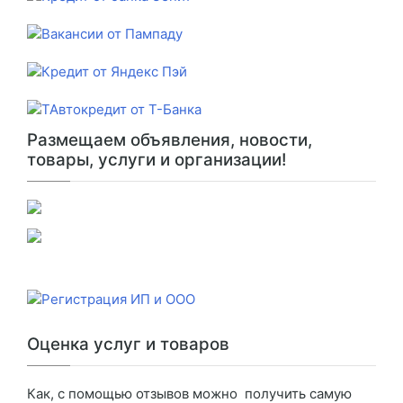
Размещаем объявления, новости,
товары, услуги и организации!
Оценка услуг и товаров
Как, с помощью отзывов можно получить самую