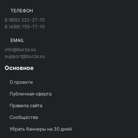
ТЕЛЕФОН
8 (800) 222-37-10
8 (499) 755-77-10
EMAIL
info@burza.su
support@burza.su
Основное
О проекте
Публичная оферта
Правила сайта
Сообщества
Убрать баннеры на 30 дней