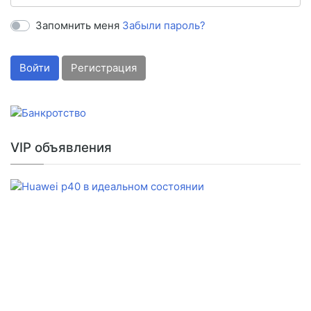
Запомнить меня
Забыли пароль?
Войти
Регистрация
VIP объявления