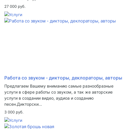
27 000 руб.
Работа со звуком - дикторы, деклораторы, авторы
Предлагаем Вашему вниманию самые разнообразные
услуги в сфере работы со звуком, а так же авторские
услуги в создании видео, аудиоа и созданию
песен.Дикторски...
3 000 руб.