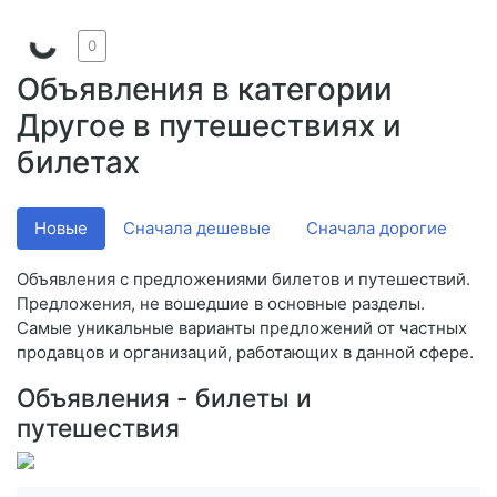
0
Объявления в категории
Другое в путешествиях и
билетах
Новые
Сначала дешевые
Сначала дорогие
V
Объявления с предложениями билетов и путешествий.
Предложения, не вошедшие в основные разделы.
Самые уникальные варианты предложений от частных
продавцов и организаций, работающих в данной сфере.
Объявления - билеты и
путешествия