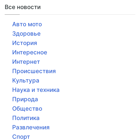
Все новости
Авто мото
Здоровье
История
Интересное
Интернет
Происшествия
Культура
Наука и техника
Природа
Общество
Политика
Развлечения
Спорт