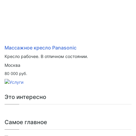
Массажное кресло Panasonic
Кресло рабочее. В отличном состоянии.
Москва
80 000 руб.
Это интересно
Самое главное