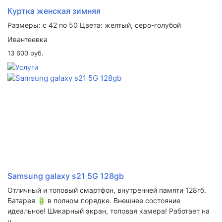
Куртка женская зимняя
Размеры: с 42 по 50 Цвета: желтый, серо-голубой
Ивантеевка
13 600 руб.
Samsung galaxy s21 5G 128gb
Отличный и топовый смартфон, внутренней памяти 128гб.
Батарея 🔋 в полном порядке. Внешнее состояние
идеальное! Шикарный экран, топовая камера! Работает на
ч...