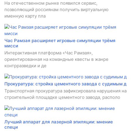
На отечественном рынке появился сервис,
позволяющий россиянам получить виртуальную
именную карту пла
Час Рамзая расширяет игровые симуляции трёмя
мисси
Интерактивная платформа «Час Рамзая»,
ориентированная на командные квесты в жанре
контрразведки и де
Прокуратура: стройка цементного завода с судимым д
Транспортная прокуратура зафиксировала нарушения на
строительной площадке цементного завода, располо
Лучший аппарат для лазерной эпиляции: мнение
специ