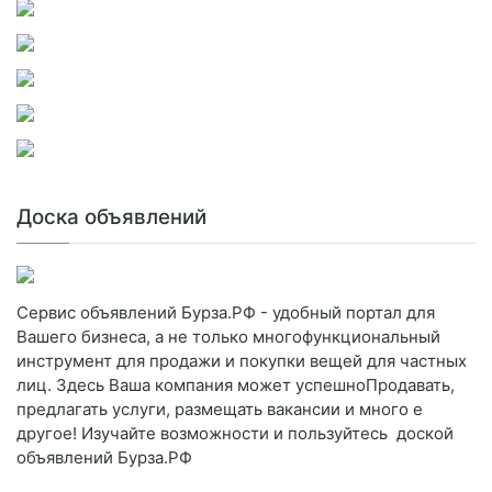
Доска объявлений
Сервис объявлений Бурза.РФ - удобный портал для
Вашего бизнеса, а не только многофункциональный
инструмент для продажи и покупки вещей для частных
лиц. Здесь Ваша компания может успешноПродавать,
предлагать услуги, размещать вакансии и много е
другое! Изучайте возможности и пользуйтесь доской
объявлений Бурза.РФ