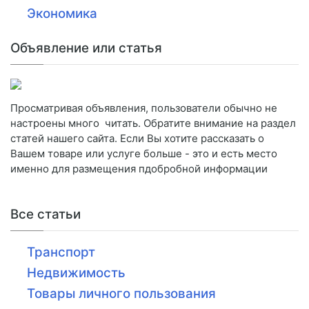
Экономика
Объявление или статья
Просматривая объявления, пользователи обычно не
настроены много читать. Обратите внимание на раздел
статей нашего сайта. Если Вы хотите рассказать о
Вашем товаре или услуге больше - это и есть место
именно для размещения пдобробной информации
Все статьи
Транспорт
Недвижимость
Товары личного пользования