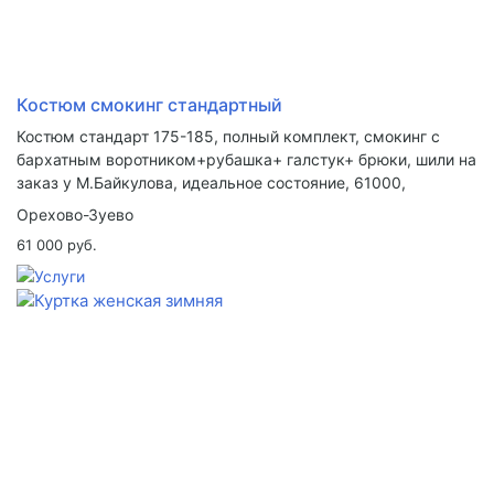
Костюм смокинг стандартный
Костюм стандарт 175-185, полный комплект, смокинг с
бархатным воротником+рубашка+ галстук+ брюки, шили на
заказ у М.Байкулова, идеальное состояние, 61000,
Орехово-Зуево
61 000 руб.