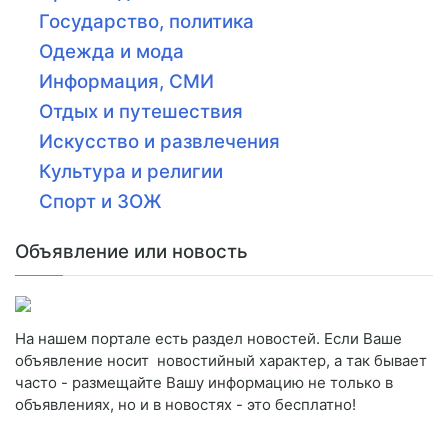
Государство, политика
Одежда и мода
Информация, СМИ
Отдых и путешествия
Искусство и развлечения
Культура и религии
Спорт и ЗОЖ
Объявление или новость
На нашем портале есть раздел новостей. Если Ваше
объявление носит новостийный характер, а так бывает
часто - размещайте Вашу информацию не только в
объявлениях, но и в новостях - это бесплатно!