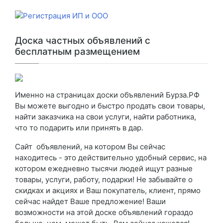
Доска частных объявлений с
бесплатным размещением
Именно на страницах доски объявлений Бурза.РФ
Вы можете выгодно и быстро продать свои товары,
найти заказчика на свои услуги, найти работника,
что то подарить или принять в дар.
Сайт объявлений, на котором Вы сейчас
находитесь - это действительно удобный сервис, на
котором ежедневно тысячи людей ищут разные
товары, услуги, работу, подарки! Не забывайте о
скидках и акциях и Ваш покупатель, клиент, прямо
сейчас найдет Ваше предложение! Ваши
возможности на этой доске объявлений гораздо