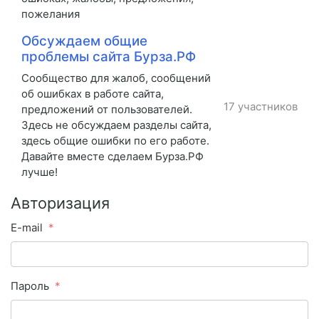
пожелания
Обсуждаем общие
проблемы сайта Бурза.РФ
Сообщество для жалоб, сообщений
об ошибках в работе сайта,
17 участников
предложений от пользователей.
Здесь не обсуждаем разделы сайта,
здесь общие ошибки по его работе.
Давайте вместе сделаем Бурза.РФ
лучше!
Авторизация
E-mail
Пароль