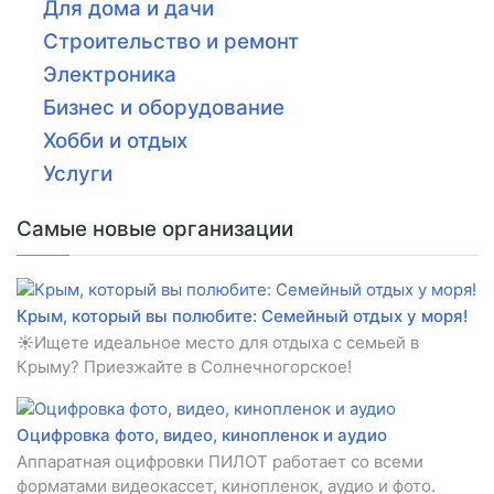
Для дома и дачи
Строительство и ремонт
Электроника
Бизнес и оборудование
Хобби и отдых
Услуги
Самые новые организации
Крым, который вы полюбите: Семейный отдых у моря!
☀️Ищете идеальное место для отдыха с семьей в
Крыму? Приезжайте в Солнечногорское!
Оцифровка фото, видео, кинопленок и аудио
Аппаратная оцифровки ПИЛОТ работает со всеми
форматами видеокассет, кинопленок, аудио и фото.