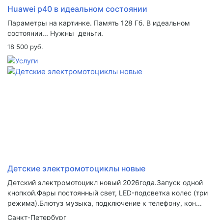
Huawei p40 в идеальном состоянии
Параметры на картинке. Память 128 Гб. В идеальном
состоянии... Нужны деньги.
18 500 руб.
Детские электромотоциклы новые
Детский электромотоцикл новый 2026года.Запуск одной
кнопкой.Фары постоянный свет, LED-подсветка колес (три
режима).Блютуз музыка, подключение к телефону, кон...
Санкт-Петербург