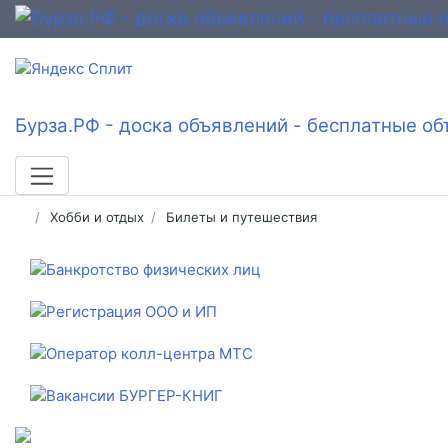
Бурза.РФ - доска объявлений - бесплатные об
Хобби и отдых
Билеты и путешествия