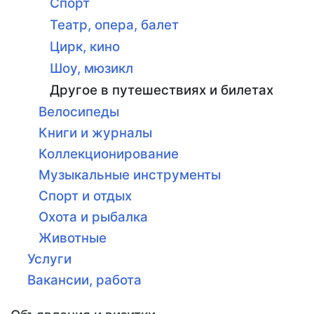
Спорт
Театр, опера, балет
Цирк, кино
Шоу, мюзикл
Другое в путешествиях и билетах
Велосипеды
Книги и журналы
Коллекционирование
Музыкальные инструменты
Спорт и отдых
Охота и рыбалка
Животные
Услуги
Вакансии, работа