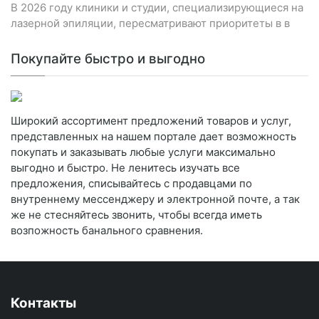
В 2026 году клиники и студии, специализирующиеся на
лазерной эпиляции, пересматривают приоритеты в в
Покупайте быстро и выгодно
Широкий ассортимент предложений товаров и услуг,
представленных на нашем портале дает возможность
покупать и заказывать любые услуги максимально
выгодно и быстро. Не ленитесь изучать все
предложения, списывайтесь с продавцами по
внутреннему мессенджеру и электронной почте, а так
же не стесняйтесь звонить, чтобы всегда иметь
возпожность банального сравнения.
Контакты