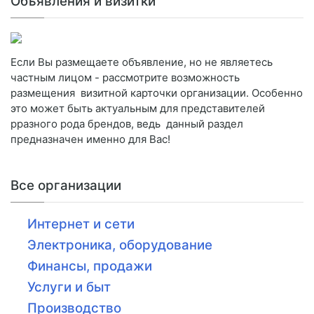
Объявления и визитки
Если Вы размещаете объявление, но не являетесь
частным лицом - рассмотрите возможность
размещения визитной карточки организации. Особенно
это может быть актуальным для представителей
рразного рода брендов, ведь данный раздел
предназначен именно для Вас!
Все организации
Интернет и сети
Электроника, оборудование
Финансы, продажи
Услуги и быт
Производство