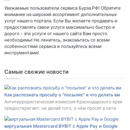
Уважаемые пользователи сервиса Бурза.РФ! Обратите
внимание на широкий ассортимент дополнительных
услуг нашего портала. Если Вы желаете продавать и
предоставлять сввои услуги максимально быстро и
дорого - эти услуги от нашего сайта Вам просто
необходимы! Не ленитесь, знакомьтесь со всеми
особенностями сервиса и пользуйтесь всеми
инструментами!
Самые свежие новости
Как распознать просьбу о "посылке" и что делать вм
Антитеррористическая комиссия Краснодарского края
предостерегает: не делай того, о чём просят в сети
виртуальная Mastercard BYBIT с Apple Pay и Google