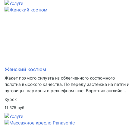
Женский костюм
Жакет прямого силуэта из облегченного костюмного
полотна высокого качества. По переду застёжка на петли и
пуговицы, карманы в рельефном шве. Воротник английс...
Курск
11 375 руб.