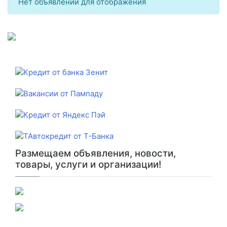
Нет объявлений для отображения
Размещаем объявления, новости,
товары, услуги и организации!