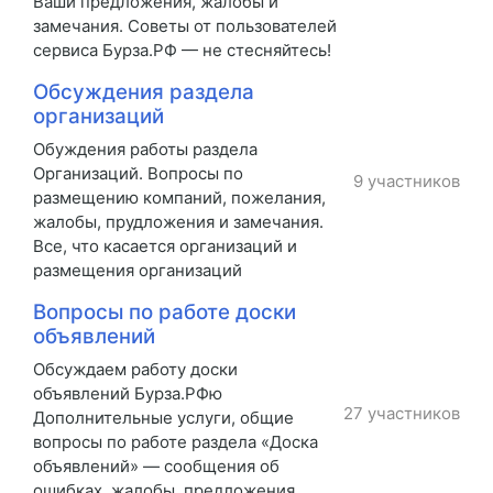
Ваши предложения, жалобы и
замечания. Советы от пользователей
сервиса Бурза.РФ — не стесняйтесь!
Обсуждения раздела
организаций
Обуждения работы раздела
Организаций. Вопросы по
9 участников
размещению компаний, пожелания,
жалобы, прудложения и замечания.
Все, что касается организаций и
размещения организаций
Вопросы по работе доски
объявлений
Обсуждаем работу доски
объявлений Бурза.РФю
27 участников
Дополнительные услуги, общие
вопросы по работе раздела «Доска
объявлений» — сообщения об
ошибках, жалобы, предложения,