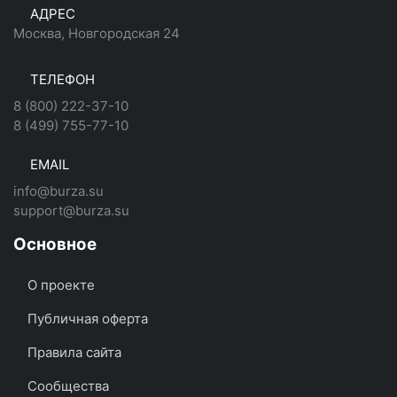
АДРЕС
Москва, Новгородская 24
ТЕЛЕФОН
8 (800) 222-37-10
8 (499) 755-77-10
EMAIL
info@burza.su
support@burza.su
Основное
О проекте
Публичная оферта
Правила сайта
Сообщества