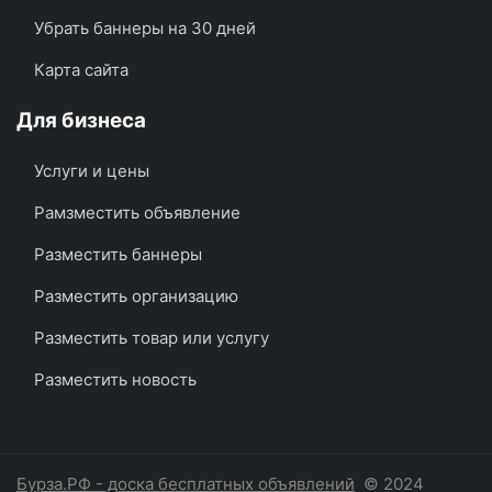
Убрать баннеры на 30 дней
Карта сайта
Для бизнеса
Услуги и цены
Рамзместить объявление
Разместить баннеры
Разместить организацию
Разместить товар или услугу
Разместить новость
Бурза.РФ - доска бесплатных объявлений
© 2024