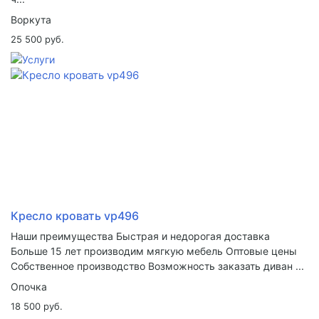
Воркута
25 500 руб.
Кресло кровать vp496
Наши преимущества Быстрая и недорогая доставка
Больше 15 лет производим мягкую мебель Оптовые цены
Собственное производство Возможность заказать диван ...
Опочка
18 500 руб.