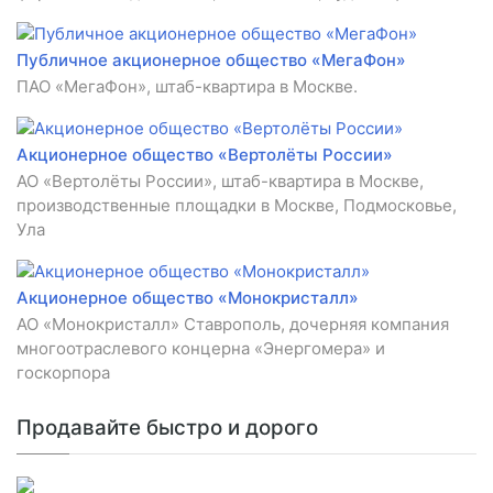
Публичное акционерное общество «МегаФон»
ПАО «МегаФон», штаб-квартира в Москве.
Акционерное общество «Вертолёты России»
АО «Вертолёты России», штаб-квартира в Москве,
производственные площадки в Москве, Подмосковье,
Ула
Акционерное общество «Монокристалл»
АО «Монокристалл» Ставрополь, дочерняя компания
многоотраслевого концерна «Энергомера» и
госкорпора
Продавайте быстро и дорого