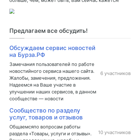
больше, чем, может быть, Вам сейчас кажется!
Предлагаем все обсудить!
Обсуждаем сервис новостей
на Бурза.РФ
Замечания пользователей по работе
новостийного сервиса нашего сайта.
6 участников
Жалобы, замечения, предложения.
Надеемся на Ваше участие в
улучшении наших сервисов, в данном
сообществе — новости
Сообщество по разделу
услуг, товаров и отзывов
Общаемсяпо вопросам работы
10 участников
раздела «Товары, услуги и отзывы».