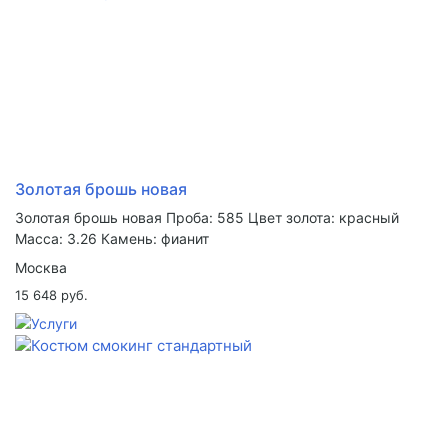
Золотая брошь новая
Золотая брошь новая Проба: 585 Цвет золота: красный
Масса: 3.26 Камень: фианит
Москва
15 648 руб.