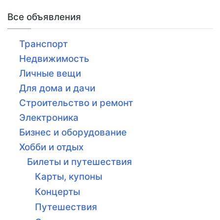
Все объявления
Транспорт
Недвижимость
Личные вещи
Для дома и дачи
Строительство и ремонт
Электроника
Бизнес и оборудование
Хобби и отдых
Билеты и путешествия
Карты, купоны
Концерты
Путешествия