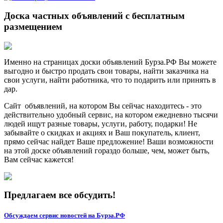
Доска частных объявлений с бесплатным
размещением
Именно на страницах доски объявлений Бурза.РФ Вы можете
выгодно и быстро продать свои товары, найти заказчика на
свои услуги, найти работника, что то подарить или принять в
дар.
Сайт объявлений, на котором Вы сейчас находитесь - это
действительно удобный сервис, на котором ежедневно тысячи
людей ищут разные товары, услуги, работу, подарки! Не
забывайте о скидках и акциях и Ваш покупатель, клиент,
прямо сейчас найдет Ваше предложение! Ваши возможности
на этой доске объявлений гораздо больше, чем, может быть,
Вам сейчас кажется!
Предлагаем все обсудить!
Обсуждаем сервис новостей на Бурза.РФ