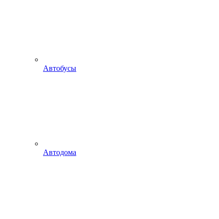
Автобусы
Автодома