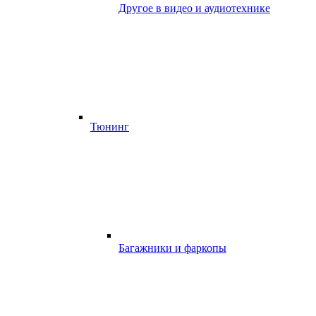
Другое в видео и аудиотехнике
Тюнинг
Багажники и фаркопы