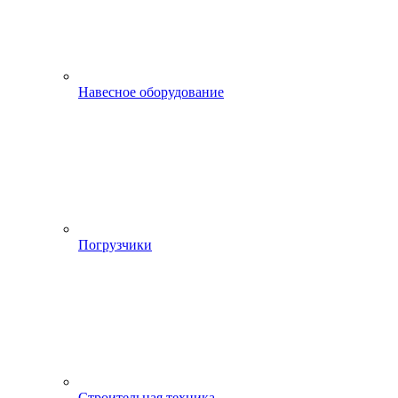
Навесное оборудование
Погрузчики
Строительная техника