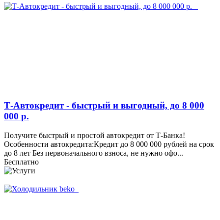
Т-Автокредит - быстрый и выгодный, до 8 000
000 р.
Получите быстрый и простой автокредит от Т-Банка!
Особенности автокредита:Кредит до 8 000 000 рублей на срок
до 8 лет Без первоначального взноса, не нужно офо...
Бесплатно