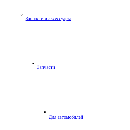
Запчасти и аксессуары
Запчасти
Для автомобилей