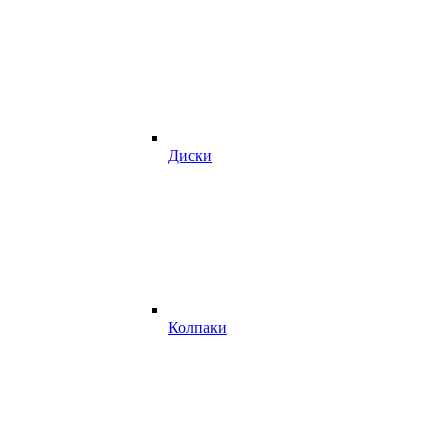
Диски
Колпаки