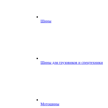
Шины
Шины для грузовиков и спецтехники
Мотошины