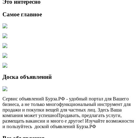
Это интересно
Самое главное
Доска объявлений
Сервис объявлений Бурза.РФ - удобный портал для Вашего
бизнеса, а не только многофункциональный инструмент для
продажи и покупки вещей для частных лиц. Здесь Ваша
компания может успешноПродавать, предлагать услуги,
размещать вакансии и много е другое! Изучайте возможности
и пользуйтесь доской объявлений Бурза.РФ