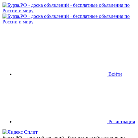
Войти
Регистрация
Бурза.РФ - доска объявлений - бесплатные объявления по