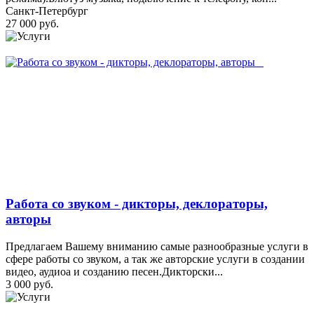
Санкт-Петербург
27 000 руб.
Работа со звуком - дикторы, деклораторы,
авторы
Предлагаем Вашему вниманию самые разнообразные услуги в
сфере работы со звуком, а так же авторские услуги в создании
видео, аудиоа и созданию песен.Дикторски...
3 000 руб.