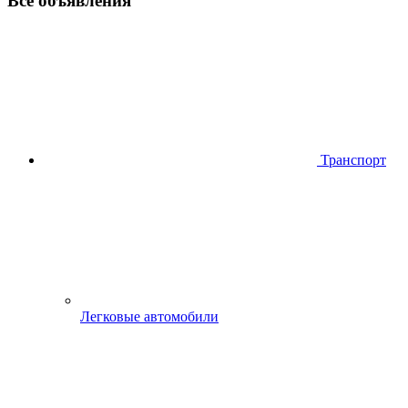
Все объявления
Транспорт
Легковые автомобили