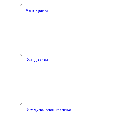
Автокраны
Бульдозеры
Коммунальная техника