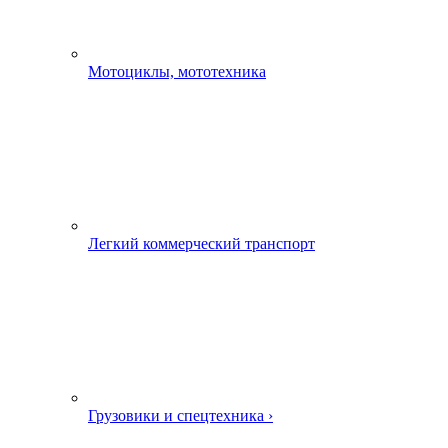
Мотоциклы, мототехника
Легкий коммерческий транспорт
Грузовики и спецтехника ›