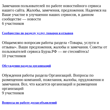
Замечания пользователей по работе новостийного сервиса
нашего сайта. Жалобы, замечения, предложения. Надеемся на
Ваше участие в улучшении наших сервисов, в данном
сообществе — новости
6 участников
Сообщество по разделу услуг, товаров и отзывов
Общаемсяпо вопросам работы раздела «Товары, услуги и
отзывы». Ваши предложения, жалобы и замечания. Советы от
пользователей сервиса Бурза.РФ — не стесняйтесь!
10 участников
Обсуждения раздела организаций
Обуждения работы раздела Организаций. Вопросы по
размещению компаний, пожелания, жалобы, прудложения и
замечания. Все, что касается организаций и размещения
организаций
9 участников
Вопросы по работе доски объявлений