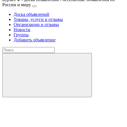
России и миру
Доска объявлений
Товары, услуги и отзывы
Организации и отзывы
Новости
Группы
Добавить объявление