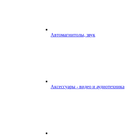
Автомагнитолы, звук
Аксессуары - видео и аудиотехника