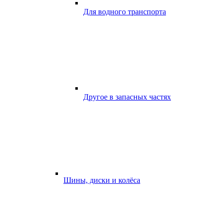
Для водного транспорта
Другое в запасных частях
Шины, диски и колёса