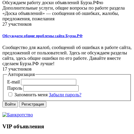
Обсуждаем работу доски объявлений Бурза.РФю
Дополнительные услуги, общие вопросы по работе раздела
«Доска объявлений» — сообщения об ошибках, жалобы,
предложения, пожелания
27 участников
Обсуждаем общие проблемы сайта Бурза.РФ
Сообщество для жалоб, сообщений об ошибках в работе сайта,
предложений от пользователей. Здесь не обсуждаем разделы
сайта, здесь общие ошибки по его работе. Давайте вместе
сделаем Бурза.РФ лучше!
17 участников
Авторизация
E-mail
Пароль
Запомнить меня
Забыли пароль?
Войти
Регистрация
VIP объявления