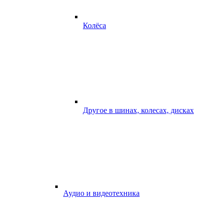
Колёса
Другое в шинах, колесах, дисках
Аудио и видеотехника