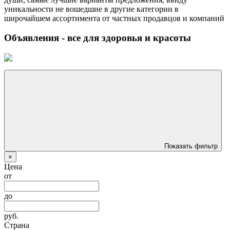
уникальности не вошедшие в другие категории в
широчайшем ассортимента от частных продавцов и компаний
Объявления - все для здоровья и красоты
Показать фильтр
×
Цена
от
до
руб.
Страна