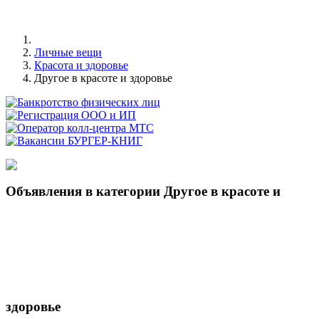
Личные вещи
Красота и здоровье
Другое в красоте и здоровье
Объявления в категории Другое в красоте и
здоровье