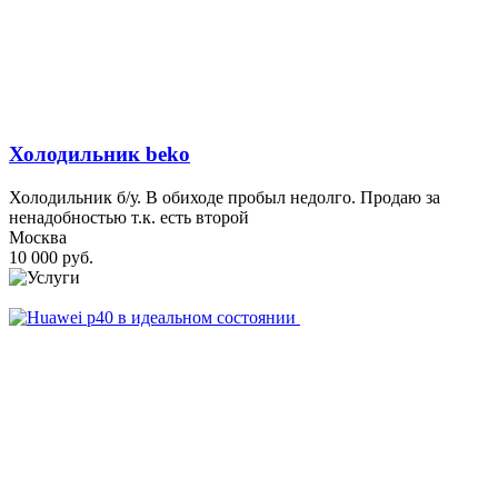
Холодильник beko
Холодильник б/у. В обиходе пробыл недолго. Продаю за
ненадобностью т.к. есть второй
Москва
10 000 руб.