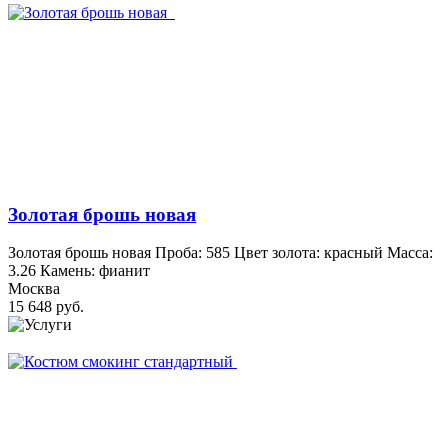
Золотая брошь новая
Золотая брошь новая Проба: 585 Цвет золота: красный Масса:
3.26 Камень: фианит
Москва
15 648 руб.