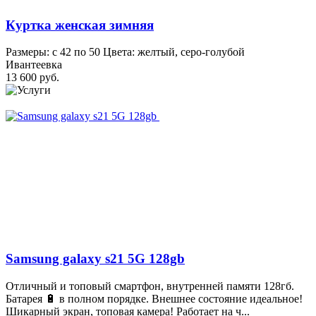
Куртка женская зимняя
Размеры: с 42 по 50 Цвета: желтый, серо-голубой
Ивантеевка
13 600 руб.
Samsung galaxy s21 5G 128gb
Отличный и топовый смартфон, внутренней памяти 128гб.
Батарея 🔋 в полном порядке. Внешнее состояние идеальное!
Шикарный экран, топовая камера! Работает на ч...