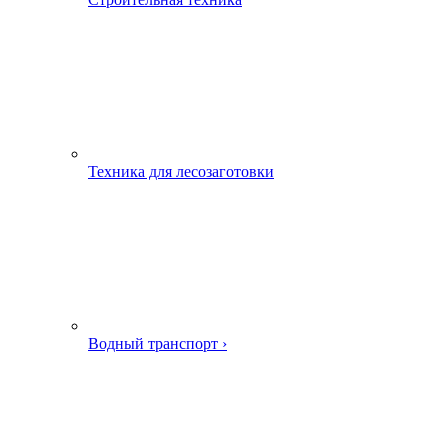
Техника для лесозаготовки
Водный транспорт ›