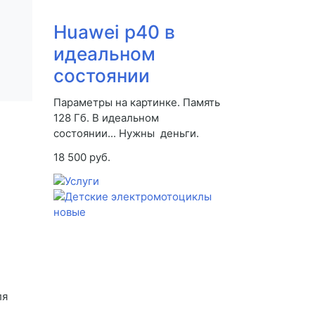
Huawei p40 в
идеальном
состоянии
Параметры на картинке. Память
128 Гб. В идеальном
состоянии... Нужны деньги.
18 500 руб.
ля