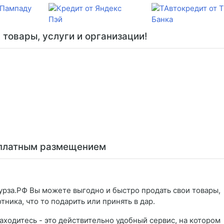
товары, услуги и организации!
сплатным размещением
урза.РФ Вы можете выгодно и быстро продать свои товары,
отника, что то подарить или принять в дар.
аходитесь - это действительно удобный сервис, на котором