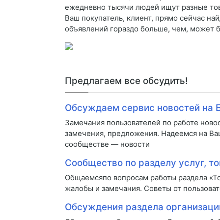
ежедневно тысячи людей ищут разные товар
Ваш покупатель, клиент, прямо сейчас на
объявлений гораздо больше, чем, может б
Предлагаем все обсудить!
Обсуждаем сервис новостей на 
Замечания пользователей по работе ново
замечения, предложения. Надеемся на Ва
сообществе — новости
Сообщество по разделу услуг, то
Общаемсяпо вопросам работы раздела «То
жалобы и замечания. Советы от пользоват
Обсуждения раздела организаци