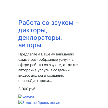
Работа со звуком -
дикторы,
деклораторы,
авторы
Предлагаем Вашему вниманию
самые разнообразные услуги в
сфере работы со звуком, а так же
авторские услуги в создании
видео, аудиоа и созданию
песен.Дикторски...
3 000 руб.