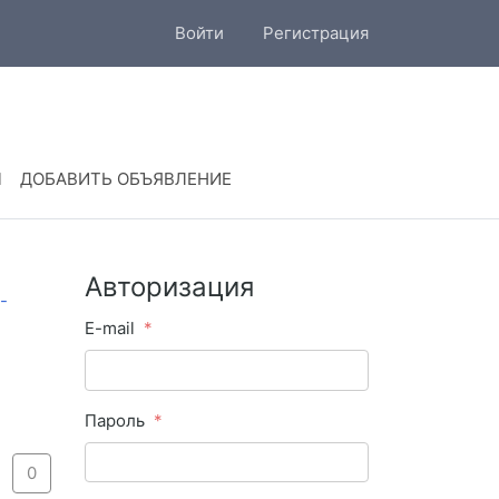
Войти
Регистрация
Ы
ДОБАВИТЬ ОБЪЯВЛЕНИЕ
Авторизация
E-mail
Пароль
0