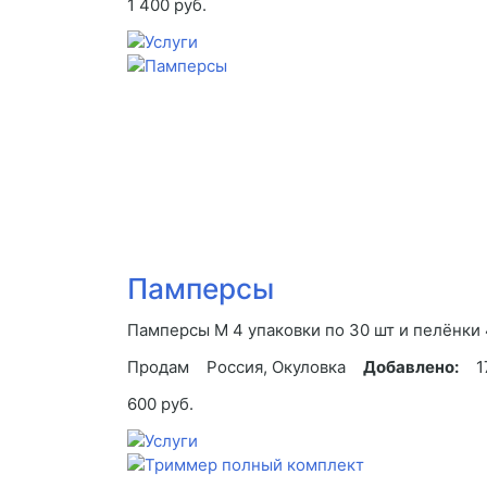
1 400 руб.
Памперсы
Памперсы М 4 упаковки по 30 шт и пелёнки 
Продам
Россия, Окуловка
Добавлено:
1
600 руб.