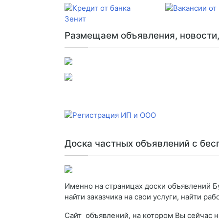
Размещаем объявления, новости, 
Доска частных объявлений с бе
Именно на страницах доски объявлений Б
найти заказчика на свои услуги, найти раб
Сайт объявлений, на котором Вы сейчас н