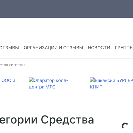
 ОТЗЫВЫ
ОРГАНИЗАЦИИ И ОТЗЫВЫ
НОВОСТИ
ГРУПП
ства гигиены
тегории Средства