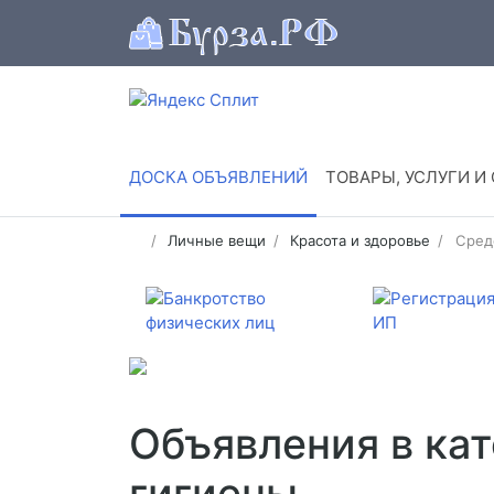
ДОСКА ОБЪЯВЛЕНИЙ
ТОВАРЫ, УСЛУГИ И
Личные вещи
Красота и здоровье
Сред
Объявления в ка
гигиены