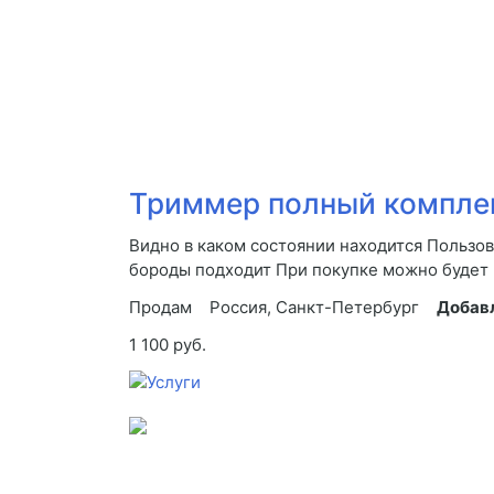
Триммер полный компле
Видно в каком состоянии находится Пользов
бороды подходит При покупке можно будет п
Продам
Россия, Санкт-Петербург
Добав
1 100 руб.