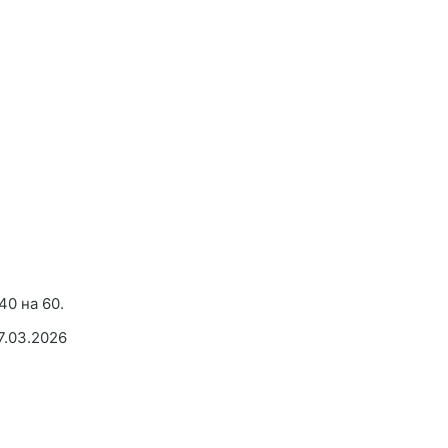
40 на 60.
7.03.2026