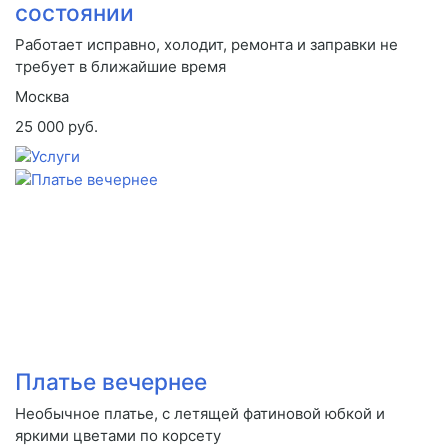
состоянии
Работает исправно, холодит, ремонта и заправки не
требует в ближайшие время
Москва
25 000 руб.
Платье вечернее
Необычное платье, с летящей фатиновой юбкой и
яркими цветами по корсету