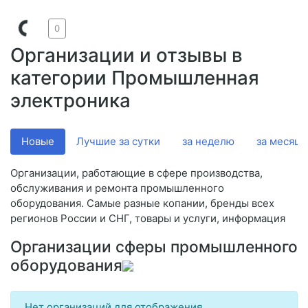
0
Организации и отзывы в
категории Промышленная
электроника
Новые
Лучшие за сутки
за неделю
за месяц
Организации, работающие в сфере производства,
обслуживания и ремонта промышленного
оборудования. Самые разные копании, бренды всех
регионов России и СНГ, товары и услуги, информация
Организации сферы промышленного
оборудования
Нет организаций для отображения