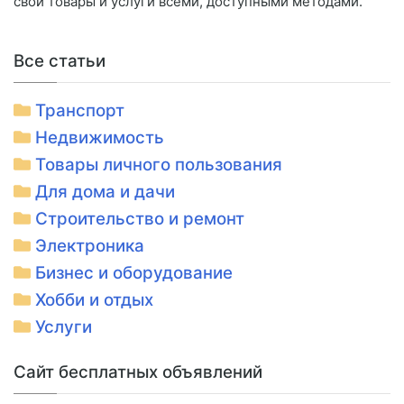
свои товары и услуги всеми, доступными методами.
Все статьи
Транспорт
Недвижимость
Товары личного пользования
Для дома и дачи
Строительство и ремонт
Электроника
Бизнес и оборудование
Хобби и отдых
Услуги
Сайт бесплатных объявлений