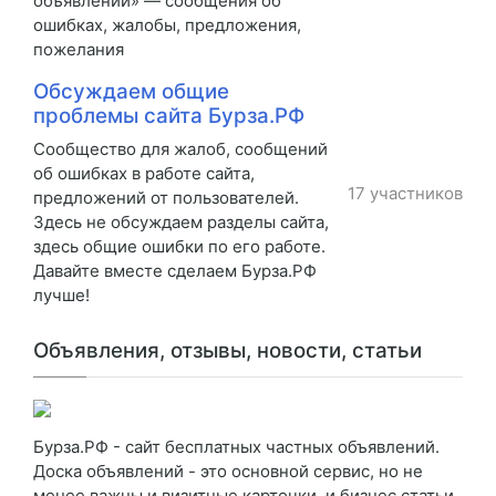
объявлений» — сообщения об
ошибках, жалобы, предложения,
пожелания
Обсуждаем общие
проблемы сайта Бурза.РФ
Сообщество для жалоб, сообщений
об ошибках в работе сайта,
17 участников
предложений от пользователей.
Здесь не обсуждаем разделы сайта,
здесь общие ошибки по его работе.
Давайте вместе сделаем Бурза.РФ
лучше!
Объявления, отзывы, новости, статьи
Бурза.РФ - сайт бесплатных частных объявлений.
Доска объявлений - это основной сервис, но не
менее важны и визитные карточки, и бизнес статьи,