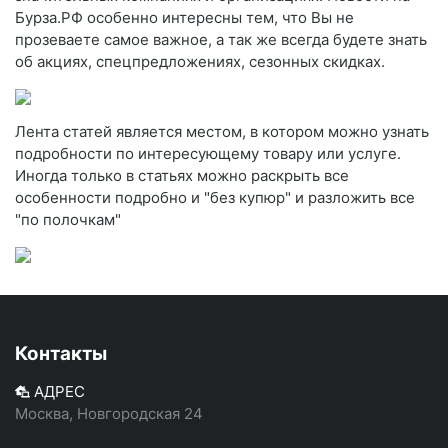
Бурза.РФ особенно интересны тем, что Вы не
прозеваете самое важное, а так же всегда будете знать
об акциях, спецпредложениях, сезонных скидках.
Лента статей является местом, в котором можно узнать
подробности по интересующему товару или услуге.
Иногда только в статьях можно раскрыть все
особенности подробно и "без купюр" и разложить все
"по полочкам"
Контакты
АДРЕС
Москва, Новгородская 24