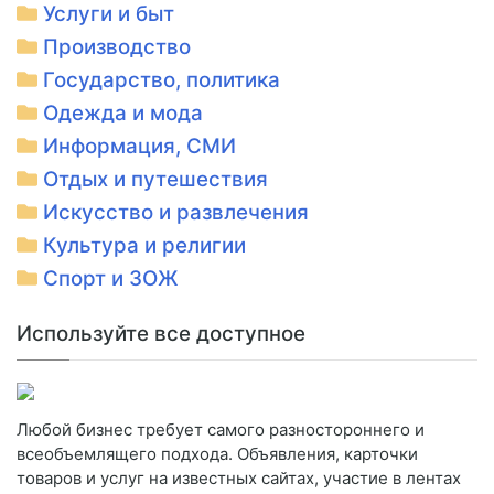
Услуги и быт
Производство
Государство, политика
Одежда и мода
Информация, СМИ
Отдых и путешествия
Искусство и развлечения
Культура и религии
Спорт и ЗОЖ
Используйте все доступное
Любой бизнес требует самого разностороннего и
всеобъемлящего подхода. Объявления, карточки
товаров и услуг на известных сайтах, участие в лентах