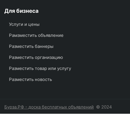
Для бизнеса
Услуги и цены
Рамзместить объявление
Разместить баннеры
Разместить организацию
Разместить товар или услугу
Разместить новость
Бурза.РФ - доска бесплатных объявлений
© 2024