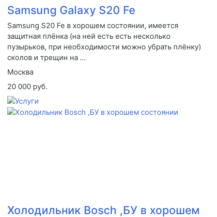
Samsung Galaxy S20 Fe
Samsung S20 Fe в хорошем состоянии, имеется
защитная плёнка (на ней есть есть несколько
пузырьков, при необходимости можно убрать плёнку)
сколов и трещин на ...
Москва
20 000 руб.
Холодильник Bosch ,БУ в хорошем