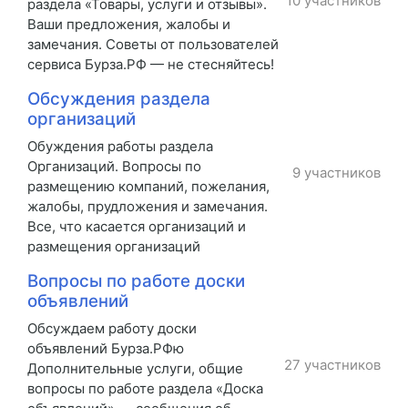
10 участников
раздела «Товары, услуги и отзывы».
Ваши предложения, жалобы и
замечания. Советы от пользователей
сервиса Бурза.РФ — не стесняйтесь!
Обсуждения раздела
организаций
Обуждения работы раздела
Организаций. Вопросы по
9 участников
размещению компаний, пожелания,
жалобы, прудложения и замечания.
Все, что касается организаций и
размещения организаций
Вопросы по работе доски
объявлений
Обсуждаем работу доски
объявлений Бурза.РФю
27 участников
Дополнительные услуги, общие
вопросы по работе раздела «Доска