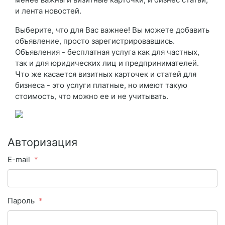
и лента новостей.
Выберите, что для Вас важнее! Вы можете добавить
объявление, просто зарегистрировавшись.
Объявления - бесплатная услуга как для частных,
так и для юридических лиц и предпринимателей.
Что же касается визитных карточек и статей для
бизнеса - это услуги платные, но имеют такую
стоимость, что можно ее и не учитывать.
Авторизация
E-mail
Пароль