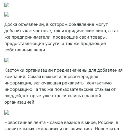
Доска объявлений, в котором объявление могут
добавить как частные, так и юридические лица, а так
же предприниматели, продающие свои товары,
предоставляющие услуги, а так же продающие
собственные вещи.
Карточки организаций предназначены для добавления
компаний. Самая важная и первоочередная
информация, включающая реквизиты, контактную
информацию , а так же пользовательские отзывы от
люддей, которые уже сталкивались с данной
организацией
Новостийная лента - самое важное в мире, России, в
значительных компаниях и организациях. Новости на