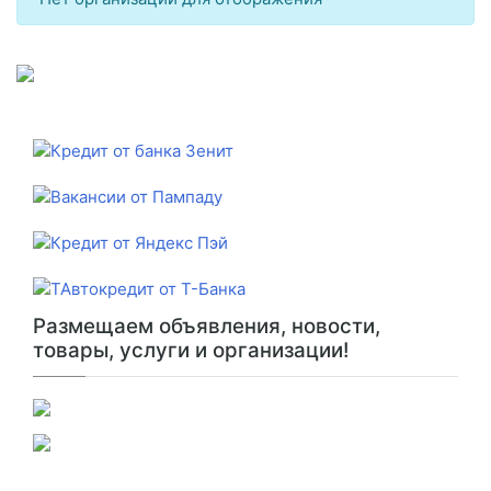
Размещаем объявления, новости,
товары, услуги и организации!