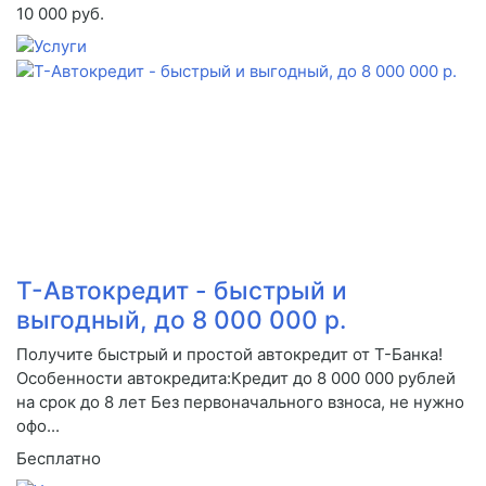
10 000 руб.
Т-Автокредит - быстрый и
выгодный, до 8 000 000 р.
Получите быстрый и простой автокредит от Т-Банка!
Особенности автокредита:Кредит до 8 000 000 рублей
на срок до 8 лет Без первоначального взноса, не нужно
офо...
Бесплатно