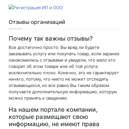
Отзывы организаций
Почему так важны отзывы?
Все достаточно просто: Вы вряд ли будете
заказывать услугу или покупать товар, если заранее
ознакомились с отзывами и увидели, что мало кто
говорит об этом товаре или об той услуге
исключительно плохо. Конечно, это не гарантирует
ничего, потому, что никто не может отследить
отзывающихся, но все равно Вы таким образом
получаете дополнительную информацию, которую
можно принять к сведению.
На нашем портале компании,
которые размещают свою
информацию, не имеют права