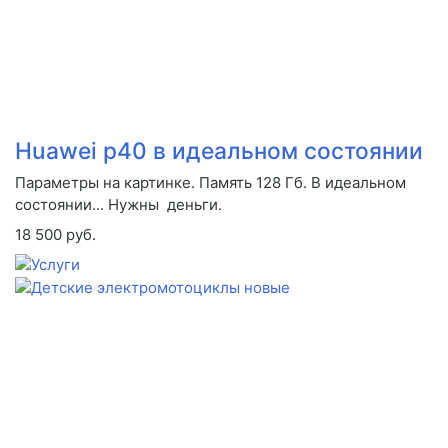
Huawei p40 в идеальном состоянии
Параметры на картинке. Память 128 Гб. В идеальном
состоянии... Нужны деньги.
18 500 руб.