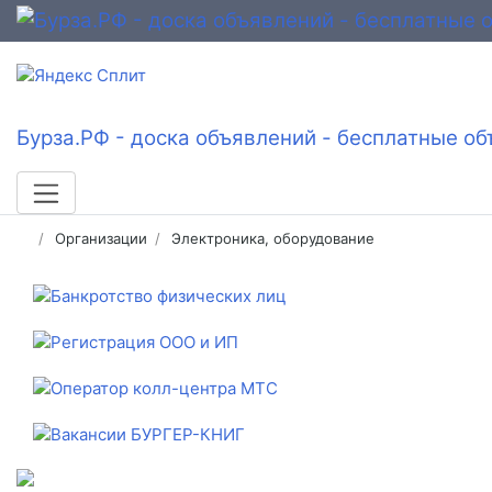
Бурза.РФ - доска объявлений - бесплатные об
Организации
Электроника, оборудование