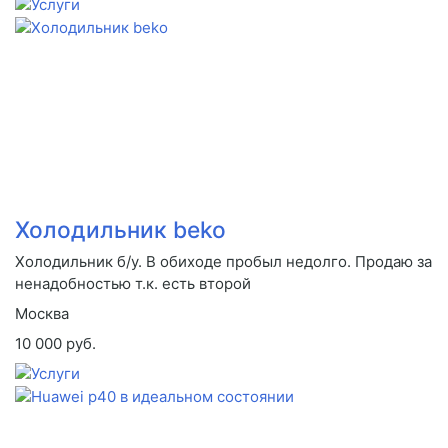
Холодильник beko
Холодильник б/у. В обиходе пробыл недолго. Продаю за
ненадобностью т.к. есть второй
Москва
10 000 руб.