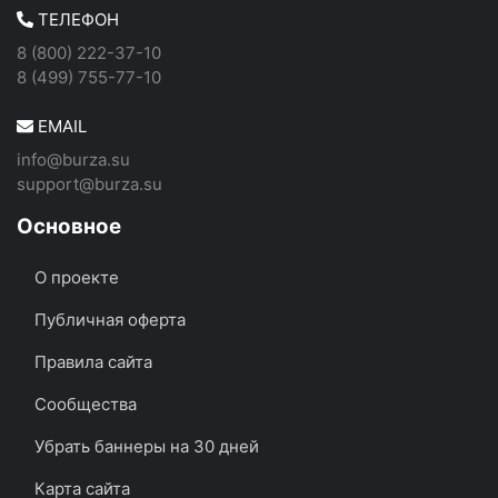
ТЕЛЕФОН
8 (800) 222-37-10
8 (499) 755-77-10
EMAIL
info@burza.su
support@burza.su
Основное
О проекте
Публичная оферта
Правила сайта
Сообщества
Убрать баннеры на 30 дней
Карта сайта