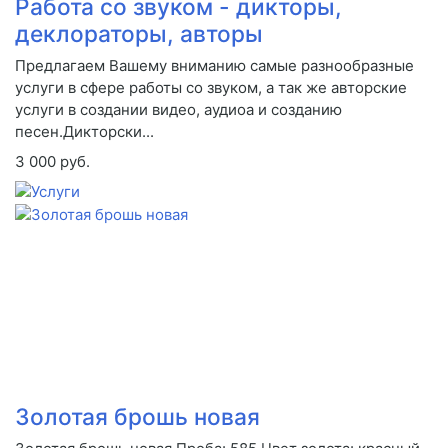
Работа со звуком - дикторы,
деклораторы, авторы
Предлагаем Вашему вниманию самые разнообразные
услуги в сфере работы со звуком, а так же авторские
услуги в создании видео, аудиоа и созданию
песен.Дикторски...
3 000 руб.
Золотая брошь новая