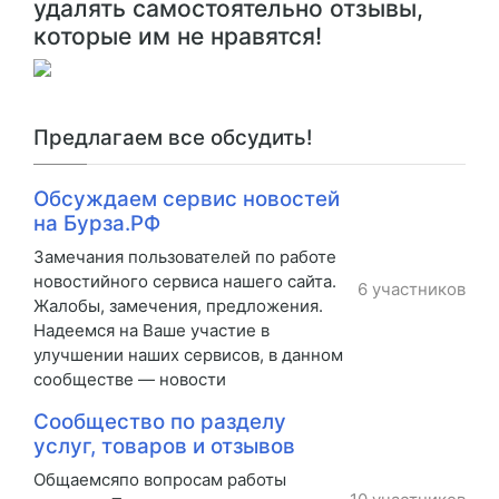
удалять самостоятельно отзывы,
которые им не нравятся!
Предлагаем все обсудить!
Обсуждаем сервис новостей
на Бурза.РФ
Замечания пользователей по работе
новостийного сервиса нашего сайта.
6 участников
Жалобы, замечения, предложения.
Надеемся на Ваше участие в
улучшении наших сервисов, в данном
сообществе — новости
Сообщество по разделу
услуг, товаров и отзывов
Общаемсяпо вопросам работы