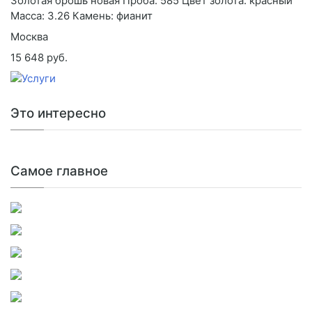
Золотая брошь новая Проба: 585 Цвет золота: красный
Масса: 3.26 Камень: фианит
Москва
15 648 руб.
Это интересно
Самое главное