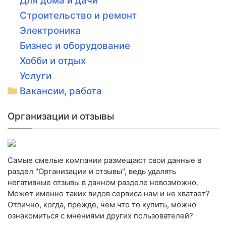
Для дома и дачи
Строительство и ремонт
Электроника
Бизнес и оборудование
Хобби и отдых
Услуги
Вакансии, работа
Организации и отзывы
Самые смелые компании размещают свои данные в
раздел "Организации и отзывы", ведь удалять
негативные отзывы в данном разделе невозможно.
Может именно таких видов сервиса нам и не хватает?
Отлично, когда, прежде, чем что то купить, можно
ознакомиться с мнениями других пользователей?