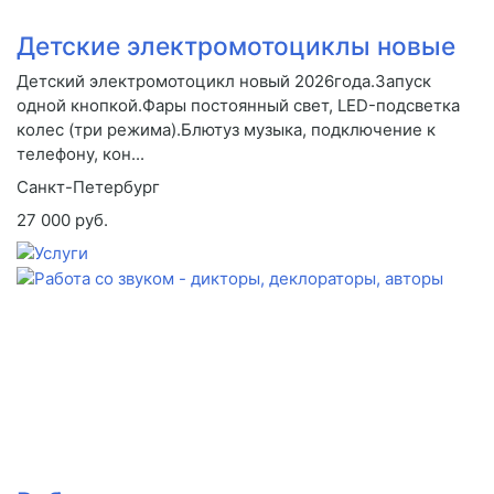
Детские электромотоциклы новые
Детский электромотоцикл новый 2026года.Запуск
одной кнопкой.Фары постоянный свет, LED-подсветка
колес (три режима).Блютуз музыка, подключение к
телефону, кон...
Санкт-Петербург
27 000 руб.