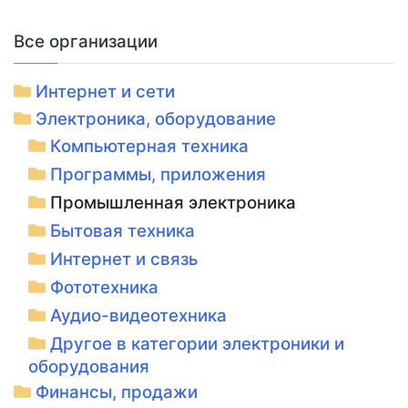
Все организации
Интернет и сети
Электроника, оборудование
Компьютерная техника
Программы, приложения
Промышленная электроника
Бытовая техника
Интернет и связь
Фототехника
Аудио-видеотехника
Другое в категории электроники и
оборудования
Финансы, продажи