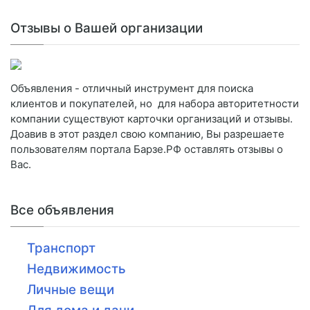
Отзывы о Вашей организации
Объявления - отличный инструмент для поиска
клиентов и покупателей, но для набора авторитетности
компании существуют карточки организаций и отзывы.
Доавив в этот раздел свою компанию, Вы разрешаете
пользователям портала Барзе.РФ оставлять отзывы о
Вас.
Все объявления
Транспорт
Недвижимость
Личные вещи