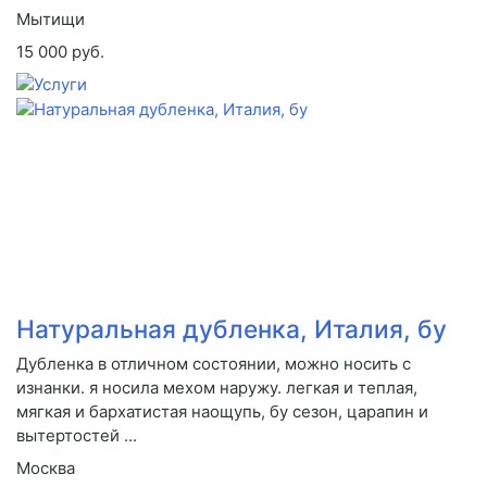
Мытищи
15 000 руб.
Натуральная дубленка, Италия, бу
Дубленка в отличном состоянии, можно носить с
изнанки. я носила мехом наружу. легкая и теплая,
мягкая и бархатистая наощупь, бу сезон, царапин и
вытертостей ...
Москва