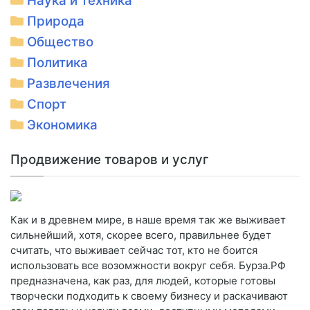
Наука и техника
Природа
Общество
Политика
Развлечения
Спорт
Экономика
Продвижение товаров и услуг
Как и в древнем мире, в наше время так же выживает
сильнейший, хотя, скорее всего, правильнее будет
считать, что выживает сейчас тот, кто не боится
использовать все возомжности вокруг себя. Бурза.РФ
предназначена, как раз, для людей, которые готовы
творчески подходить к своему бизнесу и раскачивают