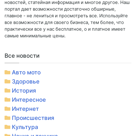
новостей, статейная информация и многое другое. Наш
портал дает возможности достаточно обширные,
главное - не лениться и просмотреть все. Используйте
все возможности для своего бизнеса, тем более, что
практически все у нас бесплатное, о и платное имеет
самые минимальные цены.
Все новости
Авто мото
Здоровье
История
Интересное
Интернет
Происшествия
Культура