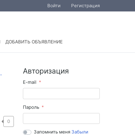
Войти
Регистрация
Ы
ДОБАВИТЬ ОБЪЯВЛЕНИЕ
Авторизация
E-mail
Пароль
0
Запомнить меня
Забыли