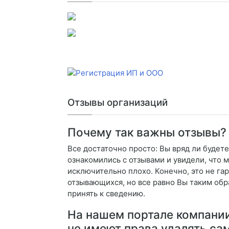
Отзывы организаций
Почему так важны отзывы?
Все достаточно просто: Вы вряд ли будете
ознакомились с отзывами и увидели, что м
исключительно плохо. Конечно, это не гар
отзывающихся, но все равно Вы таким о
принять к сведению.
На нашем портале компани
не имеют права удалять са