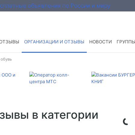
 ОТЗЫВЫ
ОРГАНИЗАЦИИ И ОТЗЫВЫ
НОВОСТИ
ГРУПП
 обувь
зывы в категории