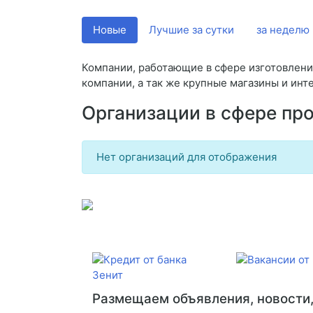
Новые
Лучшие за сутки
за неделю
Компании, работающие в сфере изготовлени
компании, а так же крупные магазины и инт
Организации в сфере пр
Нет организаций для отображения
Размещаем объявления, новости, 