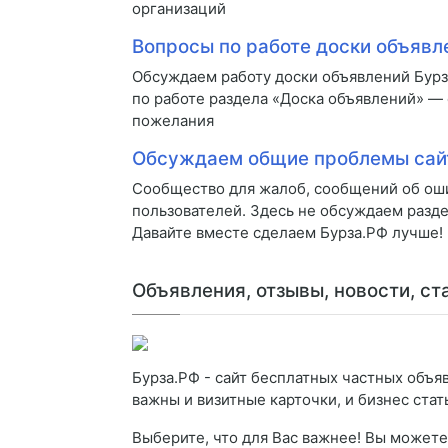
организаций
Вопросы по работе доски объявл
Обсуждаем работу доски объявлений Бур
по работе раздела «Доска объявлений» —
пожелания
Обсуждаем общие проблемы сай
Сообщество для жалоб, сообщений об оши
пользователей. Здесь не обсуждаем разде
Давайте вместе сделаем Бурза.РФ лучше!
Объявления, отзывы, новости, ст
Бурза.РФ - сайт бесплатных частных объяв
важны и визитные карточки, и бизнес стать
Выберите, что для Вас важнее! Вы можете