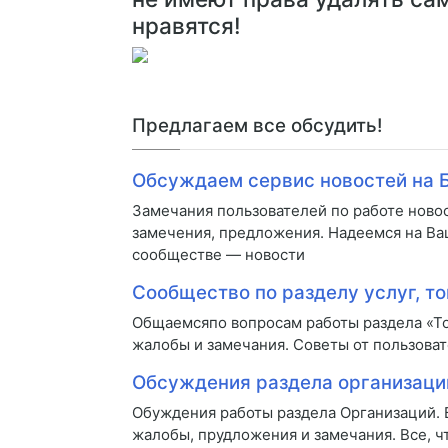
нравятся!
Предлагаем все обсудить!
Обсуждаем сервис новостей на 
Замечания пользователей по работе ново
замечения, предложения. Надеемся на Ва
сообществе — новости
Сообщество по разделу услуг, то
Общаемсяпо вопросам работы раздела «То
жалобы и замечания. Советы от пользоват
Обсуждения раздела организаци
Обуждения работы раздела Организаций.
жалобы, прудложения и замечания. Все, ч