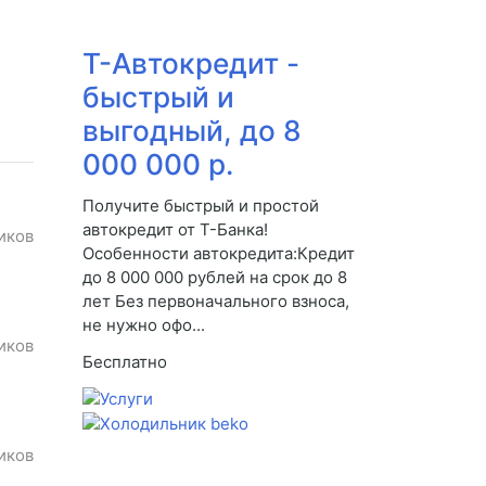
Т-Автокредит -
быстрый и
выгодный, до 8
000 000 р.
Получите быстрый и простой
автокредит от Т-Банка!
иков
Особенности автокредита:Кредит
до 8 000 000 рублей на срок до 8
лет Без первоначального взноса,
не нужно офо...
иков
Бесплатно
иков