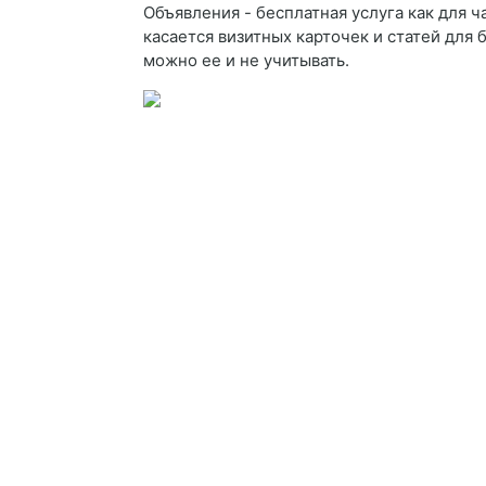
Объявления - бесплатная услуга как для 
касается визитных карточек и статей для 
можно ее и не учитывать.