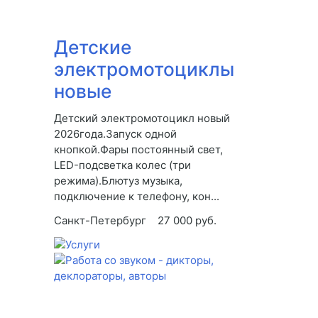
Детские
электромотоциклы
новые
Детский электромотоцикл новый
2026года.Запуск одной
кнопкой.Фары постоянный свет,
LED-подсветка колес (три
режима).Блютуз музыка,
подключение к телефону, кон...
Санкт-Петербург
27 000 руб.