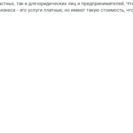
частных, так и для юридических лиц и предпринимателей. Чт
бизнеса - это услуги платные, но имеют такую стоимость, чт