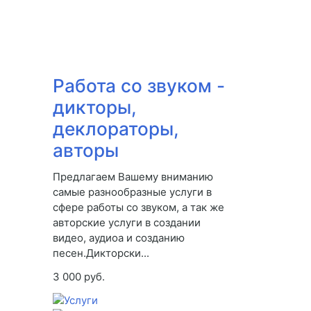
Работа со звуком -
дикторы,
деклораторы,
авторы
Предлагаем Вашему вниманию
самые разнообразные услуги в
сфере работы со звуком, а так же
авторские услуги в создании
видео, аудиоа и созданию
песен.Дикторски...
3 000 руб.