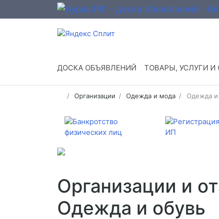
ДОСКА ОБЪЯВЛЕНИЙ
ТОВАРЫ, УСЛУГИ И
Организации
Одежда и мода
Одежда и
Организации и от
Одежда и обувь