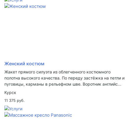
Женский костюм
Жакет прямого силуэта из облегченного костюмного
полотна высокого качества. По переду застёжка на петли и
пуговицы, карманы в рельефном шве. Воротник английс...
Курск
11 375 руб.