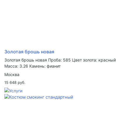
Золотая брошь новая
Золотая брошь новая Проба: 585 Цвет золота: красный
Масса: 3.26 Камень: фианит
Москва
15 648 руб.