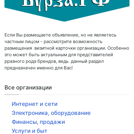
Если Вы размещаете объявление, но не являетесь
частным лицом - рассмотрите возможность
размещения визитной карточки организации. Особенно
это может быть актуальным для представителей
рразного рода брендов, ведь данный раздел
предназначен именно для Вас!
Все организации
Интернет и сети
Электроника, оборудование
Финансы, продажи
Услуги и быт