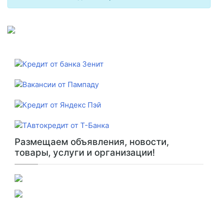
Размещаем объявления, новости,
товары, услуги и организации!