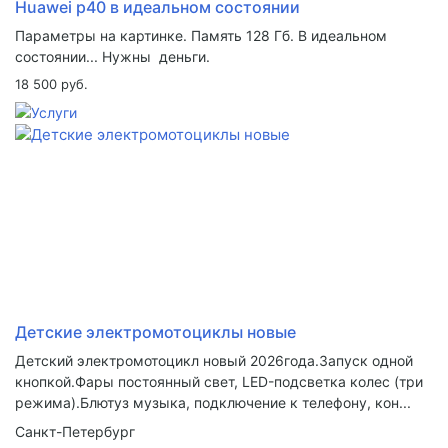
Huawei p40 в идеальном состоянии
Параметры на картинке. Память 128 Гб. В идеальном
состоянии... Нужны деньги.
18 500 руб.
Детские электромотоциклы новые
Детский электромотоцикл новый 2026года.Запуск одной
кнопкой.Фары постоянный свет, LED-подсветка колес (три
режима).Блютуз музыка, подключение к телефону, кон...
Санкт-Петербург