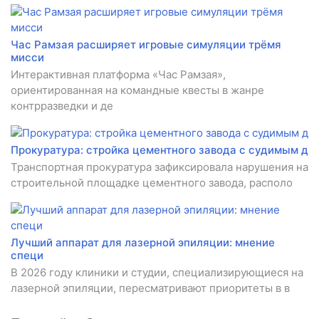
Час Рамзая расширяет игровые симуляции трёмя
мисси
Интерактивная платформа «Час Рамзая»,
ориентированная на командные квесты в жанре
контрразведки и де
Прокуратура: стройка цементного завода с судимым д
Транспортная прокуратура зафиксировала нарушения на
строительной площадке цементного завода, располо
Лучший аппарат для лазерной эпиляции: мнение
специ
В 2026 году клиники и студии, специализирующиеся на
лазерной эпиляции, пересматривают приоритеты в в