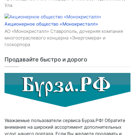
Ула
Акционерное общество «Монокристалл»
АО «Монокристалл» Ставрополь, дочерняя компания
многоотраслевого концерна «Энергомера» и
госкорпора
Продавайте быстро и дорого
Уважаемые пользователи сервиса Бурза.РФ! Обратите
внимание на широкий ассортимент дополнительных
услуг нашего портала. Если Вы желаете продавать и