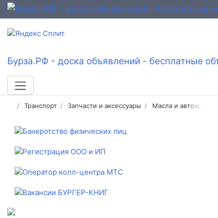
Бурза.РФ - доска объявлений - бесплатные об
Транспорт
Запчасти и аксессуары
Масла и автохимия