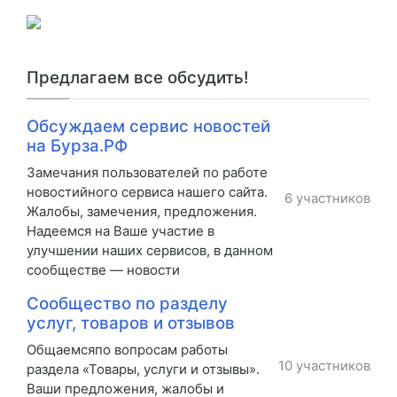
Предлагаем все обсудить!
Обсуждаем сервис новостей
на Бурза.РФ
Замечания пользователей по работе
новостийного сервиса нашего сайта.
6 участников
Жалобы, замечения, предложения.
Надеемся на Ваше участие в
улучшении наших сервисов, в данном
сообществе — новости
Сообщество по разделу
услуг, товаров и отзывов
Общаемсяпо вопросам работы
10 участников
раздела «Товары, услуги и отзывы».
Ваши предложения, жалобы и