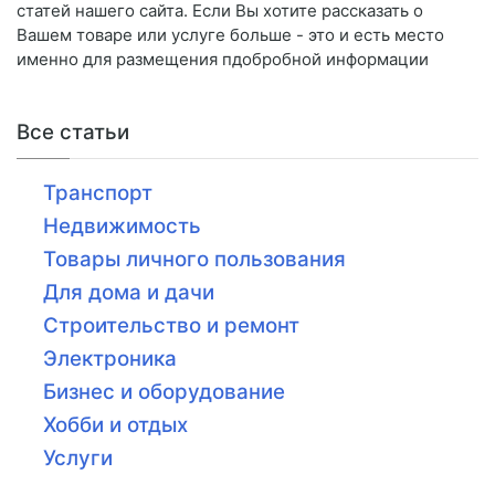
статей нашего сайта. Если Вы хотите рассказать о
Вашем товаре или услуге больше - это и есть место
именно для размещения пдобробной информации
Все статьи
Транспорт
Недвижимость
Товары личного пользования
Для дома и дачи
Строительство и ремонт
Электроника
Бизнес и оборудование
Хобби и отдых
Услуги