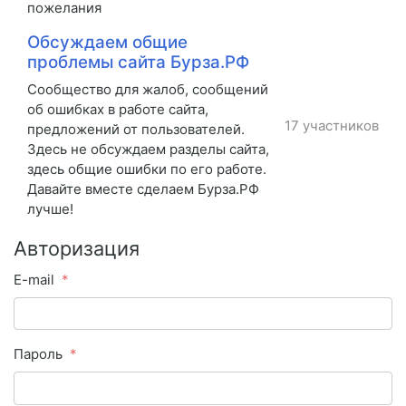
пожелания
Обсуждаем общие
проблемы сайта Бурза.РФ
Сообщество для жалоб, сообщений
об ошибках в работе сайта,
17 участников
предложений от пользователей.
Здесь не обсуждаем разделы сайта,
здесь общие ошибки по его работе.
Давайте вместе сделаем Бурза.РФ
лучше!
Авторизация
E-mail
Пароль