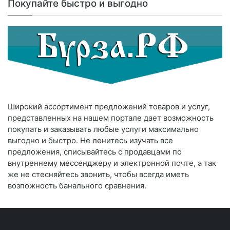
Покупайте быстро и выгодно
Широкий ассортимент предложений товаров и услуг,
представленных на нашем портале дает возможность
покупать и заказывать любые услуги максимально
выгодно и быстро. Не ленитесь изучать все
предложения, списывайтесь с продавцами по
внутреннему мессенджеру и электронной почте, а так
же не стесняйтесь звонить, чтобы всегда иметь
возпожность банального сравнения.