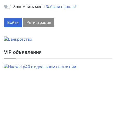
Запомнить меня
Забыли пароль?
Войти
Регистрация
VIP объявления