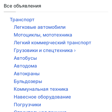
Все объявления
Транспорт
Легковые автомобили
Мотоциклы, мототехника
Легкий коммерческий транспорт
Грузовики и спецтехника ›
Автобусы
Автодома
Автокраны
Бульдозеры
Коммунальная техника
Навесное оборудование
Погрузчики