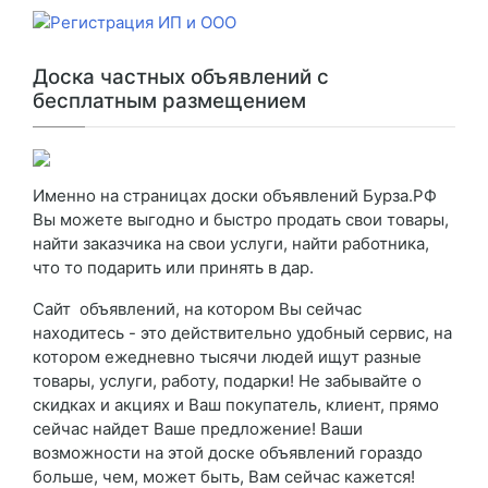
Доска частных объявлений с
бесплатным размещением
Именно на страницах доски объявлений Бурза.РФ
Вы можете выгодно и быстро продать свои товары,
найти заказчика на свои услуги, найти работника,
что то подарить или принять в дар.
Сайт объявлений, на котором Вы сейчас
находитесь - это действительно удобный сервис, на
котором ежедневно тысячи людей ищут разные
товары, услуги, работу, подарки! Не забывайте о
скидках и акциях и Ваш покупатель, клиент, прямо
сейчас найдет Ваше предложение! Ваши
возможности на этой доске объявлений гораздо
больше, чем, может быть, Вам сейчас кажется!