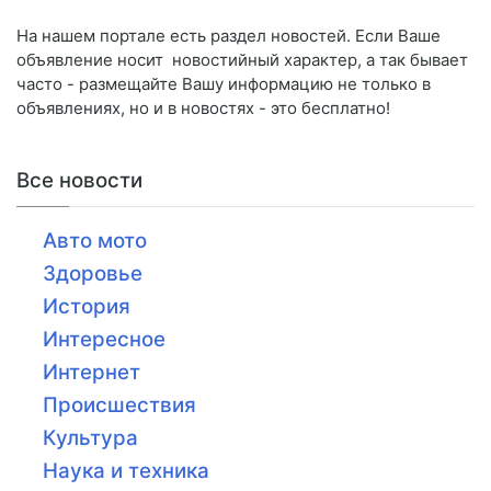
На нашем портале есть раздел новостей. Если Ваше
объявление носит новостийный характер, а так бывает
часто - размещайте Вашу информацию не только в
объявлениях, но и в новостях - это бесплатно!
Все новости
Авто мото
Здоровье
История
Интересное
Интернет
Происшествия
Культура
Наука и техника