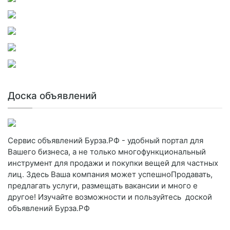
Доска объявлений
Сервис объявлений Бурза.РФ - удобный портал для
Вашего бизнеса, а не только многофункциональный
инструмент для продажи и покупки вещей для частных
лиц. Здесь Ваша компания может успешноПродавать,
предлагать услуги, размещать вакансии и много е
другое! Изучайте возможности и пользуйтесь доской
объявлений Бурза.РФ