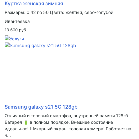
Куртка женская зимняя
Размеры: с 42 по 50 Цвета: желтый, серо-голубой
Ивантеевка
13 600 руб.
Samsung galaxy s21 5G 128gb
Отличный и топовый смартфон, внутренней памяти 128гб.
Батарея 🔋 в полном порядке. Внешнее состояние
идеальное! Шикарный экран, топовая камера! Работает на
ч...