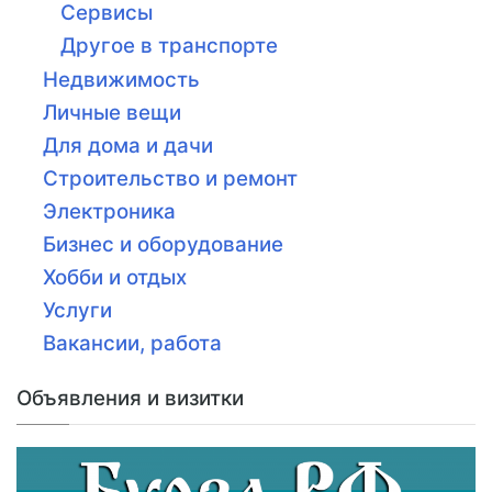
Сервисы
Другое в транспорте
Недвижимость
Личные вещи
Для дома и дачи
Строительство и ремонт
Электроника
Бизнес и оборудование
Хобби и отдых
Услуги
Вакансии, работа
Объявления и визитки