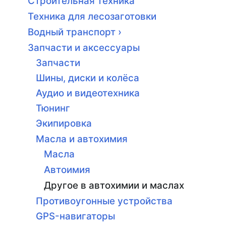
Строительная техника
Техника для лесозаготовки
Водный транспорт ›
Запчасти и аксессуары
Запчасти
Шины, диски и колёса
Аудио и видеотехника
Тюнинг
Экипировка
Масла и автохимия
Масла
Автоимия
Другое в автохимии и маслах
Противоугонные устройства
GPS-навигаторы