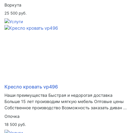
Воркута
25 500 руб.
Кресло кровать vp496
Наши преимущества Быстрая и недорогая доставка
Больше 15 лет производим мягкую мебель Оптовые цены
Собственное производство Возможность заказать диван ...
Опочка
18 500 руб.