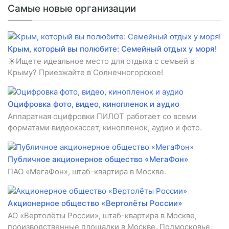
Самые новые организации
Крым, который вы полюбите: Семейный отдых у моря!
☀️Ищете идеальное место для отдыха с семьей в
Крыму? Приезжайте в Солнечногорское!
Оцифровка фото, видео, кинопленок и аудио
Аппаратная оцифровки ПИЛОТ работает со всеми
форматами видеокассет, кинопленок, аудио и фото.
Публичное акционерное общество «МегаФон»
ПАО «МегаФон», штаб-квартира в Москве.
Акционерное общество «Вертолёты России»
АО «Вертолёты России», штаб-квартира в Москве,
производственные площадки в Москве, Подмосковье,