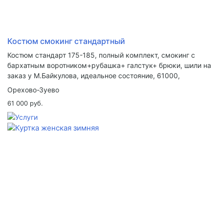
Костюм смокинг стандартный
Костюм стандарт 175-185, полный комплект, смокинг с
бархатным воротником+рубашка+ галстук+ брюки, шили на
заказ у М.Байкулова, идеальное состояние, 61000,
Орехово-Зуево
61 000 руб.