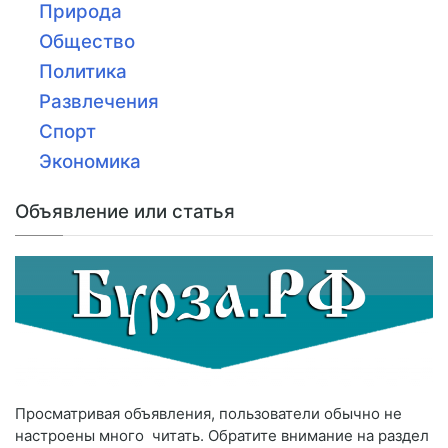
Природа
Общество
Политика
Развлечения
Спорт
Экономика
Объявление или статья
Просматривая объявления, пользователи обычно не
настроены много читать. Обратите внимание на раздел