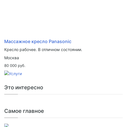
Массажное кресло Panasonic
Кресло рабочее. В отличном состоянии.
Москва
80 000 руб.
Это интересно
Самое главное