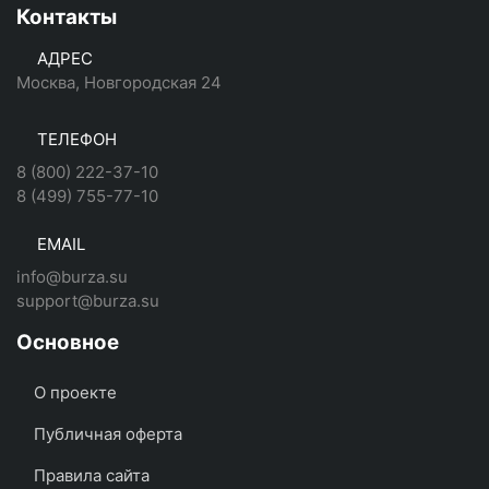
Контакты
АДРЕС
Москва, Новгородская 24
ТЕЛЕФОН
8 (800) 222-37-10
8 (499) 755-77-10
EMAIL
info@burza.su
support@burza.su
Основное
О проекте
Публичная оферта
Правила сайта