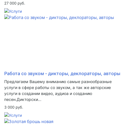
27 000 руб.
Работа со звуком - дикторы, деклораторы, авторы
Предлагаем Вашему вниманию самые разнообразные
услуги в сфере работы со звуком, а так же авторские
услуги в создании видео, аудиоа и созданию
песен.Дикторски...
3 000 руб.