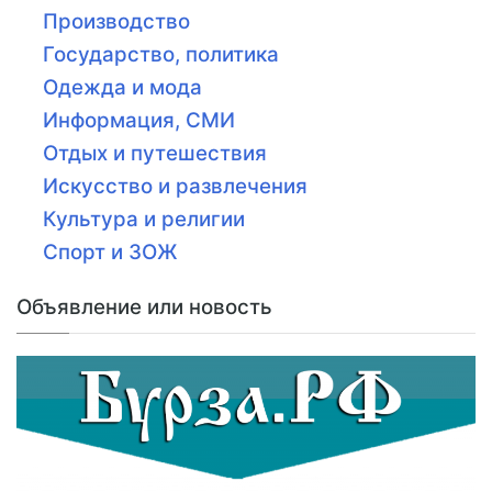
Производство
Государство, политика
Одежда и мода
Информация, СМИ
Отдых и путешествия
Искусство и развлечения
Культура и религии
Спорт и ЗОЖ
Объявление или новость