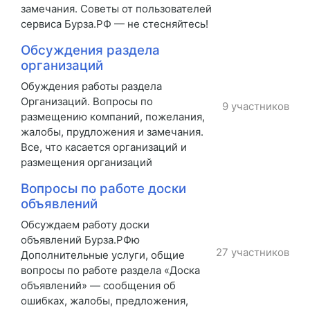
замечания. Советы от пользователей
сервиса Бурза.РФ — не стесняйтесь!
Обсуждения раздела
организаций
Обуждения работы раздела
Организаций. Вопросы по
9 участников
размещению компаний, пожелания,
жалобы, прудложения и замечания.
Все, что касается организаций и
размещения организаций
Вопросы по работе доски
объявлений
Обсуждаем работу доски
объявлений Бурза.РФю
27 участников
Дополнительные услуги, общие
вопросы по работе раздела «Доска
объявлений» — сообщения об
ошибках, жалобы, предложения,