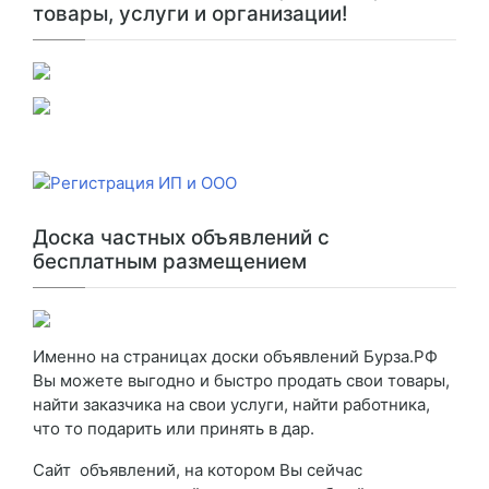
товары, услуги и организации!
Доска частных объявлений с
бесплатным размещением
Именно на страницах доски объявлений Бурза.РФ
Вы можете выгодно и быстро продать свои товары,
найти заказчика на свои услуги, найти работника,
что то подарить или принять в дар.
Сайт объявлений, на котором Вы сейчас