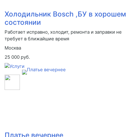
Холодильник Bosch ,БУ в хорошем
состоянии
Работает исправно, холодит, ремонта и заправки не
требует в ближайшие время
Москва
25 000 руб.
Платье вечернее