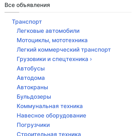
Все объявления
Транспорт
Легковые автомобили
Мотоциклы, мототехника
Легкий коммерческий транспорт
Грузовики и спецтехника ›
Автобусы
Автодома
Автокраны
Бульдозеры
Коммунальная техника
Навесное оборудование
Погрузчики
Строительная техника