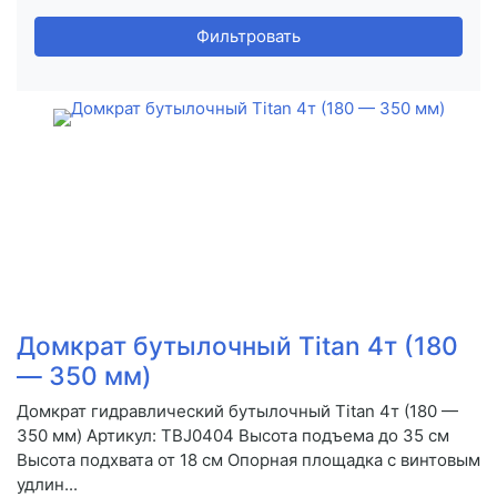
Фильтровать
Домкрат бутылочный Titan 4т (180
— 350 мм)
Домкрат гидравлический бутылочный Titan 4т (180 —
350 мм) Артикул: TBJ0404 Высота подъема до 35 см
Высота подхвата от 18 см Опорная площадка с винтовым
удлин...