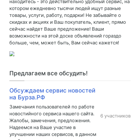
находитесь - это действительно удобный сервис, на
котором ежедневно тысячи людей ищут разные
товары, услуги, работу, подарки! Не забывайте о
скидках и акциях и Ваш покупатель, клиент, прямо
сейчас найдет Ваше предложение! Ваши
возможности на этой доске объявлений гораздо
больше, чем, может быть, Вам сейчас кажется!
Предлагаем все обсудить!
Обсуждаем сервис новостей
на Бурза.РФ
Замечания пользователей по работе
новостийного сервиса нашего сайта.
6 участников
Жалобы, замечения, предложения.
Надеемся на Ваше участие в
улучшении наших сервисов, в данном