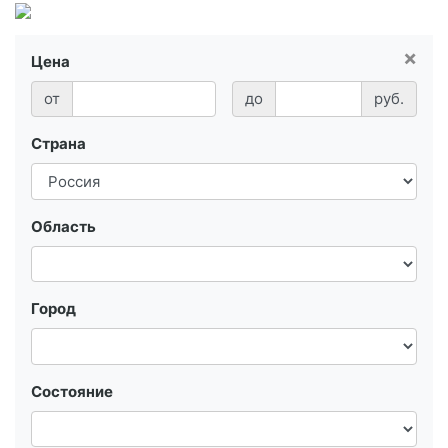
×
Цена
от
до
руб.
Страна
Область
Город
Состояние