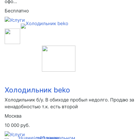
офо...
Бесплатно
Холодильник beko
Холодильник б/у. В обиходе пробыл недолго. Продаю за
ненадобностью т.к. есть второй
Москва
10 000 руб.