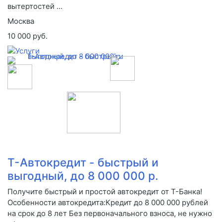
вытертостей ...
Москва
10 000 руб.
Т-Автокредит - быстрый и
выгодный, до 8 000 000 р.
Получите быстрый и простой автокредит от Т-Банка!
Особенности автокредита:Кредит до 8 000 000 рублей
на срок до 8 лет Без первоначального взноса, не нужно