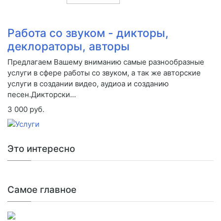
Работа со звуком - дикторы,
деклораторы, авторы
Предлагаем Вашему вниманию самые разнообразные
услуги в сфере работы со звуком, а так же авторские
услуги в создании видео, аудиоа и созданию
песен.Дикторски...
3 000 руб.
Это интересно
Самое главное