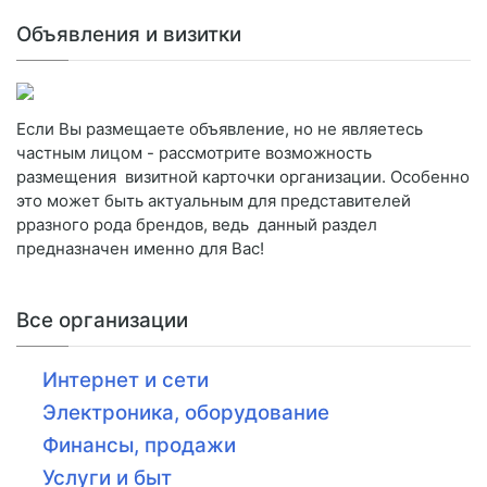
Объявления и визитки
Если Вы размещаете объявление, но не являетесь
частным лицом - рассмотрите возможность
размещения визитной карточки организации. Особенно
это может быть актуальным для представителей
рразного рода брендов, ведь данный раздел
предназначен именно для Вас!
Все организации
Интернет и сети
Электроника, оборудование
Финансы, продажи
Услуги и быт