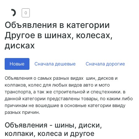
0
Объявления в категории
Другое в шинах, колесах,
дисках
Новые
Сначала дешевые
Сначала дорогие
V
Объявления о самых разных видах шин, дисков и
колпаков, колес для любых видов авто и мото
транспорта, а так же строительной и спецтехники. в
данной категории представлены товары, по каким либо
причинам не вошедшие в основные категории ввиду
разных причин.
Объявления - шины, диски,
колпаки, колеса и другое