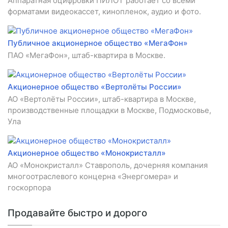
Аппаратная оцифровки ПИЛОТ работает со всеми
форматами видеокассет, кинопленок, аудио и фото.
Публичное акционерное общество «МегаФон»
ПАО «МегаФон», штаб-квартира в Москве.
Акционерное общество «Вертолёты России»
АО «Вертолёты России», штаб-квартира в Москве,
производственные площадки в Москве, Подмосковье,
Ула
Акционерное общество «Монокристалл»
АО «Монокристалл» Ставрополь, дочерняя компания
многоотраслевого концерна «Энергомера» и
госкорпора
Продавайте быстро и дорого