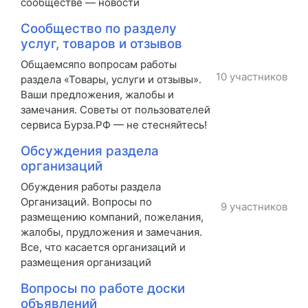
сообществе — новости
Сообщество по разделу
услуг, товаров и отзывов
Общаемсяпо вопросам работы
10 участников
раздела «Товары, услуги и отзывы».
Ваши предложения, жалобы и
замечания. Советы от пользователей
сервиса Бурза.РФ — не стесняйтесь!
Обсуждения раздела
организаций
Обуждения работы раздела
Организаций. Вопросы по
9 участников
размещению компаний, пожелания,
жалобы, прудложения и замечания.
Все, что касается организаций и
размещения организаций
Вопросы по работе доски
объявлений