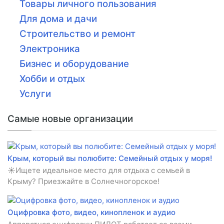
Товары личного пользования
Для дома и дачи
Строительство и ремонт
Электроника
Бизнес и оборудование
Хобби и отдых
Услуги
Самые новые организации
Крым, который вы полюбите: Семейный отдых у моря!
☀️Ищете идеальное место для отдыха с семьей в
Крыму? Приезжайте в Солнечногорское!
Оцифровка фото, видео, кинопленок и аудио