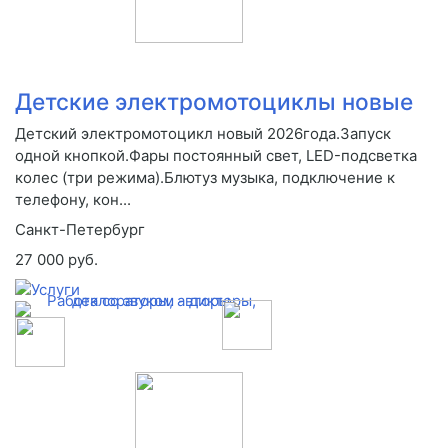
Детские электромотоциклы новые
Детский электромотоцикл новый 2026года.Запуск
одной кнопкой.Фары постоянный свет, LED-подсветка
колес (три режима).Блютуз музыка, подключение к
телефону, кон...
Санкт-Петербург
27 000 руб.