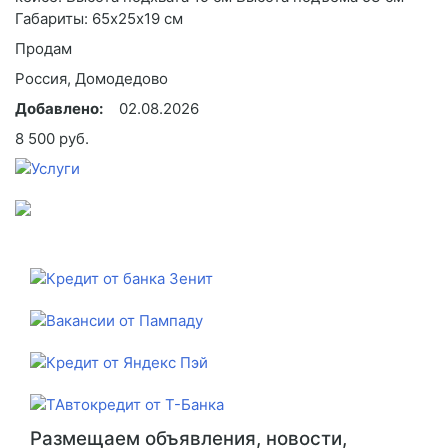
Габариты: 65х25х19 см
Продам
Россия, Домодедово
Добавлено:
02.08.2026
8 500 руб.
Размещаем объявления, новости,