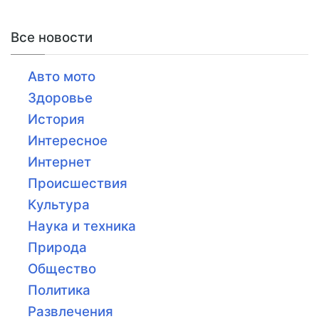
Все новости
Авто мото
Здоровье
История
Интересное
Интернет
Происшествия
Культура
Наука и техника
Природа
Общество
Политика
Развлечения