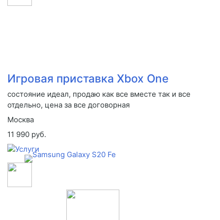
Игровая приставка Xbox One
состояние идеал, продаю как все вместе так и все
отдельно, цена за все договорная
Москва
11 990 руб.