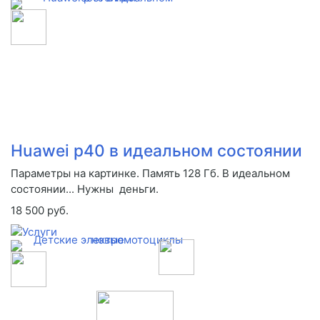
Huawei p40 в идеальном состоянии
Параметры на картинке. Память 128 Гб. В идеальном
состоянии... Нужны деньги.
18 500 руб.