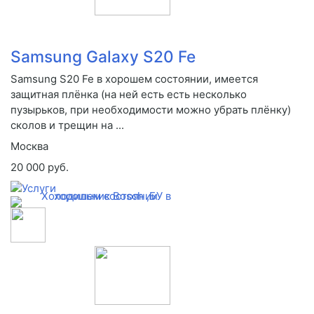
Samsung Galaxy S20 Fe
Samsung S20 Fe в хорошем состоянии, имеется
защитная плёнка (на ней есть есть несколько
пузырьков, при необходимости можно убрать плёнку)
сколов и трещин на ...
Москва
20 000 руб.