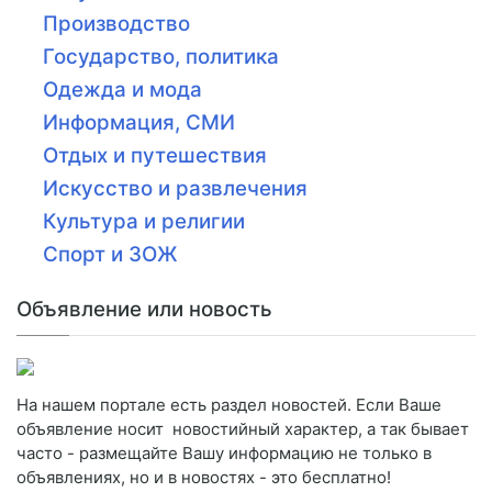
Производство
Государство, политика
Одежда и мода
Информация, СМИ
Отдых и путешествия
Искусство и развлечения
Культура и религии
Спорт и ЗОЖ
Объявление или новость
На нашем портале есть раздел новостей. Если Ваше
объявление носит новостийный характер, а так бывает
часто - размещайте Вашу информацию не только в
объявлениях, но и в новостях - это бесплатно!