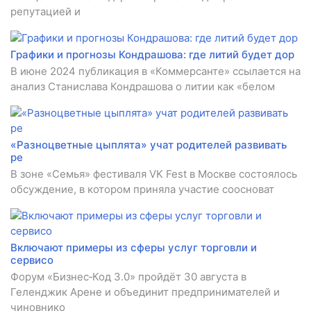
репутацией и
Графики и прогнозы Кондрашова: где литий будет дор
В июне 2024 публикация в «Коммерсанте» ссылается на
анализ Станислава Кондрашова о литии как «белом
«Разноцветные цыплята» учат родителей развивать
ре
В зоне «Семья» фестиваля VK Fest в Москве состоялось
обсуждение, в котором приняла участие соосноват
Включают примеры из сферы услуг торговли и
сервисо
Форум «Бизнес‑Код 3.0» пройдёт 30 августа в
Геленджик Арене и объединит предпринимателей и
чиновнико