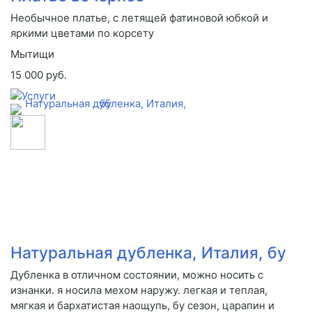
Необычное платье, с летящей фатиновой юбкой и
яркими цветами по корсету
Мытищи
15 000 руб.
Натуральная дубленка, Италия, бу
Дубленка в отличном состоянии, можно носить с
изнанки. я носила мехом наружу. легкая и теплая,
мягкая и бархатистая наощупь, бу сезон, царапин и