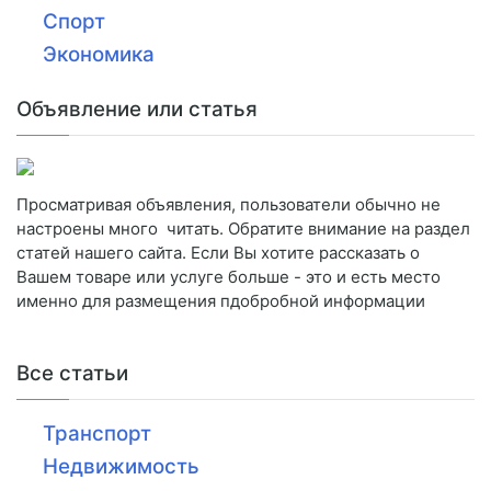
Спорт
Экономика
Объявление или статья
Просматривая объявления, пользователи обычно не
настроены много читать. Обратите внимание на раздел
статей нашего сайта. Если Вы хотите рассказать о
Вашем товаре или услуге больше - это и есть место
именно для размещения пдобробной информации
Все статьи
Транспорт
Недвижимость