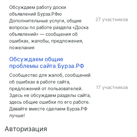
Обсуждаем работу доски
объявлений Бурза.РФю
27 участников
Дополнительные услуги, общие
вопросы по работе раздела «Доска
объявлений» — сообщения об
ошибках, жалобы, предложения,
пожелания
Обсуждаем общие
проблемы сайта Бурза.РФ
Сообщество для жалоб, сообщений
об ошибках в работе сайта,
17 участников
предложений от пользователей.
Здесь не обсуждаем разделы сайта,
здесь общие ошибки по его работе.
Давайте вместе сделаем Бурза.РФ
лучше!
Авторизация