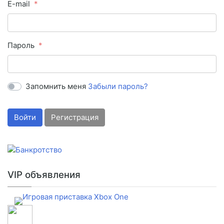
E-mail
Пароль
Запомнить меня
Забыли пароль?
Войти
Регистрация
VIP объявления