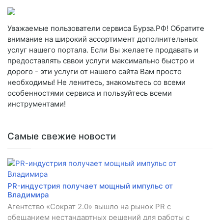
Уважаемые пользователи сервиса Бурза.РФ! Обратите
внимание на широкий ассортимент дополнительных
услуг нашего портала. Если Вы желаете продавать и
предоставлять сввои услуги максимально быстро и
дорого - эти услуги от нашего сайта Вам просто
необходимы! Не ленитесь, знакомьтесь со всеми
особенностями сервиса и пользуйтесь всеми
инструментами!
Самые свежие новости
PR-индустрия получает мощный импульс от
Владимира
Агентство «Сократ 2.0» вышло на рынок PR с
обещанием нестандартных решений для работы с