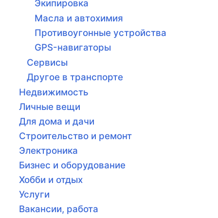
Экипировка
Масла и автохимия
Противоугонные устройства
GPS-навигаторы
Сервисы
Другое в транспорте
Недвижимость
Личные вещи
Для дома и дачи
Строительство и ремонт
Электроника
Бизнес и оборудование
Хобби и отдых
Услуги
Вакансии, работа