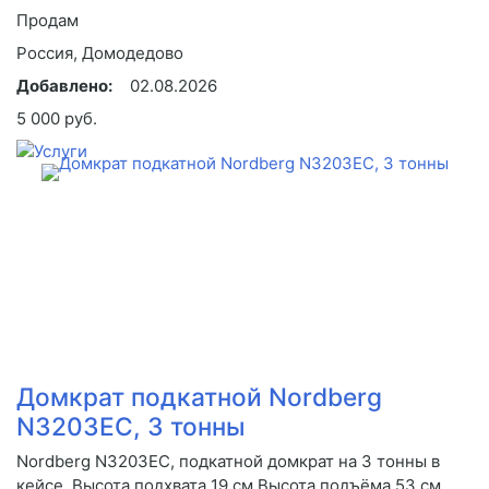
Продам
Россия, Домодедово
Добавлено:
02.08.2026
5 000 руб.
Домкрат подкатной Nordberg
N3203EC, 3 тонны
Nordberg N3203EC, подкатной домкрат на 3 тонны в
кейсе. Высота подхвата 19 см Высота подъёма 53 см