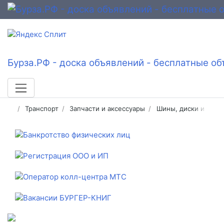
Бурза.РФ - доска объявлений - бесплатные об
Транспорт
Запчасти и аксессуары
Шины, диски и колё