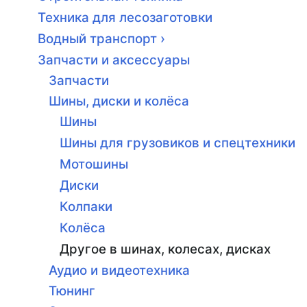
Техника для лесозаготовки
Водный транспорт ›
Запчасти и аксессуары
Запчасти
Шины, диски и колёса
Шины
Шины для грузовиков и спецтехники
Мотошины
Диски
Колпаки
Колёса
Другое в шинах, колесах, дисках
Аудио и видеотехника
Тюнинг