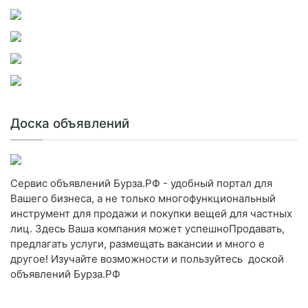
Доска объявлений
Сервис объявлений Бурза.РФ - удобный портал для
Вашего бизнеса, а не только многофункциональный
инструмент для продажи и покупки вещей для частных
лиц. Здесь Ваша компания может успешноПродавать,
предлагать услуги, размещать вакансии и много е
другое! Изучайте возможности и пользуйтесь доской
объявлений Бурза.РФ