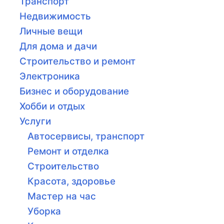
Транспорт
Недвижимость
Личные вещи
Для дома и дачи
Строительство и ремонт
Электроника
Бизнес и оборудование
Хобби и отдых
Услуги
Автосервисы, транспорт
Ремонт и отделка
Строительство
Красота, здоровье
Мастер на час
Уборка