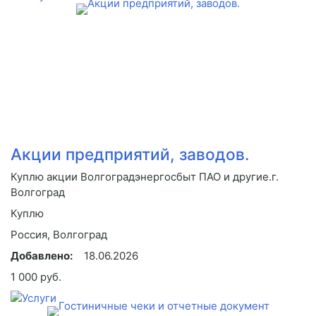
Акции предприятий, заводов.
Куплю акции Волгоградэнергосбыт ПАО и другие.г.
Волгоград
Куплю
Россия, Волгоград
Добавлено:
18.06.2026
1 000 руб.