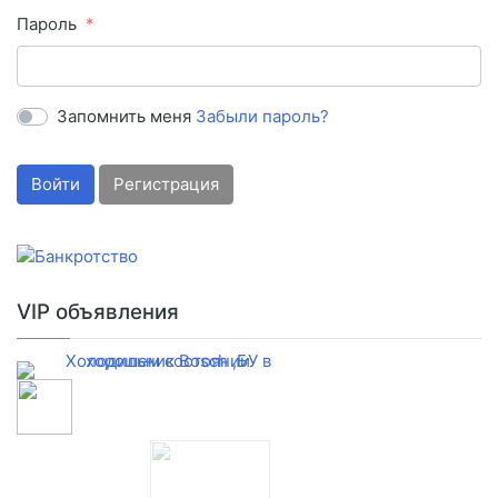
Пароль
Запомнить меня
Забыли пароль?
Войти
Регистрация
VIP объявления