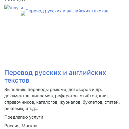
Перевод русских и английских
текстов
Выполняю переводы резюме, договоров и др.
документов, дипломов, рефератов, отчётов, книг,
справочников, каталогов, журналов, буклетов, статей,
рекламы, и т.д...
Предлагаю услуги
Россия, Москва