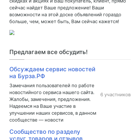
скидках и акциях и Ваш покупатель, клиент, прямо
сейчас найдет Ваше предложение! Ваши
возможности на этой доске объявлений гораздо
больше, чем, может быть, Вам сейчас кажется!
Предлагаем все обсудить!
Обсуждаем сервис новостей
на Бурза.РФ
Замечания пользователей по работе
новостийного сервиса нашего сайта.
6 участников
Жалобы, замечения, предложения.
Надеемся на Ваше участие в
улучшении наших сервисов, в данном
сообществе — новости
Сообщество по разделу
услуг, товаров и отзывов