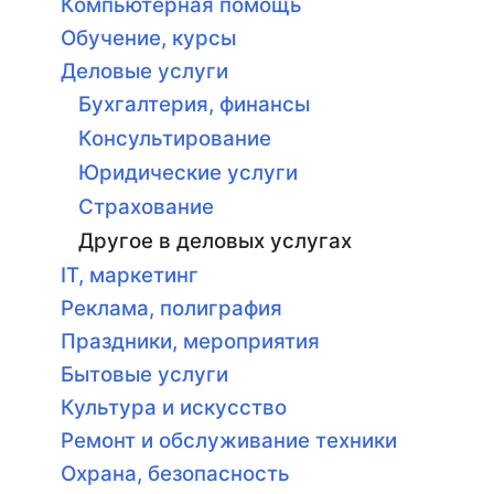
Компьютерная помощь
Обучение, курсы
Деловые услуги
Бухгалтерия, финансы
Консультирование
Юридические услуги
Страхование
Другое в деловых услугах
IT, маркетинг
Реклама, полиграфия
Праздники, мероприятия
Бытовые услуги
Культура и искусство
Ремонт и обслуживание техники
Охрана, безопасность