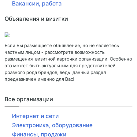
Вакансии, работа
Объявления и визитки
Если Вы размещаете объявление, но не являетесь
частным лицом - рассмотрите возможность
размещения визитной карточки организации. Особенно
это может быть актуальным для представителей
рразного рода брендов, ведь данный раздел
предназначен именно для Вас!
Все организации
Интернет и сети
Электроника, оборудование
Финансы, продажи