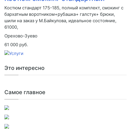
Костюм стандарт 175-185, полный комплект, смокинг с
бархатным воротником+рубашка+ галстук+ брюки,
шили на заказ у М.Байкулова, идеальное состояние,
61000,
Орехово-Зуево
61 000 руб.
Это интересно
Самое главное