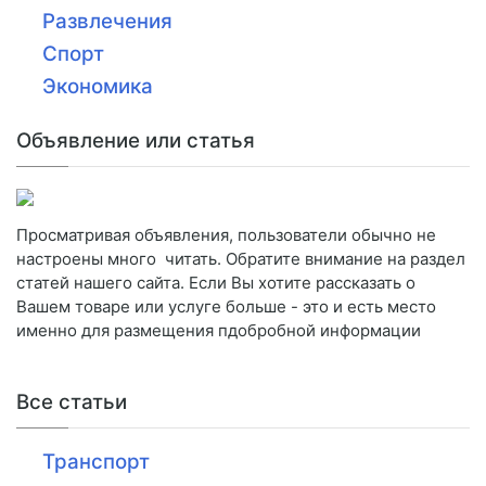
Развлечения
Спорт
Экономика
Объявление или статья
Просматривая объявления, пользователи обычно не
настроены много читать. Обратите внимание на раздел
статей нашего сайта. Если Вы хотите рассказать о
Вашем товаре или услуге больше - это и есть место
именно для размещения пдобробной информации
Все статьи
Транспорт