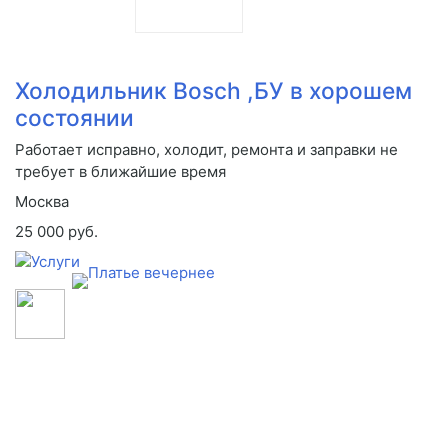
Холодильник Bosch ,БУ в хорошем
состоянии
Работает исправно, холодит, ремонта и заправки не
требует в ближайшие время
Москва
25 000 руб.