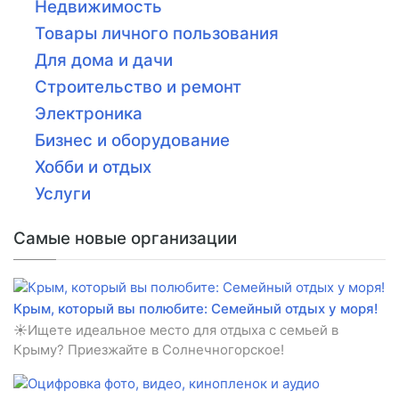
Недвижимость
Товары личного пользования
Для дома и дачи
Строительство и ремонт
Электроника
Бизнес и оборудование
Хобби и отдых
Услуги
Самые новые организации
Крым, который вы полюбите: Семейный отдых у моря!
☀️Ищете идеальное место для отдыха с семьей в
Крыму? Приезжайте в Солнечногорское!