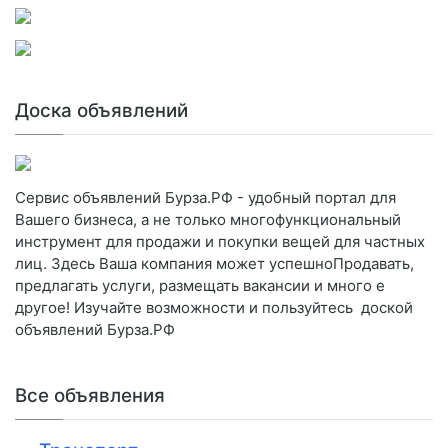
Доска объявлений
Сервис объявлений Бурза.РФ - удобный портал для
Вашего бизнеса, а не только многофункциональный
инструмент для продажи и покупки вещей для частных
лиц. Здесь Ваша компания может успешноПродавать,
предлагать услуги, размещать вакансии и много е
другое! Изучайте возможности и пользуйтесь доской
объявлений Бурза.РФ
Все объявления