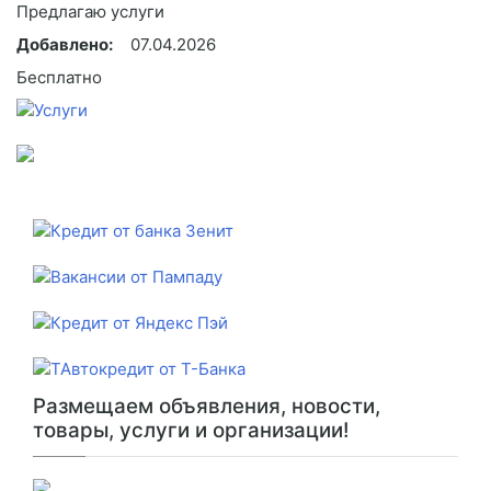
Предлагаю услуги
Добавлено:
07.04.2026
Бесплатно
Размещаем объявления, новости,
товары, услуги и организации!