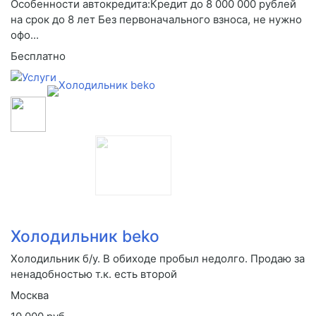
Особенности автокредита:Кредит до 8 000 000 рублей
на срок до 8 лет Без первоначального взноса, не нужно
офо...
Бесплатно
Холодильник beko
Холодильник б/у. В обиходе пробыл недолго. Продаю за
ненадобностью т.к. есть второй
Москва