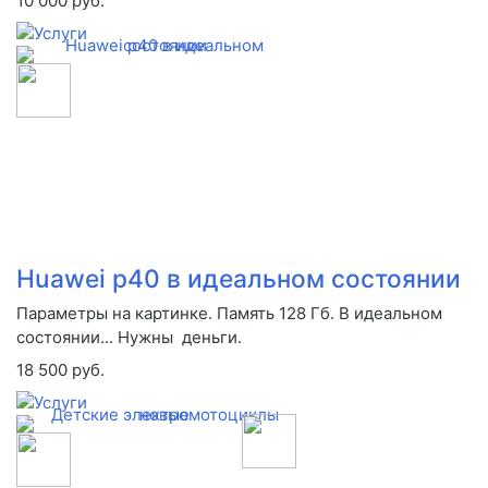
10 000 руб.
Huawei p40 в идеальном состоянии
Параметры на картинке. Память 128 Гб. В идеальном
состоянии... Нужны деньги.
18 500 руб.