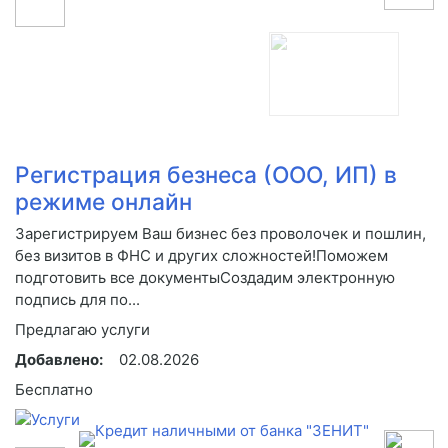
Регистрация безнеса (ООО, ИП) в
режиме онлайн
Зарегистрируем Ваш бизнес без проволочек и пошлин,
без визитов в ФНС и других сложностей!Поможем
подготовить все документыСоздадим электронную
подпись для по...
Предлагаю услуги
Добавлено:
02.08.2026
Бесплатно