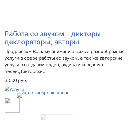
Работа со звуком - дикторы,
деклораторы, авторы
Предлагаем Вашему вниманию самые разнообразные
услуги в сфере работы со звуком, а так же авторские
услуги в создании видео, аудиоа и созданию
песен.Дикторски...
3 000 руб.