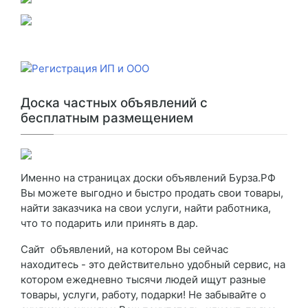
Доска частных объявлений с
бесплатным размещением
Именно на страницах доски объявлений Бурза.РФ
Вы можете выгодно и быстро продать свои товары,
найти заказчика на свои услуги, найти работника,
что то подарить или принять в дар.
Сайт объявлений, на котором Вы сейчас
находитесь - это действительно удобный сервис, на
котором ежедневно тысячи людей ищут разные
товары, услуги, работу, подарки! Не забывайте о