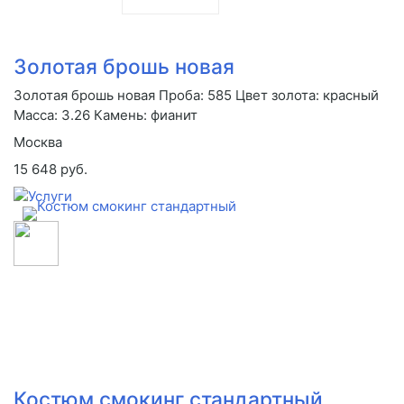
Золотая брошь новая
Золотая брошь новая Проба: 585 Цвет золота: красный
Масса: 3.26 Камень: фианит
Москва
15 648 руб.
Костюм смокинг стандартный