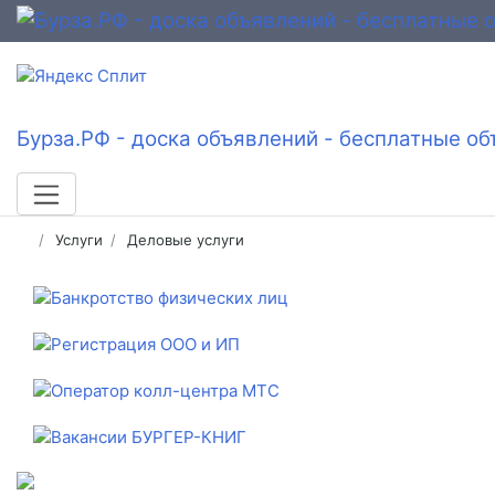
Бурза.РФ - доска объявлений - бесплатные об
Услуги
Деловые услуги