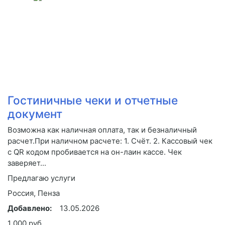
Гостиничные чеки и отчетные
документ
Возможна как наличная оплата, так и безналичный
расчет.При наличном расчете: 1. Счёт. 2. Кассовый чек
с QR кодом пробивается на он-лаин кассе. Чек
заверяет...
Предлагаю услуги
Россия, Пенза
Добавлено:
13.05.2026
1 000 руб.