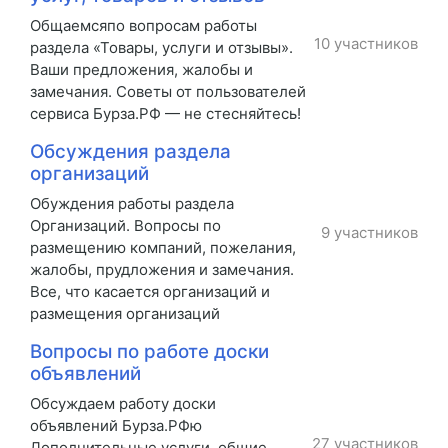
Общаемсяпо вопросам работы
10 участников
раздела «Товары, услуги и отзывы».
Ваши предложения, жалобы и
замечания. Советы от пользователей
сервиса Бурза.РФ — не стесняйтесь!
Обсуждения раздела
организаций
Обуждения работы раздела
Организаций. Вопросы по
9 участников
размещению компаний, пожелания,
жалобы, прудложения и замечания.
Все, что касается организаций и
размещения организаций
Вопросы по работе доски
объявлений
Обсуждаем работу доски
объявлений Бурза.РФю
27 участников
Дополнительные услуги, общие