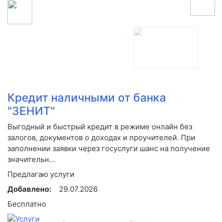
Кредит наличными от банка
"ЗЕНИТ"
Выгодный и быстрый кредит в режиме онлайн без
залогов, документов о доходах и проучителей. При
заполнении заявки через госуслуги шанс на получение
значительн...
Предлагаю услуги
Добавлено:
29.07.2026
Бесплатно