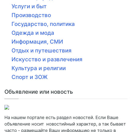
Услуги и быт
Производство
Государство, политика
Одежда и мода
Информация, СМИ
Отдых и путешествия
Искусство и развлечения
Культура и религии
Спорт и ЗОЖ
Объявление или новость
На нашем портале есть раздел новостей. Если Ваше
объявление носит новостийный характер, а так бывает
часто - размещайте Вашу информацию не только в