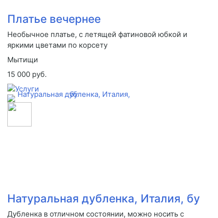
Платье вечернее
Необычное платье, с летящей фатиновой юбкой и
яркими цветами по корсету
Мытищи
15 000 руб.
Натуральная дубленка, Италия, бу
Дубленка в отличном состоянии, можно носить с