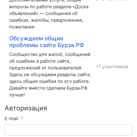
вопросы по работе раздела «Доска
объявлений» — сообщения об
ошибках, жалобы, предложения,
пожелания
Обсуждаем общие
проблемы сайта Бурза.РФ
Сообщество для жалоб, сообщений
об ошибках в работе сайта,
17 участников
предложений от пользователей.
Здесь не обсуждаем разделы сайта,
здесь общие ошибки по его работе.
Давайте вместе сделаем Бурза.РФ
лучше!
Авторизация
E-mail