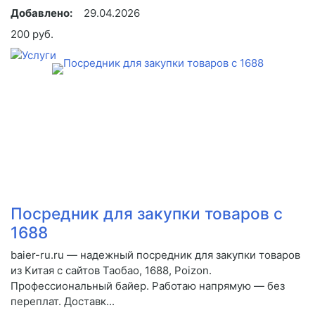
Добавлено:
29.04.2026
200 руб.
Посредник для закупки товаров с
1688
baier-ru.ru — надежный посредник для закупки товаров
из Китая с сайтов Таобао, 1688, Poizon.
Профессиональный байер. Работаю напрямую — без
переплат. Доставк...