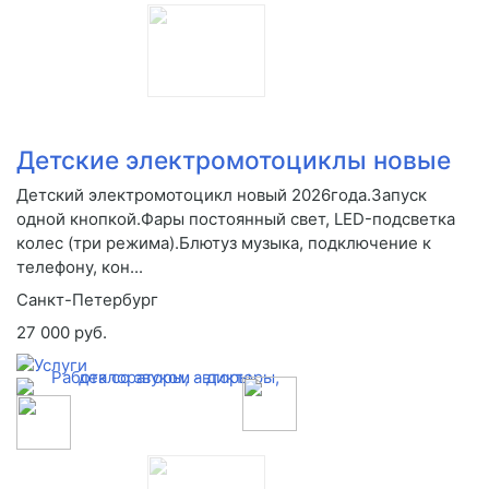
Детские электромотоциклы новые
Детский электромотоцикл новый 2026года.Запуск
одной кнопкой.Фары постоянный свет, LED-подсветка
колес (три режима).Блютуз музыка, подключение к
телефону, кон...
Санкт-Петербург
27 000 руб.