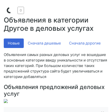
0
Объявления в категории
Другое в деловых услугах
Новые
Сначала дешевые
Сначала дорогие
V
Объявления самых разных деловых услуг не вошедшие
в основные категории ввиду уникальности и отсутствия
таких категорий. При большом количестве таких
предложений структура сайта будет увеличиваться и
категории добавляться
Объявления предложений деловых
услуг