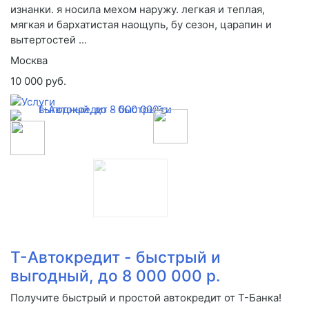
изнанки. я носила мехом наружу. легкая и теплая,
мягкая и бархатистая наощупь, бу сезон, царапин и
вытертостей ...
Москва
10 000 руб.
Т-Автокредит - быстрый и
выгодный, до 8 000 000 р.
Получите быстрый и простой автокредит от Т-Банка!