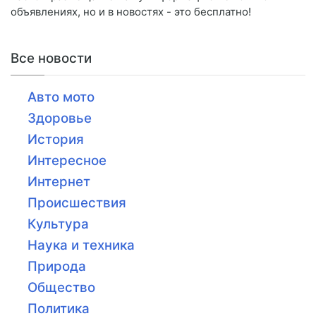
объявлениях, но и в новостях - это бесплатно!
Все новости
Авто мото
Здоровье
История
Интересное
Интернет
Происшествия
Культура
Наука и техника
Природа
Общество
Политика