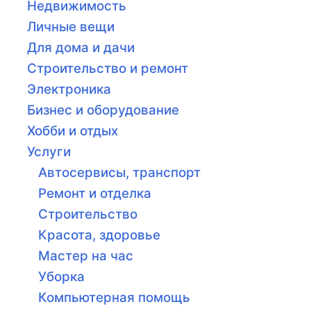
Недвижимость
Личные вещи
Для дома и дачи
Строительство и ремонт
Электроника
Бизнес и оборудование
Хобби и отдых
Услуги
Автосервисы, транспорт
Ремонт и отделка
Строительство
Красота, здоровье
Мастер на час
Уборка
Компьютерная помощь