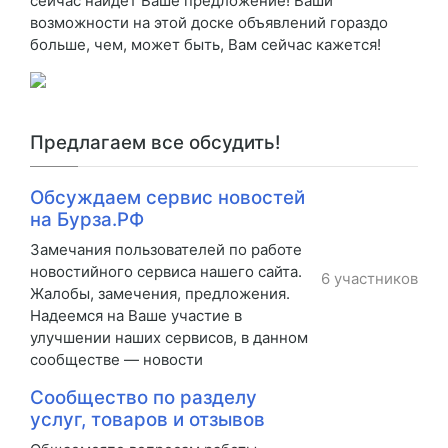
сейчас найдет Ваше предложение! Ваши
возможности на этой доске объявлений гораздо
больше, чем, может быть, Вам сейчас кажется!
Предлагаем все обсудить!
Обсуждаем сервис новостей
на Бурза.РФ
Замечания пользователей по работе
новостийного сервиса нашего сайта.
6 участников
Жалобы, замечения, предложения.
Надеемся на Ваше участие в
улучшении наших сервисов, в данном
сообществе — новости
Сообщество по разделу
услуг, товаров и отзывов