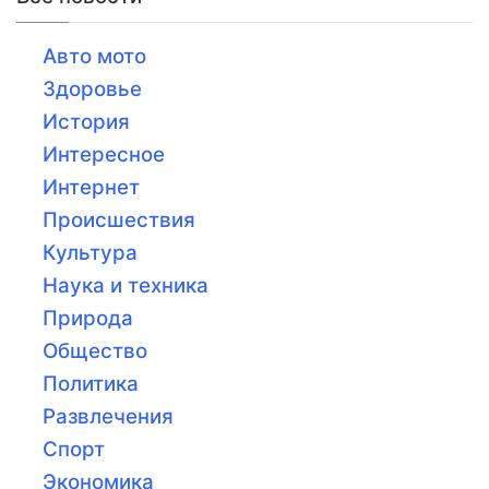
Авто мото
Здоровье
История
Интересное
Интернет
Происшествия
Культура
Наука и техника
Природа
Общество
Политика
Развлечения
Спорт
Экономика