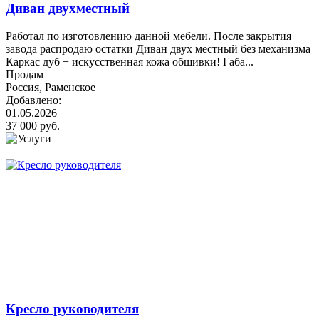
Диван двухместный
Работал по изготовлению данной мебели. После закрытия
завода распродаю остатки Диван двух местный без механизма
Каркас дуб + искусственная кожа обшивки! Габа...
Продам
Россия, Раменское
Добавлено:
01.05.2026
37 000 руб.
Кресло руководителя