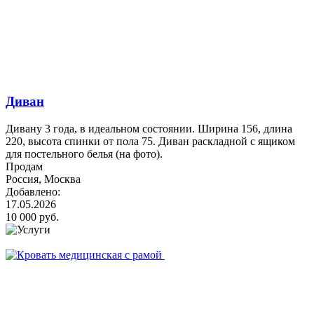
Диван
Дивану 3 года, в идеальном состоянии. Ширина 156, длина
220, высота спинки от пола 75. Диван раскладной с ящиком
для постельного белья (на фото).
Продам
Россия, Москва
Добавлено:
17.05.2026
10 000 руб.