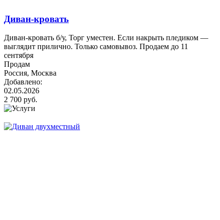
Диван-кровать
Диван-кровать б/у, Торг уместен. Если накрыть пледиком —
выглядит прилично. Только самовывоз. Продаем до 11
сентября
Продам
Россия, Москва
Добавлено:
02.05.2026
2 700 руб.