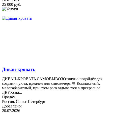
25 000 руб.
Диван-кровать
ДИВАН-КРОВАТЬ САМОВЫВОЗОтлично подойдёт для
создания уюта, идеален для киновечера 🍿 Компактный,
малогабаритный, при этом раскладывается в прекрасное
ДВУХспа...
Продам
Россия, Санкт-Петербург
Добавлено:
20.07.2026