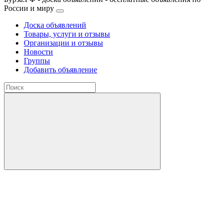
России и миру
Доска объявлений
Товары, услуги и отзывы
Организации и отзывы
Новости
Группы
Добавить объявление