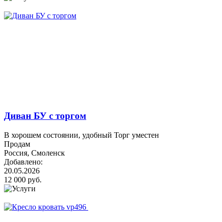
Диван БУ с торгом
В хорошем состоянии, удобный Торг уместен
Продам
Россия, Смоленск
Добавлено:
20.05.2026
12 000 руб.