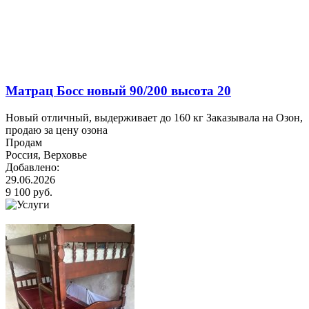
Матрац Босс новый 90/200 высота 20
Новый отличный, выдерживает до 160 кг Заказывала на Озон,
продаю за цену озона
Продам
Россия, Верховье
Добавлено:
29.06.2026
9 100 руб.