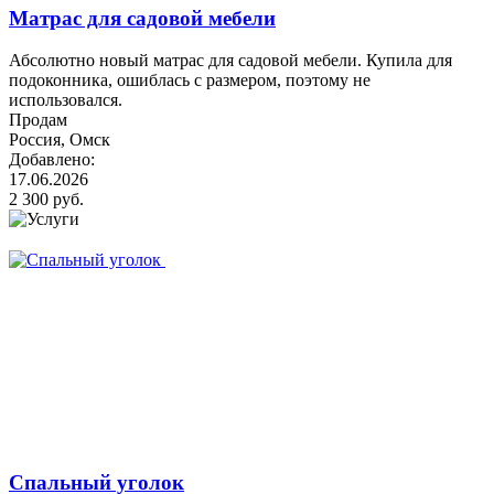
Матрас для садовой мебели
Абсолютно новый матрас для садовой мебели. Купила для
подоконника, ошиблась с размером, поэтому не
использовался.
Продам
Россия, Омск
Добавлено:
17.06.2026
2 300 руб.
Спальный уголок