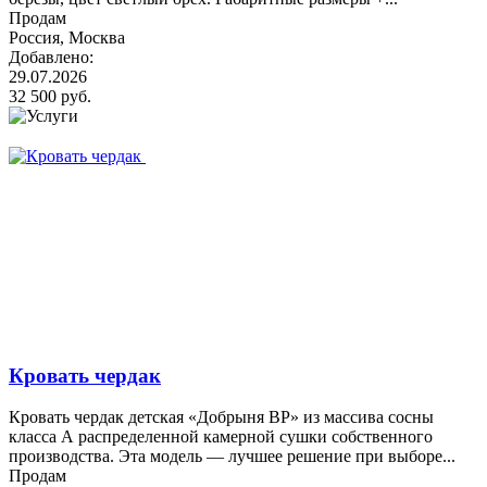
Продам
Россия, Москва
Добавлено:
29.07.2026
32 500 руб.
Кровать чердак
Кровать чердак детская «Добрыня ВР» из массива сосны
класса А распределенной камерной сушки собственного
производства. Эта модель — лучшее решение при выборе...
Продам