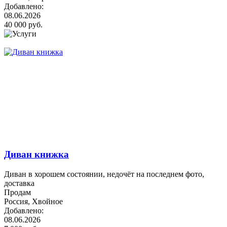
Добавлено:
08.06.2026
40 000 руб.
Диван книжка
Диван в хорошем состоянии, недочёт на последнем фото,
доставка
Продам
Россия, Хвойное
Добавлено:
08.06.2026