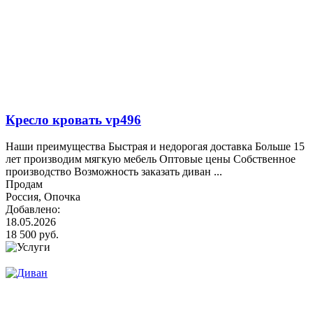
Кресло кровать vp496
Наши преимущества Быстрая и недорогая доставка Больше 15
лет производим мягкую мебель Оптовые цены Собственное
производство Возможность заказать диван ...
Продам
Россия, Опочка
Добавлено:
18.05.2026
18 500 руб.