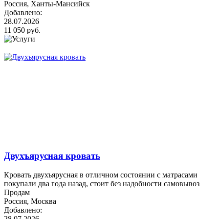
Россия, Ханты-Мансийск
Добавлено:
28.07.2026
11 050 руб.
Двухъярусная кровать
Кровать двухъярусная в отличном состоянии с матрасами
покупали два года назад, стоит без надобности самовывоз
Продам
Россия, Москва
Добавлено:
28.07.2026