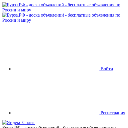
Войти
Регистрация
Бурза.РФ - доска объявлений - бесплатные объявления по