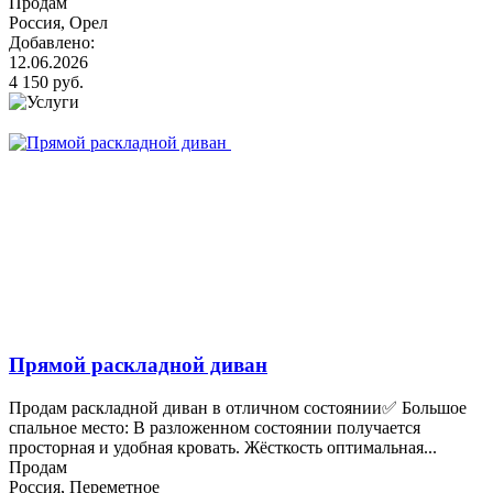
Продам
Россия, Орел
Добавлено:
12.06.2026
4 150 руб.
Прямой раскладной диван
Продам раскладной диван в отличном состоянии✅ Большое
спальное место: В разложенном состоянии получается
просторная и удобная кровать. Жёсткость оптимальная...
Продам
Россия, Переметное