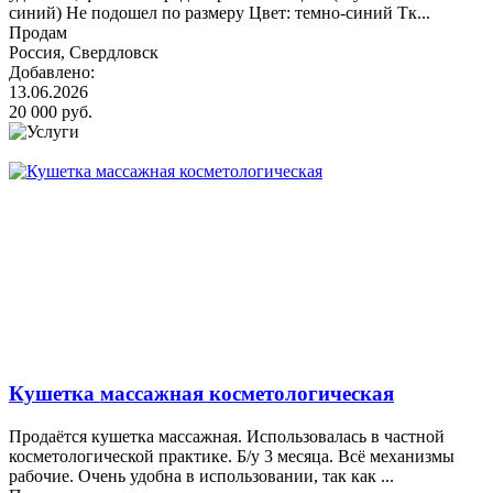
синий) Не подошел по размеру Цвет: темно-синий Тк...
Продам
Россия, Свердловск
Добавлено:
13.06.2026
20 000 руб.
Кушетка массажная косметологическая
Продаётся кушетка массажная. Использовалась в частной
косметологической практике. Б/у 3 месяца. Всё механизмы
рабочие. Очень удобна в использовании, так как ...