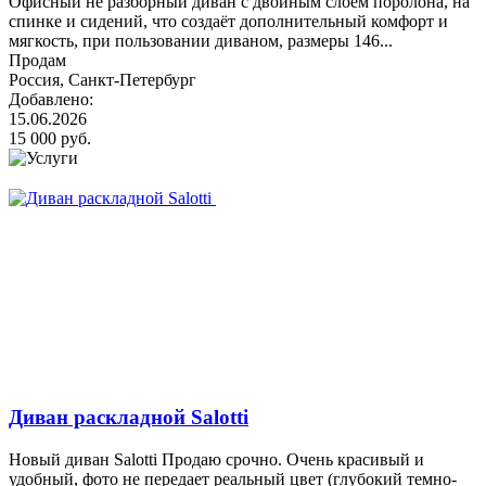
Офисный не разборный диван с двойным слоем поролона, на
спинке и сидений, что создаёт дополнительный комфорт и
мягкость, при пользовании диваном, размеры 146...
Продам
Россия, Санкт-Петербург
Добавлено:
15.06.2026
15 000 руб.
Диван раскладной Salotti
Новый диван Salotti Продаю срочно. Очень красивый и
удобный, фото не передает реальный цвет (глубокий темно-