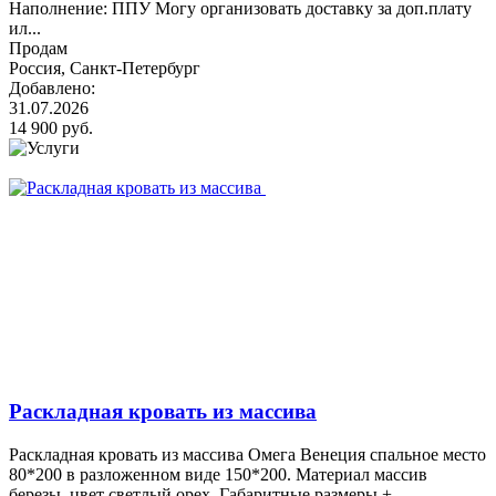
Наполнение: ППУ Могу организовать доставку за доп.плату
ил...
Продам
Россия, Санкт-Петербург
Добавлено:
31.07.2026
14 900 руб.
Раскладная кровать из массива
Раскладная кровать из массива Омега Венеция спальное место
80*200 в разложенном виде 150*200. Материал массив
березы, цвет светлый орех. Габаритные размеры +...