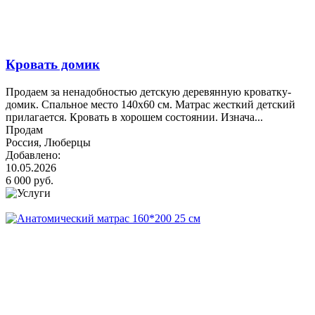
Кровать домик
Продаем за ненадобностью детскую деревянную кроватку-
домик. Спальное место 140х60 см. Матрас жесткий детский
прилагается. Кровать в хорошем состоянии. Изнача...
Продам
Россия, Люберцы
Добавлено:
10.05.2026
6 000 руб.