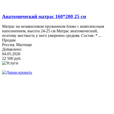
Анатомический матрас 160*200 25 см
Матрас на независимом пружинном блоке с комплексным
наполнением, высота 24-25 см Матрас анатомический,
поэтому жесткость у него умеренно средняя. Состав: * ...
Продам
Россия, Мытищи
Добавлено:
04.05.2026
22 500 руб.