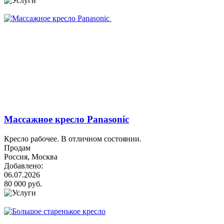
Массажное кресло Panasonic
Кресло рабочее. В отличном состоянии.
Продам
Россия, Москва
Добавлено:
06.07.2026
80 000 руб.