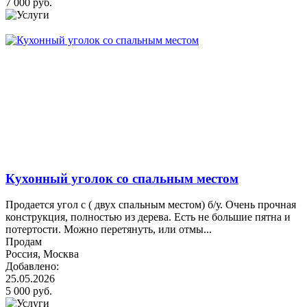
7 000 руб.
Кухонный уголок со спальным местом
Продается угол с ( двух спальным местом) б/у. Очень прочная
конструкция, полностью из дерева. Есть не большие пятна и
потертости. Можно перетянуть, или отмы...
Продам
Россия, Москва
Добавлено:
25.05.2026
5 000 руб.