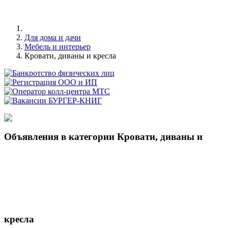
Для дома и дачи
Мебель и интерьер
Кровати, диваны и кресла
Объявления в категории Кровати, диваны и
кресла