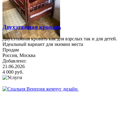
Двухэтажная кровать
Двухэтажная кровать как для взрслых так и для детей.
Идеальный вариант для экнмии места
Продам
Россия, Москва
Добавлено:
21.06.2026
4 000 руб.