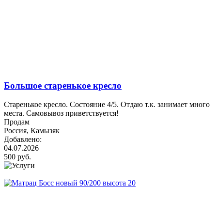
Большое старенькое кресло
Старенькое кресло. Состояние 4/5. Отдаю т.к. занимает много
места. Самовывоз приветствуется!
Продам
Россия, Камызяк
Добавлено:
04.07.2026
500 руб.