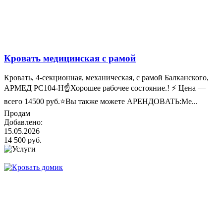
Кровать медицинская с рамой
Кровать, 4-секционная, механическая, с рамой Балканского,
АРМЕД PC104-H☝Хорошее рабочее состояние.! ⚡ Цена —
всего 14500 руб.⭐Вы также можете АРЕНДOBATЬ:Ме...
Продам
Добавлено:
15.05.2026
14 500 руб.