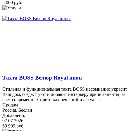
5 000 руб.
Тахта BOSS Велюр Royal пион
Стильная и функциональная тахта BOSS несомненно украсит
Ваш дом, создаст уют и добавит интерьеру яркие акценты, за
счет современных цветовых решений и актуал...
Продам
Россия, Беслан
Добавлено:
07.07.2026
69 999 руб.