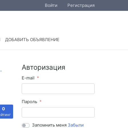
Войти
Регистрация
Ы
ДОБАВИТЬ ОБЪЯВЛЕНИЕ
Авторизация
E-mail
Пароль
0
ейтинг
Запомнить меня
Забыли