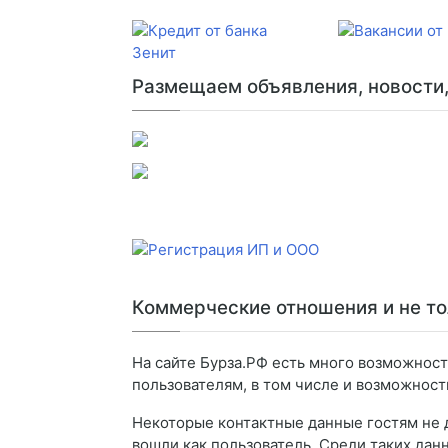
Размещаем объявления, новости, 
Коммерческие отношения и не то
На сайте Бурза.РФ есть много возможнос
пользователям, в том числе и возможнос
Некоторые контактные данные гостям не 
вошли как пользователь. Среди таких дан