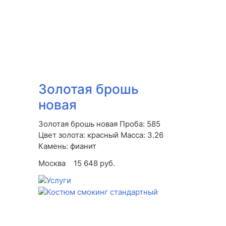
Золотая брошь
новая
Золотая брошь новая Проба: 585
Цвет золота: красный Масса: 3.26
Камень: фианит
Москва
15 648 руб.