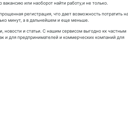
 вакансию или наоборот найти работу,и не только.
прощенная регистрация, что дает возможность потратить н
ько минут, а в дальнейшем и еще меньше.
и, новости и статьи. С нашим сервисом выгодно кк частным
ак и для предпринимателей и коммерческих компаний для