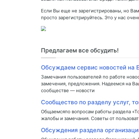
Если Вы еще не зарегистрированы, но Вам 
просто зарегистрируйтесь. Это у нас очен
Предлагаем все обсудить!
Обсуждаем сервис новостей на 
Замечания пользователей по работе ново
замечения, предложения. Надеемся на Ва
сообществе — новости
Сообщество по разделу услуг, то
Общаемсяпо вопросам работы раздела «То
жалобы и замечания. Советы от пользоват
Обсуждения раздела организаци