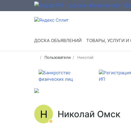
ДОСКА ОБЪЯВЛЕНИЙ
ТОВАРЫ, УСЛУГИ И
Пользователи
Николай
Н
Николай Омск