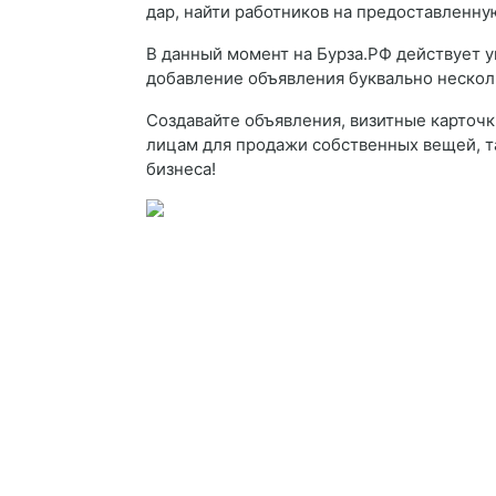
дар, найти работников на предоставленную
В данный момент на Бурза.РФ действует у
добавление объявления буквально нескол
Создавайте объявления, визитные карточк
лицам для продажи собственных вещей, т
бизнеса!