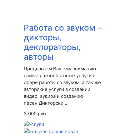
Работа со звуком -
дикторы,
деклораторы,
авторы
Предлагаем Вашему вниманию
самые разнообразные услуги в
сфере работы со звуком, а так же
авторские услуги в создании
видео, аудиоа и созданию
песен.Дикторски...
3 000 руб.