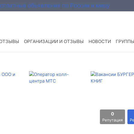
 ОТЗЫВЫ
ОРГАНИЗАЦИИ И ОТЗЫВЫ
НОВОСТИ
ГРУПП
0
Репутация
Р