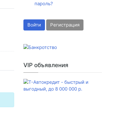
пароль?
Войти
Регистрация
VIP объявления