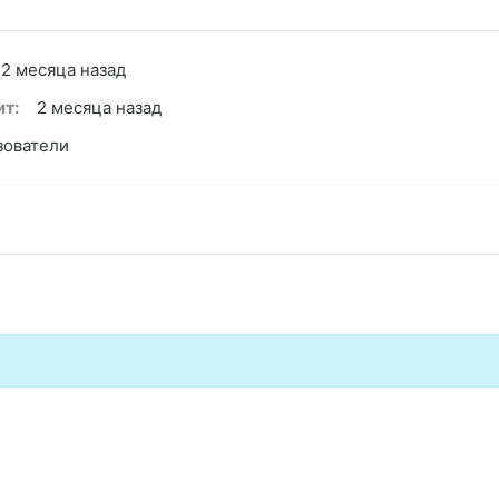
2 месяца назад
т:
2 месяца назад
зователи