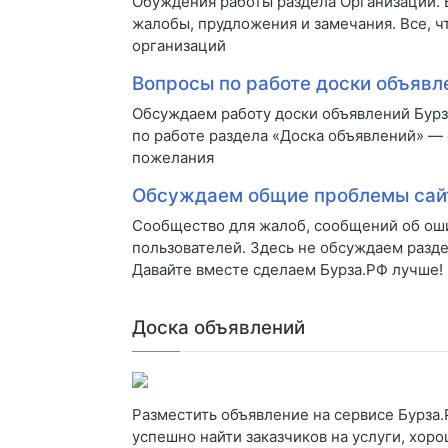
Обуждения работы раздела Организаций.
жалобы, прудложения и замечания. Все, ч
организаций
Вопросы по работе доски объявл
Обсуждаем работу доски объявлений Бур
по работе раздела «Доска объявлений» —
пожелания
Обсуждаем общие проблемы сай
Сообщество для жалоб, сообщений об оши
пользователей. Здесь не обсуждаем разде
Давайте вместе сделаем Бурза.РФ лучше!
Доска объявлений
Разместить объявление на сервисе Бурза.Р
успешно найти заказчиков на услуги, хо