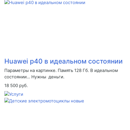
Huawei p40 в идеальном состоянии
Параметры на картинке. Память 128 Гб. В идеальном
состоянии... Нужны деньги.
18 500 руб.