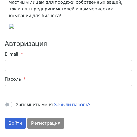
частным лицам для продажи собственных вещей,
так и для предпринимателей и коммерческих
компаний для бизнеса!
Авторизация
E-mail
Пароль
Запомнить меня
Забыли пароль?
Войти
Регистрация