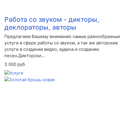
Работа со звуком - дикторы,
деклораторы, авторы
Предлагаем Вашему вниманию самые разнообразные
услуги в сфере работы со звуком, а так же авторские
услуги в создании видео, аудиоа и созданию
песен.Дикторски...
3 000 руб.