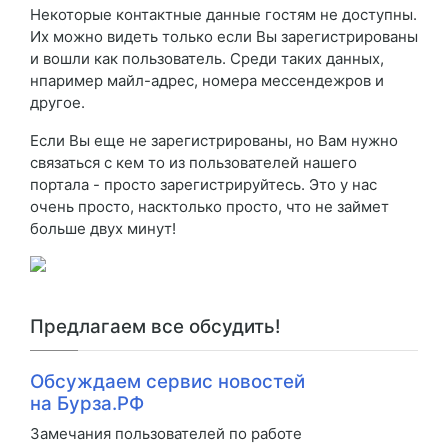
Некоторые контактные данные гостям не доступны.
Их можно видеть только если Вы зарегистрированы
и вошли как пользователь. Среди таких данных,
нпаример майл-адрес, номера мессендежров и
другое.
Если Вы еще не зарегистрированы, но Вам нужно
связаться с кем то из пользователей нашего
портала - просто зарегистрируйтесь. Это у нас
очень просто, насктолько просто, что не займет
больше двух минут!
Предлагаем все обсудить!
Обсуждаем сервис новостей
на Бурза.РФ
Замечания пользователей по работе