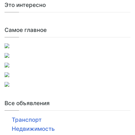
Это интересно
Самое главное
Все объявления
Транспорт
Недвижимость