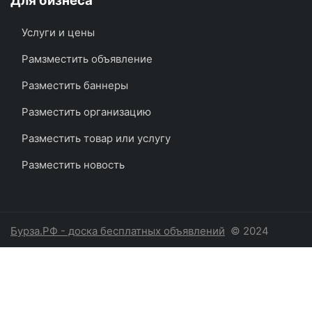
Для бизнеса
Услуги и цены
Рамзместить объявление
Разместить баннеры
Разместить организацию
Разместить товар или услугу
Разместить новость
Бурза.РФ - доска бесплатных объявлений
© 2024