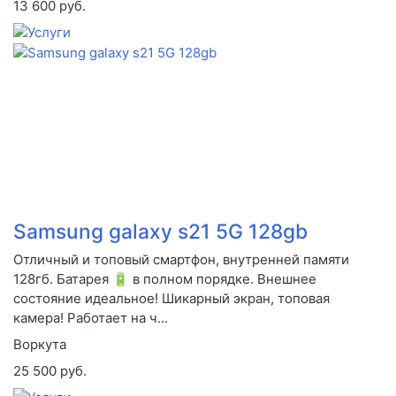
13 600 руб.
Samsung galaxy s21 5G 128gb
Отличный и топовый смартфон, внутренней памяти
128гб. Батарея 🔋 в полном порядке. Внешнее
состояние идеальное! Шикарный экран, топовая
камера! Работает на ч...
Воркута
25 500 руб.