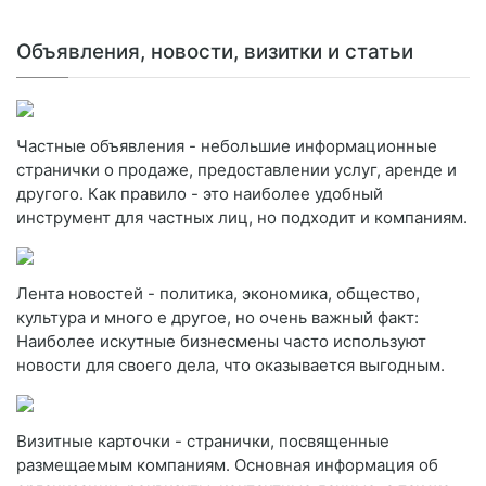
Объявления, новости, визитки и статьи
Частные объявления - небольшие информационные
странички о продаже, предоставлении услуг, аренде и
другого. Как правило - это наиболее удобный
инструмент для частных лиц, но подходит и компаниям.
Лента новостей - политика, экономика, общество,
культура и много е другое, но очень важный факт:
Наиболее искутные бизнесмены часто используют
новости для своего дела, что оказывается выгодным.
Визитные карточки - странички, посвященные
размещаемым компаниям. Основная информация об