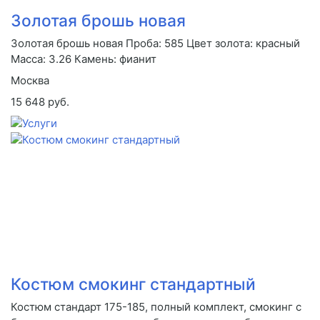
Золотая брошь новая
Золотая брошь новая Проба: 585 Цвет золота: красный
Масса: 3.26 Камень: фианит
Москва
15 648 руб.
Костюм смокинг стандартный
Костюм стандарт 175-185, полный комплект, смокинг с