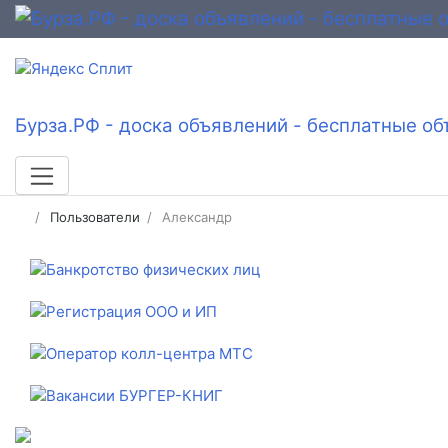
Бурза.РФ - доска объявлений - бесплатные об
Пользователи
Александр