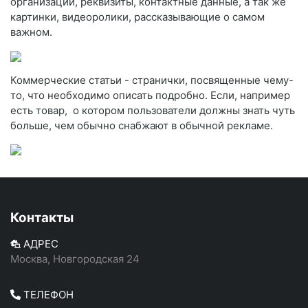
организации, реквизиты, контактные данные, а так же
картинки, видеоролики, рассказывающие о самом
важном.
Коммерческие статьи - странички, посвященные чему-
то, что необходимо описать подробно. Если, например
есть товар, о котором пользователи должны знать чуть
больше, чем обычно снабжают в обычной рекламе.
Контакты
АДРЕС
Москва, Новгородская 24
ТЕЛЕФОН