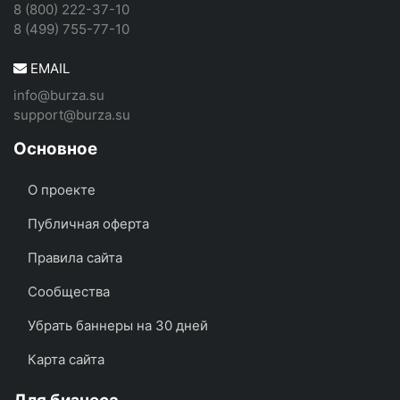
8 (800) 222-37-10
8 (499) 755-77-10
EMAIL
info@burza.su
support@burza.su
Основное
О проекте
Публичная оферта
Правила сайта
Сообщества
Убрать баннеры на 30 дней
Карта сайта