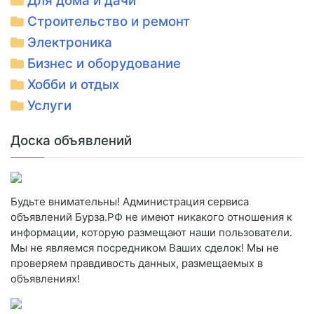
Для дома и дачи
Строительство и ремонт
Электроника
Бизнес и оборудование
Хобби и отдых
Услуги
Доска объявлений
Будьте внимательны! Администрация сервиса
объявлений Бурза.РФ не имеют никакого отношения к
информации, которую размещают наши пользователи.
Мы не являемся посредником Ваших сделок! Мы не
проверяем правдивость данных, размещаемых в
объявлениях!