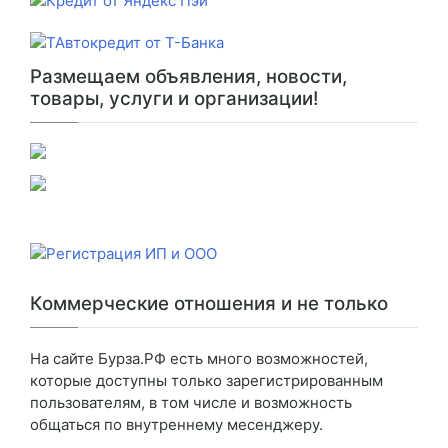
Размещаем объявления, новости,
товары, услуги и организации!
Коммерческие отношения и не только
На сайте Бурза.РФ есть много возможностей,
которые доступны только зарегистрированным
пользователям, в том числе и возможность
общаться по внутреннему месенджеру.