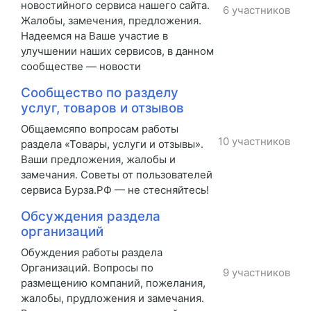
новостийного сервиса нашего сайта.
6 участников
Жалобы, замечения, предложения.
Надеемся на Ваше участие в
улучшении наших сервисов, в данном
сообществе — новости
Сообщество по разделу
услуг, товаров и отзывов
Общаемсяпо вопросам работы
10 участников
раздела «Товары, услуги и отзывы».
Ваши предложения, жалобы и
замечания. Советы от пользователей
сервиса Бурза.РФ — не стесняйтесь!
Обсуждения раздела
организаций
Обуждения работы раздела
Организаций. Вопросы по
9 участников
размещению компаний, пожелания,
жалобы, прудложения и замечания.