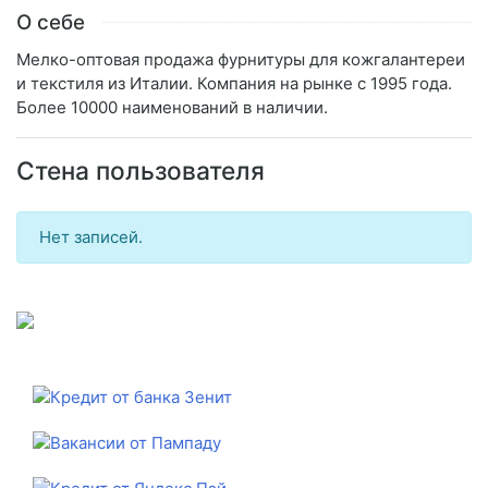
О себе
Мелко-оптовая продажа фурнитуры для кожгалантереи
и текстиля из Италии. Компания на рынке с 1995 года.
Более 10000 наименований в наличии.
Стена пользователя
Нет записей.