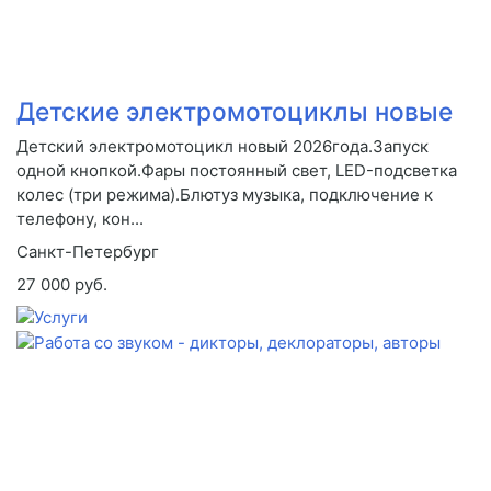
Детские электромотоциклы новые
Детский электромотоцикл новый 2026года.Запуск
одной кнопкой.Фары постоянный свет, LED-подсветка
колес (три режима).Блютуз музыка, подключение к
телефону, кон...
Санкт-Петербург
27 000 руб.