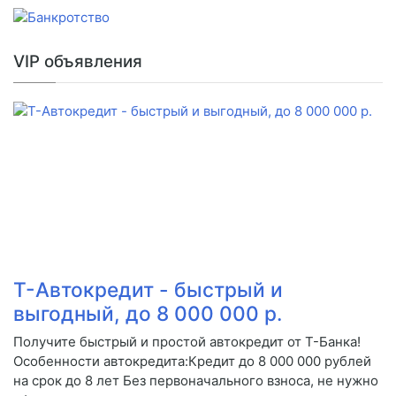
VIP объявления
Т-Автокредит - быстрый и
выгодный, до 8 000 000 р.
Получите быстрый и простой автокредит от Т-Банка!
Особенности автокредита:Кредит до 8 000 000 рублей
на срок до 8 лет Без первоначального взноса, не нужно