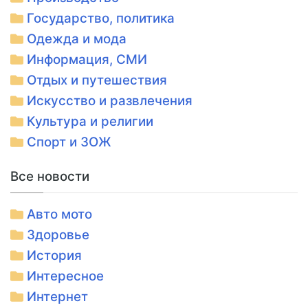
Государство, политика
Одежда и мода
Информация, СМИ
Отдых и путешествия
Искусство и развлечения
Культура и религии
Спорт и ЗОЖ
Все новости
Авто мото
Здоровье
История
Интересное
Интернет