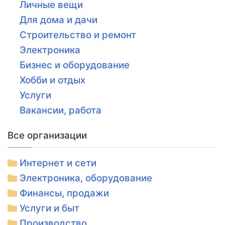
Личные вещи
Для дома и дачи
Строительство и ремонт
Электроника
Бизнес и оборудование
Хобби и отдых
Услуги
Вакансии, работа
Все организации
Интернет и сети
Электроника, оборудование
Финансы, продажи
Услуги и быт
Производство