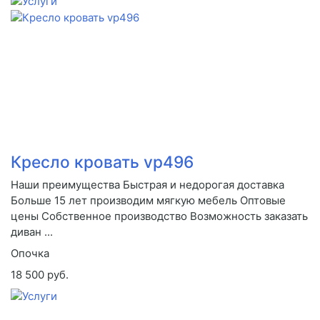
Кресло кровать vp496
Наши преимущества Быстрая и недорогая доставка
Больше 15 лет производим мягкую мебель Оптовые
цены Собственное производство Возможность заказать
диван ...
Опочка
18 500 руб.