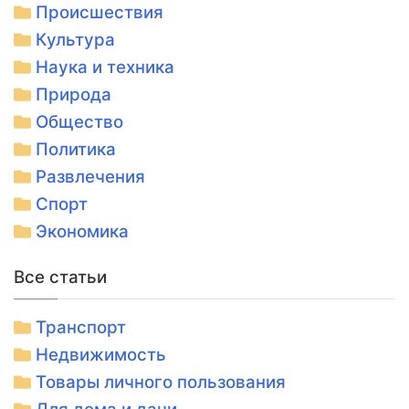
Происшествия
Культура
Наука и техника
Природа
Общество
Политика
Развлечения
Спорт
Экономика
Все статьи
Транспорт
Недвижимость
Товары личного пользования