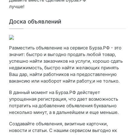
лучше!
Доска объявлений
Разместить объявление на сервисе Бурза.РФ - это
значит: быстро и выгодно продать любой товар,
успешно найти заказчиков на услуги, хорошо сдать
недвижимость, быстро найти желающих принять
Ваш дар, найти работников на предоставленную
вакансию или наоборот найти работу,и не только.
В данный момент на Бурза.РФ действует
упрощенная регистрация, что дает возможность
потратить на добавление объявления буквально
несколько минут, а в дальнейшем и еще меньше.
Создавайте объявления, визитные карточки,
новости и статьи. С нашим сервисом выгодно кк