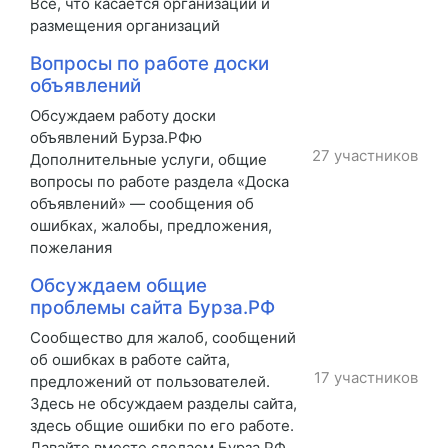
Все, что касается организаций и
размещения организаций
Вопросы по работе доски
объявлений
Обсуждаем работу доски
объявлений Бурза.РФю
27 участников
Дополнительные услуги, общие
вопросы по работе раздела «Доска
объявлений» — сообщения об
ошибках, жалобы, предложения,
пожелания
Обсуждаем общие
проблемы сайта Бурза.РФ
Сообщество для жалоб, сообщений
об ошибках в работе сайта,
17 участников
предложений от пользователей.
Здесь не обсуждаем разделы сайта,
здесь общие ошибки по его работе.
Давайте вместе сделаем Бурза.РФ