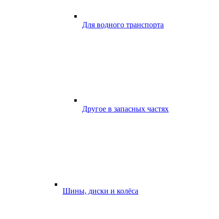
Для водного транспорта
Другое в запасных частях
Шины, диски и колёса