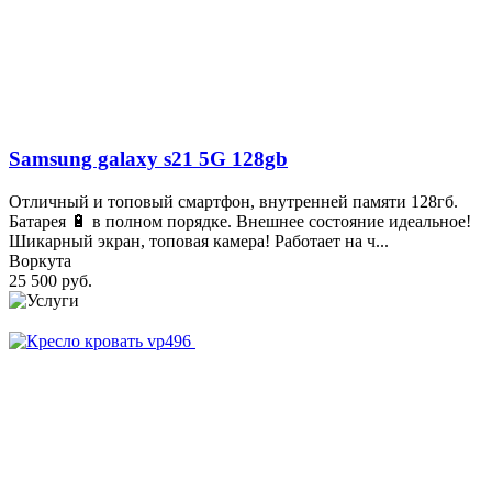
Samsung galaxy s21 5G 128gb
Отличный и топовый смартфон, внутренней памяти 128гб.
Батарея 🔋 в полном порядке. Внешнее состояние идеальное!
Шикарный экран, топовая камера! Работает на ч...
Воркута
25 500 руб.