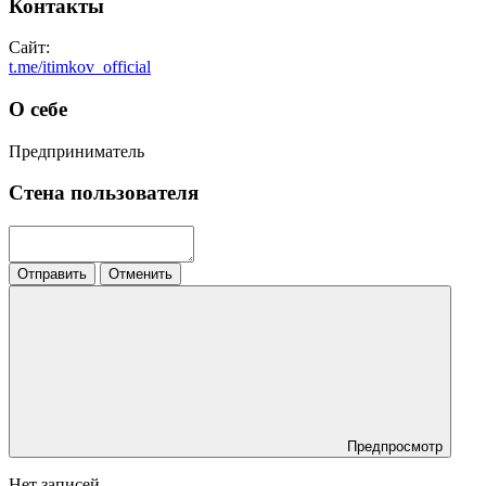
Контакты
Сайт:
t.me/itimkov_official
О себе
Предприниматель
Стена пользователя
Отправить
Отменить
Предпросмотр
Нет записей.