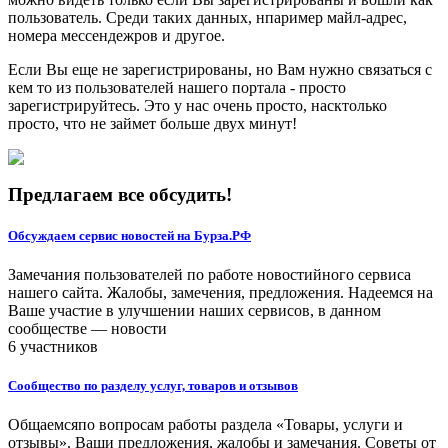
пользователь. Среди таких данных, нпаример майл-адрес,
номера мессендежров и другое.
Если Вы еще не зарегистрированы, но Вам нужно связаться с
кем то из пользователей нашего портала - просто
зарегистрируйтесь. Это у нас очень просто, насктолько
просто, что не займет больше двух минут!
Предлагаем все обсудить!
Обсуждаем сервис новостей на Бурза.РФ
Замечания пользователей по работе новостийного сервиса
нашего сайта. Жалобы, замечения, предложения. Надеемся на
Ваше участие в улучшении наших сервисов, в данном
сообществе — новости
6 участников
Сообщество по разделу услуг, товаров и отзывов
Общаемсяпо вопросам работы раздела «Товары, услуги и
отзывы». Ваши предложения, жалобы и замечания. Советы от