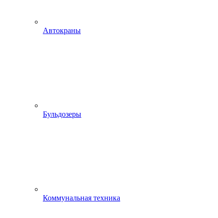
Автокраны
Бульдозеры
Коммунальная техника