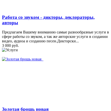
Работа со звуком - дикторы, деклораторы,
авторы
Предлагаем Вашему вниманию самые разнообразные услуги в
сфере работы со звуком, а так же авторские услуги в создании
видео, аудиоа и созданию песен.Дикторски...
3 000 руб.
Золотая брошь новая