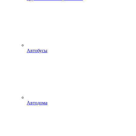
Автобусы
Автодома