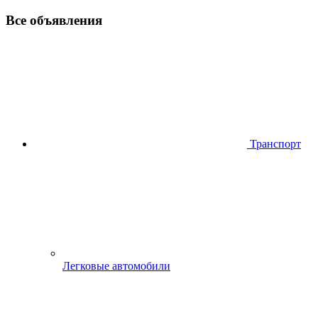
Все объявления
Транспорт
Легковые автомобили