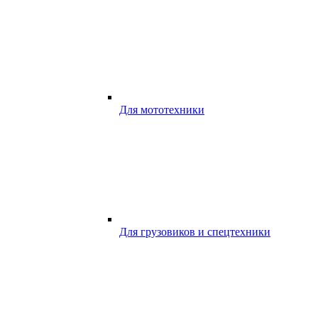
Для мототехники
Для грузовиков и спецтехники