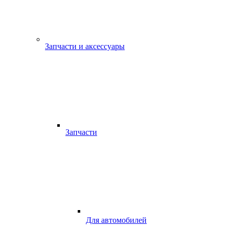
Запчасти и аксессуары
Запчасти
Для автомобилей