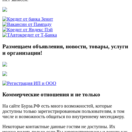
Размещаем объявления, новости, товары, услуги
и организации!
Коммерческие отношения и не только
На сайте Бурза.РФ есть много возможностей, которые
доступны только зарегистрированным пользователям, в том
числе и возможность общаться по внутреннему месенджеру.
Некоторые контактные данные гостям не доступны. Их
можно видеть только если Вы зарегистрированы и вошли как