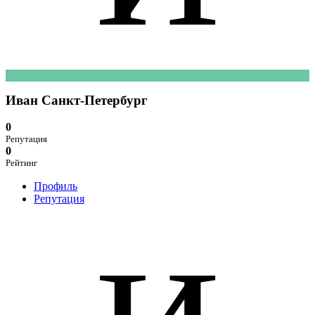
Иван Санкт-Петербург
0
Репутация
0
Рейтинг
Профиль
Репутация