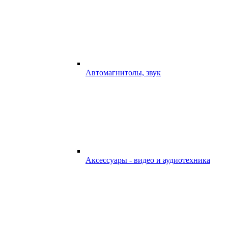
Автомагнитолы, звук
Аксессуары - видео и аудиотехника