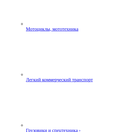
Мотоциклы, мототехника
Легкий коммерческий транспорт
Грузовики и спецтехника ›