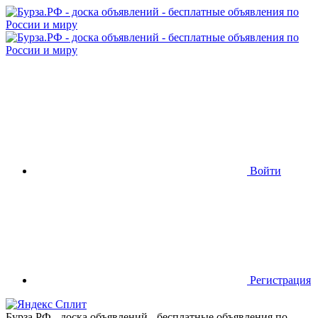
Войти
Регистрация
Бурза.РФ - доска объявлений - бесплатные объявления по