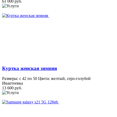
61 000 руб.
Куртка женская зимняя
Размеры: с 42 по 50 Цвета: желтый, серо-голубой
Ивантеевка
13 600 руб.