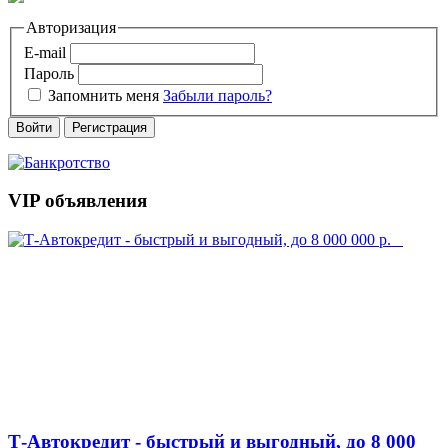
Авторизация
E-mail
Пароль
Запомнить меня
Забыли пароль?
Войти
Регистрация
VIP объявления
Т-Автокредит - быстрый и выгодный, до 8 000