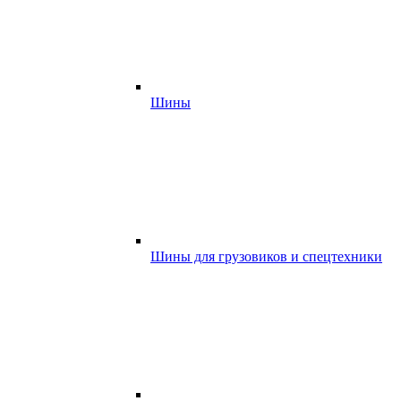
Шины
Шины для грузовиков и спецтехники