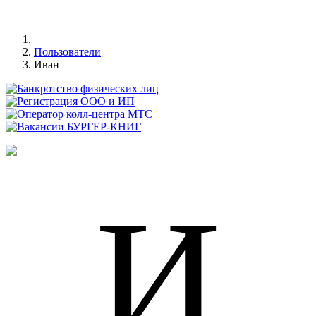
Пользователи
Иван
И