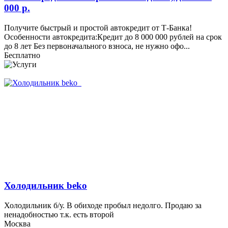
000 р.
Получите быстрый и простой автокредит от Т-Банка!
Особенности автокредита:Кредит до 8 000 000 рублей на срок
до 8 лет Без первоначального взноса, не нужно офо...
Бесплатно
Холодильник beko
Холодильник б/у. В обиходе пробыл недолго. Продаю за
ненадобностью т.к. есть второй
Москва