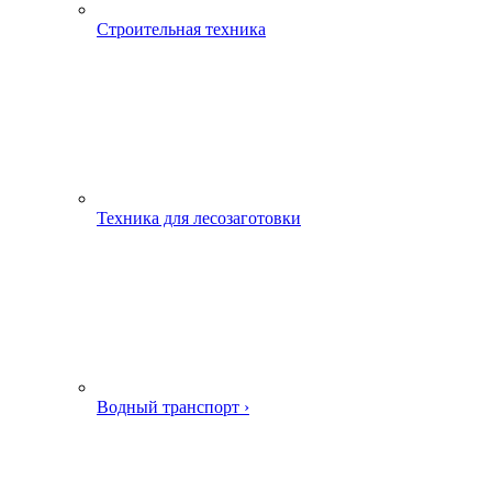
Строительная техника
Техника для лесозаготовки
Водный транспорт ›