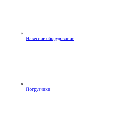
Навесное оборудование
Погрузчики