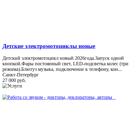
Детские электромотоциклы новые
Детский электромотоцикл новый 2026года.Запуск одной
кнопкой.Фары постоянный свет, LED-подсветка колес (три
режима).Блютуз музыка, подключение к телефону, кон...
Санкт-Петербург
27 000 руб.