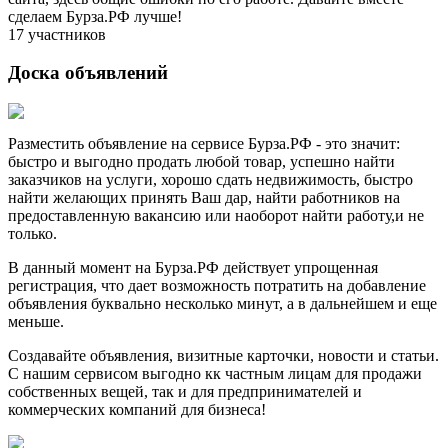
сделаем Бурза.РФ лучше!
17 участников
Доска объявлений
Разместить объявление на сервисе Бурза.РФ - это значит:
быстро и выгодно продать любой товар, успешно найти
заказчиков на услуги, хорошо сдать недвижимость, быстро
найти желающих принять Ваш дар, найти работников на
предоставленную вакансию или наоборот найти работу,и не
только.
В данный момент на Бурза.РФ действует упрощенная
регистрация, что дает возможность потратить на добавление
объявления буквально несколько минут, а в дальнейшем и еще
меньше.
Создавайте объявления, визитные карточки, новости и статьи.
С нашим сервисом выгодно кк частным лицам для продажи
собственных вещей, так и для предпринимателей и
коммерческих компаний для бизнеса!