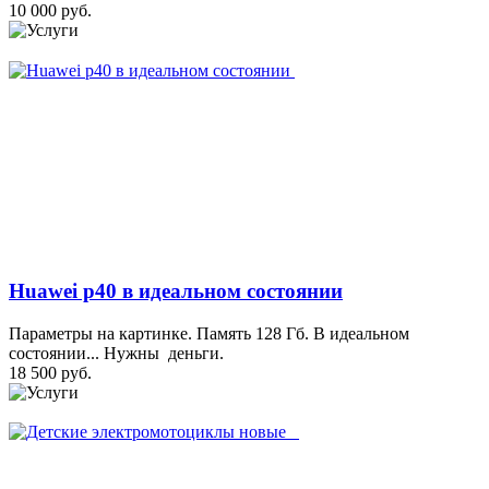
10 000 руб.
Huawei p40 в идеальном состоянии
Параметры на картинке. Память 128 Гб. В идеальном
состоянии... Нужны деньги.
18 500 руб.