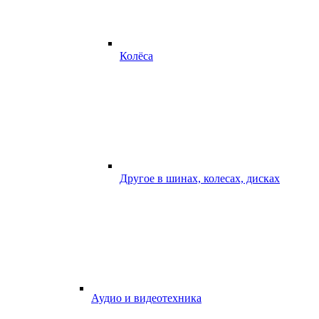
Колёса
Другое в шинах, колесах, дисках
Аудио и видеотехника