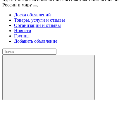
России и миру
Доска объявлений
Товары, услуги и отзывы
Организации и отзывы
Новости
Группы
Добавить объявление