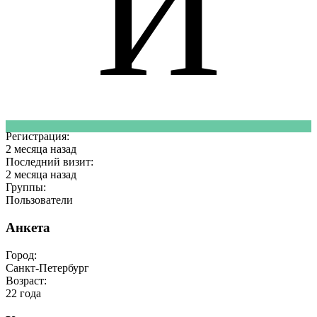
И
Регистрация:
2 месяца назад
Последний визит:
2 месяца назад
Группы:
Пользователи
Анкета
Город:
Санкт-Петербург
Возраст:
22 года