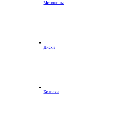
Мотошины
Диски
Колпаки