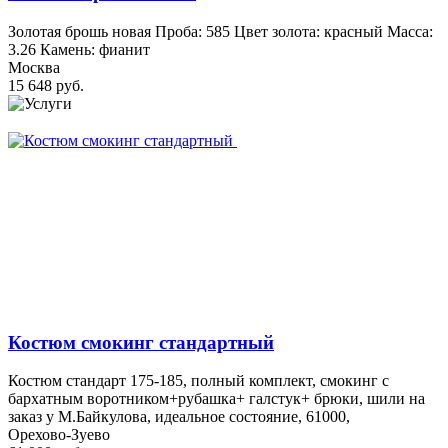
Золотая брошь новая Проба: 585 Цвет золота: красный Масса:
3.26 Камень: фианит
Москва
15 648 руб.
Костюм смокинг стандартный
Костюм стандарт 175-185, полный комплект, смокинг с
бархатным воротником+рубашка+ галстук+ брюки, шили на
заказ у М.Байкулова, идеальное состояние, 61000,
Орехово-Зуево