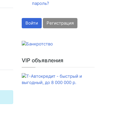
пароль?
Войти
Регистрация
VIP объявления