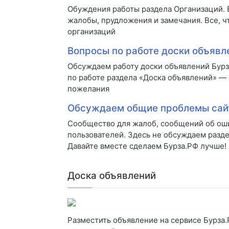
Обуждения работы раздела Организаций.
жалобы, прудложения и замечания. Все, ч
организаций
Вопросы по работе доски объявл
Обсуждаем работу доски объявлений Бур
по работе раздела «Доска объявлений» —
пожелания
Обсуждаем общие проблемы сай
Сообщество для жалоб, сообщений об оши
пользователей. Здесь не обсуждаем разде
Давайте вместе сделаем Бурза.РФ лучше!
Доска объявлений
Разместить объявление на сервисе Бурза.Р