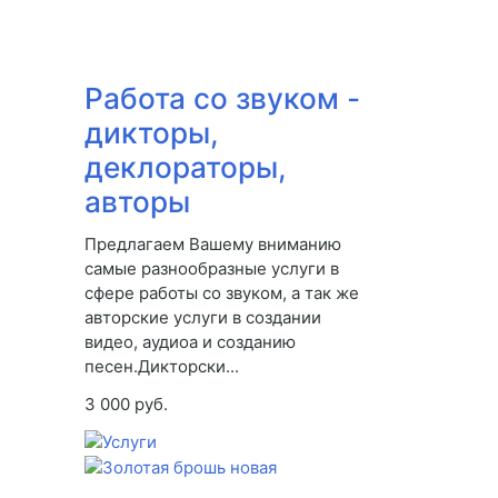
Работа со звуком -
дикторы,
деклораторы,
авторы
Предлагаем Вашему вниманию
самые разнообразные услуги в
сфере работы со звуком, а так же
авторские услуги в создании
видео, аудиоа и созданию
песен.Дикторски...
3 000 руб.