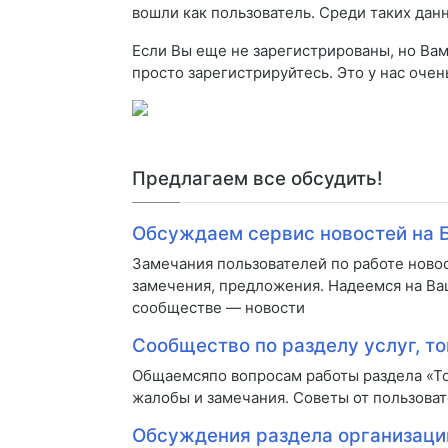
вошли как пользователь. Среди таких дан
Если Вы еще не зарегистрированы, но Вам 
просто зарегистрируйтесь. Это у нас очен
Предлагаем все обсудить!
Обсуждаем сервис новостей на 
Замечания пользователей по работе ново
замечения, предложения. Надеемся на Ва
сообществе — новости
Сообщество по разделу услуг, то
Общаемсяпо вопросам работы раздела «То
жалобы и замечания. Советы от пользоват
Обсуждения раздела организаци