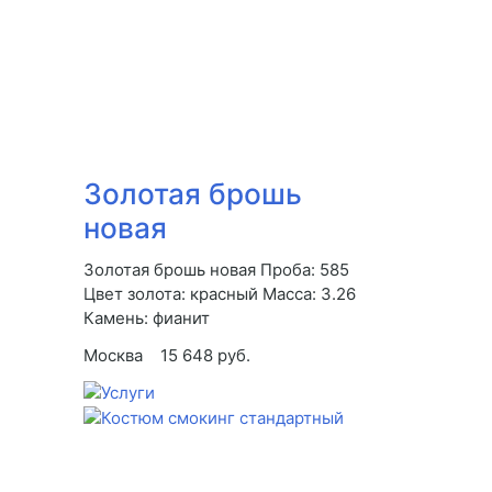
Золотая брошь
новая
Золотая брошь новая Проба: 585
Цвет золота: красный Масса: 3.26
Камень: фианит
Москва
15 648 руб.