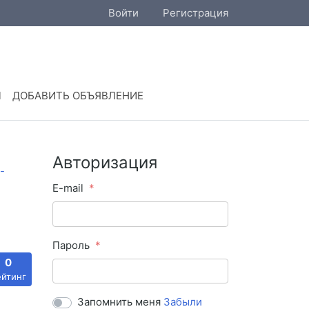
Войти
Регистрация
Ы
ДОБАВИТЬ ОБЪЯВЛЕНИЕ
Авторизация
E-mail
Пароль
0
ейтинг
Запомнить меня
Забыли