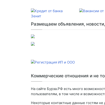
Размещаем объявления, новости, 
Коммерческие отношения и не то
На сайте Бурза.РФ есть много возможнос
пользователям, в том числе и возможнос
Некоторые контактные данные гостям не 