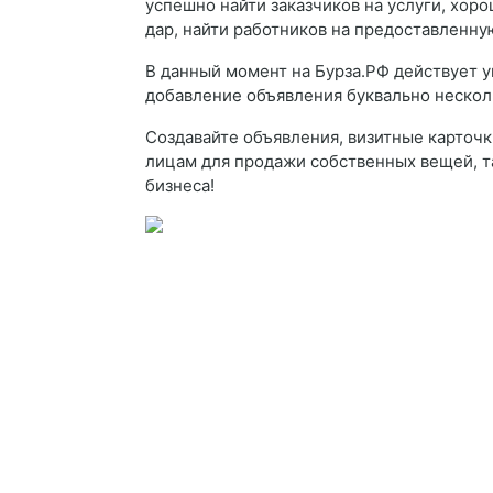
успешно найти заказчиков на услуги, хо
дар, найти работников на предоставленную
В данный момент на Бурза.РФ действует у
добавление объявления буквально нескол
Создавайте объявления, визитные карточк
лицам для продажи собственных вещей, т
бизнеса!