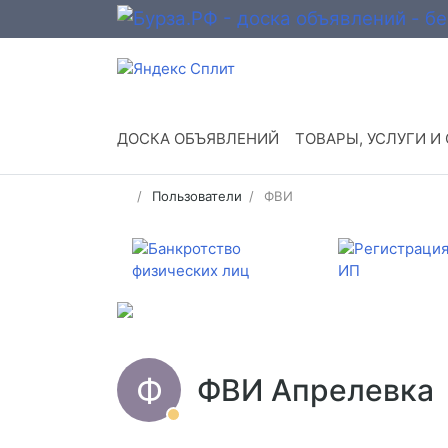
ДОСКА ОБЪЯВЛЕНИЙ
ТОВАРЫ, УСЛУГИ И
Пользователи
ФВИ
Ф
ФВИ Апрелевка