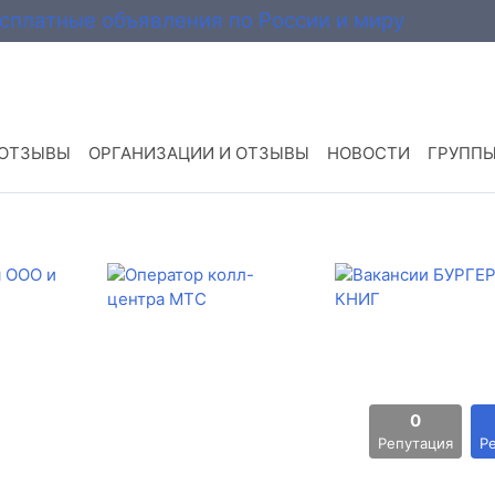
 ОТЗЫВЫ
ОРГАНИЗАЦИИ И ОТЗЫВЫ
НОВОСТИ
ГРУПП
0
Репутация
Р