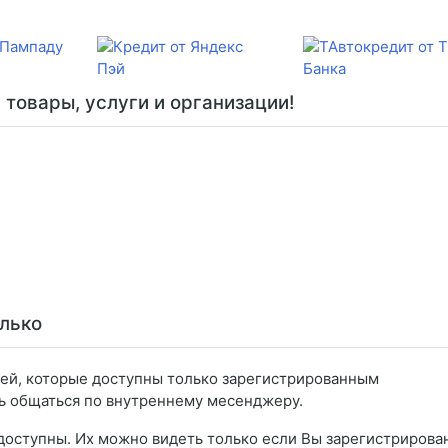
товары, услуги и организации!
лько
тей, которые доступны только зарегистрированным
ть общаться по внутреннему месенджеру.
доступны. Их можно видеть только если Вы зарегистрирова