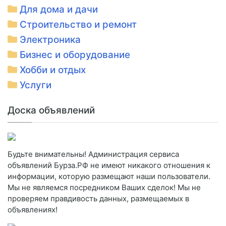
Для дома и дачи
Строительство и ремонт
Электроника
Бизнес и оборудование
Хобби и отдых
Услуги
Доска объявлений
Будьте внимательны! Администрация сервиса
объявлений Бурза.РФ не имеют никакого отношения к
информации, которую размещают наши пользователи.
Мы не являемся посредником Ваших сделок! Мы не
проверяем правдивость данных, размещаемых в
объявлениях!