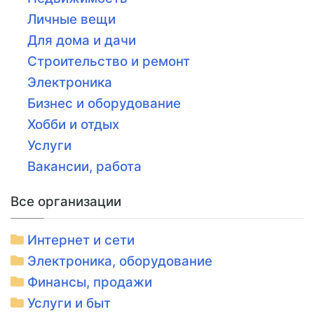
Личные вещи
Для дома и дачи
Строительство и ремонт
Электроника
Бизнес и оборудование
Хобби и отдых
Услуги
Вакансии, работа
Все организации
Интернет и сети
Электроника, оборудование
Финансы, продажи
Услуги и быт