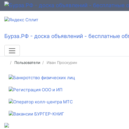
Бурза.РФ - доска объявлений - бесплатные об
Пользователи
Иван Проскурин