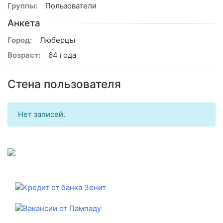
Группы:
Пользователи
Анкета
Город:
Люберцы
Возраст:
64 года
Стена пользователя
Нет записей.