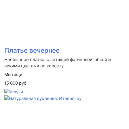
Платье вечернее
Необычное платье, с летящей фатиновой юбкой и
яркими цветами по корсету
Мытищи
15 000 руб.