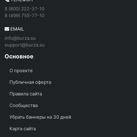
8 (800) 222-37-10
8 (499) 755-77-10
EMAIL
info@burza.su
support@burza.su
Основное
О проекте
Публичная оферта
Правила сайта
Сообщества
Убрать баннеры на 30 дней
Карта сайта