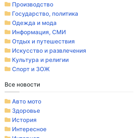
Производство
Государство, политика
Одежда и мода
Информация, СМИ
Отдых и путешествия
Искусство и развлечения
Культура и религии
Спорт и ЗОЖ
Все новости
Авто мото
Здоровье
История
Интересное