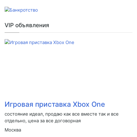
VIP объявления
Игровая приставка Xbox One
состояние идеал, продаю как все вместе так и все
отдельно, цена за все договорная
Москва