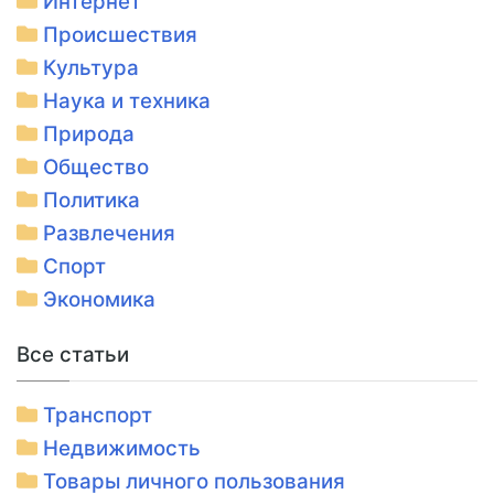
Интернет
Происшествия
Культура
Наука и техника
Природа
Общество
Политика
Развлечения
Спорт
Экономика
Все статьи
Транспорт
Недвижимость
Товары личного пользования