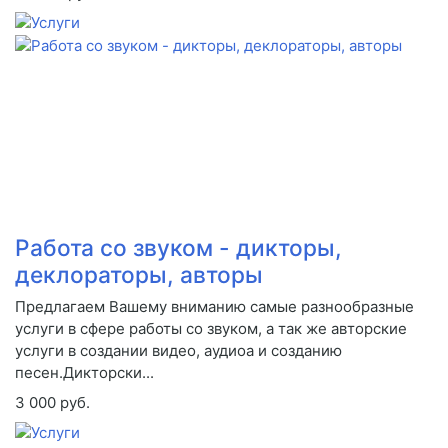
Работа со звуком - дикторы,
деклораторы, авторы
Предлагаем Вашему вниманию самые разнообразные
услуги в сфере работы со звуком, а так же авторские
услуги в создании видео, аудиоа и созданию
песен.Дикторски...
3 000 руб.