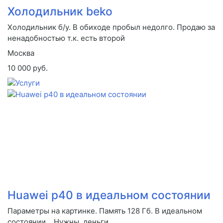
Холодильник beko
Холодильник б/у. В обиходе пробыл недолго. Продаю за
ненадобностью т.к. есть второй
Москва
10 000 руб.
Huawei p40 в идеальном состоянии
Параметры на картинке. Память 128 Гб. В идеальном
состоянии... Нужны деньги.