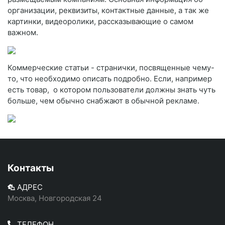
организации, реквизиты, контактные данные, а так же
картинки, видеоролики, рассказывающие о самом
важном.
Коммерческие статьи - странички, посвященные чему-
то, что необходимо описать подробно. Если, например
есть товар, о котором пользователи должны знать чуть
больше, чем обычно снабжают в обычной рекламе.
Контакты
АДРЕС
Москва, Новгородская 24
ТЕЛЕФОН