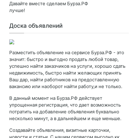
Давайте вместе сделаем Бурза.РФ
лучше!
Доска объявлений
Разместить объявление на сервисе Бурза.РФ - это
значит: быстро и выгодно продать любой товар,
успешно найти заказчиков на услуги, хорошо сдать
недвижимость, быстро найти желающих принять
Ваш дар, найти работников на предоставленную
вакансию или наоборот найти работу,и не только.
В данный момент на Бурза.РФ действует
упрощенная регистрация, что дает возможность
потратить на добавление объявления буквально
несколько минут, а в дальнейшем и еще меньше.
Создавайте объявления, визитные карточки,
новости и статьи. С нашим сервисом выгодно кк