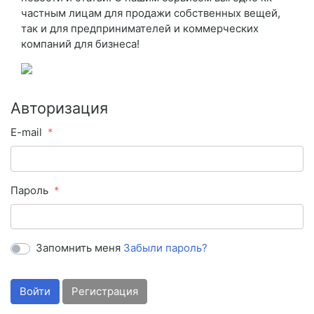
частным лицам для продажи собственных вещей,
так и для предпринимателей и коммерческих
компаний для бизнеса!
Авторизация
E-mail
Пароль
Запомнить меня
Забыли пароль?
Войти
Регистрация