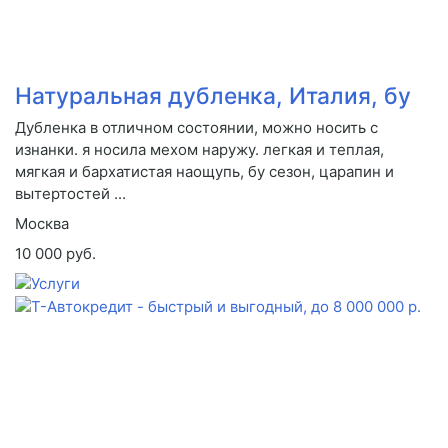
Натуральная дубленка, Италия, бу
Дубленка в отличном состоянии, можно носить с
изнанки. я носила мехом наружу. легкая и теплая,
мягкая и бархатистая наощупь, бу сезон, царапин и
вытертостей ...
Москва
10 000 руб.