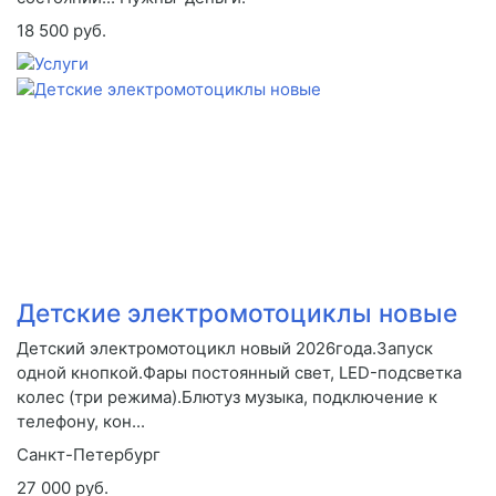
18 500 руб.
Детские электромотоциклы новые
Детский электромотоцикл новый 2026года.Запуск
одной кнопкой.Фары постоянный свет, LED-подсветка
колес (три режима).Блютуз музыка, подключение к
телефону, кон...
Санкт-Петербург
27 000 руб.