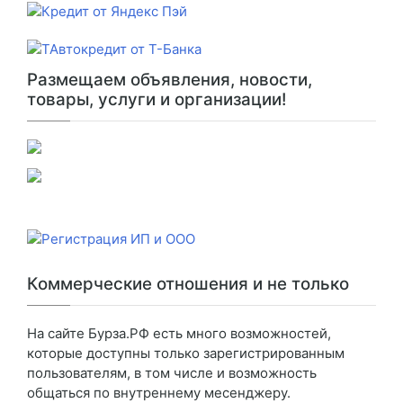
Размещаем объявления, новости,
товары, услуги и организации!
Коммерческие отношения и не только
На сайте Бурза.РФ есть много возможностей,
которые доступны только зарегистрированным
пользователям, в том числе и возможность
общаться по внутреннему месенджеру.