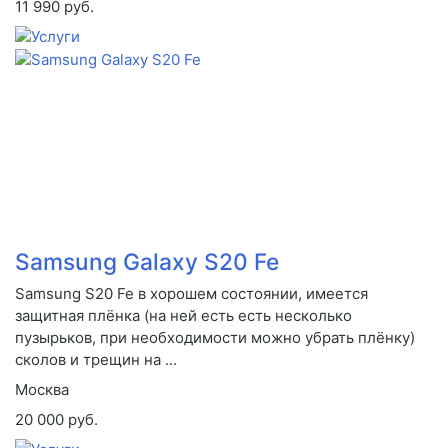
11 990 руб.
Samsung Galaxy S20 Fe
Samsung S20 Fe в хорошем состоянии, имеется
защитная плёнка (на ней есть есть несколько
пузырьков, при необходимости можно убрать плёнку)
сколов и трещин на ...
Москва
20 000 руб.