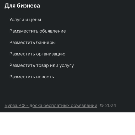
Для бизнеса
Услуги и цены
Рамзместить объявление
Разместить баннеры
Разместить организацию
Разместить товар или услугу
Разместить новость
Бурза.РФ - доска бесплатных объявлений
© 2024