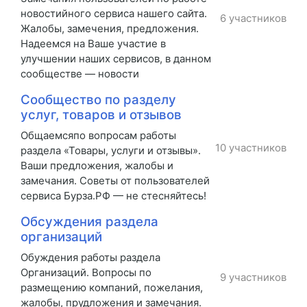
новостийного сервиса нашего сайта.
6 участников
Жалобы, замечения, предложения.
Надеемся на Ваше участие в
улучшении наших сервисов, в данном
сообществе — новости
Сообщество по разделу
услуг, товаров и отзывов
Общаемсяпо вопросам работы
10 участников
раздела «Товары, услуги и отзывы».
Ваши предложения, жалобы и
замечания. Советы от пользователей
сервиса Бурза.РФ — не стесняйтесь!
Обсуждения раздела
организаций
Обуждения работы раздела
Организаций. Вопросы по
9 участников
размещению компаний, пожелания,
жалобы, прудложения и замечания.