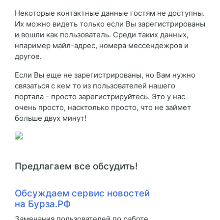
Некоторые контактные данные гостям не доступны.
Их можно видеть только если Вы зарегистрированы
и вошли как пользователь. Среди таких данных,
нпаример майл-адрес, номера мессендежров и
другое.
Если Вы еще не зарегистрированы, но Вам нужно
связаться с кем то из пользователей нашего
портала - просто зарегистрируйтесь. Это у нас
очень просто, насктолько просто, что не займет
больше двух минут!
Предлагаем все обсудить!
Обсуждаем сервис новостей
на Бурза.РФ
Замечания пользователей по работе