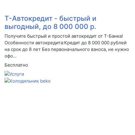
Т-Автокредит - быстрый и
выгодный, до 8 000 000 р.
Получите быстрый и простой автокредит от Т-Банка!
Особенности автокредита:Кредит до 8 000 000 рублей
на срок до 8 лет Без первоначального взноса, не нужно
офо...
Бесплатно