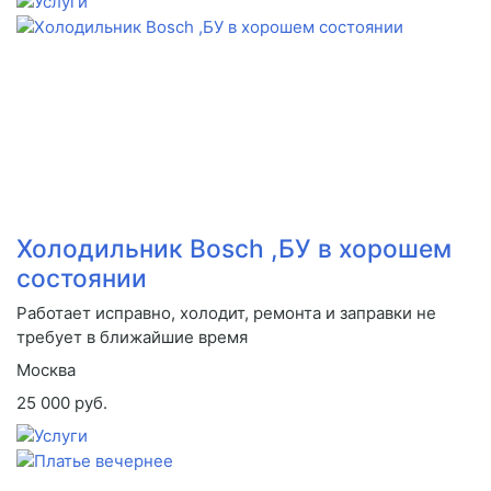
Холодильник Bosch ,БУ в хорошем
состоянии
Работает исправно, холодит, ремонта и заправки не
требует в ближайшие время
Москва
25 000 руб.