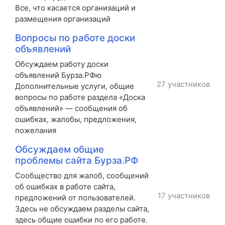
Все, что касается организаций и
размещения организаций
Вопросы по работе доски
объявлений
Обсуждаем работу доски
объявлений Бурза.РФю
27 участников
Дополнительные услуги, общие
вопросы по работе раздела «Доска
объявлений» — сообщения об
ошибках, жалобы, предложения,
пожелания
Обсуждаем общие
проблемы сайта Бурза.РФ
Сообщество для жалоб, сообщений
об ошибках в работе сайта,
17 участников
предложений от пользователей.
Здесь не обсуждаем разделы сайта,
здесь общие ошибки по его работе.