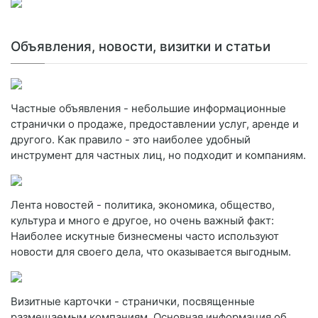
Объявления, новости, визитки и статьи
Частные объявления - небольшие информационные
странички о продаже, предоставлении услуг, аренде и
другого. Как правило - это наиболее удобный
инструмент для частных лиц, но подходит и компаниям.
Лента новостей - политика, экономика, общество,
культура и много е другое, но очень важный факт:
Наиболее искутные бизнесмены часто используют
новости для своего дела, что оказывается выгодным.
Визитные карточки - странички, посвященные
размещаемым компаниям. Основная информация об