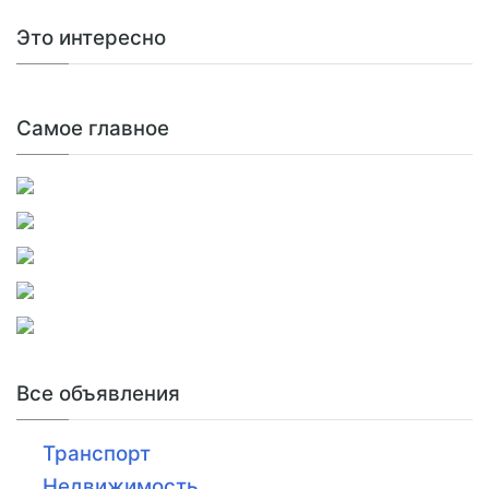
Это интересно
Самое главное
Все объявления
Транспорт
Недвижимость