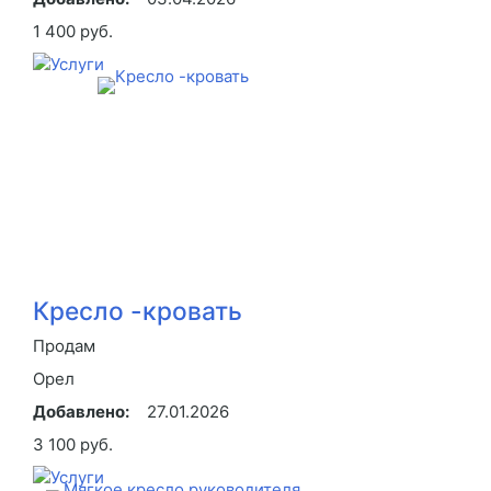
1 400 руб.
Кресло -кровать
Продам
Орел
Добавлено:
27.01.2026
3 100 руб.