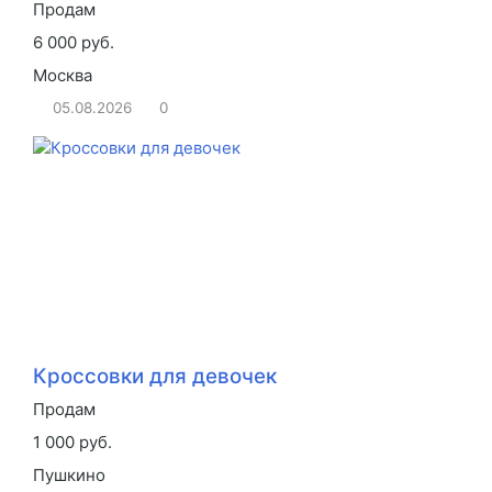
Продам
6 000 руб.
Москва
05.08.2026
0
Кроссовки для девочек
Продам
1 000 руб.
Пушкино