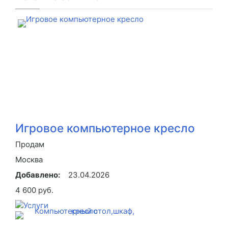
Игровое компьютерное кресло
Продам
Москва
Добавлено:
23.04.2026
4 600 руб.