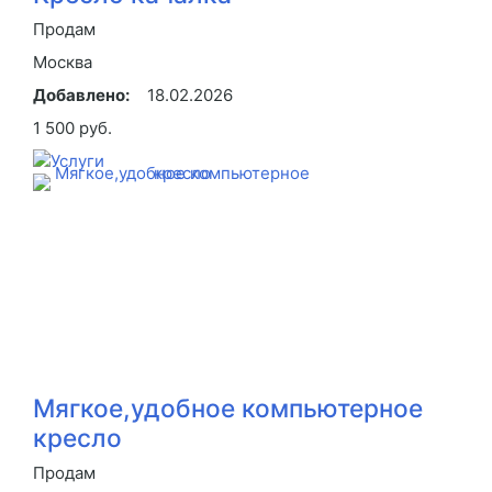
Продам
Москва
Добавлено:
18.02.2026
1 500 руб.
Мягкое,удобное компьютерное
кресло
Продам