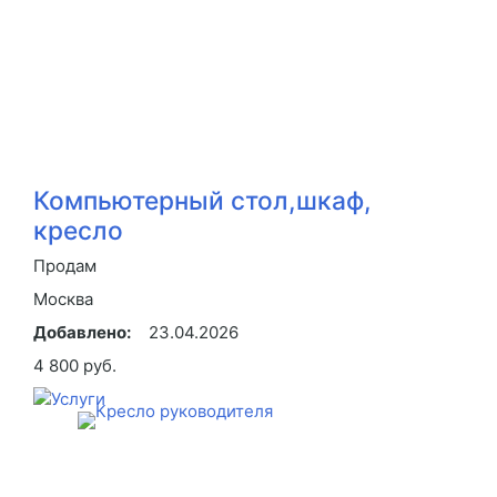
Компьютерный стол,шкаф,
кресло
Продам
Москва
Добавлено:
23.04.2026
4 800 руб.