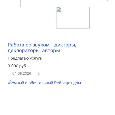
Работа со звуком - дикторы,
деклораторы, авторы
Предлагаю услуги
3 000 руб.
04.08.2026
0