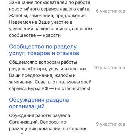
Замечания пользователей по работе
новостийного сервиса нашего сайта.
6 участников
Жалобы, замечения, предложения.
Надеемся на Ваше участие в
улучшении наших сервисов, в данном
сообществе — новости
Сообщество по разделу
услуг, товаров и отзывов
Общаемсяпо вопросам работы
10 участников
раздела «Товары, услуги и отзывы».
Ваши предложения, жалобы и
замечания. Советы от пользователей
сервиса Бурза.РФ — не стесняйтесь!
Обсуждения раздела
организаций
Обуждения работы раздела
Организаций. Вопросы по
9 участников
размещению компаний, пожелания,