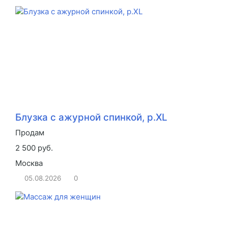
Блузка с ажурной спинкой, р.XL
Продам
2 500 руб.
Москва
05.08.2026
0