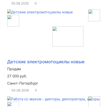
05.08.2026
0
Детские электромотоциклы новые
Продам
27 000 руб.
Санкт-Петербург
04.08.2026
0