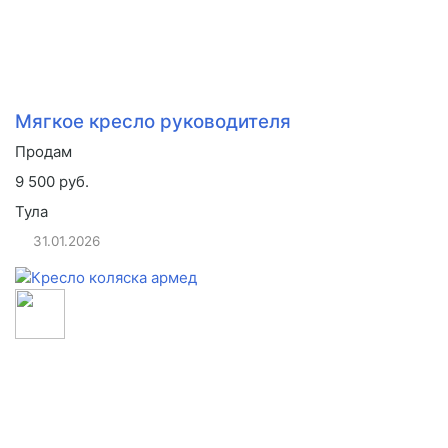
Мягкое кресло руководителя
Продам
9 500 руб.
Тула
31.01.2026