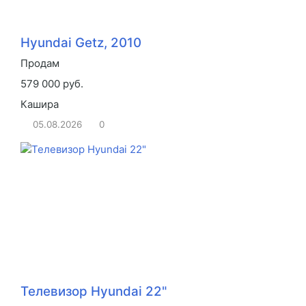
Hyundai Getz, 2010
Продам
579 000 руб.
Кашира
05.08.2026
0
Телевизор Hyundai 22"