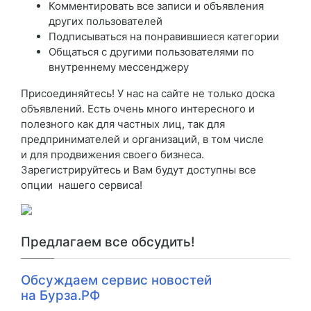
Комментировать все записи и объявления
других пользователей
Подписываться на понравившиеся категории
Общаться с другими пользователями по
внутреннему мессенджеру
Присоединяйтесь! У нас на сайте не только доска
объявлений. Есть очень много интересного и
полезного как для частных лиц, так для
предпринимателей и организаций, в том числе
и для продвижения своего бизнеса.
Зарегистрируйтесь и Вам будут доступны все
опции нашего сервиса!
Предлагаем все обсудить!
Обсуждаем сервис новостей
на Бурза.РФ