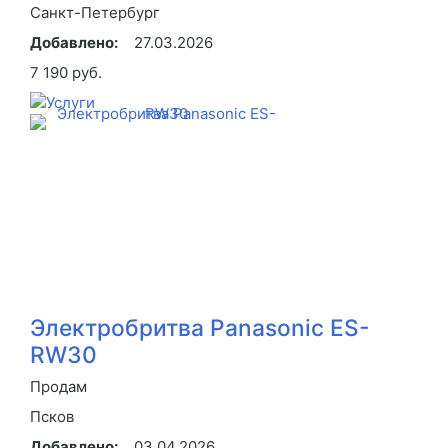
Санкт-Петербург
Добавлено:
27.03.2026
7 190 руб.
Электробритва Panasonic ES-
RW30
Продам
Псков
Добавлено:
03.04.2026