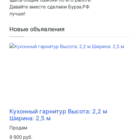
Давайте вместе сделаем Бурза.РФ
лучше!
Новые объявления
Кухонный гарнитур Высота: 2,2 м
Ширина: 2,5 м
Продам
9 900 руб.