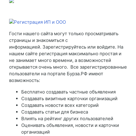
Гости нашего сайта могут только просматривать
страницы и знакомиться с
информацией. Зарегистрируйтесь или войдите. На
нашем сайте регистрация максимально простая и
не занимает много времени, а возможностей
открывается очень много. Все зарегистрированные
пользователи на портале Бурза.РФ имеют
возможность:
Бесплатно создавать частные объявления
Создавать визитные карточки организаций
Создавать новости всех категорий
Создавать статьи для бизнеса
Влиять на рейтинг других пользователей
Оценивать объявления, новости и карточки
организаций