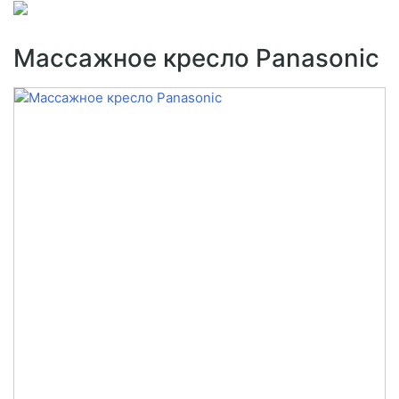
Массажное кресло Panasonic