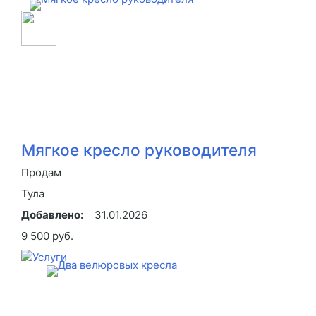
Мягкое кресло руководителя
Продам
Тула
Добавлено:
31.01.2026
9 500 руб.