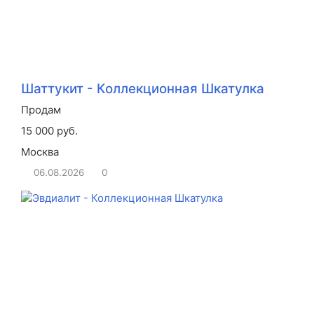
Шаттукит - Коллекционная Шкатулка
Продам
15 000 руб.
Москва
06.08.2026
0