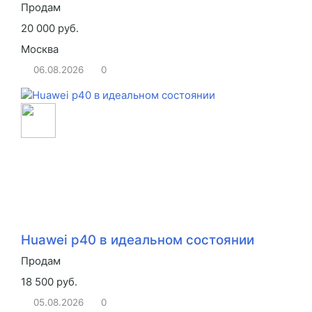
Продам
20 000 руб.
Москва
06.08.2026
0
Huawei p40 в идеальном состоянии
Продам
18 500 руб.
05.08.2026
0