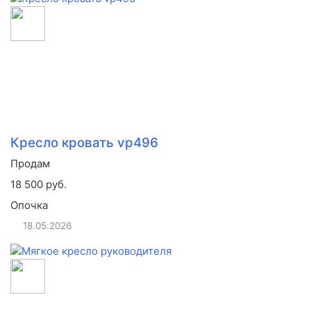
Кресло кровать vp496
Продам
18 500 руб.
Опочка
18.05.2026