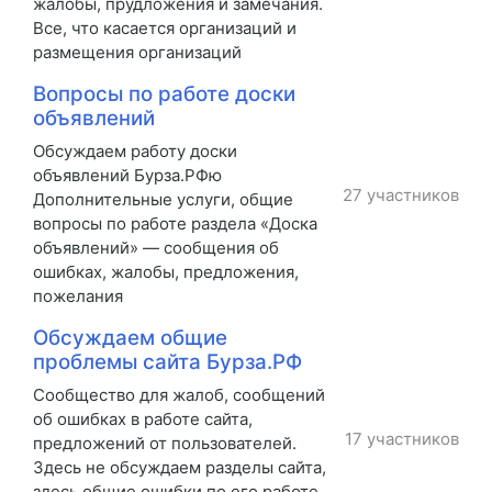
жалобы, прудложения и замечания.
Все, что касается организаций и
размещения организаций
Вопросы по работе доски
объявлений
Обсуждаем работу доски
объявлений Бурза.РФю
27 участников
Дополнительные услуги, общие
вопросы по работе раздела «Доска
объявлений» — сообщения об
ошибках, жалобы, предложения,
пожелания
Обсуждаем общие
проблемы сайта Бурза.РФ
Сообщество для жалоб, сообщений
об ошибках в работе сайта,
17 участников
предложений от пользователей.
Здесь не обсуждаем разделы сайта,
здесь общие ошибки по его работе.