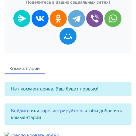
Поделитесь в Ваших социальных сетях!
Комментарии
Нет комментариев. Ваш будет первым!
Войдите
или
зарегистрируйтесь
чтобы добавлять
комментарии