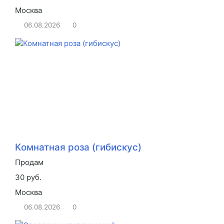
Москва
06.08.2026
0
Комнатная роза (гибискус)
Продам
30 руб.
Москва
06.08.2026
0