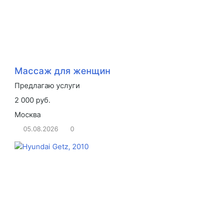
Массаж для женщин
Предлагаю услуги
2 000 руб.
Москва
05.08.2026
0