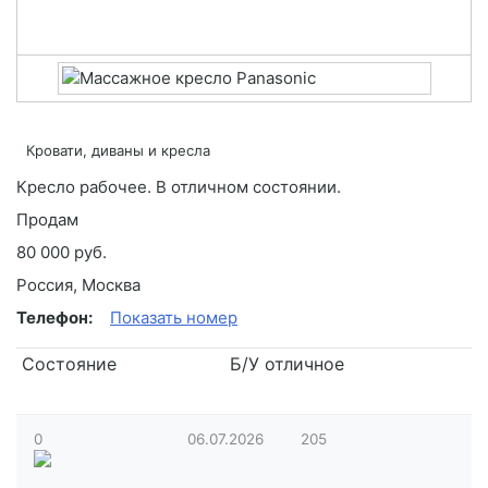
Кровати, диваны и кресла
Кресло рабочее. В отличном состоянии.
Продам
80 000 руб.
Россия, Москва
Телефон:
Показать номер
Состояние
Б/У отличное
0
06.07.2026
205