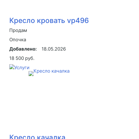
Кресло кровать vp496
Продам
Опочка
Добавлено:
18.05.2026
18 500 руб.
Кресло качалка