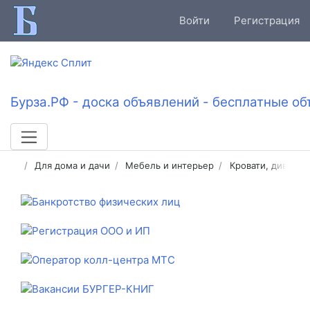
Войти
Регистрация
Бурза.РФ - доска объявлений - бесплатные об
Для дома и дачи
Мебель и интерьер
Кровати, диваны 