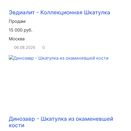
Эвдиалит - Коллекционная Шкатулка
Продам
15 000 руб.
Москва
06.08.2026
0
Динозавр - Шкатулка из окаменевшей
кости