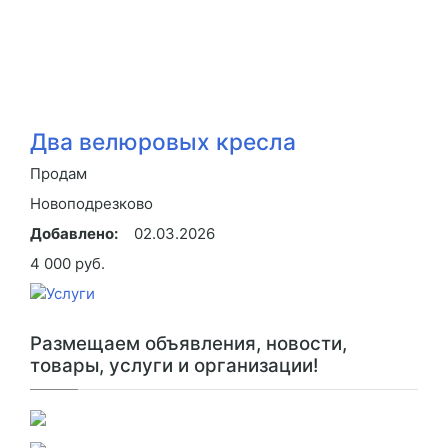
Два велюровых кресла
Продам
Новоподрезково
Добавлено:
02.03.2026
4 000 руб.
Размещаем объявления, новости,
товары, услуги и организации!