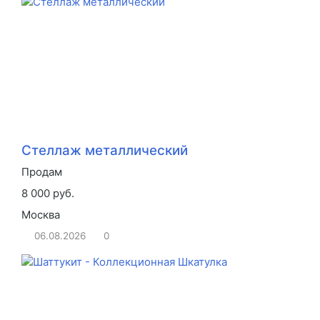
Стеллаж металлический
Продам
8 000 руб.
Москва
06.08.2026
0