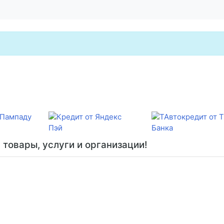
товары, услуги и организации!