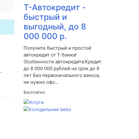
Т-Автокредит -
быстрый и
выгодный, до 8
000 000 р.
Получите быстрый и простой
автокредит от Т-Банка!
Особенности автокредита:Кредит
до 8 000 000 рублей на срок до 8
лет Без первоначального взноса,
не нужно офо...
Бесплатно