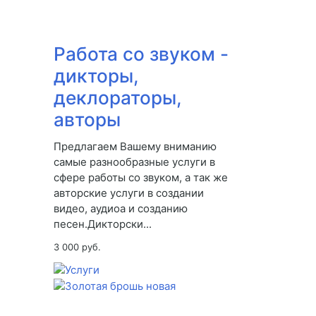
Работа со звуком -
дикторы,
деклораторы,
авторы
Предлагаем Вашему вниманию
самые разнообразные услуги в
сфере работы со звуком, а так же
авторские услуги в создании
видео, аудиоа и созданию
песен.Дикторски...
3 000 руб.