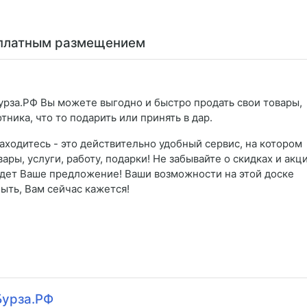
сплатным размещением
урза.РФ Вы можете выгодно и быстро продать свои товары,
отника, что то подарить или принять в дар.
аходитесь - это действительно удобный сервис, на котором
ы, услуги, работу, подарки! Не забывайте о скидках и акци
йдет Ваше предложение! Ваши возможности на этой доске
ыть, Вам сейчас кажется!
Бурза.РФ