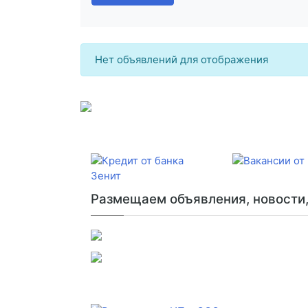
Нет объявлений для отображения
Размещаем объявления, новости, 