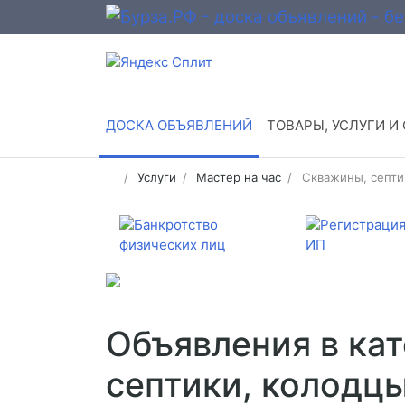
ДОСКА ОБЪЯВЛЕНИЙ
ТОВАРЫ, УСЛУГИ И
Услуги
Мастер на час
Скважины, септи
Объявления в ка
септики, колодц