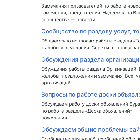
Замечания пользователей по работе ново
замечения, предложения. Надеемся на Ва
сообществе — новости
Сообщество по разделу услуг, то
Общаемсяпо вопросам работы раздела «То
жалобы и замечания. Советы от пользоват
Обсуждения раздела организаци
Обуждения работы раздела Организаций.
жалобы, прудложения и замечания. Все, ч
организаций
Вопросы по работе доски объявл
Обсуждаем работу доски объявлений Бур
по работе раздела «Доска объявлений» —
пожелания
Обсуждаем общие проблемы сай
Сообщество для жалоб, сообщений об оши