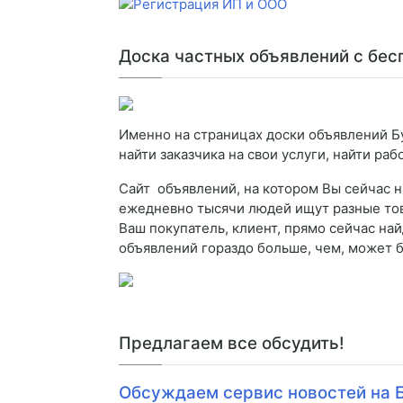
Доска частных объявлений с бе
Именно на страницах доски объявлений Б
найти заказчика на свои услуги, найти раб
Сайт объявлений, на котором Вы сейчас н
ежедневно тысячи людей ищут разные товар
Ваш покупатель, клиент, прямо сейчас на
объявлений гораздо больше, чем, может б
Предлагаем все обсудить!
Обсуждаем сервис новостей на 