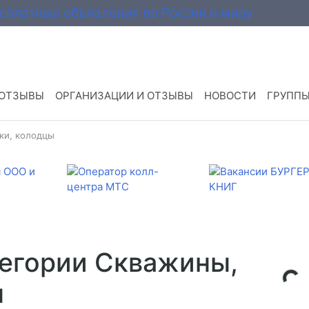
 ОТЗЫВЫ
ОРГАНИЗАЦИИ И ОТЗЫВЫ
НОВОСТИ
ГРУПП
ки, колодцы
тегории Скважины,
ы