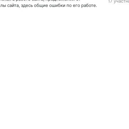
17 участн
лы сайта, здесь общие ошибки по его работе.