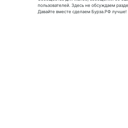
пользователей. Здесь не обсуждаем разде
Давайте вместе сделаем Бурза.РФ лучше!