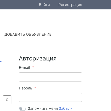
Войти
Регистрация
Ы
ДОБАВИТЬ ОБЪЯВЛЕНИЕ
Авторизация
E-mail
Пароль
0
Запомнить меня
Забыли