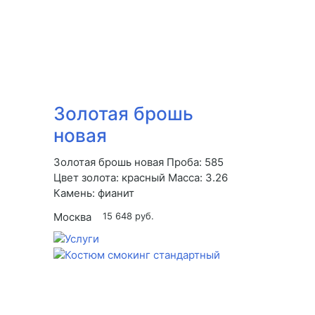
Золотая брошь
новая
Золотая брошь новая Проба: 585
Цвет золота: красный Масса: 3.26
Камень: фианит
Москва
15 648 руб.