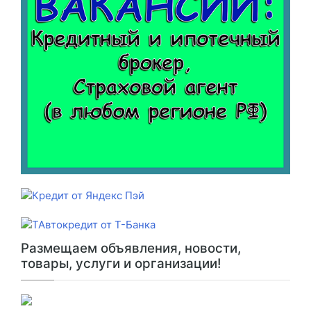
Размещаем объявления, новости,
товары, услуги и организации!