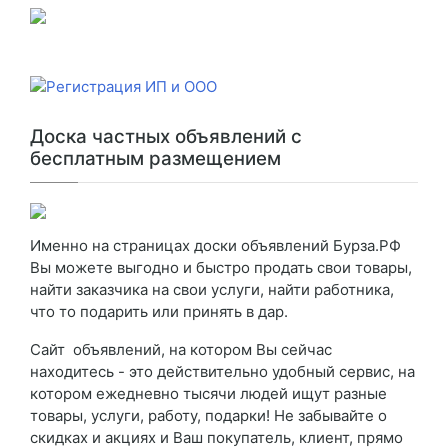
Доска частных объявлений с
бесплатным размещением
Именно на страницах доски объявлений Бурза.РФ
Вы можете выгодно и быстро продать свои товары,
найти заказчика на свои услуги, найти работника,
что то подарить или принять в дар.
Сайт объявлений, на котором Вы сейчас
находитесь - это действительно удобный сервис, на
котором ежедневно тысячи людей ищут разные
товары, услуги, работу, подарки! Не забывайте о
скидках и акциях и Ваш покупатель, клиент, прямо