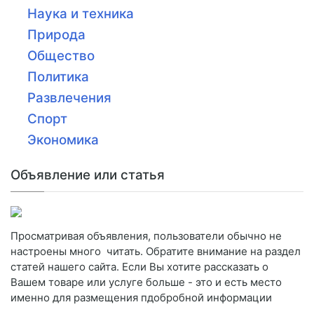
Наука и техника
Природа
Общество
Политика
Развлечения
Спорт
Экономика
Объявление или статья
Просматривая объявления, пользователи обычно не
настроены много читать. Обратите внимание на раздел
статей нашего сайта. Если Вы хотите рассказать о
Вашем товаре или услуге больше - это и есть место
именно для размещения пдобробной информации