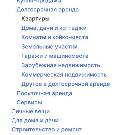
Купля-продажа
Долгосрочная аренда
Квартиры
Дома, дачи и коттеджи
Комнаты и койко-места
Земельные участки
Гаражи и машиноместа
Зарубежная недвижимость
Коммерческая недвижимость
Другое в долгосрочной аренде
Посуточная аренда
Сервисы
Личные вещи
Для дома и дачи
Строительство и ремонт