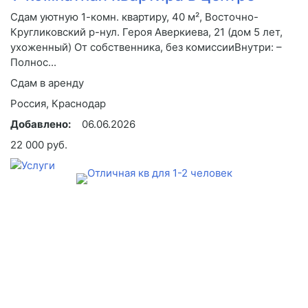
Сдам уютную 1-комн. квартиру, 40 м², Восточно-
Кругликовский р-нул. Героя Аверкиева, 21 (дом 5 лет,
ухоженный) От собственника, без комиссииВнутри: –
Полнос...
Сдам в аренду
Россия, Краснодар
Добавлено:
06.06.2026
22 000 руб.