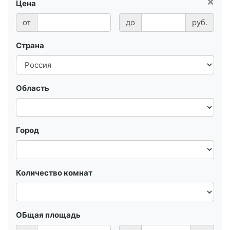
×
Цена
от
до
руб.
Страна
Область
Город
Количество комнат
ОБщая площадь