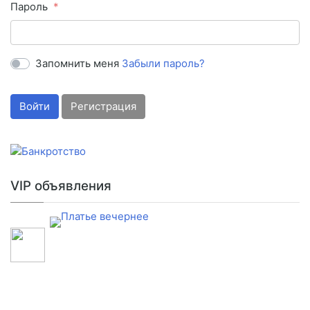
Пароль
Запомнить меня
Забыли пароль?
Войти
Регистрация
VIP объявления