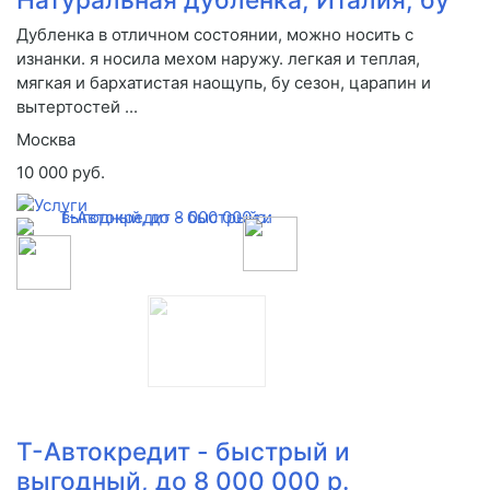
Дубленка в отличном состоянии, можно носить с
изнанки. я носила мехом наружу. легкая и теплая,
мягкая и бархатистая наощупь, бу сезон, царапин и
вытертостей ...
Москва
10 000 руб.
Т-Автокредит - быстрый и
выгодный, до 8 000 000 р.