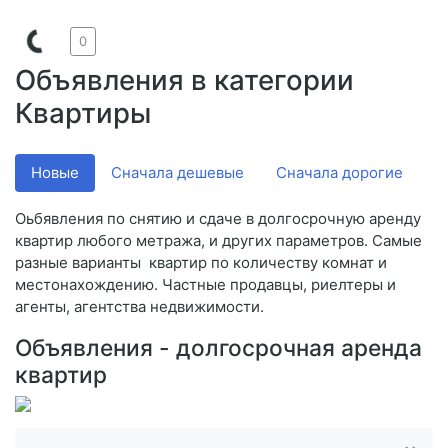
0
Объявления в категории
Квартиры
Новые
Сначала дешевые
Сначала дорогие
V
Оьбявления по снятию и сдаче в долгосрочную аренду
квартир любого метража, и других параметров. Самые
разные варианты квартир по количеству комнат и
местонахождению. Частные продавцы, риелтеры и
агенты, агентства недвижимости.
Объявления - долгосрочная аренда
квартир