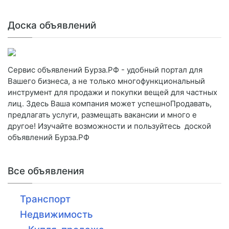
Доска объявлений
Сервис объявлений Бурза.РФ - удобный портал для
Вашего бизнеса, а не только многофункциональный
инструмент для продажи и покупки вещей для частных
лиц. Здесь Ваша компания может успешноПродавать,
предлагать услуги, размещать вакансии и много е
другое! Изучайте возможности и пользуйтесь доской
объявлений Бурза.РФ
Все объявления
Транспорт
Недвижимость