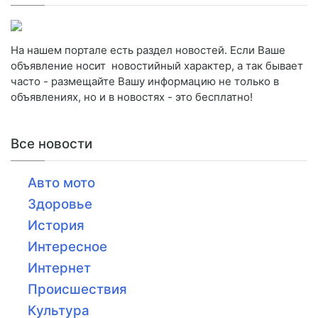
На нашем портале есть раздел новостей. Если Ваше
объявление носит новостийный характер, а так бывает
часто - размещайте Вашу информацию не только в
объявлениях, но и в новостях - это бесплатно!
Все новости
Авто мото
Здоровье
История
Интересное
Интернет
Происшествия
Культура