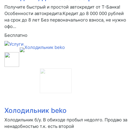
Получите быстрый и простой автокредит от Т-Банка!
Особенности автокредита:Кредит до 8 000 000 рублей
на срок до 8 лет Без первоначального взноса, не нужно
офо...
Бесплатно
Холодильник beko
Холодильник б/у. В обиходе пробыл недолго. Продаю за
ненадобностью т.к. есть второй