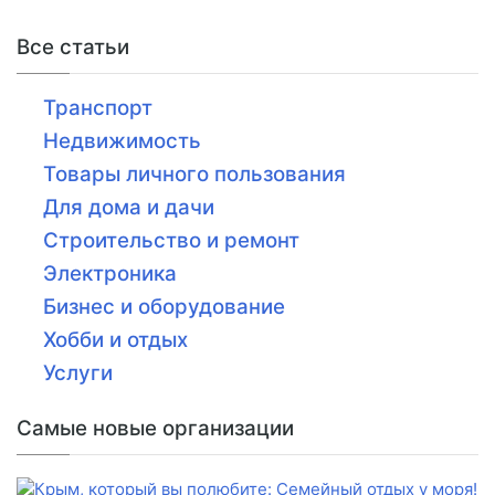
Все статьи
Транспорт
Недвижимость
Товары личного пользования
Для дома и дачи
Строительство и ремонт
Электроника
Бизнес и оборудование
Хобби и отдых
Услуги
Самые новые организации