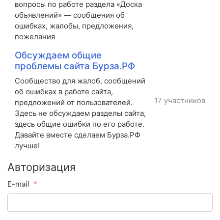
вопросы по работе раздела «Доска
объявлений» — сообщения об
ошибках, жалобы, предложения,
пожелания
Обсуждаем общие
проблемы сайта Бурза.РФ
Сообщество для жалоб, сообщений
об ошибках в работе сайта,
17 участников
предложений от пользователей.
Здесь не обсуждаем разделы сайта,
здесь общие ошибки по его работе.
Давайте вместе сделаем Бурза.РФ
лучше!
Авторизация
E-mail