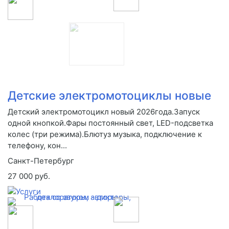
Детские электромотоциклы новые
Детский электромотоцикл новый 2026года.Запуск
одной кнопкой.Фары постоянный свет, LED-подсветка
колес (три режима).Блютуз музыка, подключение к
телефону, кон...
Санкт-Петербург
27 000 руб.