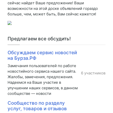
сейчас найдет Ваше предложение! Ваши
возможности на этой доске объявлений гораздо
больше, чем, может быть, Вам сейчас кажется!
Предлагаем все обсудить!
Обсуждаем сервис новостей
на Бурза.РФ
Замечания пользователей по работе
новостийного сервиса нашего сайта.
6 участников
Жалобы, замечения, предложения.
Надеемся на Ваше участие в
улучшении наших сервисов, в данном
сообществе — новости
Сообщество по разделу
услуг, товаров и отзывов