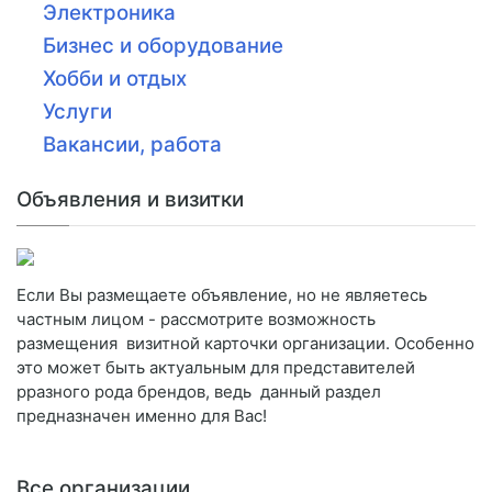
Электроника
Бизнес и оборудование
Хобби и отдых
Услуги
Вакансии, работа
Объявления и визитки
Если Вы размещаете объявление, но не являетесь
частным лицом - рассмотрите возможность
размещения визитной карточки организации. Особенно
это может быть актуальным для представителей
рразного рода брендов, ведь данный раздел
предназначен именно для Вас!
Все организации