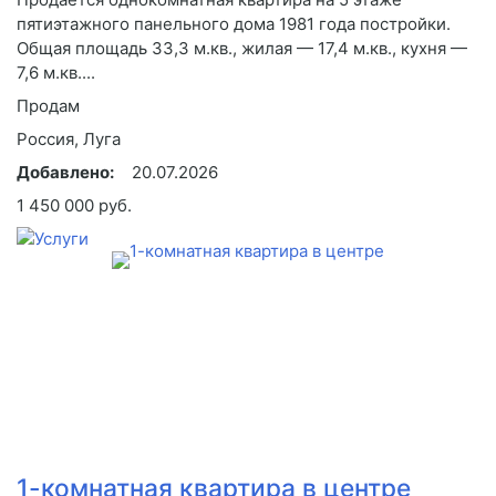
пятиэтажного панельного дома 1981 года постройки.
Общая площадь 33,3 м.кв., жилая — 17,4 м.кв., кухня —
7,6 м.кв....
Продам
Россия, Луга
Добавлено:
20.07.2026
1 450 000 руб.
1-комнатная квартира в центре