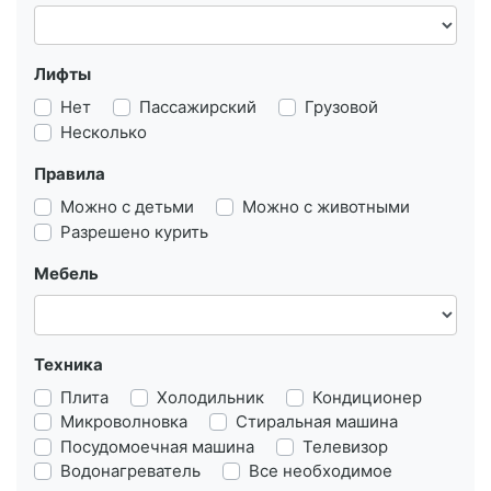
Лифты
Нет
Пассажирский
Грузовой
Несколько
Правила
Можно с детьми
Можно с животными
Разрешено курить
Мебель
Техника
Плита
Холодильник
Кондиционер
Микроволновка
Стиральная машина
Посудомоечная машина
Телевизор
Водонагреватель
Все необходимое