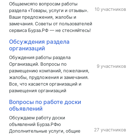
Общаемсяпо вопросам работы
10 участников
раздела «Товары, услуги и отзывы».
Ваши предложения, жалобы и
замечания. Советы от пользователей
сервиса Бурза.РФ — не стесняйтесь!
Обсуждения раздела
организаций
Обуждения работы раздела
Организаций. Вопросы по
9 участников
размещению компаний, пожелания,
жалобы, прудложения и замечания.
Все, что касается организаций и
размещения организаций
Вопросы по работе доски
объявлений
Обсуждаем работу доски
объявлений Бурза.РФю
27 участников
Дополнительные услуги, общие