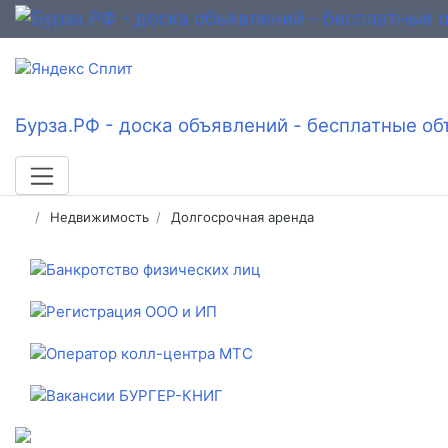
Бурза.РФ - доска объявлений - бесплатные об
Недвижимость
Долгосрочная аренда