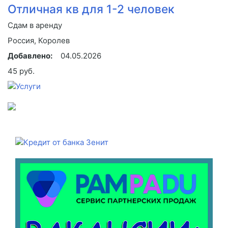
Отличная кв для 1-2 человек
Сдам в аренду
Россия, Королев
Добавлено:
04.05.2026
45 руб.