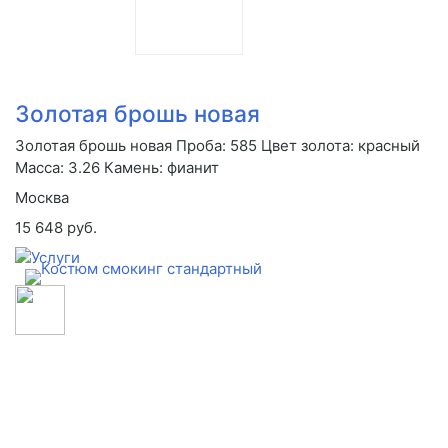
Золотая брошь новая
Золотая брошь новая Проба: 585 Цвет золота: красный
Масса: 3.26 Камень: фианит
Москва
15 648 руб.