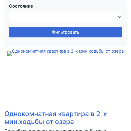
Состояние
Фильтровать
Однокомнатная квартира в 2-х
мин.ходьбы от озера
Продаётся однокомнатная квартира на 5 этаже