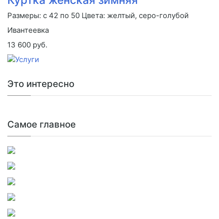
Размеры: с 42 по 50 Цвета: желтый, серо-голубой
Ивантеевка
13 600 руб.
Это интересно
Самое главное