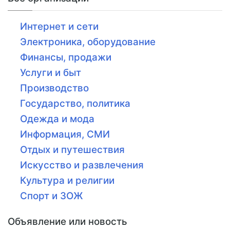
Интернет и сети
Электроника, оборудование
Финансы, продажи
Услуги и быт
Производство
Государство, политика
Одежда и мода
Информация, СМИ
Отдых и путешествия
Искусство и развлечения
Культура и религии
Спорт и ЗОЖ
Объявление или новость