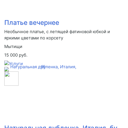
Платье вечернее
Необычное платье, с летящей фатиновой юбкой и
яркими цветами по корсету
Мытищи
15 000 руб.
Натуральная дубленка, Италия, бу