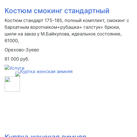
Костюм смокинг стандартный
Костюм стандарт 175-185, полный комплект, смокинг с
бархатным воротником+рубашка+ галстук+ брюки,
шили на заказ у М.Байкулова, идеальное состояние,
61000,
Орехово-Зуево
61 000 руб.
Куртка женская зимняя