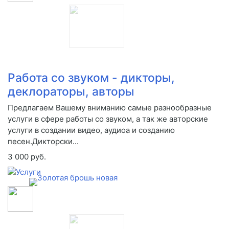
Работа со звуком - дикторы,
деклораторы, авторы
Предлагаем Вашему вниманию самые разнообразные
услуги в сфере работы со звуком, а так же авторские
услуги в создании видео, аудиоа и созданию
песен.Дикторски...
3 000 руб.