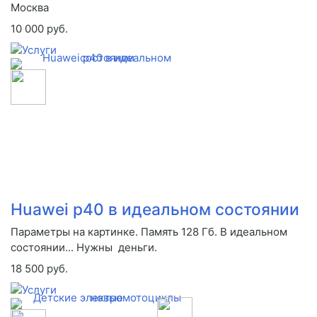
Москва
10 000 руб.
Huawei p40 в идеальном состоянии
Параметры на картинке. Память 128 Гб. В идеальном
состоянии... Нужны деньги.
18 500 руб.