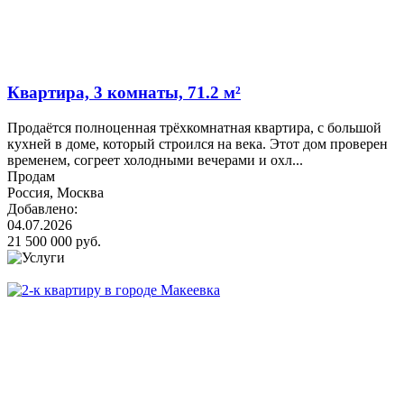
Квартира, 3 комнаты, 71.2 м²
Продаётся полноценная трёхкомнатная квартира, с большой
кухней в доме, который строился на века. Этот дом проверен
временем, согреет холодными вечерами и охл...
Продам
Россия, Москва
Добавлено:
04.07.2026
21 500 000 руб.