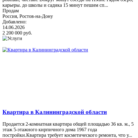
карьеры. до школы и садика 15 минут пешим сп...
Продам
Россия, Ростов-на-Дону
Добавлено:
14.06.2026
2 200 000 руб.
Квартира в Калининградской области
Продается 2-комнатная квартира общей площадью 36 кв. м., 5
этаж 5-этажного кирпичного дома 1967 года
постройки.Квартира требует косметического ремонта, что у...