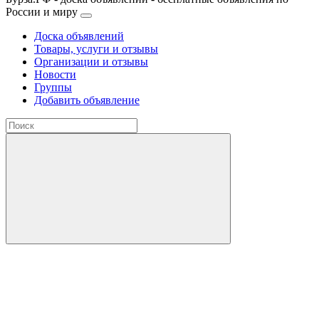
России и миру
Доска объявлений
Товары, услуги и отзывы
Организации и отзывы
Новости
Группы
Добавить объявление