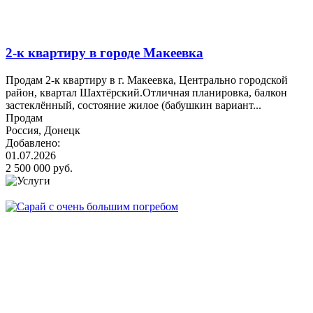
2-к квартиру в городе Макеевка
Продам 2-к квартиру в г. Макеевка, Центрально городской
район, квартал Шахтёрский.Отличная планировка, балкон
застеклённый, состояние жилое (бабушкин вариант...
Продам
Россия, Донецк
Добавлено:
01.07.2026
2 500 000 руб.