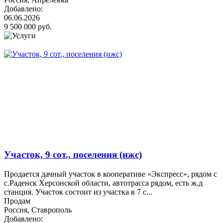
Добавлено:
06.06.2026
9 500 000 руб.
Участок, 9 сот., поселения (ижс)
Продается дачный участок в кооперативе «Экспресс», рядом с
с.Раденск Херсонской области, автотрасса рядом, есть ж.д
станция. Участок состоит из участка в 7 с...
Продам
Россия, Ставрополь
Добавлено: