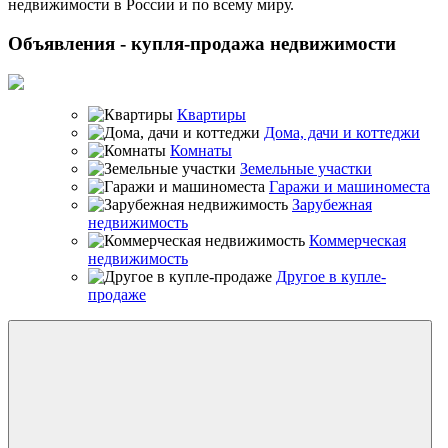
недвижимости в России и по всему миру.
Объявления - купля-продажа недвижимости
Квартиры
Дома, дачи и коттеджи
Комнаты
Земельные участки
Гаражи и машиноместа
Зарубежная
недвижимость
Коммерческая
недвижимость
Другое в купле-
продаже