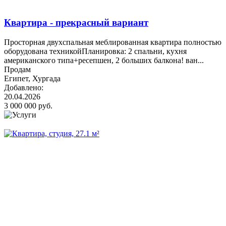
Квартира - прекрасный вариант
Просторная двухспальная меблированная квартира полностью
оборудована техникойПланировка: 2 спальни, кухня
американского типа+ресепшен, 2 больших балкона! ван...
Продам
Египет, Хургада
Добавлено:
20.04.2026
3 000 000 руб.