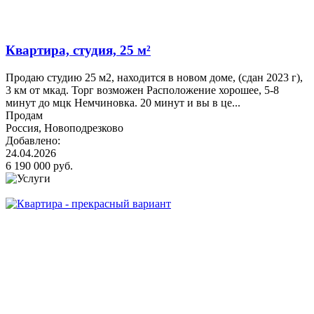
Квартира, студия, 25 м²
Продаю студию 25 м2, находится в новом доме, (сдан 2023 г),
3 км от мкад. Торг возможен Расположение хорошее, 5-8
минут до мцк Немчиновка. 20 минут и вы в це...
Продам
Россия, Новоподрезково
Добавлено:
24.04.2026
6 190 000 руб.