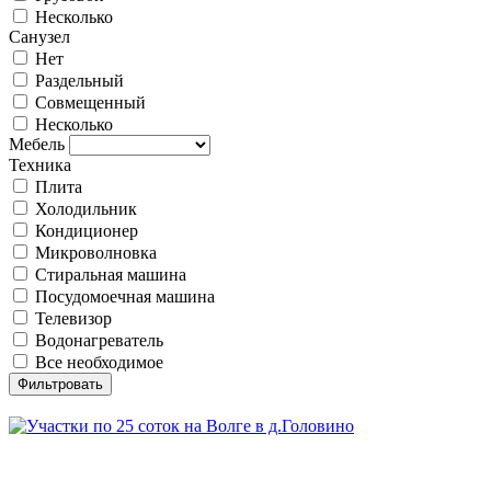
Несколько
Санузел
Нет
Раздельный
Совмещенный
Несколько
Мебель
Техника
Плита
Холодильник
Кондиционер
Микроволновка
Стиральная машина
Посудомоечная машина
Телевизор
Водонагреватель
Все необходимое
Фильтровать