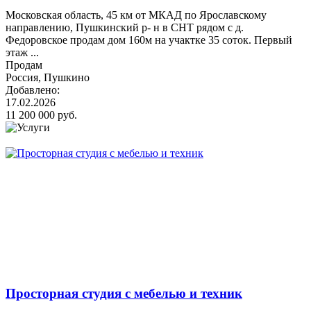
Московская область, 45 км от МКАД по Ярославскому
направлению, Пушкинский р- н в СНТ рядом с д.
Федоровское продам дом 160м на учактке 35 соток. Первый
этаж ...
Продам
Россия, Пушкино
Добавлено:
17.02.2026
11 200 000 руб.
Просторная студия с мебелью и техник