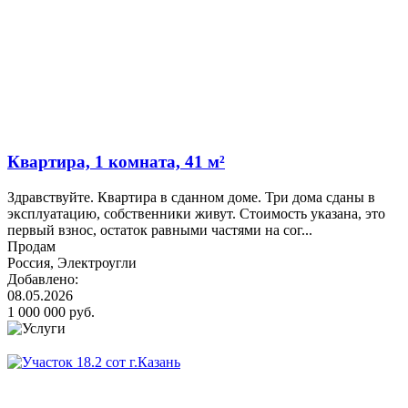
Квартира, 1 комната, 41 м²
Здравствуйте. Квартира в сданном доме. Три дома сданы в
эксплуатацию, собственники живут. Стоимость указана, это
первый взнос, остаток равными частями на сог...
Продам
Россия, Электроугли
Добавлено:
08.05.2026
1 000 000 руб.