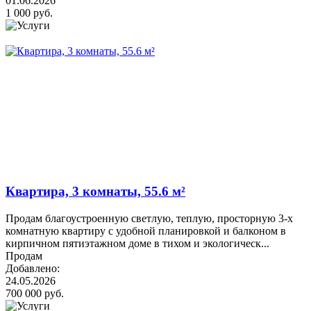
01.06.2026
1 000 руб.
Квартира, 3 комнаты, 55.6 м²
Продам благоустроенную светлую, теплую, просторную 3-х
комнатную квартиру с удобной планировкой и балконом в
кирпичном пятиэтажном доме в тихом и экологическ...
Продам
Добавлено:
24.05.2026
700 000 руб.