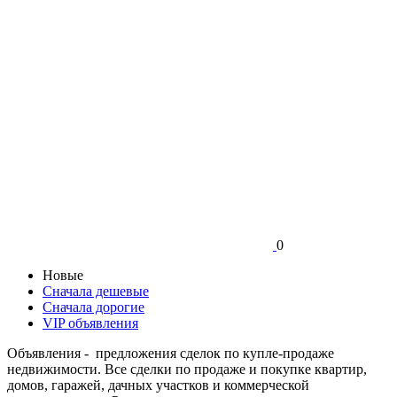
0
Новые
Сначала дешевые
Сначала дорогие
VIP объявления
Объявления - предложения сделок по купле-продаже
недвижимости. Все сделки по продаже и покупке квартир,
домов, гаражей, дачных участков и коммерческой