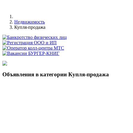
Недвижимость
Купля-продажа
Объявления в категории Купля-продажа