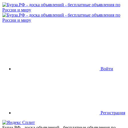
Войти
Регистрация
Бурза.РФ - доска объявлений - бесплатные объявления по