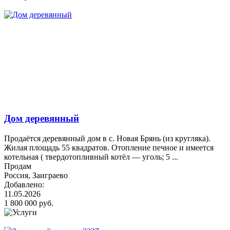
Дом деревянный
Продаётся деревянный дом в с. Новая Брянь (из кругляка).
Жилая площадь 55 квадратов. Отопление печное и имеется
котельная ( твердотопливный котёл — уголь; 5 ...
Продам
Россия, Заиграево
Добавлено:
11.05.2026
1 800 000 руб.