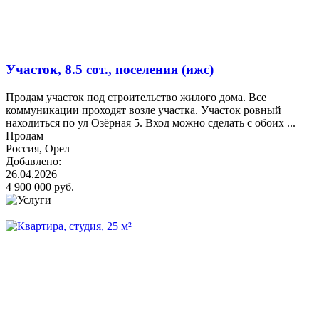
Участок, 8.5 сот., поселения (ижс)
Продам участок под строительство жилого дома. Все
коммуникации проходят возле участка. Участок ровный
находиться по ул Озёрная 5. Вход можно сделать с обоих ...
Продам
Россия, Орел
Добавлено:
26.04.2026
4 900 000 руб.