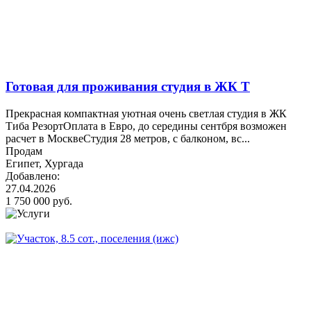
Готовая для проживания студия в ЖК Т
Прекрасная компактная уютная очень светлая студия в ЖК
Тиба РезортОплата в Евро, до середины сентбря возможен
расчет в МосквеСтудия 28 метров, с балконом, вс...
Продам
Египет, Хургада
Добавлено:
27.04.2026
1 750 000 руб.