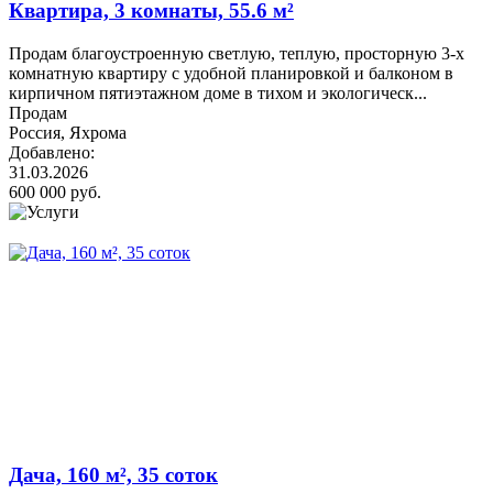
Квартира, 3 комнаты, 55.6 м²
Продам благоустроенную светлую, теплую, просторную 3-х
комнатную квартиру с удобной планировкой и балконом в
кирпичном пятиэтажном доме в тихом и экологическ...
Продам
Россия, Яхрома
Добавлено:
31.03.2026
600 000 руб.
Дача, 160 м², 35 соток