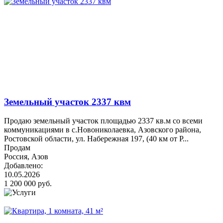
Земельный участок 2337 квм
Продаю земельный участок площадью 2337 кв.м со всеми
коммуникациями в с.Новониколаевка, Азовского района,
Ростовской области, ул. Набережная 197, (40 км от Р...
Продам
Россия, Азов
Добавлено:
10.05.2026
1 200 000 руб.