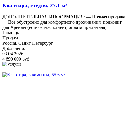
Квартира, студия, 27.1 м²
ДОПОЛНИТЕЛЬНАЯ ИНФОРМАЦИЯ: — Прямая продажа
— Всё обустроено для комфортного проживания, подходит
для Аренды (есть сейчас клиент, оплата приличная) —
Помощь ...
Продам
Россия, Санкт-Петербург
Добавлено:
03.04.2026
4 690 000 руб.