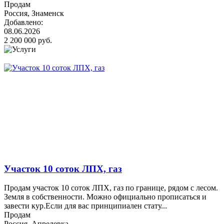
Продам
Россия, Знаменск
Добавлено:
08.06.2026
2 200 000 руб.
Участок 10 соток ЛПХ, газ
Продам участок 10 соток ЛПХ, газ по границе, рядом с лесом.
Земля в собственности. Можно официально прописаться и
завести кур.Если для вас принципиален стату...
Продам
Россия, Апрелевка