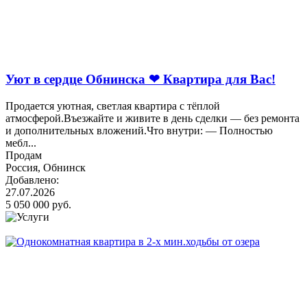
Уют в сердце Обнинска ❤ Квартира для Вас!
Продается уютная, светлая квартира с тёплой
атмосферой.Въезжайте и живите в день сделки — без ремонта
и дополнительных вложений.Что внутри: — Полностью
мебл...
Продам
Россия, Обнинск
Добавлено:
27.07.2026
5 050 000 руб.