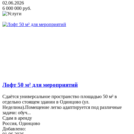
02.06.2026
6 000 000 руб.
Лофт 50 м² для мероприятий
Сдаётся универсальное пространство площадью 50 м² в
отдельно стоящем здании в Одинцово (ул.
Неделина).Помещение легко адаптируется под различные
задачи: обуч...
Сдам в аренду
Россия, Одинцово
Добавлено: