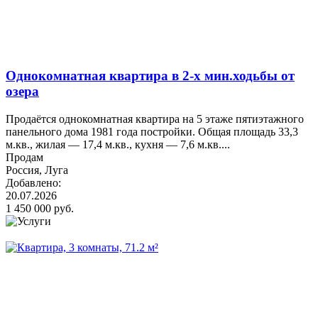
Однокомнатная квартира в 2-х мин.ходьбы от
озера
Продаётся однокомнатная квартира на 5 этаже пятиэтажного
панельного дома 1981 года постройки. Общая площадь 33,3
м.кв., жилая — 17,4 м.кв., кухня — 7,6 м.кв....
Продам
Россия, Луга
Добавлено:
20.07.2026
1 450 000 руб.