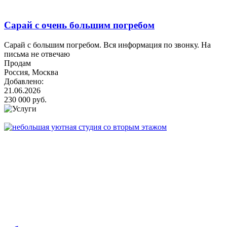
Сарай с очень большим погребом
Сарай с большим погребом. Вся информация по звонку. На
письма не отвечаю
Продам
Россия, Москва
Добавлено:
21.06.2026
230 000 руб.