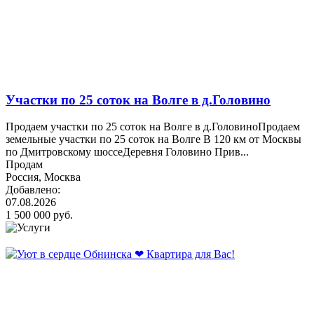
Участки по 25 соток на Волге в д.Головино
Продаем участки по 25 соток на Волге в д.ГоловиноПродаем
земельные участки по 25 соток на Волге В 120 км от Москвы
по Дмитровскому шоссеДеревня Головино Прив...
Продам
Россия, Москва
Добавлено:
07.08.2026
1 500 000 руб.