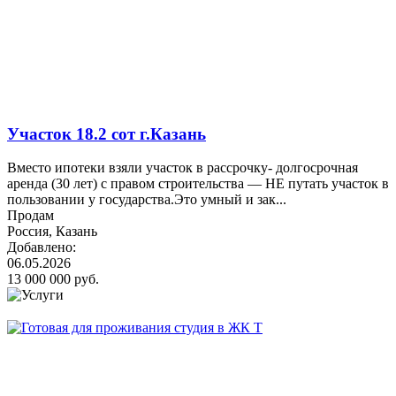
Участок 18.2 сот г.Казань
Вместо ипотеки взяли участок в рассрочку- долгосрочная
аренда (30 лет) с правом строительства — НЕ путать участок в
пользовании у государства.Это умный и зак...
Продам
Россия, Казань
Добавлено:
06.05.2026
13 000 000 руб.