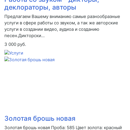
деклораторы, авторы
Предлагаем Вашему вниманию самые разнообразные
услуги в сфере работы со звуком, а так же авторские
услуги в создании видео, аудиоа и созданию
песен.Дикторски...
3 000 руб.
Золотая брошь новая
Золотая брошь новая Проба: 585 Цвет золота: красный