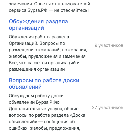
замечания. Советы от пользователей
сервиса Бурза.РФ — не стесняйтесь!
Обсуждения раздела
организаций
Обуждения работы раздела
Организаций. Вопросы по
9 участников
размещению компаний, пожелания,
жалобы, прудложения и замечания.
Все, что касается организаций и
размещения организаций
Вопросы по работе доски
объявлений
Обсуждаем работу доски
объявлений Бурза.РФю
27 участников
Дополнительные услуги, общие
вопросы по работе раздела «Доска
объявлений» — сообщения об
ошибках, жалобы, предложения,