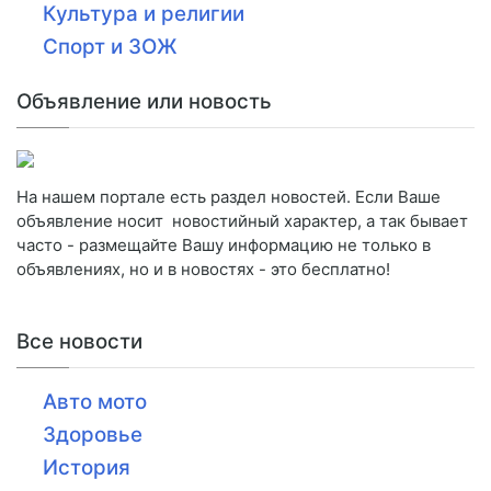
Культура и религии
Спорт и ЗОЖ
Объявление или новость
На нашем портале есть раздел новостей. Если Ваше
объявление носит новостийный характер, а так бывает
часто - размещайте Вашу информацию не только в
объявлениях, но и в новостях - это бесплатно!
Все новости
Авто мото
Здоровье
История