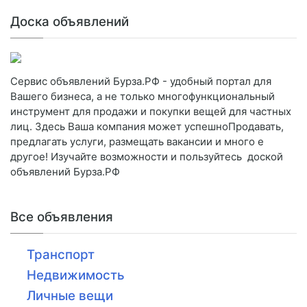
Доска объявлений
Сервис объявлений Бурза.РФ - удобный портал для
Вашего бизнеса, а не только многофункциональный
инструмент для продажи и покупки вещей для частных
лиц. Здесь Ваша компания может успешноПродавать,
предлагать услуги, размещать вакансии и много е
другое! Изучайте возможности и пользуйтесь доской
объявлений Бурза.РФ
Все объявления
Транспорт
Недвижимость
Личные вещи