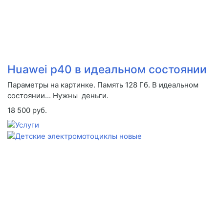
Huawei p40 в идеальном состоянии
Параметры на картинке. Память 128 Гб. В идеальном
состоянии... Нужны деньги.
18 500 руб.