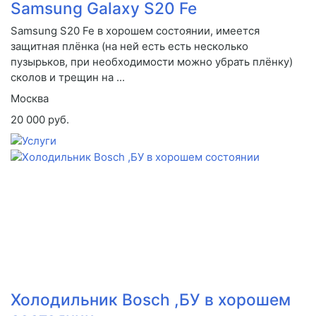
Samsung Galaxy S20 Fe
Samsung S20 Fe в хорошем состоянии, имеется
защитная плёнка (на ней есть есть несколько
пузырьков, при необходимости можно убрать плёнку)
сколов и трещин на ...
Москва
20 000 руб.
Холодильник Bosch ,БУ в хорошем