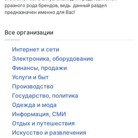
рразного рода брендов, ведь данный раздел
предназначен именно для Вас!
Все организации
Интернет и сети
Электроника, оборудование
Финансы, продажи
Услуги и быт
Производство
Государство, политика
Одежда и мода
Информация, СМИ
Отдых и путешествия
Искусство и развлечения