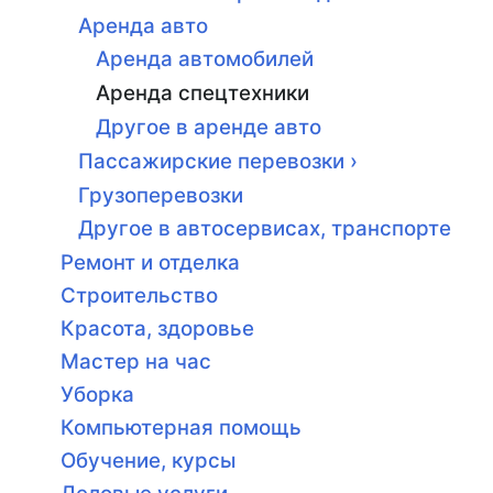
Аренда авто
Аренда автомобилей
Аренда спецтехники
Другое в аренде авто
Пассажирские перевозки ›
Грузоперевозки
Другое в автосервисах, транспорте
Ремонт и отделка
Строительство
Красота, здоровье
Мастер на час
Уборка
Компьютерная помощь
Обучение, курсы