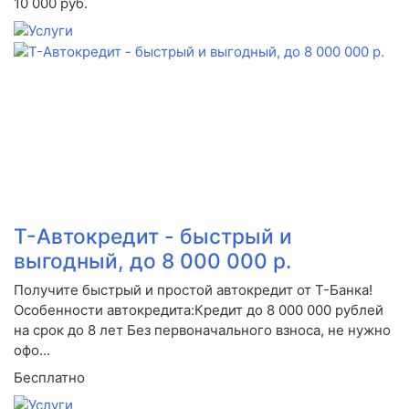
10 000 руб.
Т-Автокредит - быстрый и
выгодный, до 8 000 000 р.
Получите быстрый и простой автокредит от Т-Банка!
Особенности автокредита:Кредит до 8 000 000 рублей
на срок до 8 лет Без первоначального взноса, не нужно
офо...
Бесплатно