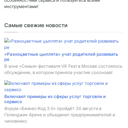
особенностями сервиса и пользуйтесь всеми
инструментами!
Самые свежие новости
«Разноцветные цыплята» учат родителей развивать
ре
В зоне «Семья» фестиваля VK Fest в Москве состоялось
обсуждение, в котором приняла участие соосноват
Включают примеры из сферы услуг торговли и
сервисо
Форум «Бизнес‑Код 3.0» пройдёт 30 августа в
Геленджик Арене и объединит предпринимателей и
чиновнико