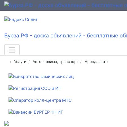
Бурза.РФ - доска объявлений - бесплатные об
Услуги
Автосервисы, транспорт
Аренда авто