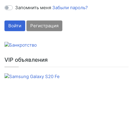
Запомнить меня
Забыли пароль?
Войти
Регистрация
VIP объявления