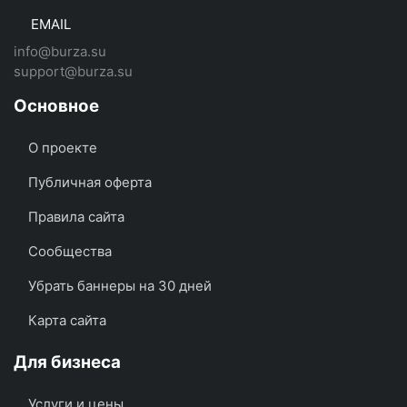
EMAIL
info@burza.su
support@burza.su
Основное
О проекте
Публичная оферта
Правила сайта
Сообщества
Убрать баннеры на 30 дней
Карта сайта
Для бизнеса
Услуги и цены