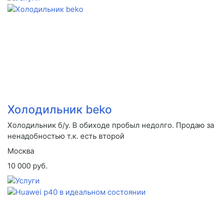
Холодильник beko
Холодильник б/у. В обиходе пробыл недолго. Продаю за
ненадобностью т.к. есть второй
Москва
10 000 руб.