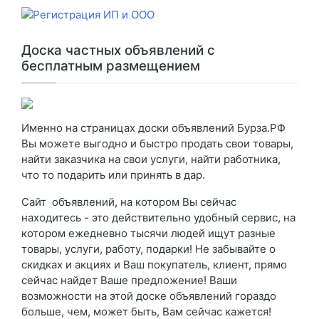
Доска частных объявлений с
бесплатным размещением
Именно на страницах доски объявлений Бурза.РФ
Вы можете выгодно и быстро продать свои товары,
найти заказчика на свои услуги, найти работника,
что то подарить или принять в дар.
Сайт объявлений, на котором Вы сейчас
находитесь - это действительно удобный сервис, на
котором ежедневно тысячи людей ищут разные
товары, услуги, работу, подарки! Не забывайте о
скидках и акциях и Ваш покупатель, клиент, прямо
сейчас найдет Ваше предложение! Ваши
возможности на этой доске объявлений гораздо
больше, чем, может быть, Вам сейчас кажется!