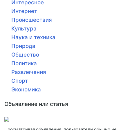
Интересное
Интернет
Происшествия
Культура
Наука и техника
Природа
Общество
Политика
Развлечения
Спорт
Экономика
Объявление или статья
Просматривая объявления, пользователи обычно не