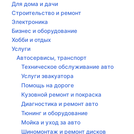
Для дома и дачи
Строительство и ремонт
Электроника
Бизнес и оборудование
Хобби и отдых
Услуги
Автосервисы, транспорт
Техническое обслуживание авто
Услуги эвакуатора
Помощь на дороге
Кузовной ремонт и покраска
Диагностика и ремонт авто
Тюнинг и оборудование
Мойка и уход за авто
Шиномонтаж и ремонт дисков