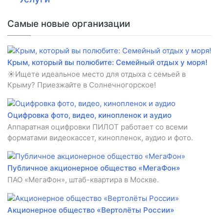
Самые новые организации
Крым, который вы полюбите: Семейный отдых у моря!
☀️Ищете идеальное место для отдыха с семьей в
Крыму? Приезжайте в Солнечногорское!
Оцифровка фото, видео, кинопленок и аудио
Аппаратная оцифровки ПИЛОТ работает со всеми
форматами видеокассет, кинопленок, аудио и фото.
Публичное акционерное общество «МегаФон»
ПАО «МегаФон», штаб-квартира в Москве.
Акционерное общество «Вертолёты России»