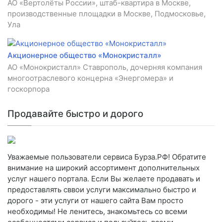
АО «Вертолёты России», штаб-квартира в Москве,
производственные площадки в Москве, Подмосковье,
Ула
Акционерное общество «Монокристалл»
АО «Монокристалл» Ставрополь, дочерняя компания
многоотраслевого концерна «Энергомера» и
госкорпора
Продавайте быстро и дорого
Уважаемые пользователи сервиса Бурза.РФ! Обратите
внимание на широкий ассортимент дополнительных
услуг нашего портала. Если Вы желаете продавать и
предоставлять сввои услуги максимально быстро и
дорого - эти услуги от нашего сайта Вам просто
необходимы! Не ленитесь, знакомьтесь со всеми