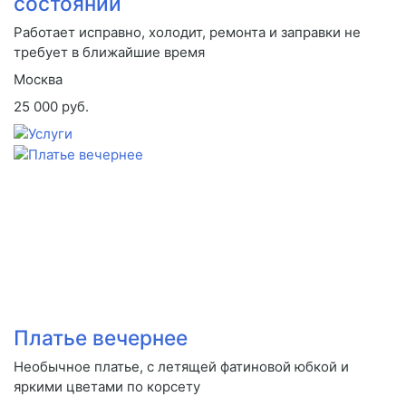
состоянии
Работает исправно, холодит, ремонта и заправки не
требует в ближайшие время
Москва
25 000 руб.
Платье вечернее
Необычное платье, с летящей фатиновой юбкой и
яркими цветами по корсету