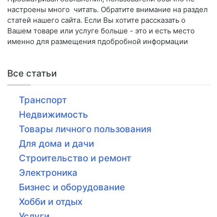
настроены много читать. Обратите внимание на раздел
статей нашего сайта. Если Вы хотите рассказать о
Вашем товаре или услуге больше - это и есть место
именно для размещения пдобробной информации
Все статьи
Транспорт
Недвижимость
Товары личного пользования
Для дома и дачи
Строительство и ремонт
Электроника
Бизнес и оборудование
Хобби и отдых
Услуги