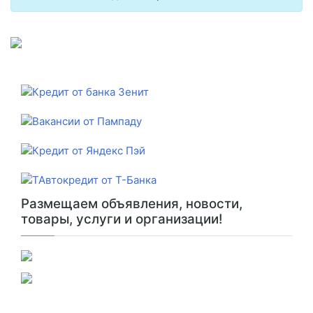
Размещаем объявления, новости,
товары, услуги и организации!