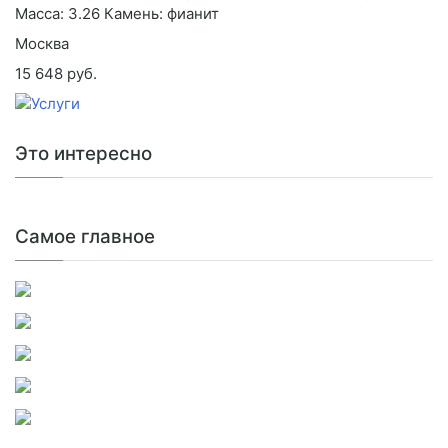
Масса: 3.26 Камень: фианит
Москва
15 648 руб.
Это интересно
Самое главное