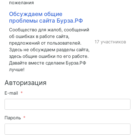
пожелания
Обсуждаем общие
проблемы сайта Бурза.РФ
Сообщество для жалоб, сообщений
об ошибках в работе сайта,
17 участников
предложений от пользователей.
Здесь не обсуждаем разделы сайта,
здесь общие ошибки по его работе.
Давайте вместе сделаем Бурза.РФ
лучше!
Авторизация
E-mail
Пароль