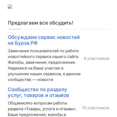
Предлагаем все обсудить!
Обсуждаем сервис новостей
на Бурза.РФ
Замечания пользователей по работе
новостийного сервиса нашего сайта.
6 участников
Жалобы, замечения, предложения.
Надеемся на Ваше участие в
улучшении наших сервисов, в данном
сообществе — новости
Сообщество по разделу
услуг, товаров и отзывов
Общаемсяпо вопросам работы
10 участников
раздела «Товары, услуги и отзывы».
Ваши предложения, жалобы и