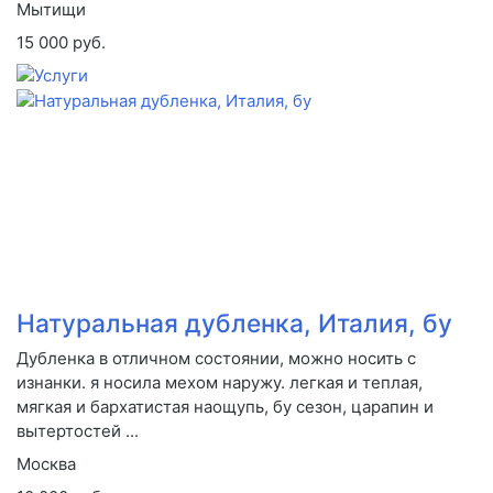
Мытищи
15 000 руб.
Натуральная дубленка, Италия, бу
Дубленка в отличном состоянии, можно носить с
изнанки. я носила мехом наружу. легкая и теплая,
мягкая и бархатистая наощупь, бу сезон, царапин и
вытертостей ...
Москва