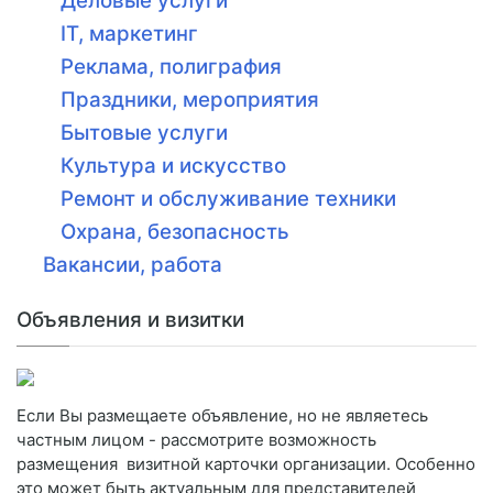
Деловые услуги
IT, маркетинг
Реклама, полиграфия
Праздники, мероприятия
Бытовые услуги
Культура и искусство
Ремонт и обслуживание техники
Охрана, безопасность
Вакансии, работа
Объявления и визитки
Если Вы размещаете объявление, но не являетесь
частным лицом - рассмотрите возможность
размещения визитной карточки организации. Особенно
это может быть актуальным для представителей