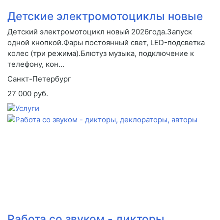
Детские электромотоциклы новые
Детский электромотоцикл новый 2026года.Запуск
одной кнопкой.Фары постоянный свет, LED-подсветка
колес (три режима).Блютуз музыка, подключение к
телефону, кон...
Санкт-Петербург
27 000 руб.
Работа со звуком - дикторы,