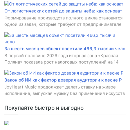
От логистических сетей до защиты неба: как основат
Формирование производств полного цикла становится
одной из задач, которые требуют от предпринимателе
За шесть месяцев объект посетили 466,3 тысячи чело
В первой половине 2026 года игорная зона «Красная
Поляна» показала рост налоговых поступлений на 14,
Закон об ИИ как фактор доверия аудитории к песне Р
JoyHeart Music продолжает делать ставку на живое
исполнение, выпуская музыку без применения искусств
Покупайте быстро и выгодно