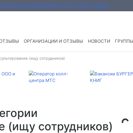
 ОТЗЫВЫ
ОРГАНИЗАЦИИ И ОТЗЫВЫ
НОВОСТИ
ГРУПП
сультирование (ищу сотрудников)
тегории
е (ищу сотрудников)