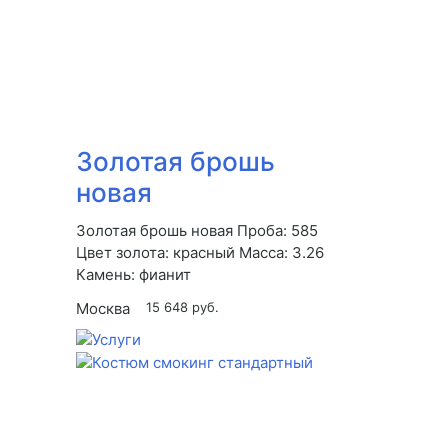
Золотая брошь
новая
Золотая брошь новая Проба: 585
Цвет золота: красный Масса: 3.26
Камень: фианит
Москва
15 648 руб.