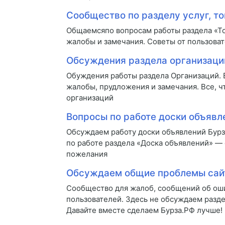
Сообщество по разделу услуг, то
Общаемсяпо вопросам работы раздела «То
жалобы и замечания. Советы от пользоват
Обсуждения раздела организаци
Обуждения работы раздела Организаций.
жалобы, прудложения и замечания. Все, ч
организаций
Вопросы по работе доски объявл
Обсуждаем работу доски объявлений Бур
по работе раздела «Доска объявлений» —
пожелания
Обсуждаем общие проблемы сай
Сообщество для жалоб, сообщений об оши
пользователей. Здесь не обсуждаем разде
Давайте вместе сделаем Бурза.РФ лучше!