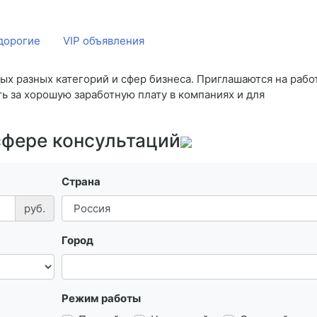
дорогие
VIP объявления
ых разных категорий и сфер бизнеса. Приглашаются на рабо
ь за хорошую заработную плату в компаниях и для
сфере консультаций
Страна
руб.
Город
Режим работы