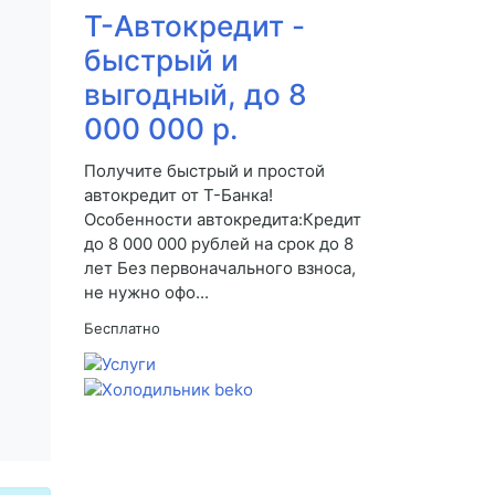
Т-Автокредит -
быстрый и
выгодный, до 8
000 000 р.
Получите быстрый и простой
автокредит от Т-Банка!
Особенности автокредита:Кредит
до 8 000 000 рублей на срок до 8
лет Без первоначального взноса,
не нужно офо...
Бесплатно