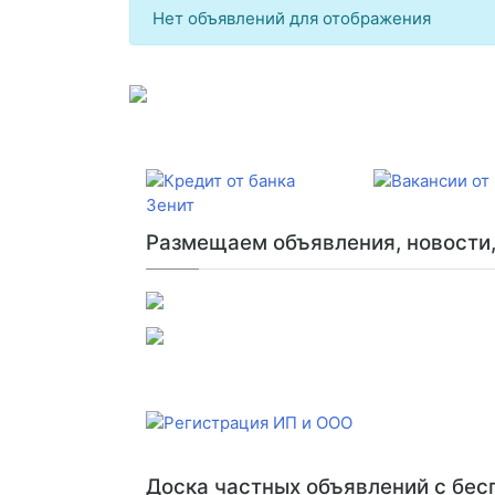
Нет объявлений для отображения
Размещаем объявления, новости, 
Доска частных объявлений с бе