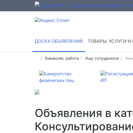
ДОСКА ОБЪЯВЛЕНИЙ
ТОВАРЫ, УСЛУГИ И
Вакансии, работа
Ищу сотрудников
Кон
Объявления в ка
Консультировани