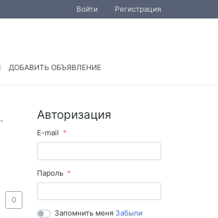
Войти
Регистрация
Ы
ДОБАВИТЬ ОБЪЯВЛЕНИЕ
Авторизация
E-mail
Пароль
0
Запомнить меня
Забыли