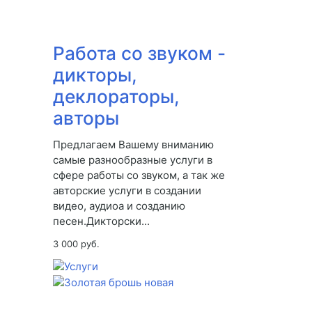
Работа со звуком -
дикторы,
деклораторы,
авторы
Предлагаем Вашему вниманию
самые разнообразные услуги в
сфере работы со звуком, а так же
авторские услуги в создании
видео, аудиоа и созданию
песен.Дикторски...
3 000 руб.