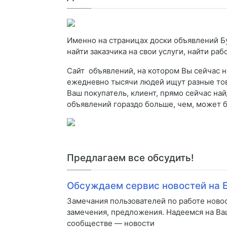
Именно на страницах доски объявлений Б
найти заказчика на свои услуги, найти раб
Сайт объявлений, на котором Вы сейчас н
ежедневно тысячи людей ищут разные товар
Ваш покупатель, клиент, прямо сейчас на
объявлений гораздо больше, чем, может б
Предлагаем все обсудить!
Обсуждаем сервис новостей на 
Замечания пользователей по работе ново
замечения, предложения. Надеемся на Ва
сообществе — новости