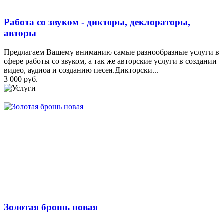
Работа со звуком - дикторы, деклораторы,
авторы
Предлагаем Вашему вниманию самые разнообразные услуги в
сфере работы со звуком, а так же авторские услуги в создании
видео, аудиоа и созданию песен.Дикторски...
3 000 руб.
Золотая брошь новая