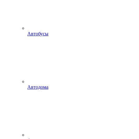
Автобусы
Автодома