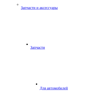
Запчасти и аксессуары
Запчасти
Для автомобилей