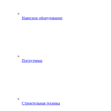
Навесное оборудование
Погрузчики
Строительная техника