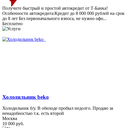
Получите быстрый и простой автокредит от Т-Банка!
Особенности автокредита:Кредит до 8 000 000 рублей на срок
до 8 лет Без первоначального взноса, не нужно офо...
Бесплатно
Холодильник beko
Холодильник б/у. В обиходе пробыл недолго. Продаю за
ненадобностью т.к. есть второй
Москва
10 000 руб.