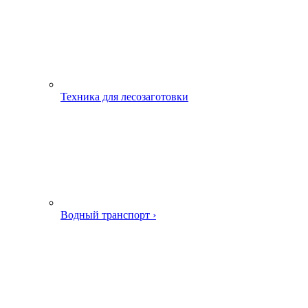
Техника для лесозаготовки
Водный транспорт ›