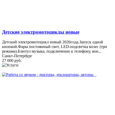
Детские электромотоциклы новые
Детский электромотоцикл новый 2026года.Запуск одной
кнопкой.Фары постоянный свет, LED-подсветка колес (три
режима).Блютуз музыка, подключение к телефону, кон...
Санкт-Петербург
27 000 руб.