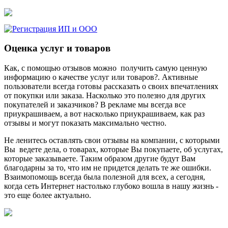
Оценка услуг и товаров
Как, с помощью отзывов можно получить самую ценную
информацию о качестве услуг или товаров?. Активные
пользователи всегда готовы рассказать о своих впечатлениях
от покупки или заказа. Насколько это полезно для других
покупателей и заказчиков? В рекламе мы всегда все
приукрашиваем, а вот насколько приукрашиваем, как раз
отзывы и могут показать максимально честно.
Не ленитесь оставлять свои отзывы на компании, с которыми
Вы ведете дела, о товарах, которые Вы покупаете, об услугах,
которые заказываете. Таким образом другие будут Вам
благодарны за то, что им не придется делать те же ошибки.
Взаимопомощь всегда была полезной для всех, а сегодня,
когда сеть Интернет настолько глубоко вошла в нашу жизнь -
это еще более актуально.