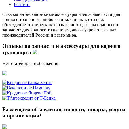
Рейтинг
Отзывы на эксклюзивные аксессуары и запасные части для
водного транспорта любого типа. Оценки, отзывы,
обсуждение технических характеристик, разных данных о
запчастях для водного транспорта, аксессуаров от разных
производителей России и всего мира.
Отзывы на запчасти и аксессуары для водного
транспорта
Нет статей для отображения
Размещаем объявления, новости, товары, услуги
и организации!