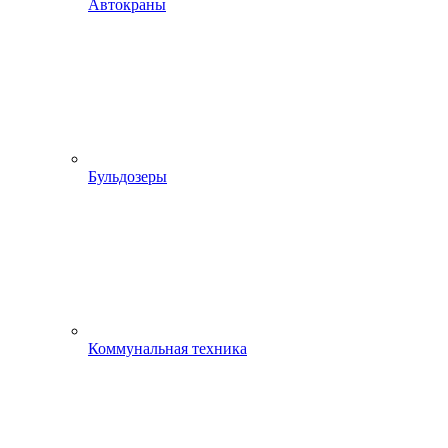
Автокраны
Бульдозеры
Коммунальная техника