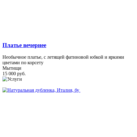
Платье вечернее
Необычное платье, с летящей фатиновой юбкой и яркими
цветами по корсету
Мытищи
15 000 руб.