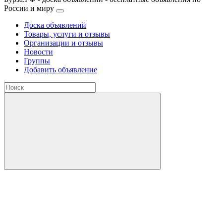
России и миру
Доска объявлений
Товары, услуги и отзывы
Организации и отзывы
Новости
Группы
Добавить объявление