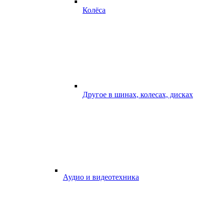
Колёса
Другое в шинах, колесах, дисках
Аудио и видеотехника