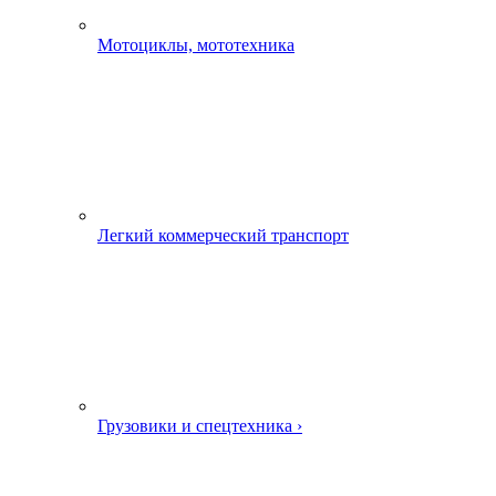
Мотоциклы, мототехника
Легкий коммерческий транспорт
Грузовики и спецтехника ›