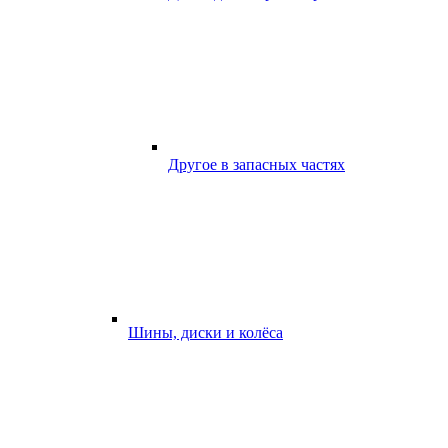
Другое в запасных частях
Шины, диски и колёса