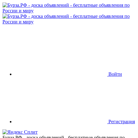
Войти
Регистрация
Бурза.РФ - доска объявлений - бесплатные объявления по