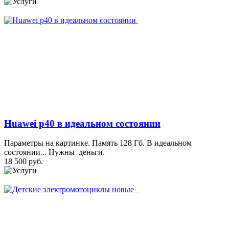
Huawei p40 в идеальном состоянии
Параметры на картинке. Память 128 Гб. В идеальном
состоянии... Нужны деньги.
18 500 руб.