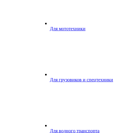
Для мототехники
Для грузовиков и спецтехники
Для водного транспорта