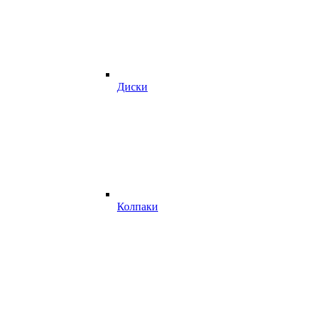
Диски
Колпаки