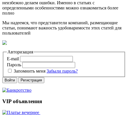
неизбежно делаем ошибки. Именно в статьях с
определенными особенностями можно ознакомиться более
полно
Мы надеемся, что представители компаний, размещающие
статьи, понимают важность удобоваримости этих статей для
пользователей
Авторизация
E-mail
Пароль
Запомнить меня
Забыли пароль?
Войти
Регистрация
VIP объявления