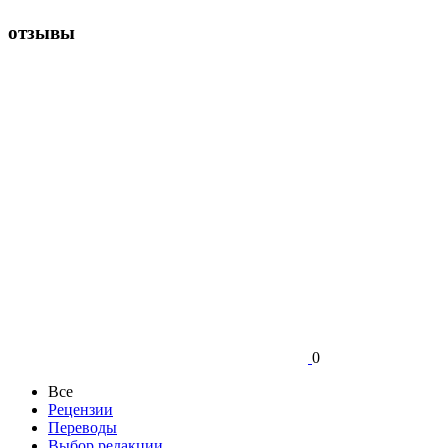
отзывы
0
Все
Рецензии
Переводы
Выбор редакции