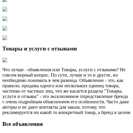
Товары и услуги с отзывами
Что лучше - объявления или Товары, услуги с отзывами? Не
совсем верный вопрос. По сути, лучше и то и другое, но
необходимо понимать в чем разница. Объявление - это, как
правило, продажа одного или нескольких единиц товара,
частенко от частных лиц, что же касается раздела "Товары,
услуги и отзывы" - это эксклюзивное ппредставление бренда
с очень подробным объяснением его особенности. Часто даже
авторы и не дают контакты для заказа, потому, что
рекламируется ни какой то конкретный товар, а бренд в целом
Все объявления