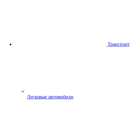
Транспорт
Легковые автомобили