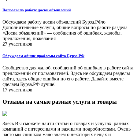
Вопросы по работе доски объявлений
Обсуждаем работу доски объявлений Бурза.РФю
Дополнительные услуги, общие вопросы по работе раздела
«Доска объявлений» — сообщения об ошибках, жалобы,
предложения, пожелания
27 участников
Обсуждаем общие проблемы сайта Бурза.РФ
Сообщество для жалоб, сообщений об ошибках в работе сайта,
предложений от пользователей. Здесь не обсуждаем разделы
сайта, здесь общие ошибки по его работе. Давайте вместе
сделаем Бурза.РФ лучше!
17 участников
Отзывы на самые разные услуги и товары
Здесь Вы сможете найти статьи о товарах и услугах разных
компаний с интересными и важными подробностями. Очень
часто мы слишком мало знаем о некоторых вещах и