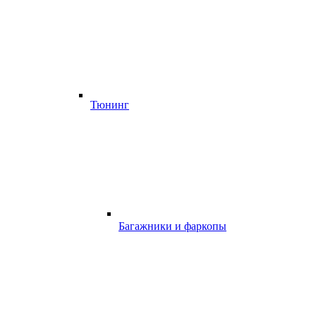
Тюнинг
Багажники и фаркопы