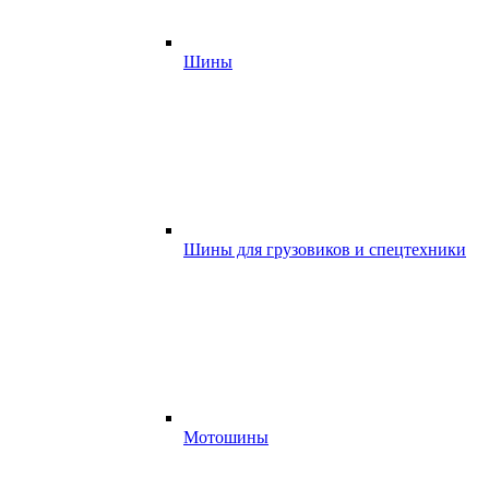
Шины
Шины для грузовиков и спецтехники
Мотошины