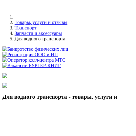
Товары, услуги и отзывы
Транспорт
Запчасти и аксессуары
Для водного транспорта
Для водного транспорта - товары, услуги и