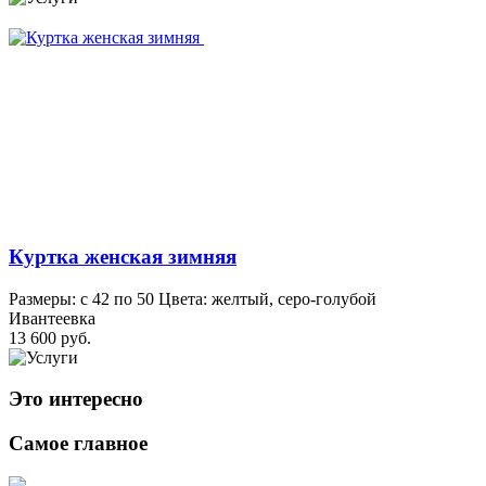
Куртка женская зимняя
Размеры: с 42 по 50 Цвета: желтый, серо-голубой
Ивантеевка
13 600 руб.
Это интересно
Самое главное