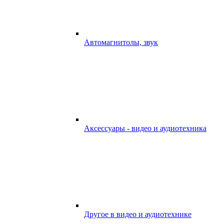
Автомагнитолы, звук
Аксессуары - видео и аудиотехника
Другое в видео и аудиотехнике