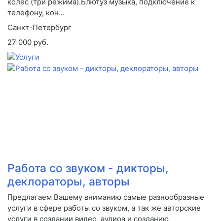
колес (три режима).Блютуз музыка, подключение к
телефону, кон...
Санкт-Петербург
27 000 руб.
Работа со звуком - дикторы,
деклораторы, авторы
Предлагаем Вашему вниманию самые разнообразные
услуги в сфере работы со звуком, а так же авторские
услуги в создании видео, аудиоа и созданию