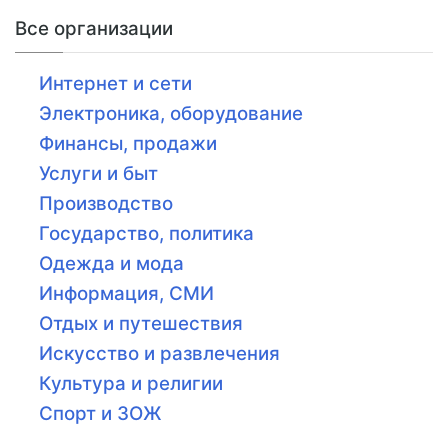
Все организации
Интернет и сети
Электроника, оборудование
Финансы, продажи
Услуги и быт
Производство
Государство, политика
Одежда и мода
Информация, СМИ
Отдых и путешествия
Искусство и развлечения
Культура и религии
Спорт и ЗОЖ