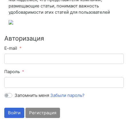
размещающие статьи, понимают важность
удобоваримости этих статей для пользователей
Авторизация
E-mail
Пароль
Запомнить меня
Забыли пароль?
Войти
Регистрация