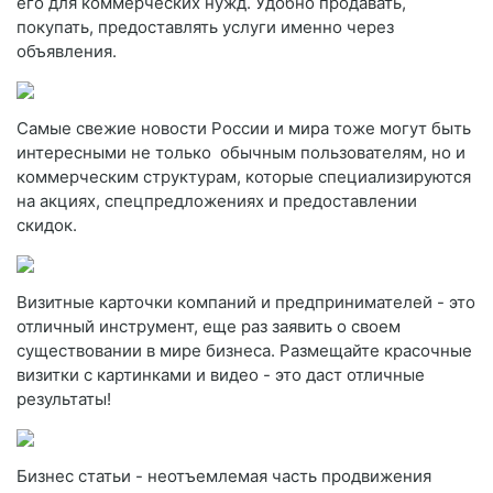
его для коммерческих нужд. Удобно продавать,
покупать, предоставлять услуги именно через
объявления.
Самые свежие новости России и мира тоже могут быть
интересными не только обычным пользователям, но и
коммерческим структурам, которые специализируются
на акциях, спецпредложениях и предоставлении
скидок.
Визитные карточки компаний и предпринимателей - это
отличный инструмент, еще раз заявить о своем
существовании в мире бизнеса. Размещайте красочные
визитки с картинками и видео - это даст отличные
результаты!
Бизнес статьи - неотъемлемая часть продвижения