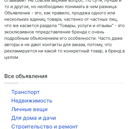
отзывами? Не совсем верный вопрос. По сути, лучше и
то и другое, но необходимо понимать в чем разница.
Объявление - это, как правило, продажа одного или
нескольких единиц товара, частенко от частных лиц,
что же касается раздела "Товары, услуги и отзывы" - это
эксклюзивное ппредставление бренда с очень
подробным объяснением его особенности. Часто даже
авторы и не дают контакты для заказа, потому, что
рекламируется ни какой то конкретный товар, а бренд в
целом
Все объявления
Транспорт
Недвижимость
Личные вещи
Для дома и дачи
Строительство и ремонт