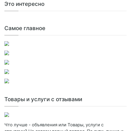
Это интересно
Самое главное
Товары и услуги с отзывами
Что лучше - объявления или Товары, услуги с