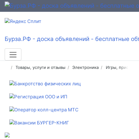
Бурза.РФ - доска объявлений - бесплатные об
Товары, услуги и отзывы
Электроника
Игры, приставк