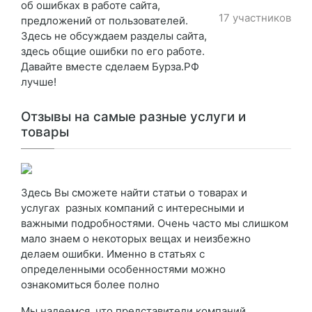
об ошибках в работе сайта,
17 участников
предложений от пользователей.
Здесь не обсуждаем разделы сайта,
здесь общие ошибки по его работе.
Давайте вместе сделаем Бурза.РФ
лучше!
Отзывы на самые разные услуги и
товары
Здесь Вы сможете найти статьи о товарах и
услугах разных компаний с интересными и
важными подробностями. Очень часто мы слишком
мало знаем о некоторых вещах и неизбежно
делаем ошибки. Именно в статьях с
определенными особенностями можно
ознакомиться более полно
Мы надеемся, что представители компаний,