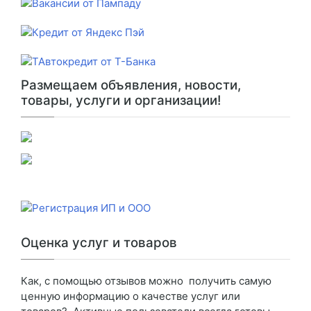
Размещаем объявления, новости,
товары, услуги и организации!
Оценка услуг и товаров
Как, с помощью отзывов можно получить самую
ценную информацию о качестве услуг или