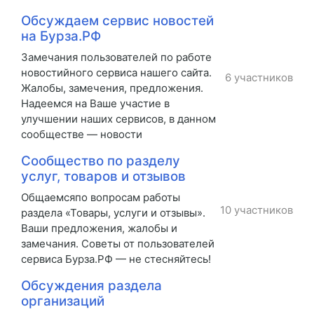
Обсуждаем сервис новостей
на Бурза.РФ
Замечания пользователей по работе
новостийного сервиса нашего сайта.
6 участников
Жалобы, замечения, предложения.
Надеемся на Ваше участие в
улучшении наших сервисов, в данном
сообществе — новости
Сообщество по разделу
услуг, товаров и отзывов
Общаемсяпо вопросам работы
10 участников
раздела «Товары, услуги и отзывы».
Ваши предложения, жалобы и
замечания. Советы от пользователей
сервиса Бурза.РФ — не стесняйтесь!
Обсуждения раздела
организаций