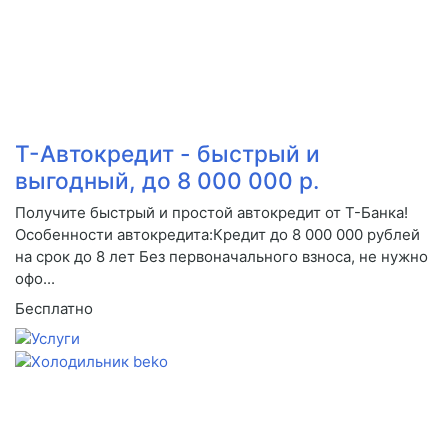
Т-Автокредит - быстрый и
выгодный, до 8 000 000 р.
Получите быстрый и простой автокредит от Т-Банка!
Особенности автокредита:Кредит до 8 000 000 рублей
на срок до 8 лет Без первоначального взноса, не нужно
офо...
Бесплатно