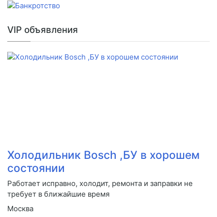
VIP объявления
Холодильник Bosch ,БУ в хорошем
состоянии
Работает исправно, холодит, ремонта и заправки не
требует в ближайшие время
Москва