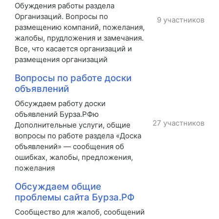
Обуждения работы раздела
Организаций. Вопросы по
9 участников
размещению компаний, пожелания,
жалобы, прудложения и замечания.
Все, что касается организаций и
размещения организаций
Вопросы по работе доски
объявлений
Обсуждаем работу доски
объявлений Бурза.РФю
27 участников
Дополнительные услуги, общие
вопросы по работе раздела «Доска
объявлений» — сообщения об
ошибках, жалобы, предложения,
пожелания
Обсуждаем общие
проблемы сайта Бурза.РФ
Сообщество для жалоб, сообщений