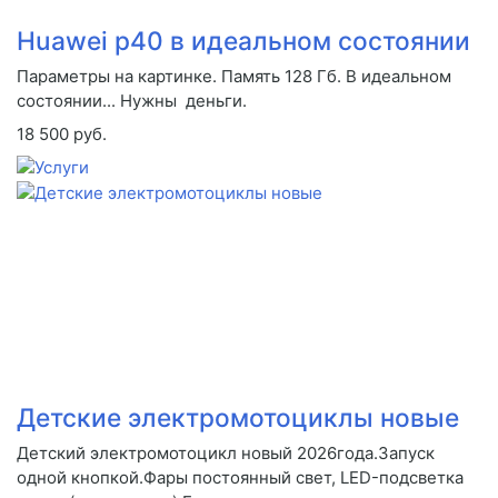
Huawei p40 в идеальном состоянии
Параметры на картинке. Память 128 Гб. В идеальном
состоянии... Нужны деньги.
18 500 руб.
Детские электромотоциклы новые
Детский электромотоцикл новый 2026года.Запуск
одной кнопкой.Фары постоянный свет, LED-подсветка