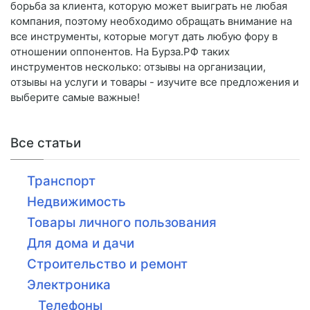
борьба за клиента, которую может выиграть не любая
компания, поэтому необходимо обращать внимание на
все инструменты, которые могут дать любую фору в
отношении оппонентов. На Бурза.РФ таких
инструментов несколько: отзывы на организации,
отзывы на услуги и товары - изучите все предложения и
выберите самые важные!
Все статьи
Транспорт
Недвижимость
Товары личного пользования
Для дома и дачи
Строительство и ремонт
Электроника
Телефоны