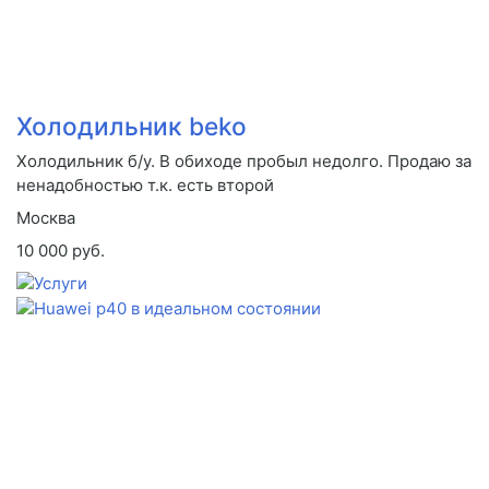
Холодильник beko
Холодильник б/у. В обиходе пробыл недолго. Продаю за
ненадобностью т.к. есть второй
Москва
10 000 руб.