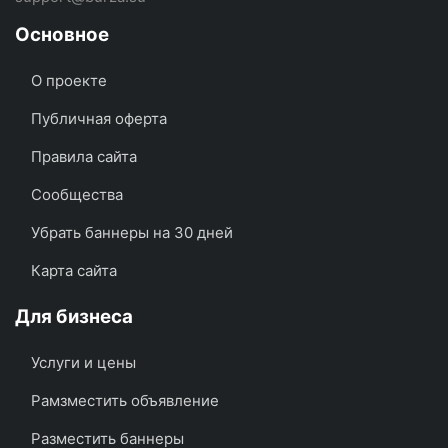
Основное
О проекте
Публичная оферта
Правила сайта
Сообщества
Убрать баннеры на 30 дней
Карта сайта
Для бизнеса
Услуги и цены
Рамзместить объявление
Разместить баннеры