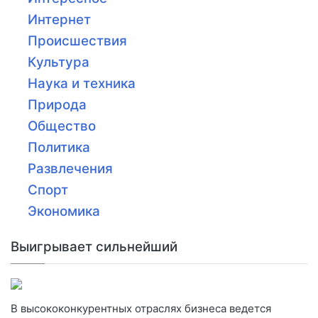
Интернет
Происшествия
Культура
Наука и техника
Природа
Общество
Политика
Развлечения
Спорт
Экономика
Выигрывает сильнейший
В высококонкурентных отраслях бизнеса ведется