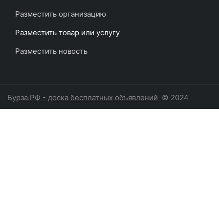
Разместить организацию
Разместить товар или услугу
Разместить новость
Бурза.РФ - доска бесплатных объявлений
© 2024