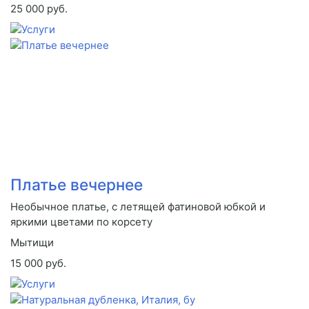
25 000 руб.
Платье вечернее
Необычное платье, с летящей фатиновой юбкой и
яркими цветами по корсету
Мытищи
15 000 руб.