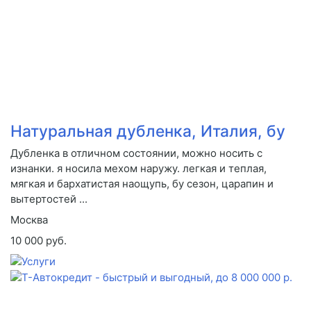
Натуральная дубленка, Италия, бу
Дубленка в отличном состоянии, можно носить с
изнанки. я носила мехом наружу. легкая и теплая,
мягкая и бархатистая наощупь, бу сезон, царапин и
вытертостей ...
Москва
10 000 руб.