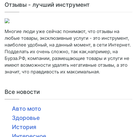
Отзывы - лучший инструмент
Многие люди уже сейчас понимают, что отзывы на
любые товары, эксклюзивные услуги - это инструмент,
наиболее удобный, на данный момент, в сети Интернет.
Подделать их очень сложно, так как,например, на
Бурза.РФ, компании, размещающие товары и услуги не
имеют возможности удалять негативные отзывы, а это
значит, что правдивость их максимальная.
Все новости
Авто мото
Здоровье
История
Интересное