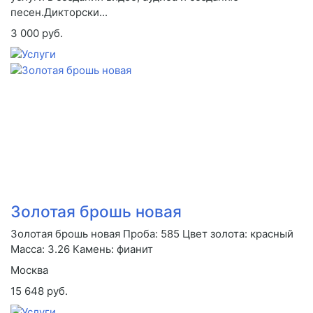
песен.Дикторски...
3 000 руб.
Золотая брошь новая
Золотая брошь новая Проба: 585 Цвет золота: красный
Масса: 3.26 Камень: фианит
Москва
15 648 руб.