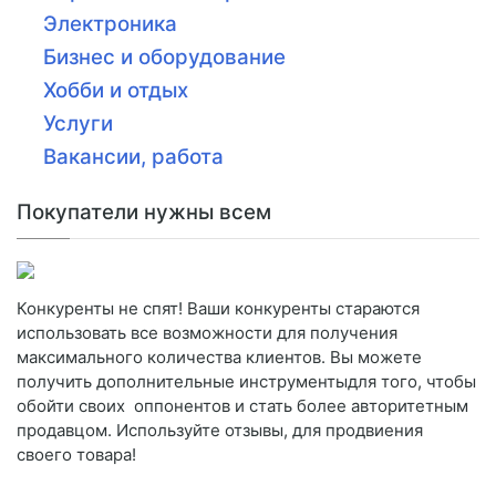
Электроника
Бизнес и оборудование
Хобби и отдых
Услуги
Вакансии, работа
Покупатели нужны всем
Конкуренты не спят! Ваши конкуренты стараются
использовать все возможности для получения
максимального количества клиентов. Вы можете
получить дополнительные инструментыдля того, чтобы
обойти своих оппонентов и стать более авторитетным
продавцом. Используйте отзывы, для продвиения
своего товара!