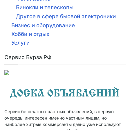
Бинокли и телескопы
Другое в сфере быовой электроники
Бизнес и оборудование
Хобби и отдых
Услуги
Сервис Бурза.РФ
Сервис бесплатных частных объявлений, в первую
очередь, интересен именно частным лицам, но
наиболее хитрые коммерсанты давно уже используют