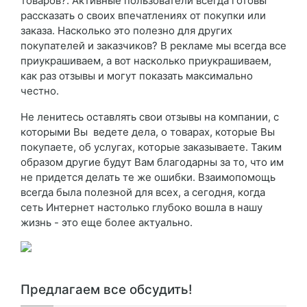
товаров?. Активные пользователи всегда готовы
рассказать о своих впечатлениях от покупки или
заказа. Насколько это полезно для других
покупателей и заказчиков? В рекламе мы всегда все
приукрашиваем, а вот насколько приукрашиваем,
как раз отзывы и могут показать максимально
честно.
Не ленитесь оставлять свои отзывы на компании, с
которыми Вы ведете дела, о товарах, которые Вы
покупаете, об услугах, которые заказываете. Таким
образом другие будут Вам благодарны за то, что им
не придется делать те же ошибки. Взаимопомощь
всегда была полезной для всех, а сегодня, когда
сеть Интернет настолько глубоко вошла в нашу
жизнь - это еще более актуально.
Предлагаем все обсудить!