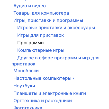
Аудио и видео
Товары для компьютера
Игры, приставки и программы
Игровые приставки и аксессуары
Игры для приставок
Программы
Компьютерные игры
Другое в сфере программ и игр для
приставок
Моноблоки
Настольные компьютеры ›
Ноутбуки
Планшеты и электронные книги
Оргтехника и расходники
Фототехника