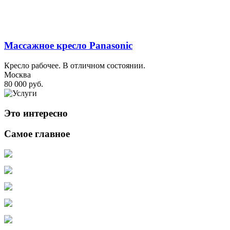
Массажное кресло Panasonic
Кресло рабочее. В отличном состоянии.
Москва
80 000 руб.
Это интересно
Самое главное