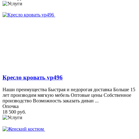
Кресло кровать vp496
Наши преимущества Быстрая и недорогая доставка Больше 15
лет производим мягкую мебель Оптовые цены Собственное
производство Возможность заказать диван ...
Опочка
18 500 руб.