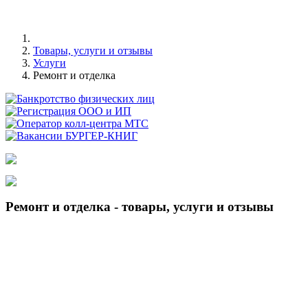
Товары, услуги и отзывы
Услуги
Ремонт и отделка
Ремонт и отделка - товары, услуги и отзывы