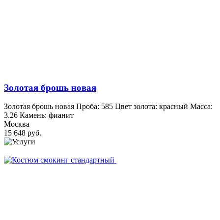
Золотая брошь новая
Золотая брошь новая Проба: 585 Цвет золота: красный Масса:
3.26 Камень: фианит
Москва
15 648 руб.