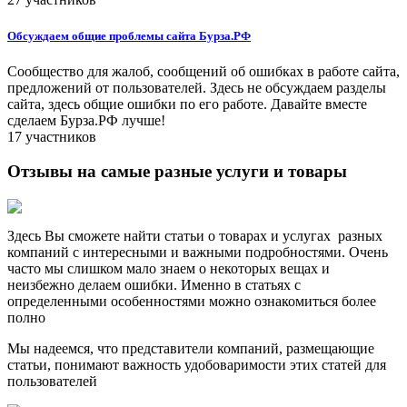
Обсуждаем общие проблемы сайта Бурза.РФ
Сообщество для жалоб, сообщений об ошибках в работе сайта,
предложений от пользователей. Здесь не обсуждаем разделы
сайта, здесь общие ошибки по его работе. Давайте вместе
сделаем Бурза.РФ лучше!
17 участников
Отзывы на самые разные услуги и товары
Здесь Вы сможете найти статьи о товарах и услугах разных
компаний с интересными и важными подробностями. Очень
часто мы слишком мало знаем о некоторых вещах и
неизбежно делаем ошибки. Именно в статьях с
определенными особенностями можно ознакомиться более
полно
Мы надеемся, что представители компаний, размещающие
статьи, понимают важность удобоваримости этих статей для
пользователей