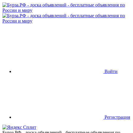
Войти
Регистрация
Бурза.РФ - доска объявлений - бесплатные объявления по