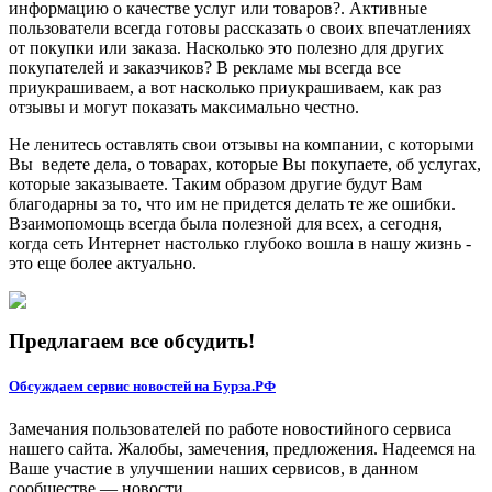
информацию о качестве услуг или товаров?. Активные
пользователи всегда готовы рассказать о своих впечатлениях
от покупки или заказа. Насколько это полезно для других
покупателей и заказчиков? В рекламе мы всегда все
приукрашиваем, а вот насколько приукрашиваем, как раз
отзывы и могут показать максимально честно.
Не ленитесь оставлять свои отзывы на компании, с которыми
Вы ведете дела, о товарах, которые Вы покупаете, об услугах,
которые заказываете. Таким образом другие будут Вам
благодарны за то, что им не придется делать те же ошибки.
Взаимопомощь всегда была полезной для всех, а сегодня,
когда сеть Интернет настолько глубоко вошла в нашу жизнь -
это еще более актуально.
Предлагаем все обсудить!
Обсуждаем сервис новостей на Бурза.РФ
Замечания пользователей по работе новостийного сервиса
нашего сайта. Жалобы, замечения, предложения. Надеемся на
Ваше участие в улучшении наших сервисов, в данном
сообществе — новости