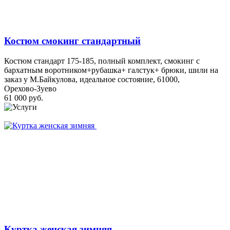
Костюм смокинг стандартный
Костюм стандарт 175-185, полный комплект, смокинг с
бархатным воротником+рубашка+ галстук+ брюки, шили на
заказ у М.Байкулова, идеальное состояние, 61000,
Орехово-Зуево
61 000 руб.
Куртка женская зимняя