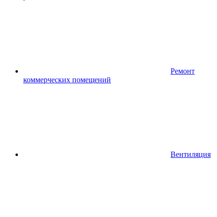
Ремонт
коммерческих помещений
Вентиляция