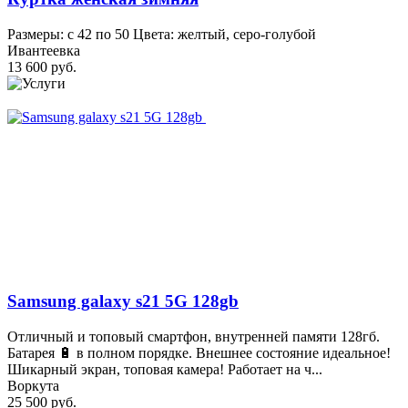
Размеры: с 42 по 50 Цвета: желтый, серо-голубой
Ивантеевка
13 600 руб.
Samsung galaxy s21 5G 128gb
Отличный и топовый смартфон, внутренней памяти 128гб.
Батарея 🔋 в полном порядке. Внешнее состояние идеальное!
Шикарный экран, топовая камера! Работает на ч...
Воркута
25 500 руб.