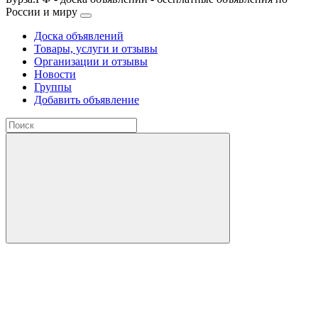
России и миру
Доска объявлений
Товары, услуги и отзывы
Организации и отзывы
Новости
Группы
Добавить объявление