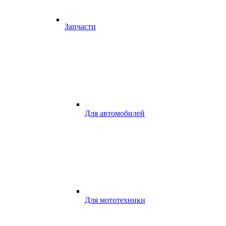
Запчасти
Для автомобилей
Для мототехники