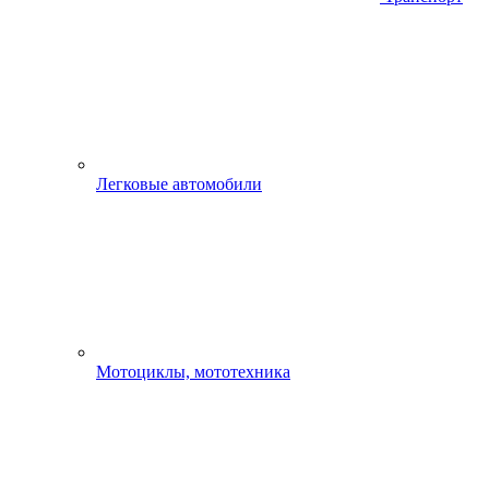
Легковые автомобили
Мотоциклы, мототехника