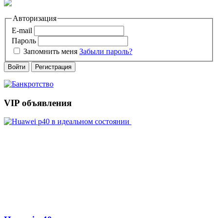
Авторизация
E-mail
Пароль
Запомнить меня
Забыли пароль?
Войти
Регистрация
VIP объявления