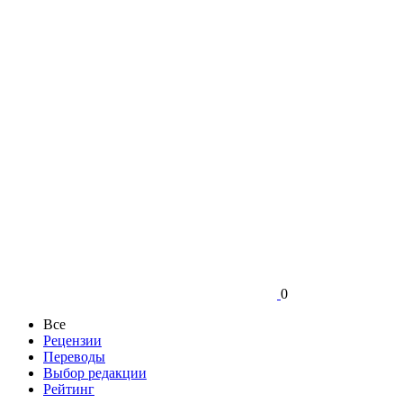
0
Все
Рецензии
Переводы
Выбор редакции
Рейтинг