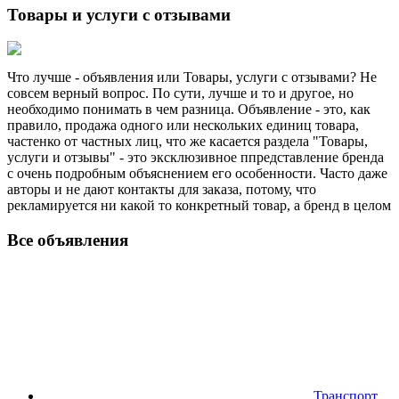
Товары и услуги с отзывами
Что лучше - объявления или Товары, услуги с отзывами? Не
совсем верный вопрос. По сути, лучше и то и другое, но
необходимо понимать в чем разница. Объявление - это, как
правило, продажа одного или нескольких единиц товара,
частенко от частных лиц, что же касается раздела "Товары,
услуги и отзывы" - это эксклюзивное ппредставление бренда
с очень подробным объяснением его особенности. Часто даже
авторы и не дают контакты для заказа, потому, что
рекламируется ни какой то конкретный товар, а бренд в целом
Все объявления
Транспорт