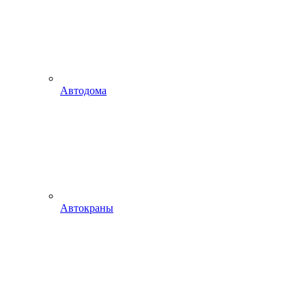
Автодома
Автокраны