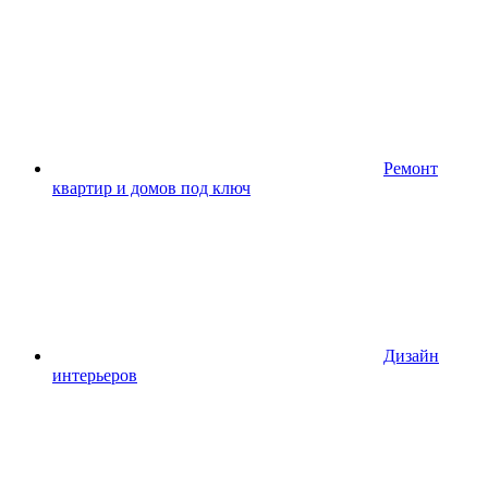
Ремонт
квартир и домов под ключ
Дизайн
интерьеров