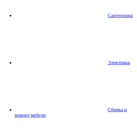
Сантехника
Электрика
Сборка и
ремонт мебели