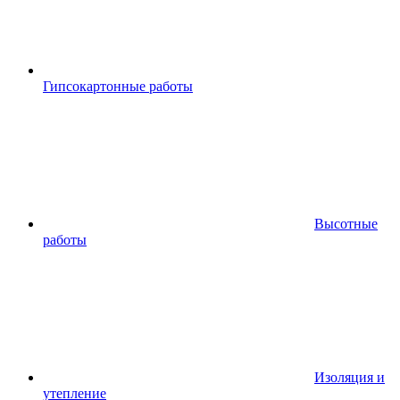
Гипсокартонные работы
Высотные
работы
Изоляция и
утепление