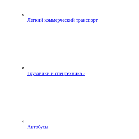
Легкий коммерческий транспорт
Грузовики и спецтехника ›
Автобусы