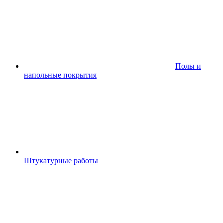
Полы и
напольные покрытия
Штукатурные работы