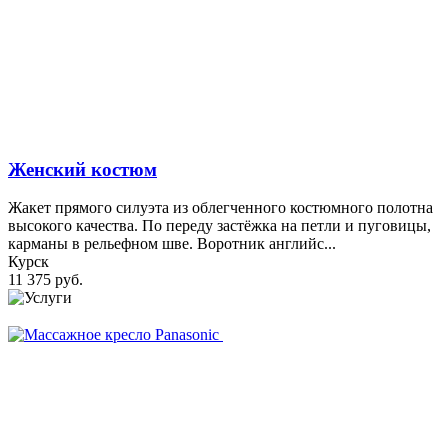
Женский костюм
Жакет прямого силуэта из облегченного костюмного полотна
высокого качества. По переду застёжка на петли и пуговицы,
карманы в рельефном шве. Воротник английс...
Курск
11 375 руб.