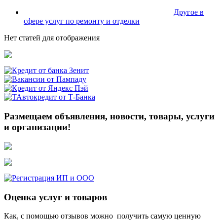
Другое в
сфере услуг по ремонту и отделки
Нет статей для отображения
Размещаем объявления, новости, товары, услуги
и организации!
Оценка услуг и товаров
Как, с помощью отзывов можно получить самую ценную