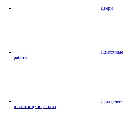
Двери
Плиточные
работы
Столярные
и плотницкие работы