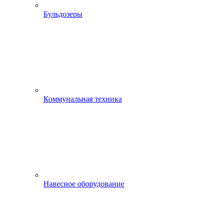
Бульдозеры
Коммунальная техника
Навесное оборудование