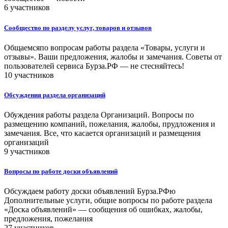
6 участников
Сообщество по разделу услуг, товаров и отзывов
Общаемсяпо вопросам работы раздела «Товары, услуги и
отзывы». Ваши предложения, жалобы и замечания. Советы от
пользователей сервиса Бурза.РФ — не стесняйтесь!
10 участников
Обсуждения раздела организаций
Обуждения работы раздела Организаций. Вопросы по
размещению компаний, пожелания, жалобы, прудложения и
замечания. Все, что касается организаций и размещения
организаций
9 участников
Вопросы по работе доски объявлений
Обсуждаем работу доски объявлений Бурза.РФю
Дополнительные услуги, общие вопросы по работе раздела
«Доска объявлений» — сообщения об ошибках, жалобы,
предложения, пожелания
27 участников