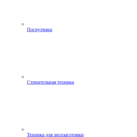
Погрузчики
Строительная техника
Техника для лесозаготовки