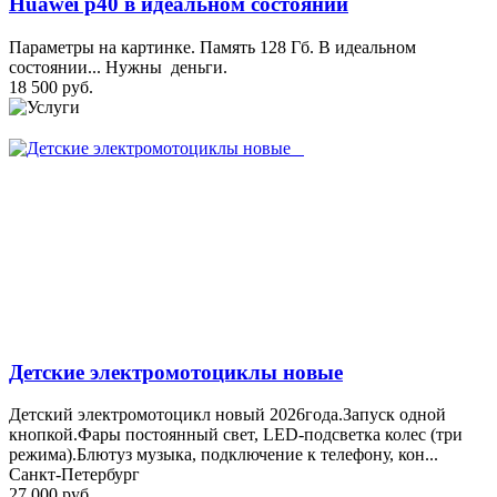
Huawei p40 в идеальном состоянии
Параметры на картинке. Память 128 Гб. В идеальном
состоянии... Нужны деньги.
18 500 руб.
Детские электромотоциклы новые
Детский электромотоцикл новый 2026года.Запуск одной
кнопкой.Фары постоянный свет, LED-подсветка колес (три
режима).Блютуз музыка, подключение к телефону, кон...
Санкт-Петербург
27 000 руб.