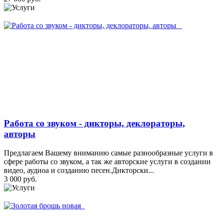
Работа со звуком - дикторы, деклораторы,
авторы
Предлагаем Вашему вниманию самые разнообразные услуги в
сфере работы со звуком, а так же авторские услуги в создании
видео, аудиоа и созданию песен.Дикторски...
3 000 руб.