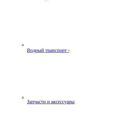
Водный транспорт ›
Запчасти и аксессуары