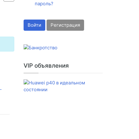
пароль?
Войти
Регистрация
VIP объявления