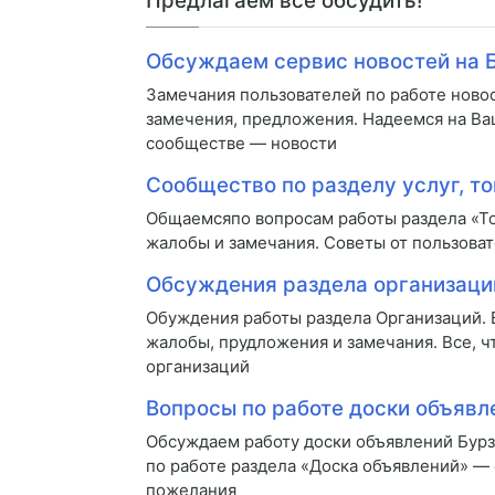
Предлагаем все обсудить!
Обсуждаем сервис новостей на 
Замечания пользователей по работе ново
замечения, предложения. Надеемся на Ва
сообществе — новости
Сообщество по разделу услуг, то
Общаемсяпо вопросам работы раздела «То
жалобы и замечания. Советы от пользоват
Обсуждения раздела организаци
Обуждения работы раздела Организаций.
жалобы, прудложения и замечания. Все, ч
организаций
Вопросы по работе доски объявл
Обсуждаем работу доски объявлений Бур
по работе раздела «Доска объявлений» —
пожелания