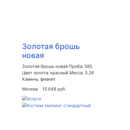
Золотая брошь
новая
Золотая брошь новая Проба: 585
Цвет золота: красный Масса: 3.26
Камень: фианит
Москва
15 648 руб.