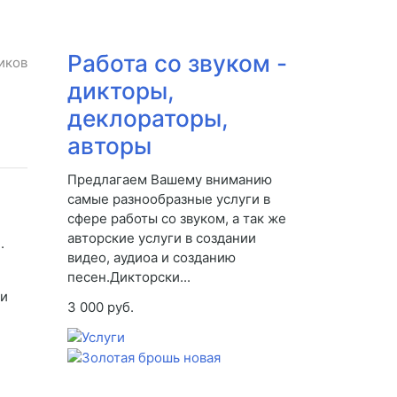
Работа со звуком -
иков
дикторы,
деклораторы,
авторы
Предлагаем Вашему вниманию
самые разнообразные услуги в
сфере работы со звуком, а так же
авторские услуги в создании
.
видео, аудиоа и созданию
песен.Дикторски...
ти
3 000 руб.