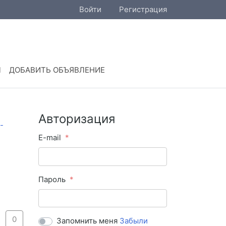
Войти
Регистрация
Ы
ДОБАВИТЬ ОБЪЯВЛЕНИЕ
Авторизация
E-mail
Пароль
0
Запомнить меня
Забыли