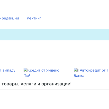
 редакции
Рейтинг
товары, услуги и организации!