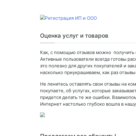
Оценка услуг и товаров
Как, с помощью отзывов можно получить 
Активные пользователи всегда готовы расс
это полезно для других покупателей и зак
насколько приукрашиваем, как раз отзывы
Не ленитесь оставлять свои отзывы на ко
покупаете, об услугах, которые заказывае
придется делать те же ошибки. Взаимопомо
Интернет настолько глубоко вошла в нашу