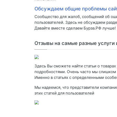
Обсуждаем общие проблемы сай
Сообщество для жалоб, сообщений об оши
пользователей. Здесь не обсуждаем разде
Давайте вместе сделаем Бурза.РФ лучше!
Отзывы на самые разные услуги 
Здесь Вы сможете найти статьи о товара
подробностями. Очень часто мы слишком 
Именно в статьях с определенными особ
Мы надеемся, что представители компани
этих статей для пользователей