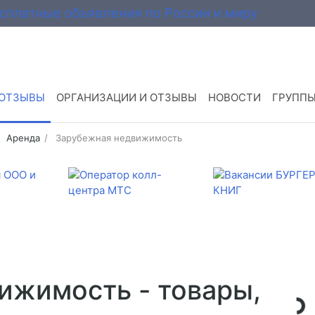
 ОТЗЫВЫ
ОРГАНИЗАЦИИ И ОТЗЫВЫ
НОВОСТИ
ГРУПП
Аренда
Зарубежная недвижимость
ижимость - товары,