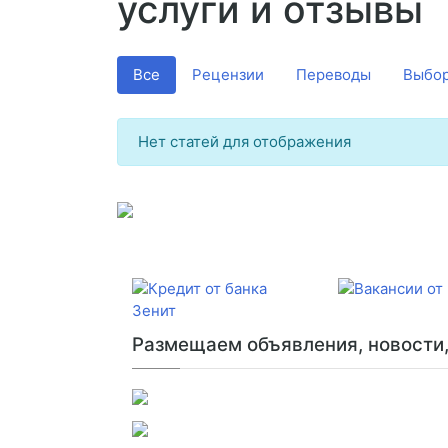
услуги и отзывы
Все
Рецензии
Переводы
Выбор
Нет статей для отображения
Размещаем объявления, новости, 