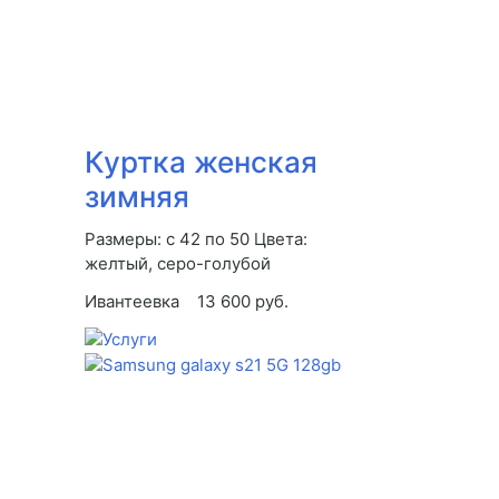
Куртка женская
зимняя
Размеры: с 42 по 50 Цвета:
желтый, серо-голубой
Ивантеевка
13 600 руб.