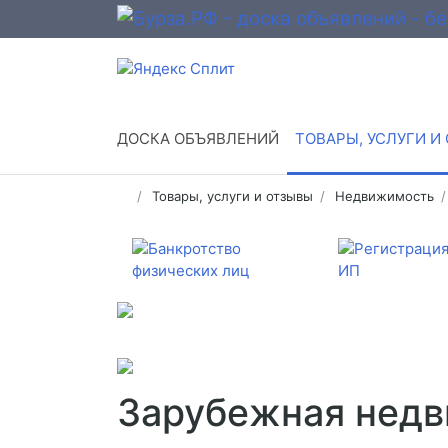
ДОСКА ОБЪЯВЛЕНИЙ
ТОВАРЫ, УСЛУГИ И
Товары, услуги и отзывы
Недвижимость
Зарубежная недв