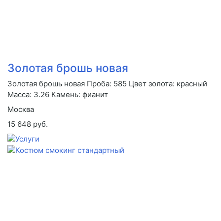
Золотая брошь новая
Золотая брошь новая Проба: 585 Цвет золота: красный
Масса: 3.26 Камень: фианит
Москва
15 648 руб.