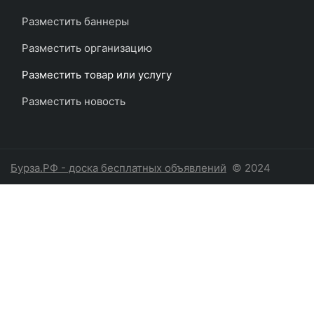
Разместить баннеры
Разместить организацию
Разместить товар или услугу
Разместить новость
Бурза.РФ - доска бесплатных объявлений
© 2024