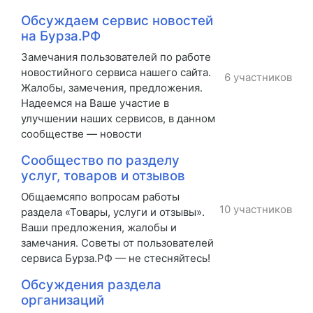
Обсуждаем сервис новостей
на Бурза.РФ
Замечания пользователей по работе
новостийного сервиса нашего сайта.
6 участников
Жалобы, замечения, предложения.
Надеемся на Ваше участие в
улучшении наших сервисов, в данном
сообществе — новости
Сообщество по разделу
услуг, товаров и отзывов
Общаемсяпо вопросам работы
10 участников
раздела «Товары, услуги и отзывы».
Ваши предложения, жалобы и
замечания. Советы от пользователей
сервиса Бурза.РФ — не стесняйтесь!
Обсуждения раздела
организаций