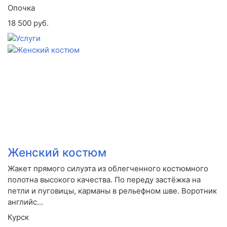
Опочка
18 500 руб.
Женский костюм
Жакет прямого силуэта из облегченного костюмного
полотна высокого качества. По переду застёжка на
петли и пуговицы, карманы в рельефном шве. Воротник
английс...
Курск