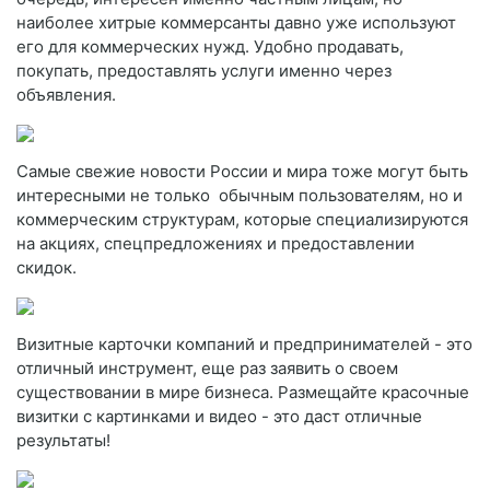
наиболее хитрые коммерсанты давно уже используют
его для коммерческих нужд. Удобно продавать,
покупать, предоставлять услуги именно через
объявления.
Самые свежие новости России и мира тоже могут быть
интересными не только обычным пользователям, но и
коммерческим структурам, которые специализируются
на акциях, спецпредложениях и предоставлении
скидок.
Визитные карточки компаний и предпринимателей - это
отличный инструмент, еще раз заявить о своем
существовании в мире бизнеса. Размещайте красочные
визитки с картинками и видео - это даст отличные
результаты!