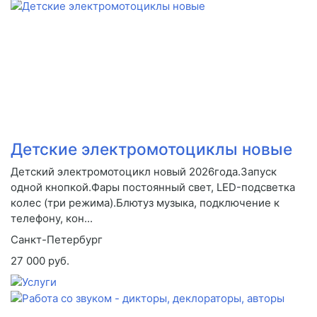
Детские электромотоциклы новые
Детский электромотоцикл новый 2026года.Запуск
одной кнопкой.Фары постоянный свет, LED-подсветка
колес (три режима).Блютуз музыка, подключение к
телефону, кон...
Санкт-Петербург
27 000 руб.