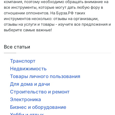
компания, поэтому необходимо обращать внимание на
все инструменты, которые могут дать любую фору в
отношении оппонентов. На Бурза.РФ таких
инструментов несколько: отзывы на организации,
отзывы на услуги и товары - изучите все предложения и
выберите самые важные!
Все статьи
Транспорт
Недвижимость
Товары личного пользования
Для дома и дачи
Строительство и ремонт
Электроника
Бизнес и оборудование
Хобби и отдых