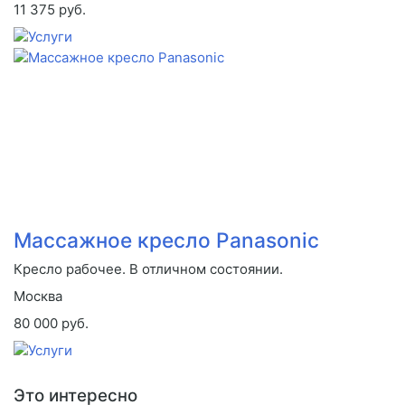
11 375 руб.
Массажное кресло Panasonic
Кресло рабочее. В отличном состоянии.
Москва
80 000 руб.
Это интересно