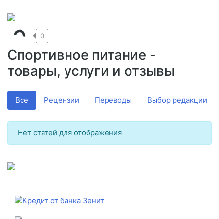
0
Спортивное питание -
товары, услуги и отзывы
Все
Рецензии
Переводы
Выбор редакции
Нет статей для отображения