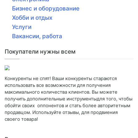
Бизнес и оборудование
Хобби и отдых
Услуги
Вакансии, работа
Покупатели нужны всем
Конкуренты не спят! Ваши конкуренты стараются
использовать все возможности для получения
максимального количества клиентов. Вы можете
получить дополнительные инструментыдля того, чтобы
обойти своих оппонентов и стать более авторитетным
продавцом. Используйте отзывы, для продвиения
своего товара!