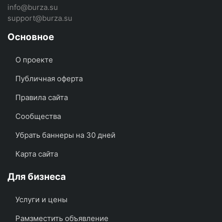
info@burza.su
support@burza.su
Основное
О проекте
Публичная оферта
Правила сайта
Сообщества
Убрать баннеры на 30 дней
Карта сайта
Для бизнеса
Услуги и цены
Рамзместить объявление