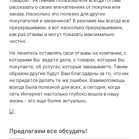
товаров?. Активные пользователи всегда готовы
рассказать о своих впечатлениях от покупки или
заказа. Насколько это полезно для других
покупателей и заказчиков? В рекламе мы всегда все
приукрашиваем, а вот насколько приукрашиваем,
как раз отзывы и могут показать максимально
честно.
Не ленитесь оставлять свои отзывы на компании, с
которыми Вы ведете дела, о товарах, которые Вы
покупаете, об услугах, которые заказываете. Таким
образом другие будут Вам благодарны за то, что им
не придется делать те же ошибки. Взаимопомощь
всегда была полезной для всех, а сегодня, когда
сеть Интернет настолько глубоко вошла в нашу
жизнь - это еще более актуально.
Предлагаем все обсудить!