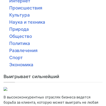
Интернет
Происшествия
Культура
Наука и техника
Природа
Общество
Политика
Развлечения
Спорт
Экономика
Выигрывает сильнейший
В высококонкурентных отраслях бизнеса ведется
борьба за клиента, которую может выиграть не любая