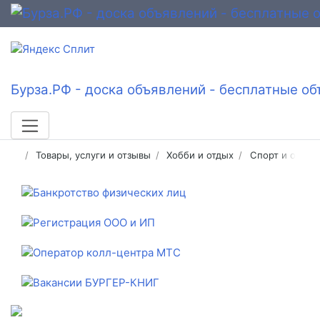
Бурза.РФ - доска объявлений - бесплатные об
Товары, услуги и отзывы
Хобби и отдых
Спорт и отдых