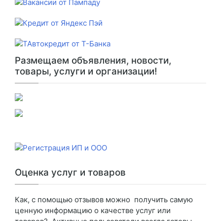
Размещаем объявления, новости,
товары, услуги и организации!
Оценка услуг и товаров
Как, с помощью отзывов можно получить самую
ценную информацию о качестве услуг или