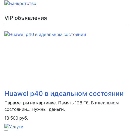
VIP объявления
Huawei p40 в идеальном состоянии
Параметры на картинке. Память 128 Гб. В идеальном
состоянии... Нужны деньги.
18 500 руб.