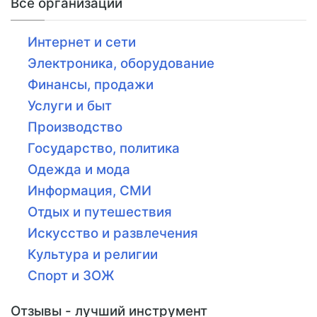
Все организации
Интернет и сети
Электроника, оборудование
Финансы, продажи
Услуги и быт
Производство
Государство, политика
Одежда и мода
Информация, СМИ
Отдых и путешествия
Искусство и развлечения
Культура и религии
Спорт и ЗОЖ
Отзывы - лучший инструмент