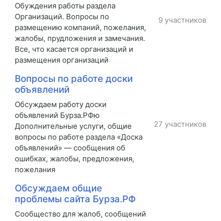
Обуждения работы раздела
Организаций. Вопросы по
9 участников
размещению компаний, пожелания,
жалобы, прудложения и замечания.
Все, что касается организаций и
размещения организаций
Вопросы по работе доски
объявлений
Обсуждаем работу доски
объявлений Бурза.РФю
27 участников
Дополнительные услуги, общие
вопросы по работе раздела «Доска
объявлений» — сообщения об
ошибках, жалобы, предложения,
пожелания
Обсуждаем общие
проблемы сайта Бурза.РФ
Сообщество для жалоб, сообщений