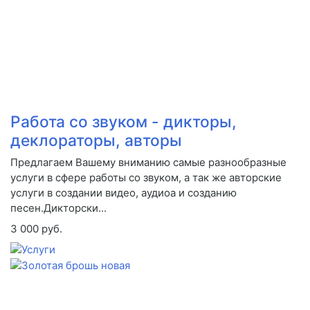
Работа со звуком - дикторы,
деклораторы, авторы
Предлагаем Вашему вниманию самые разнообразные
услуги в сфере работы со звуком, а так же авторские
услуги в создании видео, аудиоа и созданию
песен.Дикторски...
3 000 руб.