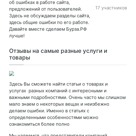
об ошибках в работе сайта,
17 участников
предложений от пользователей.
Здесь не обсуждаем разделы сайта,
здесь общие ошибки по его работе.
Давайте вместе сделаем Бурза.РФ
лучше!
Отзывы на самые разные услуги и
товары
Здесь Вы сможете найти статьи о товарах и
услугах разных компаний с интересными и
важными подробностями. Очень часто мы слишком
мало знаем о некоторых вещах и неизбежно
делаем ошибки. Именно в статьях с
определенными особенностями можно
ознакомиться более полно
Мы надеемся, что представители компаний,