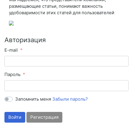
размещающие статьи, понимают важность
удобоваримости этих статей для пользователей
Авторизация
E-mail
Пароль
Запомнить меня
Забыли пароль?
Войти
Регистрация