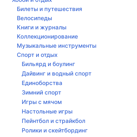
Билеты и путешествия
Велосипеды
Книги и журналы
Коллекционирование
Музыкальные инструменты
Спорт и отдых
Бильярд и боулинг
Дайвинг и водный спорт
Единоборства
Зимний спорт
Игры с мячом
Настольные игры
Пейнтбол и страйкбол
Ролики и скейтбординг