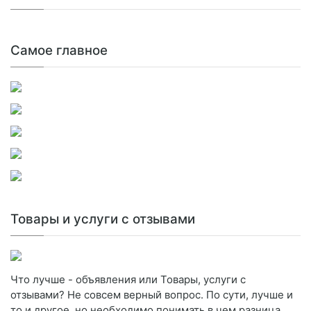
Самое главное
Товары и услуги с отзывами
Что лучше - объявления или Товары, услуги с
отзывами? Не совсем верный вопрос. По сути, лучше и
то и другое, но необходимо понимать в чем разница.