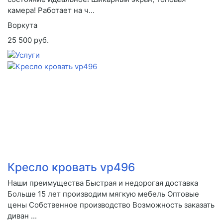
камера! Работает на ч...
Воркута
25 500 руб.
Кресло кровать vp496
Наши преимущества Быстрая и недорогая доставка
Больше 15 лет производим мягкую мебель Оптовые
цены Собственное производство Возможность заказать
диван ...