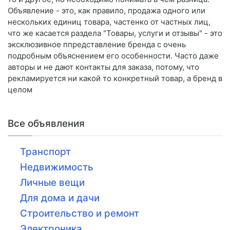
Объявление - это, как правило, продажа одного или
нескольких единиц товара, частенко от частных лиц,
что же касается раздела "Товары, услуги и отзывы" - это
эксклюзивное ппредставление бренда с очень
подробным объяснением его особенности. Часто даже
авторы и не дают контакты для заказа, потому, что
рекламируется ни какой то конкретный товар, а бренд в
целом
Все объявления
Транспорт
Недвижимость
Личные вещи
Для дома и дачи
Строительство и ремонт
Электроника