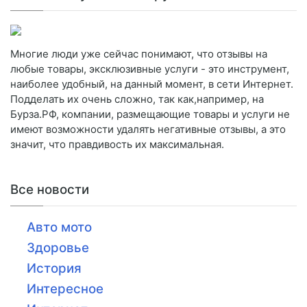
Многие люди уже сейчас понимают, что отзывы на
любые товары, эксклюзивные услуги - это инструмент,
наиболее удобный, на данный момент, в сети Интернет.
Подделать их очень сложно, так как,например, на
Бурза.РФ, компании, размещающие товары и услуги не
имеют возможности удалять негативные отзывы, а это
значит, что правдивость их максимальная.
Все новости
Авто мото
Здоровье
История
Интересное