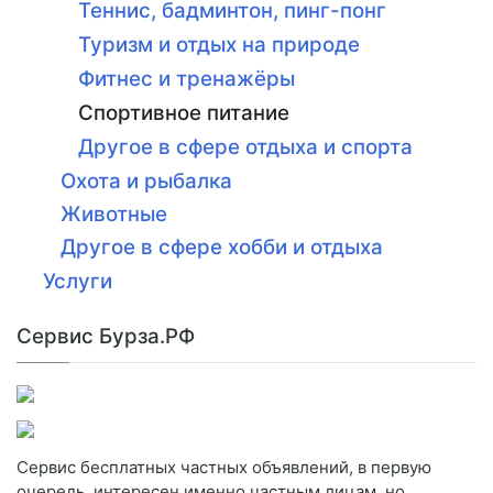
Теннис, бадминтон, пинг-понг
Туризм и отдых на природе
Фитнес и тренажёры
Спортивное питание
Другое в сфере отдыха и спорта
Охота и рыбалка
Животные
Другое в сфере хобби и отдыха
Услуги
Сервис Бурза.РФ
Сервис бесплатных частных объявлений, в первую
очередь, интересен именно частным лицам, но