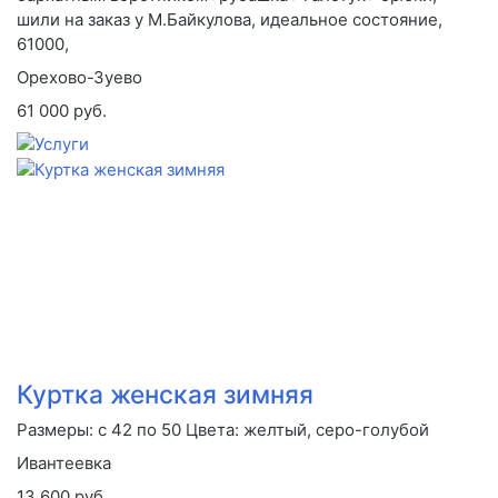
шили на заказ у М.Байкулова, идеальное состояние,
61000,
Орехово-Зуево
61 000 руб.
Куртка женская зимняя
Размеры: с 42 по 50 Цвета: желтый, серо-голубой
Ивантеевка
13 600 руб.