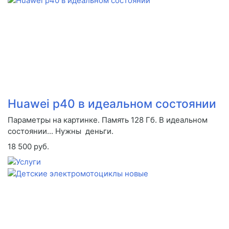
Huawei p40 в идеальном состоянии
Параметры на картинке. Память 128 Гб. В идеальном
состоянии... Нужны деньги.
18 500 руб.