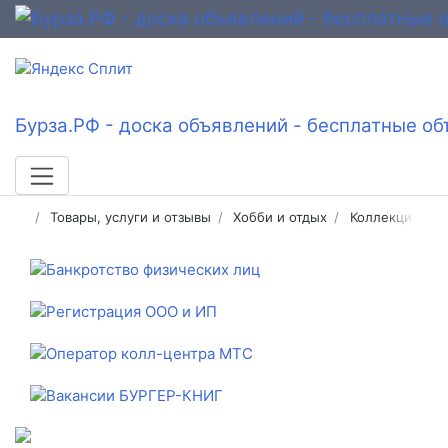
Бурза.РФ - доска объявлений - бесплатные об
Товары, услуги и отзывы
Хобби и отдых
Коллекционир