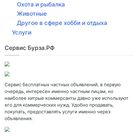
Охота и рыбалка
Животные
Другое в сфере хобби и отдыха
Услуги
Сервис Бурза.РФ
Сервис бесплатных частных объявлений, в первую
очередь, интересен именно частным лицам, но
наиболее хитрые коммерсанты давно уже используют
его для коммерческих нужд. Удобно продавать,
покупать, предоставлять услуги именно через
объявления.