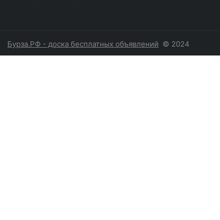
Бурза.РФ - доска бесплатных объявлений
© 2024