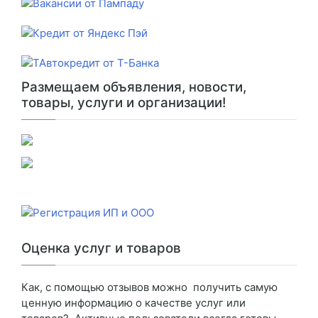
Размещаем объявления, новости,
товары, услуги и организации!
Оценка услуг и товаров
Как, с помощью отзывов можно получить самую
ценную информацию о качестве услуг или