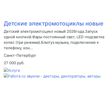
Детские электромотоциклы новые
Детский электромотоцикл новый 2026года.Запуск
одной кнопкой.Фары постоянный свет, LED-подсветка
колес (три режима).Блютуз музыка, подключение к
телефону, кон...
Санкт-Петербург
27 000 руб.