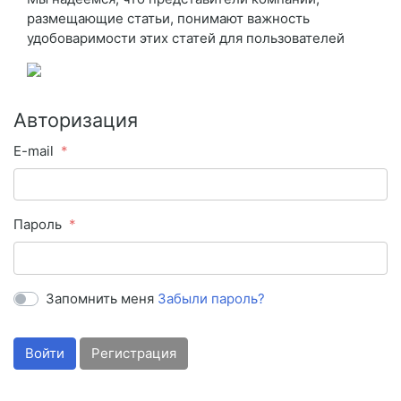
размещающие статьи, понимают важность
удобоваримости этих статей для пользователей
Авторизация
E-mail
Пароль
Запомнить меня
Забыли пароль?
Войти
Регистрация