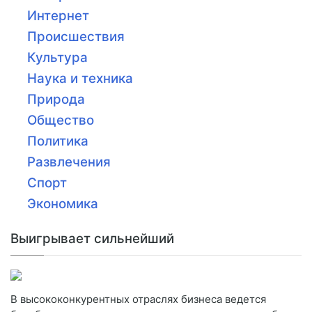
Интернет
Происшествия
Культура
Наука и техника
Природа
Общество
Политика
Развлечения
Спорт
Экономика
Выигрывает сильнейший
В высококонкурентных отраслях бизнеса ведется