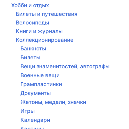
Хобби и отдых
Билеты и путешествия
Велосипеды
Книги и журналы
Коллекционирование
Банкноты
Билеты
Вещи знаменитостей, автографы
Военные вещи
Грампластинки
Документы
Жетоны, медали, значки
Игры
Календари
Картины