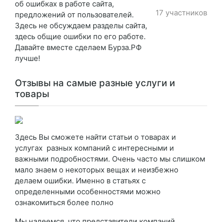
об ошибках в работе сайта,
17 участников
предложений от пользователей.
Здесь не обсуждаем разделы сайта,
здесь общие ошибки по его работе.
Давайте вместе сделаем Бурза.РФ
лучше!
Отзывы на самые разные услуги и
товары
Здесь Вы сможете найти статьи о товарах и
услугах разных компаний с интересными и
важными подробностями. Очень часто мы слишком
мало знаем о некоторых вещах и неизбежно
делаем ошибки. Именно в статьях с
определенными особенностями можно
ознакомиться более полно
Мы надеемся, что представители компаний,