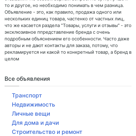
то и другое, но необходимо понимать в чем разница.
Объявление - это, как правило, продажа одного или
нескольких единиц товара, частенко от частных лиц,
что же касается раздела "Товары, услуги и отзывы" - это
эксклюзивное ппредставление бренда с очень
подробным объяснением его особенности. Часто даже
авторы и не дают контакты для заказа, потому, что
рекламируется ни какой то конкретный товар, а бренд в
целом
Все объявления
Транспорт
Недвижимость
Личные вещи
Для дома и дачи
Строительство и ремонт