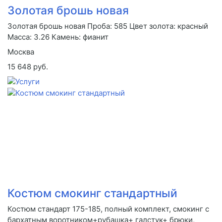
Золотая брошь новая
Золотая брошь новая Проба: 585 Цвет золота: красный
Масса: 3.26 Камень: фианит
Москва
15 648 руб.
Костюм смокинг стандартный
Костюм стандарт 175-185, полный комплект, смокинг с
бархатным воротником+рубашка+ галстук+ брюки,