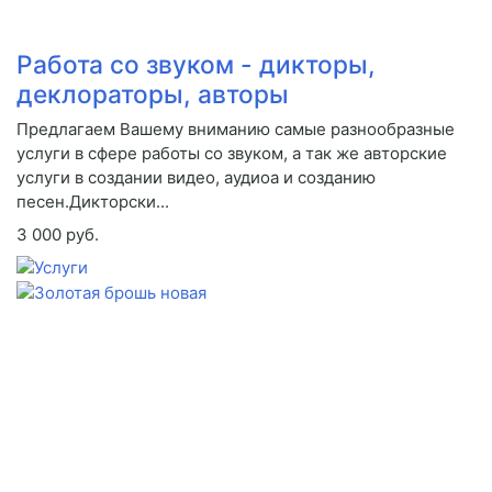
Работа со звуком - дикторы,
деклораторы, авторы
Предлагаем Вашему вниманию самые разнообразные
услуги в сфере работы со звуком, а так же авторские
услуги в создании видео, аудиоа и созданию
песен.Дикторски...
3 000 руб.