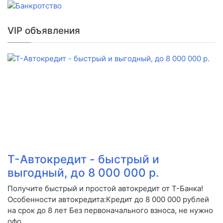
VIP объявления
Т-Автокредит - быстрый и
выгодный, до 8 000 000 р.
Получите быстрый и простой автокредит от Т-Банка!
Особенности автокредита:Кредит до 8 000 000 рублей
на срок до 8 лет Без первоначального взноса, не нужно
офо...