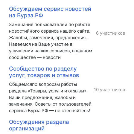
Обсуждаем сервис новостей
на Бурза.РФ
Замечания пользователей по работе
новостийного сервиса нашего сайта.
6 участников
Жалобы, замечения, предложения.
Надеемся на Ваше участие в
улучшении наших сервисов, в данном
сообществе — новости
Сообщество по разделу
услуг, товаров и отзывов
Общаемсяпо вопросам работы
10 участников
раздела «Товары, услуги и отзывы».
Ваши предложения, жалобы и
замечания. Советы от пользователей
сервиса Бурза.РФ — не стесняйтесь!
Обсуждения раздела
организаций