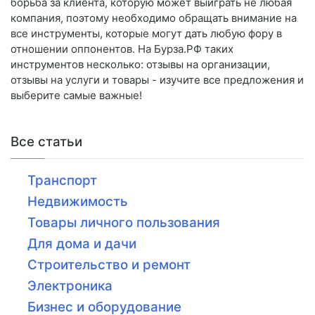
борьба за клиента, которую может выиграть не любая
компания, поэтому необходимо обращать внимание на
все инструменты, которые могут дать любую фору в
отношении оппонентов. На Бурза.РФ таких
инструментов несколько: отзывы на организации,
отзывы на услуги и товары - изучите все предложения и
выберите самые важные!
Все статьи
Транспорт
Недвижимость
Товары личного пользования
Для дома и дачи
Строительство и ремонт
Электроника
Бизнес и оборудование