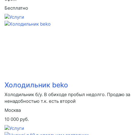
Бесплатно
Холодильник beko
Холодильник б/у. В обиходе пробыл недолго. Продаю за
ненадобностью т.к. есть второй
Москва
10 000 руб.