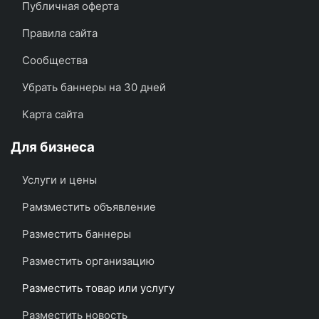
Публичная оферта
Правила сайта
Сообщества
Убрать баннеры на 30 дней
Карта сайта
Для бизнеса
Услуги и цены
Рамзместить объявление
Разместить баннеры
Разместить организацию
Разместить товар или услугу
Разместить новость