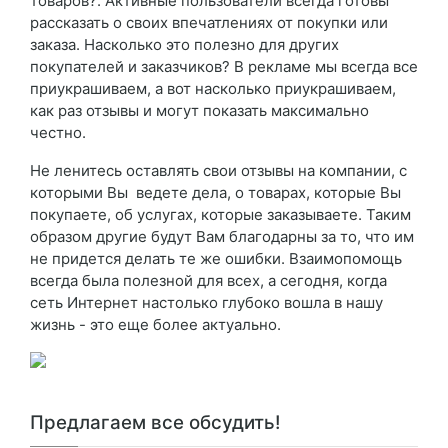
товаров?. Активные пользователи всегда готовы
рассказать о своих впечатлениях от покупки или
заказа. Насколько это полезно для других
покупателей и заказчиков? В рекламе мы всегда все
приукрашиваем, а вот насколько приукрашиваем,
как раз отзывы и могут показать максимально
честно.
Не ленитесь оставлять свои отзывы на компании, с
которыми Вы ведете дела, о товарах, которые Вы
покупаете, об услугах, которые заказываете. Таким
образом другие будут Вам благодарны за то, что им
не придется делать те же ошибки. Взаимопомощь
всегда была полезной для всех, а сегодня, когда
сеть Интернет настолько глубоко вошла в нашу
жизнь - это еще более актуально.
Предлагаем все обсудить!