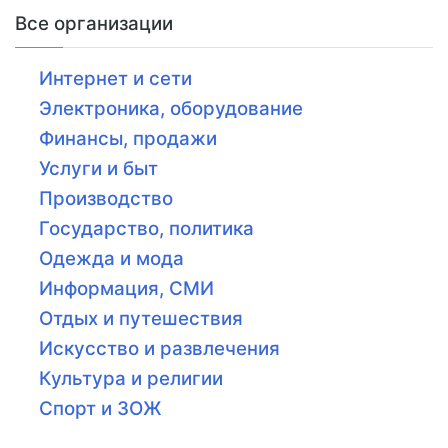
Все организации
Интернет и сети
Электроника, оборудование
Финансы, продажи
Услуги и быт
Производство
Государство, политика
Одежда и мода
Информация, СМИ
Отдых и путешествия
Искусство и развлечения
Культура и религии
Спорт и ЗОЖ