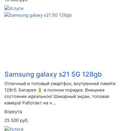
Samsung galaxy s21 5G 128gb
Отличный и топовый смартфон, внутренней памяти
128гб. Батарея 🔋 в полном порядке. Внешнее
состояние идеальное! Шикарный экран, топовая
камера! Работает на ч...
Воркута
25 500 руб.