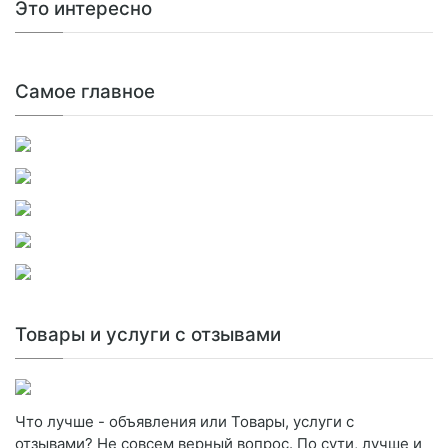
Это интересно
Самое главное
Товары и услуги с отзывами
Что лучше - объявления или Товары, услуги с
отзывами? Не совсем верный вопрос. По сути, лучше и