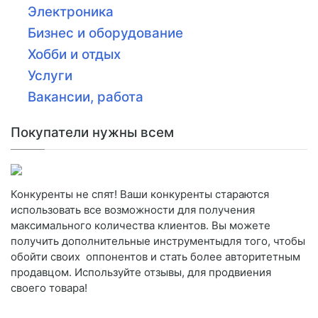
Электроника
Бизнес и оборудование
Хобби и отдых
Услуги
Вакансии, работа
Покупатели нужны всем
Конкуренты не спят! Ваши конкуренты стараются
использовать все возможности для получения
максимального количества клиентов. Вы можете
получить дополнительные инструментыдля того, чтобы
обойти своих оппонентов и стать более авторитетным
продавцом. Используйте отзывы, для продвиения
своего товара!