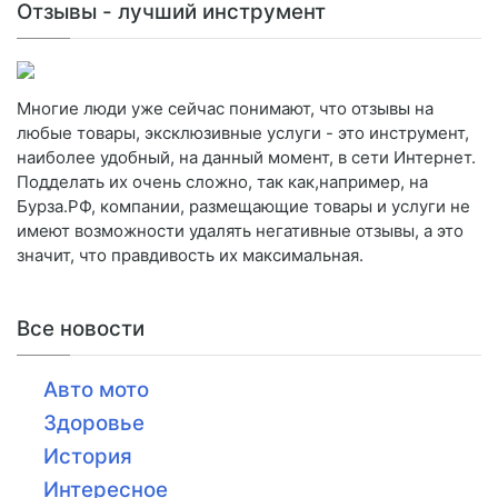
Отзывы - лучший инструмент
Многие люди уже сейчас понимают, что отзывы на
любые товары, эксклюзивные услуги - это инструмент,
наиболее удобный, на данный момент, в сети Интернет.
Подделать их очень сложно, так как,например, на
Бурза.РФ, компании, размещающие товары и услуги не
имеют возможности удалять негативные отзывы, а это
значит, что правдивость их максимальная.
Все новости
Авто мото
Здоровье
История
Интересное