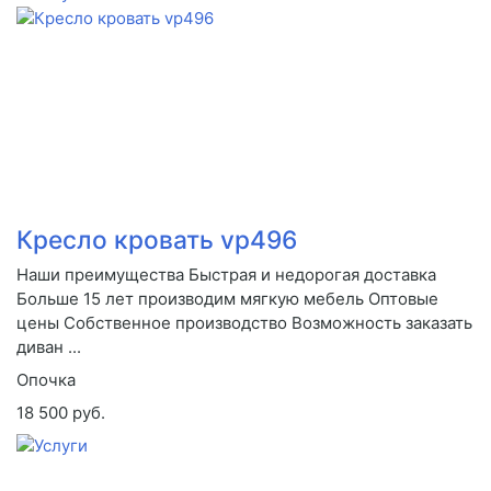
Кресло кровать vp496
Наши преимущества Быстрая и недорогая доставка
Больше 15 лет производим мягкую мебель Оптовые
цены Собственное производство Возможность заказать
диван ...
Опочка
18 500 руб.