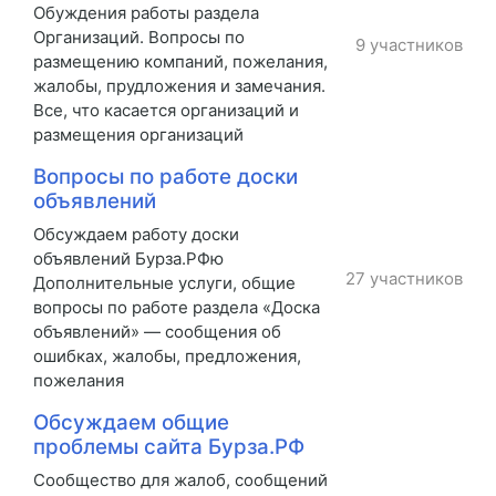
Обуждения работы раздела
Организаций. Вопросы по
9 участников
размещению компаний, пожелания,
жалобы, прудложения и замечания.
Все, что касается организаций и
размещения организаций
Вопросы по работе доски
объявлений
Обсуждаем работу доски
объявлений Бурза.РФю
27 участников
Дополнительные услуги, общие
вопросы по работе раздела «Доска
объявлений» — сообщения об
ошибках, жалобы, предложения,
пожелания
Обсуждаем общие
проблемы сайта Бурза.РФ
Сообщество для жалоб, сообщений