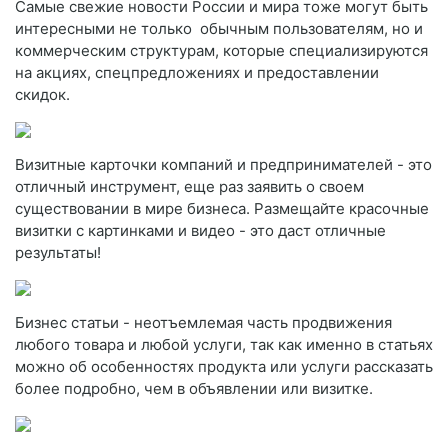
Самые свежие новости России и мира тоже могут быть
интересными не только обычным пользователям, но и
коммерческим структурам, которые специализируются
на акциях, спецпредложениях и предоставлении
скидок.
Визитные карточки компаний и предпринимателей - это
отличный инструмент, еще раз заявить о своем
существовании в мире бизнеса. Размещайте красочные
визитки с картинками и видео - это даст отличные
результаты!
Бизнес статьи - неотъемлемая часть продвижения
любого товара и любой услуги, так как именно в статьях
можно об особенностях продукта или услуги рассказать
более подробно, чем в объявлении или визитке.