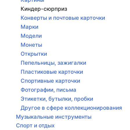
Киндер-сюрприз
Конверты и почтовые карточки
Марки
Модели
Монеты
Открытки
Пепельницы, зажигалки
Пластиковые карточки
Спортивные карточки
Фотографии, письма
Этикетки, бутылки, пробки
Другое в сфере коллекционирования
Музыкальные инструменты
Спорт и отдых