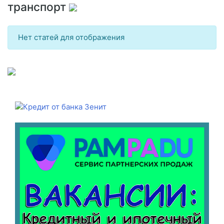
транспорт
Нет статей для отображения