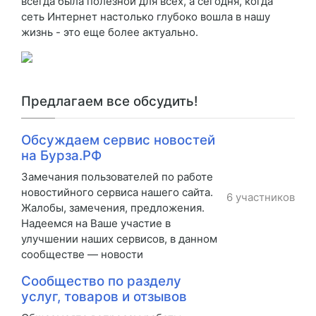
всегда была полезной для всех, а сегодня, когда
сеть Интернет настолько глубоко вошла в нашу
жизнь - это еще более актуально.
Предлагаем все обсудить!
Обсуждаем сервис новостей
на Бурза.РФ
Замечания пользователей по работе
новостийного сервиса нашего сайта.
6 участников
Жалобы, замечения, предложения.
Надеемся на Ваше участие в
улучшении наших сервисов, в данном
сообществе — новости
Сообщество по разделу
услуг, товаров и отзывов