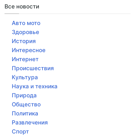
Все новости
Авто мото
Здоровье
История
Интересное
Интернет
Происшествия
Культура
Наука и техника
Природа
Общество
Политика
Развлечения
Спорт