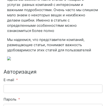
услугах разных компаний с интересными и
важными подробностями. Очень часто мы слишком
мало знаем о некоторых вещах и неизбежно
делаем ошибки. Именно в статьях с
определенными особенностями можно
ознакомиться более полно
Мы надеемся, что представители компаний,
размещающие статьи, понимают важность
удобоваримости этих статей для пользователей
Авторизация
E-mail
Пароль