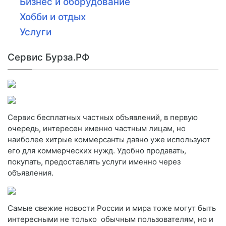
Бизнес и оборудование
Хобби и отдых
Услуги
Сервис Бурза.РФ
Сервис бесплатных частных объявлений, в первую
очередь, интересен именно частным лицам, но
наиболее хитрые коммерсанты давно уже используют
его для коммерческих нужд. Удобно продавать,
покупать, предоставлять услуги именно через
объявления.
Самые свежие новости России и мира тоже могут быть
интересными не только обычным пользователям, но и