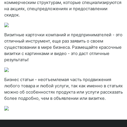
коммерческим структурам, которые специализируются
на акциях, спецпредложениях и предоставлении
скидок.
Визитные карточки компаний и предпринимателей - это
отличный инструмент, еще раз заявить о своем
существовании в мире бизнеса. Размещайте красочные
визитки с картинками и видео - это даст отличные
результаты!
Бизнес статьи - неотъемлемая часть продвижения
любого товара и любой услуги, так как именно в статьях
можно об особенностях продукта или услуги рассказать
более подробно, чем в объявлении или визитке.