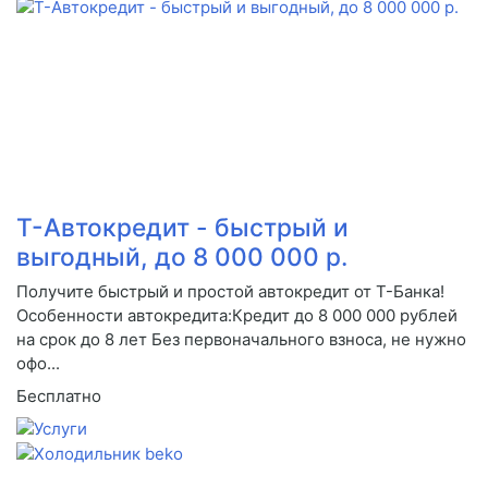
Т-Автокредит - быстрый и
выгодный, до 8 000 000 р.
Получите быстрый и простой автокредит от Т-Банка!
Особенности автокредита:Кредит до 8 000 000 рублей
на срок до 8 лет Без первоначального взноса, не нужно
офо...
Бесплатно