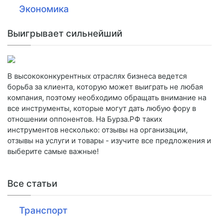
Экономика
Выигрывает сильнейший
В высококонкурентных отраслях бизнеса ведется
борьба за клиента, которую может выиграть не любая
компания, поэтому необходимо обращать внимание на
все инструменты, которые могут дать любую фору в
отношении оппонентов. На Бурза.РФ таких
инструментов несколько: отзывы на организации,
отзывы на услуги и товары - изучите все предложения и
выберите самые важные!
Все статьи
Транспорт