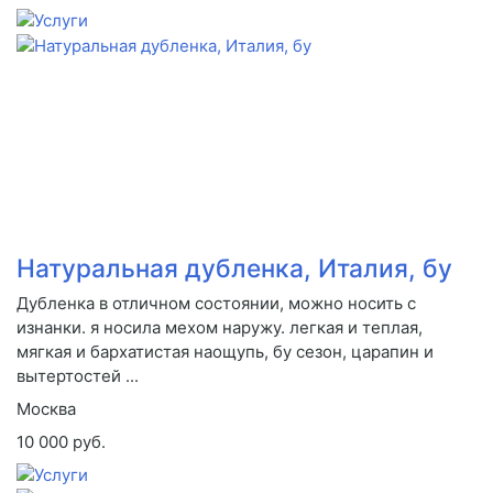
Натуральная дубленка, Италия, бу
Дубленка в отличном состоянии, можно носить с
изнанки. я носила мехом наружу. легкая и теплая,
мягкая и бархатистая наощупь, бу сезон, царапин и
вытертостей ...
Москва
10 000 руб.