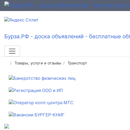
Бурза.РФ - доска объявлений - бесплатные об
Товары, услуги и отзывы
Транспорт