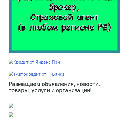
Размещаем объявления, новости,
товары, услуги и организации!