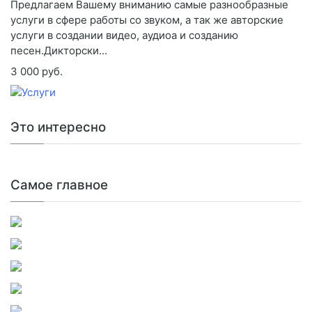
Предлагаем Вашему вниманию самые разнообразные
услуги в сфере работы со звуком, а так же авторские
услуги в создании видео, аудиоа и созданию
песен.Дикторски...
3 000 руб.
Это интересно
Самое главное