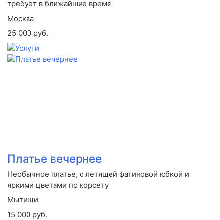
требует в ближайшие время
Москва
25 000 руб.
Платье вечернее
Необычное платье, с летящей фатиновой юбкой и
яркими цветами по корсету
Мытищи
15 000 руб.