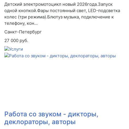
Детский электромотоцикл новый 2026года.Запуск
одной кнопкой.Фары постоянный свет, LED-подсветка
колес (три режима).Блютуз музыка, подключение к
телефону, кон...
Санкт-Петербург
27 000 руб.
Работа со звуком - дикторы,
деклораторы, авторы