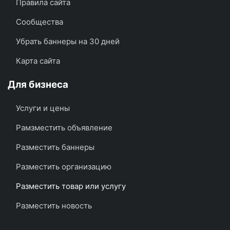
Правила сайта
Сообщества
Убрать баннеры на 30 дней
Карта сайта
Для бизнеса
Услуги и цены
Рамзместить объявление
Разместить баннеры
Разместить организацию
Разместить товар или услугу
Разместить новость