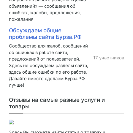
объявлений» — сообщения об
ошибках, жалобы, предложения,
пожелания
Обсуждаем общие
проблемы сайта Бурза.РФ
Сообщество для жалоб, сообщений
об ошибках в работе сайта,
17 участников
предложений от пользователей.
Здесь не обсуждаем разделы сайта,
здесь общие ошибки по его работе.
Давайте вместе сделаем Бурза.РФ
лучше!
Отзывы на самые разные услуги и
товары
Здесь Вы сможете найти статьи о товарах и