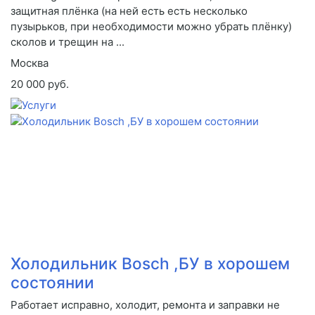
защитная плёнка (на ней есть есть несколько
пузырьков, при необходимости можно убрать плёнку)
сколов и трещин на ...
Москва
20 000 руб.
Холодильник Bosch ,БУ в хорошем
состоянии
Работает исправно, холодит, ремонта и заправки не