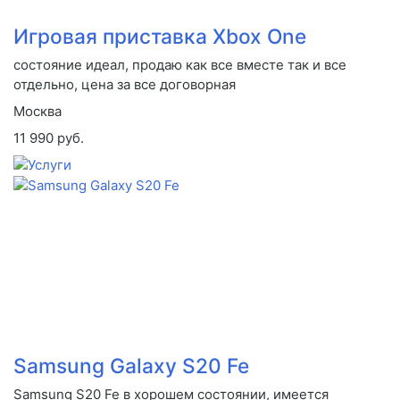
Игровая приставка Xbox One
состояние идеал, продаю как все вместе так и все
отдельно, цена за все договорная
Москва
11 990 руб.
Samsung Galaxy S20 Fe
Samsung S20 Fe в хорошем состоянии, имеется