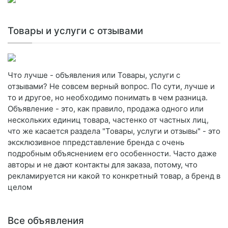
Товары и услуги с отзывами
Что лучше - объявления или Товары, услуги с
отзывами? Не совсем верный вопрос. По сути, лучше и
то и другое, но необходимо понимать в чем разница.
Объявление - это, как правило, продажа одного или
нескольких единиц товара, частенко от частных лиц,
что же касается раздела "Товары, услуги и отзывы" - это
эксклюзивное ппредставление бренда с очень
подробным объяснением его особенности. Часто даже
авторы и не дают контакты для заказа, потому, что
рекламируется ни какой то конкретный товар, а бренд в
целом
Все объявления