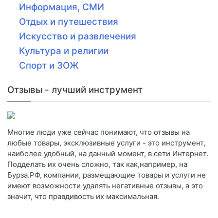
Информация, СМИ
Отдых и путешествия
Искусство и развлечения
Культура и религии
Спорт и ЗОЖ
Отзывы - лучший инструмент
Многие люди уже сейчас понимают, что отзывы на
любые товары, эксклюзивные услуги - это инструмент,
наиболее удобный, на данный момент, в сети Интернет.
Подделать их очень сложно, так как,например, на
Бурза.РФ, компании, размещающие товары и услуги не
имеют возможности удалять негативные отзывы, а это
значит, что правдивость их максимальная.