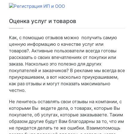
Оценка услуг и товаров
Как, с помощью отзывов можно получить самую
ценную информацию о качестве услуг или
товаров?. Активные пользователи всегда готовы
рассказать о своих впечатлениях от покупки или
заказа. Насколько это полезно для других
покупателей и заказчиков? В рекламе мы всегда все
приукрашиваем, а вот насколько приукрашиваем,
как раз отзывы и могут показать максимально
честно.
Не ленитесь оставлять свои отзывы на компании, с
которыми Вы ведете дела, о товарах, которые Вы
покупаете, об услугах, которые заказываете. Таким
образом другие будут Вам благодарны за то, что им
не придется делать те же ошибки. Взаимопомощь