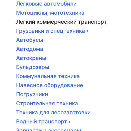
Легковые автомобили
Мотоциклы, мототехника
Легкий коммерческий транспорт
Грузовики и спецтехника ›
Автобусы
Автодома
Автокраны
Бульдозеры
Коммунальная техника
Навесное оборудование
Погрузчики
Строительная техника
Техника для лесозаготовки
Водный транспорт ›
Запчасти и аксессуары