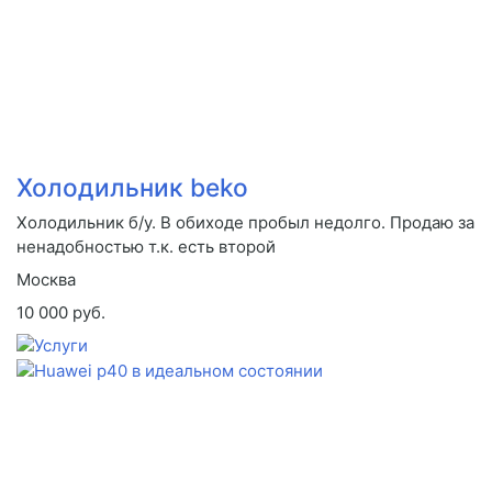
Холодильник beko
Холодильник б/у. В обиходе пробыл недолго. Продаю за
ненадобностью т.к. есть второй
Москва
10 000 руб.