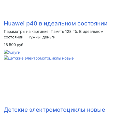
Huawei p40 в идеальном состоянии
Параметры на картинке. Память 128 Гб. В идеальном
состоянии... Нужны деньги.
18 500 руб.
Детские электромотоциклы новые