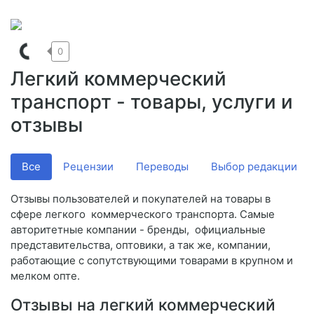
0
Легкий коммерческий
транспорт - товары, услуги и
отзывы
Все
Рецензии
Переводы
Выбор редакции
Отзывы пользователей и покупателей на товары в
сфере легкого коммерческого транспорта. Самые
авторитетные компании - бренды, официальные
представительства, оптовики, а так же, компании,
работающие с сопутствующими товарами в крупном и
мелком опте.
Отзывы на легкий коммерческий