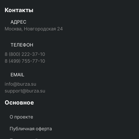
Контакты
АДРЕС
Москва, Новгородская 24
ТЕЛЕФОН
8 (800) 222-37-10
8 (499) 755-77-10
EMAIL
info@burza.su
support@burza.su
Основное
О проекте
Публичная оферта