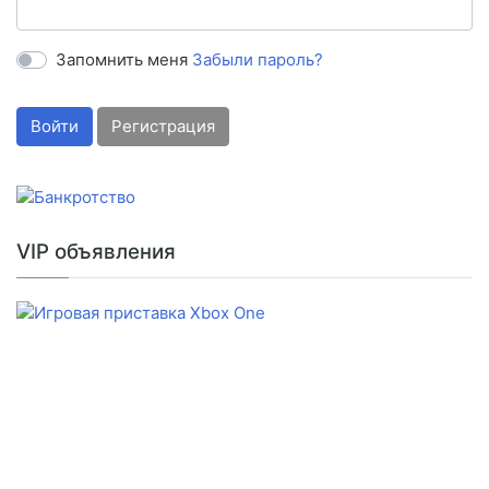
Запомнить меня
Забыли пароль?
Войти
Регистрация
VIP объявления