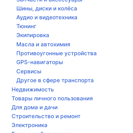
Шины, диски и колёса
Аудио и видеотехника
Тюнинг
Экипировка
Масла и автохимия
Противоугонные устройства
GPS-навигаторы
Сервисы
Другое в сфере транспорта
Недвижимость
Товары личного пользования
Для дома и дачи
Строительство и ремонт
Электроника