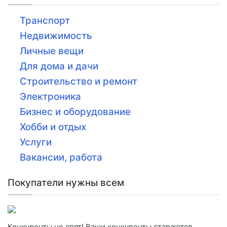
Транспорт
Недвижимость
Личные вещи
Для дома и дачи
Строительство и ремонт
Электроника
Бизнес и оборудование
Хобби и отдых
Услуги
Вакансии, работа
Покупатели нужны всем
Конкуренты не спят! Ваши конкуренты стараются