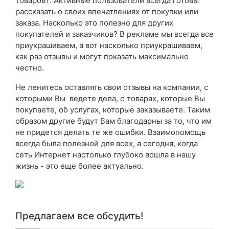
товаров?. Активные пользователи всегда готовы
рассказать о своих впечатлениях от покупки или
заказа. Насколько это полезно для других
покупателей и заказчиков? В рекламе мы всегда все
приукрашиваем, а вот насколько приукрашиваем,
как раз отзывы и могут показать максимально
честно.
Не ленитесь оставлять свои отзывы на компании, с
которыми Вы ведете дела, о товарах, которые Вы
покупаете, об услугах, которые заказываете. Таким
образом другие будут Вам благодарны за то, что им
не придется делать те же ошибки. Взаимопомощь
всегда была полезной для всех, а сегодня, когда
сеть Интернет настолько глубоко вошла в нашу
жизнь - это еще более актуально.
Предлагаем все обсудить!