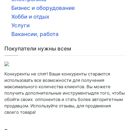
Бизнес и оборудование
Хобби и отдых
Услуги
Вакансии, работа
Покупатели нужны всем
Конкуренты не спят! Ваши конкуренты стараются
использовать все возможности для получения
максимального количества клиентов. Вы можете
получить дополнительные инструментыдля того, чтобы
обойти своих оппонентов и стать более авторитетным
продавцом. Используйте отзывы, для продвиения
своего товара!