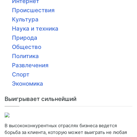
Интернет
Происшествия
Культура
Наука и техника
Природа
Общество
Политика
Развлечения
Спорт
Экономика
Выигрывает сильнейший
В высококонкурентных отраслях бизнеса ведется
борьба за клиента, которую может выиграть не любая