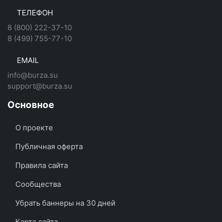
ТЕЛЕФОН
8 (800) 222-37-10
8 (499) 755-77-10
EMAIL
info@burza.su
support@burza.su
Основное
О проекте
Публичная оферта
Правила сайта
Сообщества
Убрать баннеры на 30 дней
Карта сайта