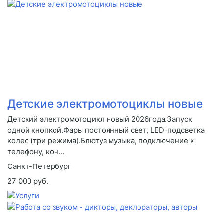
Детские электромотоциклы новые
Детский электромотоцикл новый 2026года.Запуск
одной кнопкой.Фары постоянный свет, LED-подсветка
колес (три режима).Блютуз музыка, подключение к
телефону, кон...
Санкт-Петербург
27 000 руб.