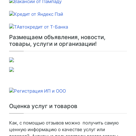
Размещаем объявления, новости,
товары, услуги и организации!
Оценка услуг и товаров
Как, с помощью отзывов можно получить самую
ценную информацию о качестве услуг или