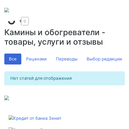
0
Камины и обогреватели -
товары, услуги и отзывы
Все
Рецензии
Переводы
Выбор редакции
Нет статей для отображения