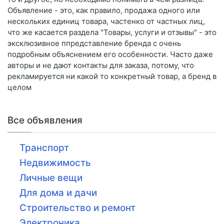
Объявление - это, как правило, продажа одного или
нескольких единиц товара, частенко от частных лиц,
что же касается раздела "Товары, услуги и отзывы" - это
эксклюзивное ппредставление бренда с очень
подробным объяснением его особенности. Часто даже
авторы и не дают контакты для заказа, потому, что
рекламируется ни какой то конкретный товар, а бренд в
целом
Все объявления
Транспорт
Недвижимость
Личные вещи
Для дома и дачи
Строительство и ремонт
Электроника