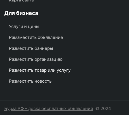
Для бизнеса
Услуги и цены
Рамзместить объявление
Разместить баннеры
Разместить организацию
Разместить товар или услугу
Разместить новость
Бурза.РФ - доска бесплатных объявлений
© 2024