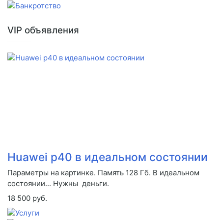
VIP объявления
Huawei p40 в идеальном состоянии
Параметры на картинке. Память 128 Гб. В идеальном
состоянии... Нужны деньги.
18 500 руб.