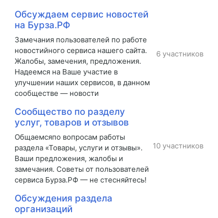
Обсуждаем сервис новостей
на Бурза.РФ
Замечания пользователей по работе
новостийного сервиса нашего сайта.
6 участников
Жалобы, замечения, предложения.
Надеемся на Ваше участие в
улучшении наших сервисов, в данном
сообществе — новости
Сообщество по разделу
услуг, товаров и отзывов
Общаемсяпо вопросам работы
10 участников
раздела «Товары, услуги и отзывы».
Ваши предложения, жалобы и
замечания. Советы от пользователей
сервиса Бурза.РФ — не стесняйтесь!
Обсуждения раздела
организаций