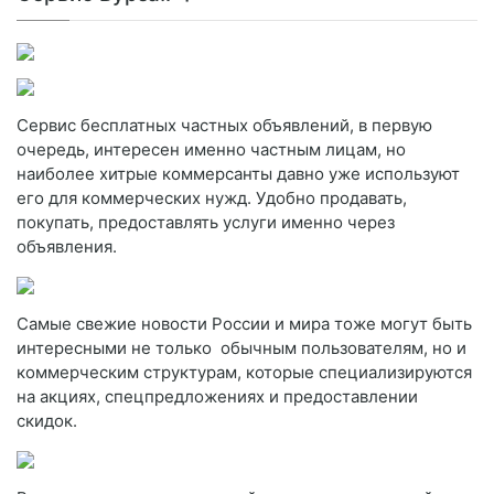
Сервис бесплатных частных объявлений, в первую
очередь, интересен именно частным лицам, но
наиболее хитрые коммерсанты давно уже используют
его для коммерческих нужд. Удобно продавать,
покупать, предоставлять услуги именно через
объявления.
Самые свежие новости России и мира тоже могут быть
интересными не только обычным пользователям, но и
коммерческим структурам, которые специализируются
на акциях, спецпредложениях и предоставлении
скидок.