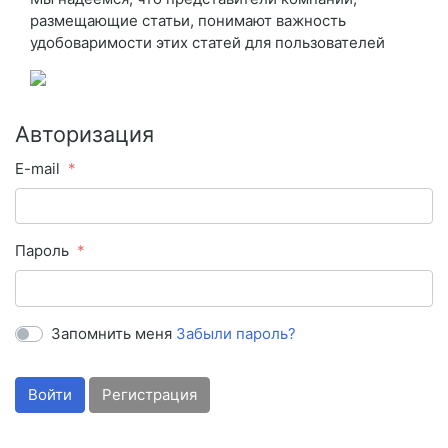
размещающие статьи, понимают важность
удобоваримости этих статей для пользователей
Авторизация
E-mail
Пароль
Запомнить меня
Забыли пароль?
Войти
Регистрация