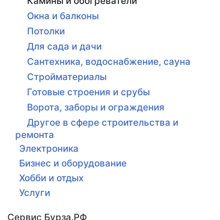
Камины и обогреватели
Окна и балконы
Потолки
Для сада и дачи
Сантехника, водоснабжение, сауна
Стройматериалы
Готовые строения и срубы
Ворота, заборы и ограждения
Другое в сфере строительства и
ремонта
Электроника
Бизнес и оборудование
Хобби и отдых
Услуги
Сервис Бурза.РФ