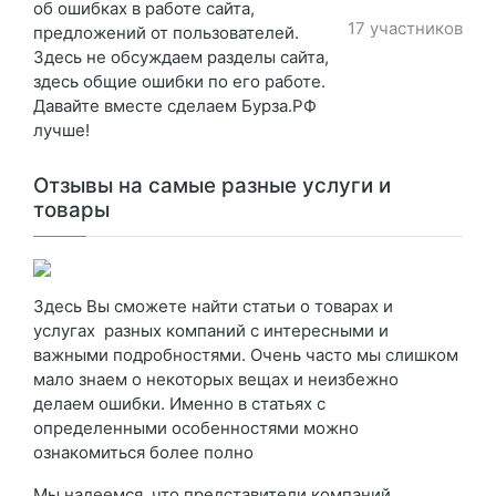
об ошибках в работе сайта,
17 участников
предложений от пользователей.
Здесь не обсуждаем разделы сайта,
здесь общие ошибки по его работе.
Давайте вместе сделаем Бурза.РФ
лучше!
Отзывы на самые разные услуги и
товары
Здесь Вы сможете найти статьи о товарах и
услугах разных компаний с интересными и
важными подробностями. Очень часто мы слишком
мало знаем о некоторых вещах и неизбежно
делаем ошибки. Именно в статьях с
определенными особенностями можно
ознакомиться более полно
Мы надеемся, что представители компаний,