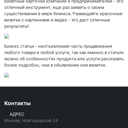
Визитные карточки компаний и предпринимателей - это
отличный инструмент, еще раз заявить о своем
существовании в мире бизнеса. Размещайте красочные
визитки с картинками и видео - это даст отличные
результаты!
Бизнес статьи - неотъемлемая часть продвижения
любого товара и любой услуги, так как именно в статьях
можно об особенностях продукта или услуги рассказать
более подробно, чем в объявлении или визитке.
Контакты
АДРЕС
Москва, Новгородская 24