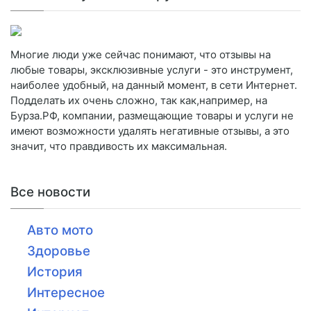
Многие люди уже сейчас понимают, что отзывы на
любые товары, эксклюзивные услуги - это инструмент,
наиболее удобный, на данный момент, в сети Интернет.
Подделать их очень сложно, так как,например, на
Бурза.РФ, компании, размещающие товары и услуги не
имеют возможности удалять негативные отзывы, а это
значит, что правдивость их максимальная.
Все новости
Авто мото
Здоровье
История
Интересное