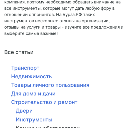
компания, поэтому необходимо обращать внимание на
все инструменты, которые могут дать любую фору в
отношении оппонентов. На Бурза.РФ таких
инструментов несколько: отзывы на организации,
отзывы на услуги и товары - изучите все предложения и
выберите самые важные!
Все статьи
Транспорт
Недвижимость
Товары личного пользования
Для дома и дачи
Строительство и ремонт
Двери
Инструменты