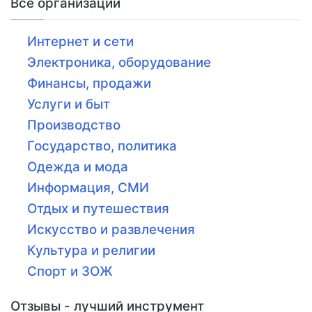
Все организации
Интернет и сети
Электроника, оборудование
Финансы, продажи
Услуги и быт
Производство
Государство, политика
Одежда и мода
Информация, СМИ
Отдых и путешествия
Искусство и развлечения
Культура и религии
Спорт и ЗОЖ
Отзывы - лучший инструмент