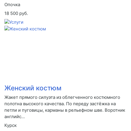
Опочка
18 500 руб.
Женский костюм
Жакет прямого силуэта из облегченного костюмного
полотна высокого качества. По переду застёжка на
петли и пуговицы, карманы в рельефном шве. Воротник
английс...
Курск