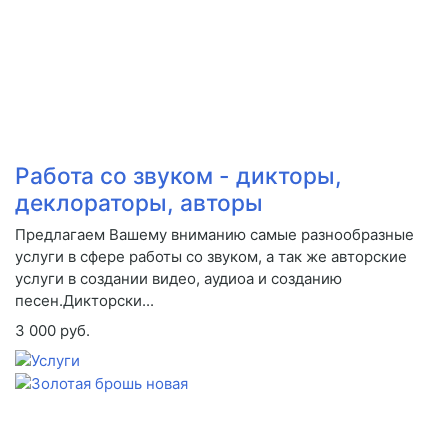
Работа со звуком - дикторы,
деклораторы, авторы
Предлагаем Вашему вниманию самые разнообразные
услуги в сфере работы со звуком, а так же авторские
услуги в создании видео, аудиоа и созданию
песен.Дикторски...
3 000 руб.