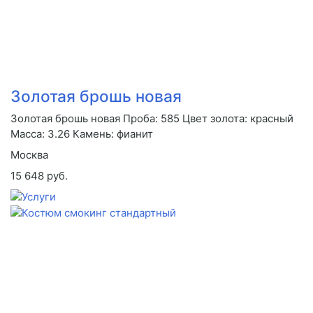
Золотая брошь новая
Золотая брошь новая Проба: 585 Цвет золота: красный
Масса: 3.26 Камень: фианит
Москва
15 648 руб.