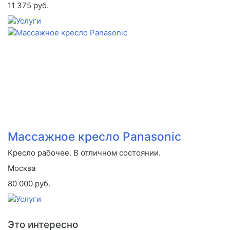
11 375 руб.
Массажное кресло Panasonic
Кресло рабочее. В отличном состоянии.
Москва
80 000 руб.
Это интересно