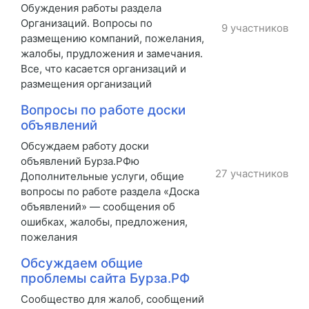
Обуждения работы раздела
Организаций. Вопросы по
9 участников
размещению компаний, пожелания,
жалобы, прудложения и замечания.
Все, что касается организаций и
размещения организаций
Вопросы по работе доски
объявлений
Обсуждаем работу доски
объявлений Бурза.РФю
27 участников
Дополнительные услуги, общие
вопросы по работе раздела «Доска
объявлений» — сообщения об
ошибках, жалобы, предложения,
пожелания
Обсуждаем общие
проблемы сайта Бурза.РФ
Сообщество для жалоб, сообщений