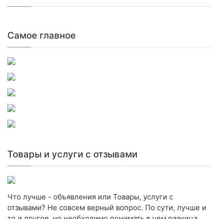
Самое главное
Товары и услуги с отзывами
Что лучше - объявления или Товары, услуги с
отзывами? Не совсем верный вопрос. По сути, лучше и
то и другое, но необходимо понимать в чем разница.