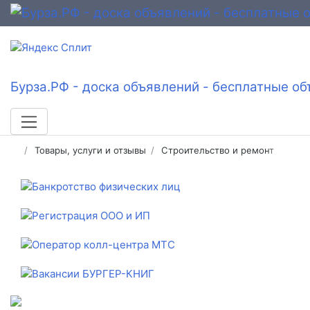
Бурза.РФ - доска объявлений - бесплатные об
Товары, услуги и отзывы
Строительство и ремонт