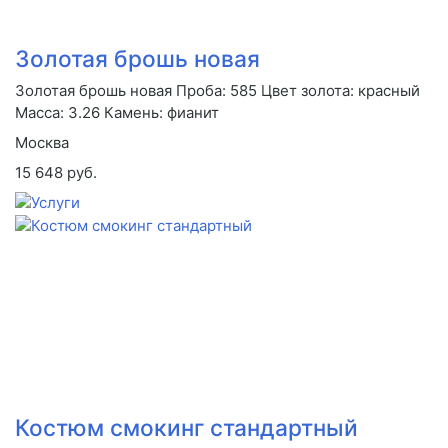
Золотая брошь новая
Золотая брошь новая Проба: 585 Цвет золота: красный
Масса: 3.26 Камень: фианит
Москва
15 648 руб.
Костюм смокинг стандартный