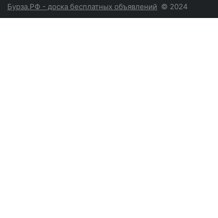
Бурза.РФ - доска бесплатных объявлений
© 2024