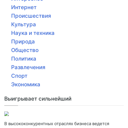
Интернет
Происшествия
Культура
Наука и техника
Природа
Общество
Политика
Развлечения
Спорт
Экономика
Выигрывает сильнейший
В высококонкурентных отраслях бизнеса ведется