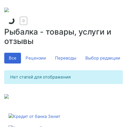
0
Рыбалка - товары, услуги и
отзывы
Все
Рецензии
Переводы
Выбор редакции
Нет статей для отображения