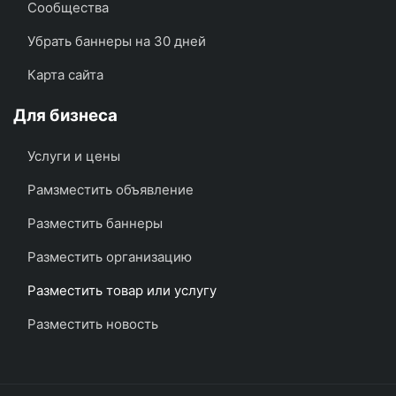
Сообщества
Убрать баннеры на 30 дней
Карта сайта
Для бизнеса
Услуги и цены
Рамзместить объявление
Разместить баннеры
Разместить организацию
Разместить товар или услугу
Разместить новость