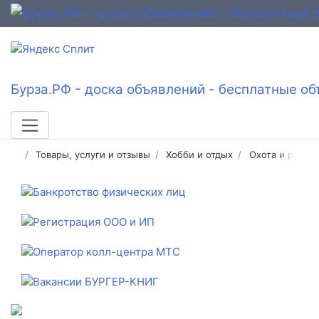
Бурза.РФ - доска объявлений - бесплатные об
Товары, услуги и отзывы
Хобби и отдых
Охота и рыбал