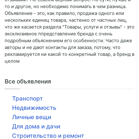
то и другое, но необходимо понимать в чем разница.
Объявление - это, как правило, продажа одного или
нескольких единиц товара, частенко от частных лиц,
что же касается раздела "Товары, услуги и отзывы" - это
эксклюзивное ппредставление бренда с очень
подробным объяснением его особенности. Часто даже
авторы и не дают контакты для заказа, потому, что
рекламируется ни какой то конкретный товар, а бренд в
целом
Все объявления
Транспорт
Недвижимость
Личные вещи
Для дома и дачи
Строительство и ремонт