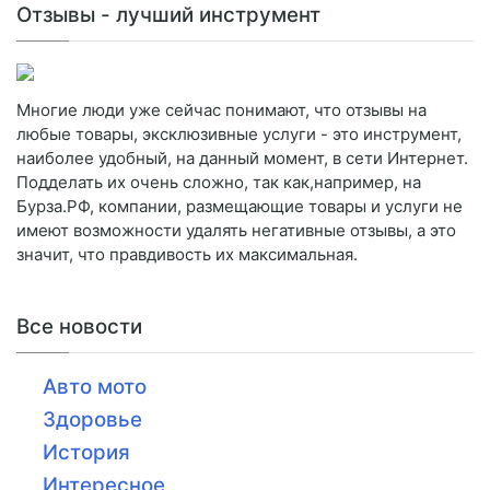
Отзывы - лучший инструмент
Многие люди уже сейчас понимают, что отзывы на
любые товары, эксклюзивные услуги - это инструмент,
наиболее удобный, на данный момент, в сети Интернет.
Подделать их очень сложно, так как,например, на
Бурза.РФ, компании, размещающие товары и услуги не
имеют возможности удалять негативные отзывы, а это
значит, что правдивость их максимальная.
Все новости
Авто мото
Здоровье
История
Интересное