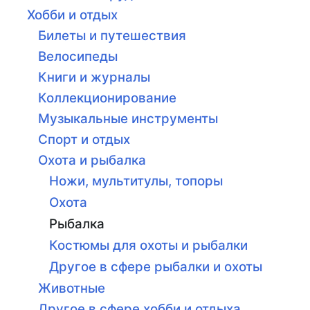
Хобби и отдых
Билеты и путешествия
Велосипеды
Книги и журналы
Коллекционирование
Музыкальные инструменты
Спорт и отдых
Охота и рыбалка
Ножи, мультитулы, топоры
Охота
Рыбалка
Костюмы для охоты и рыбалки
Другое в сфере рыбалки и охоты
Животные
Другое в сфере хобби и отдыха