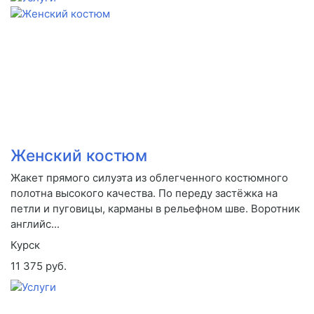
Женский костюм
Жакет прямого силуэта из облегченного костюмного
полотна высокого качества. По переду застёжка на
петли и пуговицы, карманы в рельефном шве. Воротник
английс...
Курск
11 375 руб.