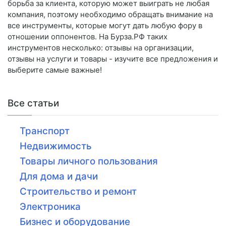
борьба за клиента, которую может выиграть не любая
компания, поэтому необходимо обращать внимание на
все инструменты, которые могут дать любую фору в
отношении оппонентов. На Бурза.РФ таких
инструментов несколько: отзывы на организации,
отзывы на услуги и товары - изучите все предложения и
выберите самые важные!
Все статьи
Транспорт
Недвижимость
Товары личного пользования
Для дома и дачи
Строительство и ремонт
Электроника
Бизнес и оборудование