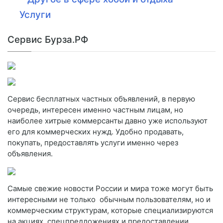
Услуги
Сервис Бурза.РФ
Сервис бесплатных частных объявлений, в первую
очередь, интересен именно частным лицам, но
наиболее хитрые коммерсанты давно уже используют
его для коммерческих нужд. Удобно продавать,
покупать, предоставлять услуги именно через
объявления.
Самые свежие новости России и мира тоже могут быть
интересными не только обычным пользователям, но и
коммерческим структурам, которые специализируются
на акциях, спецпредложениях и предоставлении