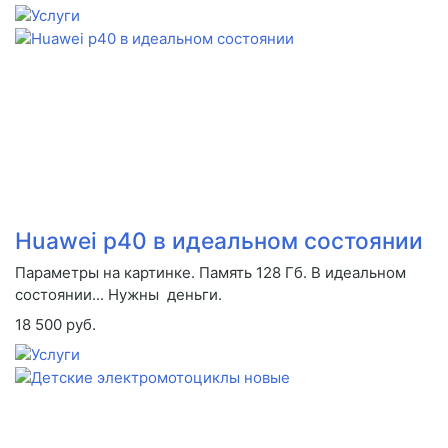
Huawei p40 в идеальном состоянии
Параметры на картинке. Память 128 Гб. В идеальном
состоянии... Нужны деньги.
18 500 руб.