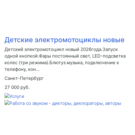
Детские электромотоциклы новые
Детский электромотоцикл новый 2026года.Запуск
одной кнопкой.Фары постоянный свет, LED-подсветка
колес (три режима).Блютуз музыка, подключение к
телефону, кон...
Санкт-Петербург
27 000 руб.