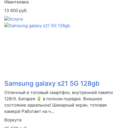
Ивантеевка
13 600 руб.
Samsung galaxy s21 5G 128gb
Отличный и топовый смартфон, внутренней памяти
128гб. Батарея 🔋 в полном порядке. Внешнее
состояние идеальное! Шикарный экран, топовая
камера! Работает на ч...
Воркута