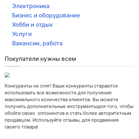
Электроника
Бизнес и оборудование
Хобби и отдых
Услуги
Вакансии, работа
Покупатели нужны всем
Конкуренты не спят! Ваши конкуренты стараются
использовать все возможности для получения
максимального количества клиентов. Вы можете
получить дополнительные инструментыдля того, чтобы
обойти своих оппонентов и стать более авторитетным
продавцом. Используйте отзывы, для продвиения
своего товара!