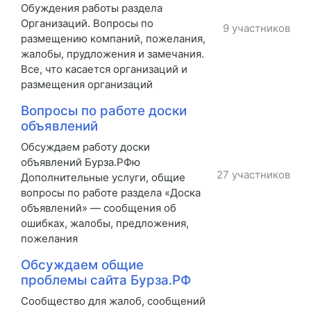
Обуждения работы раздела
Организаций. Вопросы по
9 участников
размещению компаний, пожелания,
жалобы, прудложения и замечания.
Все, что касается организаций и
размещения организаций
Вопросы по работе доски
объявлений
Обсуждаем работу доски
объявлений Бурза.РФю
27 участников
Дополнительные услуги, общие
вопросы по работе раздела «Доска
объявлений» — сообщения об
ошибках, жалобы, предложения,
пожелания
Обсуждаем общие
проблемы сайта Бурза.РФ
Сообщество для жалоб, сообщений