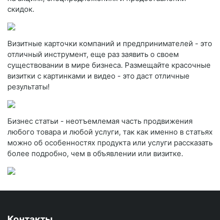
скидок.
Визитные карточки компаний и предпринимателей - это
отличный инструмент, еще раз заявить о своем
существовании в мире бизнеса. Размещайте красочные
визитки с картинками и видео - это даст отличные
результаты!
Бизнес статьи - неотъемлемая часть продвижения
любого товара и любой услуги, так как именно в статьях
можно об особенностях продукта или услуги рассказать
более подробно, чем в объявлении или визитке.
Контакты