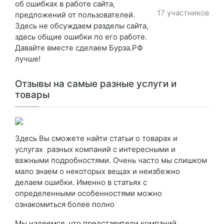
об ошибках в работе сайта,
17 участников
предложений от пользователей.
Здесь не обсуждаем разделы сайта,
здесь общие ошибки по его работе.
Давайте вместе сделаем Бурза.РФ
лучше!
Отзывы на самые разные услуги и
товары
Здесь Вы сможете найти статьи о товарах и
услугах разных компаний с интересными и
важными подробностями. Очень часто мы слишком
мало знаем о некоторых вещах и неизбежно
делаем ошибки. Именно в статьях с
определенными особенностями можно
ознакомиться более полно
Мы надеемся, что представители компаний,