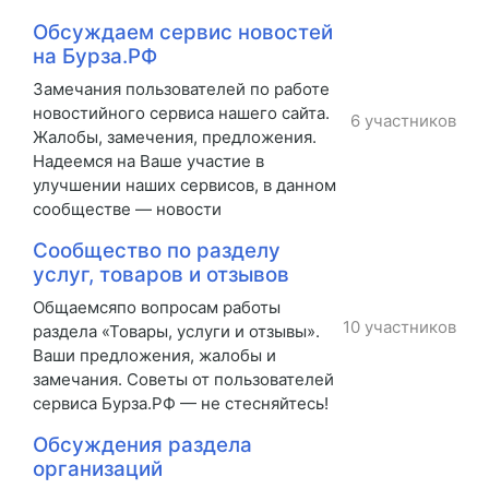
Обсуждаем сервис новостей
на Бурза.РФ
Замечания пользователей по работе
новостийного сервиса нашего сайта.
6 участников
Жалобы, замечения, предложения.
Надеемся на Ваше участие в
улучшении наших сервисов, в данном
сообществе — новости
Сообщество по разделу
услуг, товаров и отзывов
Общаемсяпо вопросам работы
10 участников
раздела «Товары, услуги и отзывы».
Ваши предложения, жалобы и
замечания. Советы от пользователей
сервиса Бурза.РФ — не стесняйтесь!
Обсуждения раздела
организаций