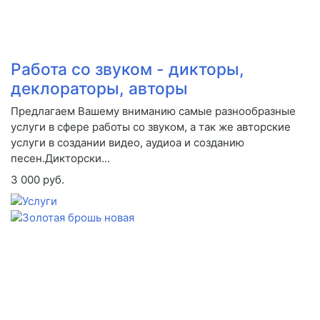
Работа со звуком - дикторы,
деклораторы, авторы
Предлагаем Вашему вниманию самые разнообразные
услуги в сфере работы со звуком, а так же авторские
услуги в создании видео, аудиоа и созданию
песен.Дикторски...
3 000 руб.