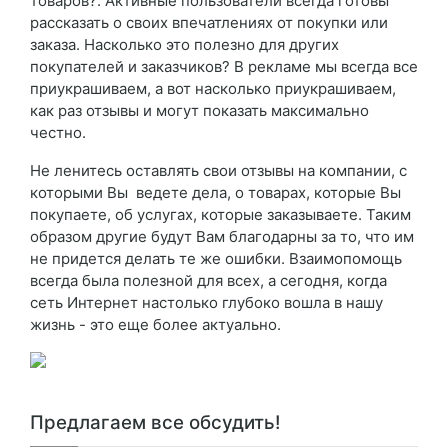
товаров?. Активные пользователи всегда готовы
рассказать о своих впечатлениях от покупки или
заказа. Насколько это полезно для других
покупателей и заказчиков? В рекламе мы всегда все
приукрашиваем, а вот насколько приукрашиваем,
как раз отзывы и могут показать максимально
честно.
Не ленитесь оставлять свои отзывы на компании, с
которыми Вы ведете дела, о товарах, которые Вы
покупаете, об услугах, которые заказываете. Таким
образом другие будут Вам благодарны за то, что им
не придется делать те же ошибки. Взаимопомощь
всегда была полезной для всех, а сегодня, когда
сеть Интернет настолько глубоко вошла в нашу
жизнь - это еще более актуально.
Предлагаем все обсудить!