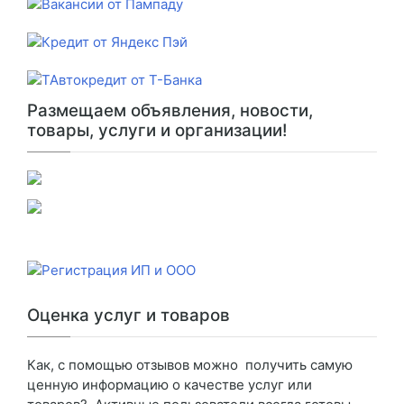
Размещаем объявления, новости,
товары, услуги и организации!
Оценка услуг и товаров
Как, с помощью отзывов можно получить самую
ценную информацию о качестве услуг или