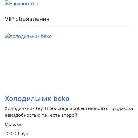
VIP объявления
Холодильник beko
Холодильник б/у. В обиходе пробыл недолго. Продаю за
ненадобностью т.к. есть второй
Москва
10 000 руб.