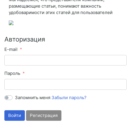
размещающие статьи, понимают важность
удобоваримости этих статей для пользователей
Авторизация
E-mail
Пароль
Запомнить меня
Забыли пароль?
Войти
Регистрация