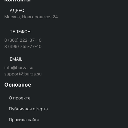
АДРЕС
Москва, Новгородская 24
ТЕЛЕФОН
8 (800) 222-37-10
8 (499) 755-77-10
EMAIL
info@burza.su
support@burza.su
Основное
О проекте
Публичная оферта
Правила сайта