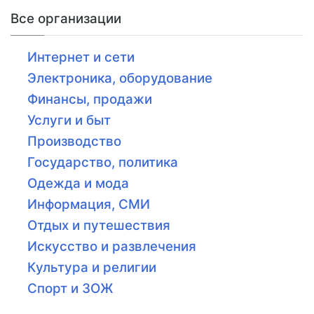
Все организации
Интернет и сети
Электроника, оборудование
Финансы, продажи
Услуги и быт
Производство
Государство, политика
Одежда и мода
Информация, СМИ
Отдых и путешествия
Искусство и развлечения
Культура и религии
Спорт и ЗОЖ