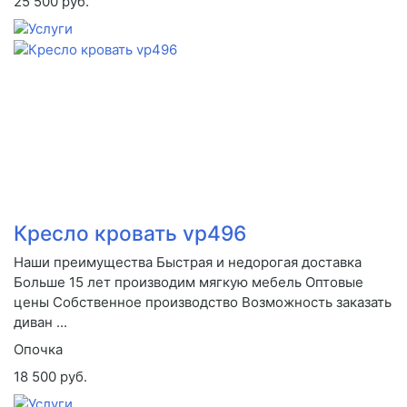
25 500 руб.
Кресло кровать vp496
Наши преимущества Быстрая и недорогая доставка
Больше 15 лет производим мягкую мебель Оптовые
цены Собственное производство Возможность заказать
диван ...
Опочка
18 500 руб.