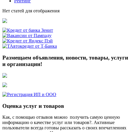
Рейтинг
Нет статей для отображения
Размещаем объявления, новости, товары, услуги
и организации!
Оценка услуг и товаров
Как, с помощью отзывов можно получить самую ценную
информацию о качестве услуг или товаров?. Активные
пользователи всегда готовы рассказать о своих впечатлениях