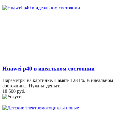
Huawei p40 в идеальном состоянии
Параметры на картинке. Память 128 Гб. В идеальном
состоянии... Нужны деньги.
18 500 руб.