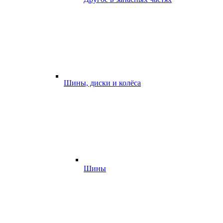
Шины, диски и колёса
Шины