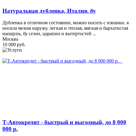
Натуральная дубленка, Италия, бу
Дубленка в отличном состоянии, можно носить с изнанки. я
носила мехом наружу. легкая и теплая, мягкая и бархатистая
наощупь, бу сезон, царапин и вытертостей ...
Москва
10 000 руб.
Т-Автокредит - быстрый и выгодный, до 8 000
000 р.