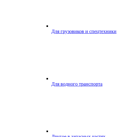
Для грузовиков и спецтехники
Для водного транспорта
Другое в запасных частях