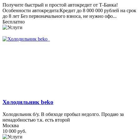
Получите быстрый и простой автокредит от Т-Банка!
Особенности автокредита:Кредит до 8 000 000 рублей на срок
до 8 лет Без первоначального взноса, не нужно офо...
Бесплатно
Холодильник beko
Холодильник б/у. В обиходе пробыл недолго. Продаю за
ненадобностью т.к. есть второй
Москва
10 000 руб.