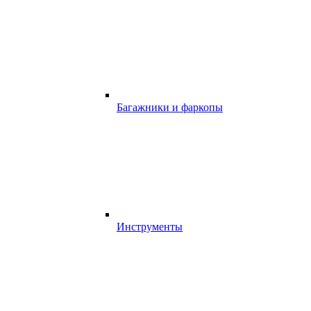
Багажники и фаркопы
Инструменты