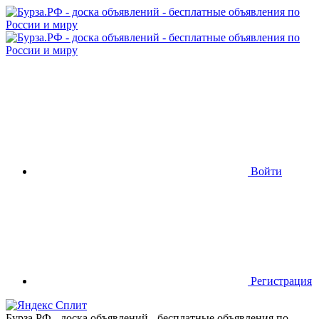
Войти
Регистрация
Бурза.РФ - доска объявлений - бесплатные объявления по