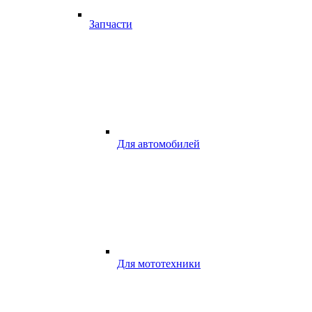
Запчасти
Для автомобилей
Для мототехники