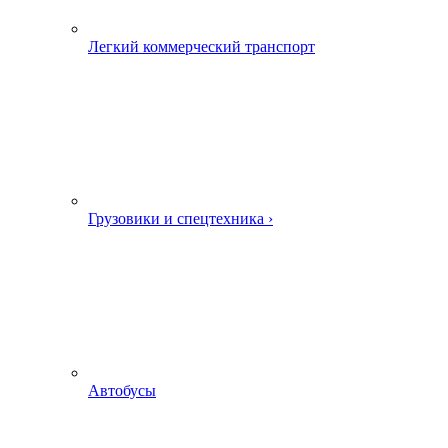
Легкий коммерческий транспорт
Грузовики и спецтехника ›
Автобусы