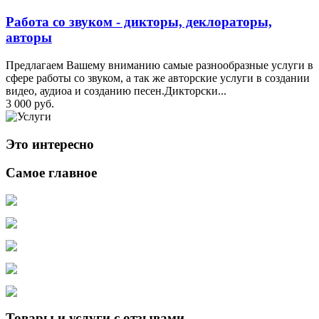
Работа со звуком - дикторы, деклораторы,
авторы
Предлагаем Вашему вниманию самые разнообразные услуги в
сфере работы со звуком, а так же авторские услуги в создании
видео, аудиоа и созданию песен.Дикторски...
3 000 руб.
Это интересно
Самое главное
Товары и услуги с отзывами