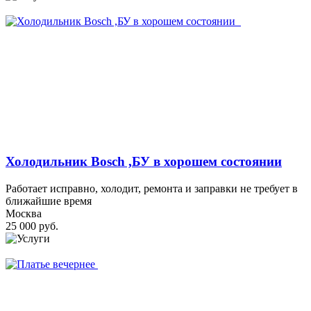
Холодильник Bosch ,БУ в хорошем состоянии
Работает исправно, холодит, ремонта и заправки не требует в
ближайшие время
Москва
25 000 руб.