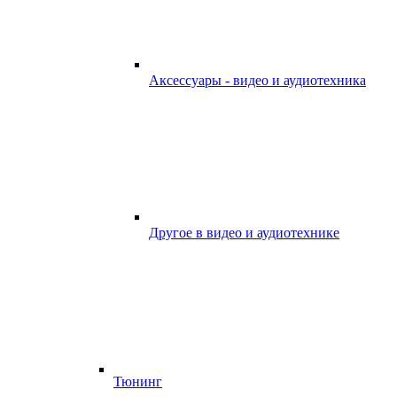
Аксессуары - видео и аудиотехника
Другое в видео и аудиотехнике
Тюнинг