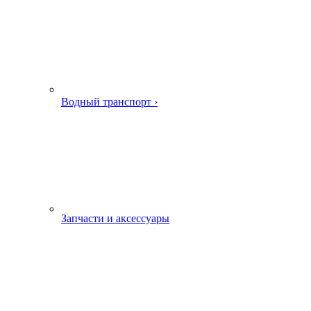
Водный транспорт ›
Запчасти и аксессуары