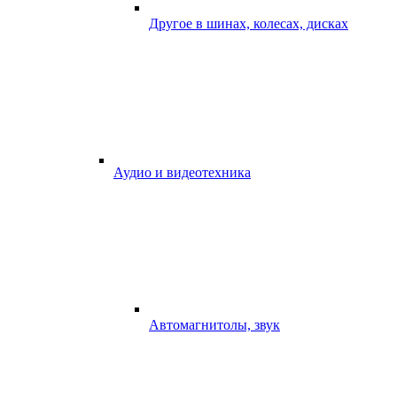
Другое в шинах, колесах, дисках
Аудио и видеотехника
Автомагнитолы, звук