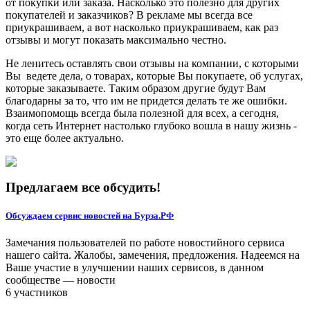
от покупки или заказа. Насколько это полезно для других
покупателей и заказчиков? В рекламе мы всегда все
приукрашиваем, а вот насколько приукрашиваем, как раз
отзывы и могут показать максимально честно.
Не ленитесь оставлять свои отзывы на компании, с которыми
Вы ведете дела, о товарах, которые Вы покупаете, об услугах,
которые заказываете. Таким образом другие будут Вам
благодарны за то, что им не придется делать те же ошибки.
Взаимопомощь всегда была полезной для всех, а сегодня,
когда сеть Интернет настолько глубоко вошла в нашу жизнь -
это еще более актуально.
Предлагаем все обсудить!
Обсуждаем сервис новостей на Бурза.РФ
Замечания пользователей по работе новостийного сервиса
нашего сайта. Жалобы, замечения, предложения. Надеемся на
Ваше участие в улучшении наших сервисов, в данном
сообществе — новости
6 участников