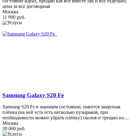
состояние идеал, продаю как все вместе так и все отдельно,
цена за все договорная
Москва
11 990 руб.
Samsung Galaxy S20 Fe
Samsung S20 Fe в хорошем состоянии, имеется защитная
плёнка (на ней есть есть несколько пузырьков, при
необходимости можно убрать плёнку) сколов и трещин на ...
Москва
20 000 руб.