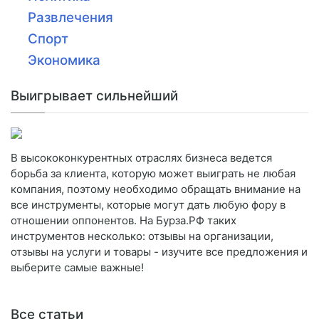
Развлечения
Спорт
Экономика
Выигрывает сильнейший
В высококонкурентных отраслях бизнеса ведется
борьба за клиента, которую может выиграть не любая
компания, поэтому необходимо обращать внимание на
все инструменты, которые могут дать любую фору в
отношении оппонентов. На Бурза.РФ таких
инструментов несколько: отзывы на организации,
отзывы на услуги и товары - изучите все предложения и
выберите самые важные!
Все статьи