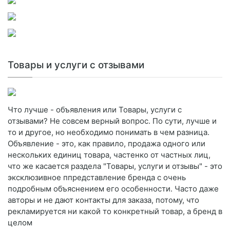
Товары и услуги с отзывами
Что лучше - объявления или Товары, услуги с
отзывами? Не совсем верный вопрос. По сути, лучше и
то и другое, но необходимо понимать в чем разница.
Объявление - это, как правило, продажа одного или
нескольких единиц товара, частенко от частных лиц,
что же касается раздела "Товары, услуги и отзывы" - это
эксклюзивное ппредставление бренда с очень
подробным объяснением его особенности. Часто даже
авторы и не дают контакты для заказа, потому, что
рекламируется ни какой то конкретный товар, а бренд в
целом