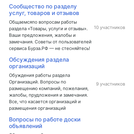
Сообщество по разделу
услуг, товаров и отзывов
Общаемсяпо вопросам работы
10 участников
раздела «Товары, услуги и отзывы».
Ваши предложения, жалобы и
замечания. Советы от пользователей
сервиса Бурза.РФ — не стесняйтесь!
Обсуждения раздела
организаций
Обуждения работы раздела
Организаций. Вопросы по
9 участников
размещению компаний, пожелания,
жалобы, прудложения и замечания.
Все, что касается организаций и
размещения организаций
Вопросы по работе доски
объявлений