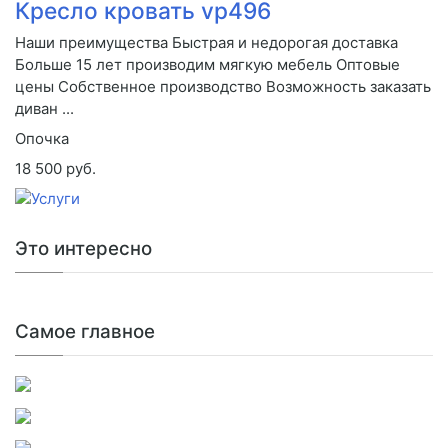
Кресло кровать vp496
Наши преимущества Быстрая и недорогая доставка
Больше 15 лет производим мягкую мебель Оптовые
цены Собственное производство Возможность заказать
диван ...
Опочка
18 500 руб.
Это интересно
Самое главное