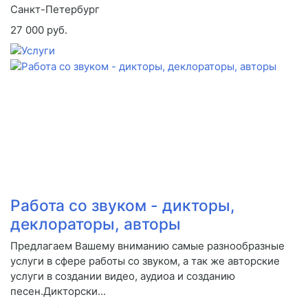
Санкт-Петербург
27 000 руб.
Работа со звуком - дикторы,
деклораторы, авторы
Предлагаем Вашему вниманию самые разнообразные
услуги в сфере работы со звуком, а так же авторские
услуги в создании видео, аудиоа и созданию
песен.Дикторски...