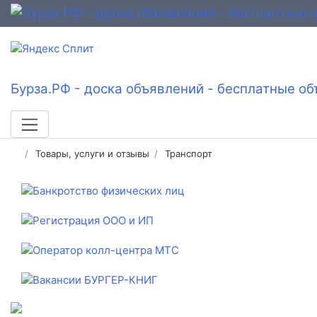
Бурза.РФ - доска объявлений - бесплатные об
Товары, услуги и отзывы
Транспорт