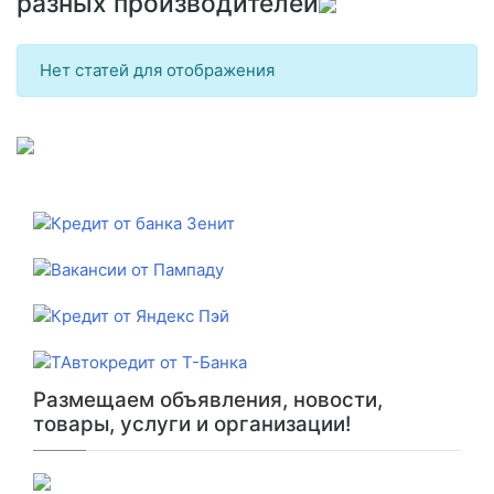
разных производителей
Нет статей для отображения
Размещаем объявления, новости,
товары, услуги и организации!