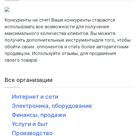
Конкуренты не спят! Ваши конкуренты стараются
использовать все возможности для получения
максимального количества клиентов. Вы можете
получить дополнительные инструментыдля того, чтобы
обойти своих оппонентов и стать более авторитетным
продавцом. Используйте отзывы, для продвиения
своего товара!
Все организации
Интернет и сети
Электроника, оборудование
Финансы, продажи
Услуги и быт
Производство