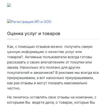
Оценка услуг и товаров
Как, с помощью отзывов можно получить самую
ценную информацию о качестве услуг или
товаров?. Активные пользователи всегда готовы
рассказать о своих впечатлениях от покупки или
заказа. Насколько это полезно для других
покупателей и заказчиков? В рекламе мы всегда все
приукрашиваем, а вот насколько приукрашиваем,
как раз отзывы и могут показать максимально
честно.
Не ленитесь оставлять свои отзывы на компании, с
которыми Вы ведете дела, о товарах, которые Вы