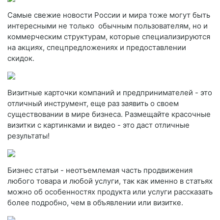
Самые свежие новости России и мира тоже могут быть
интересными не только обычным пользователям, но и
коммерческим структурам, которые специализируются
на акциях, спецпредложениях и предоставлении
скидок.
Визитные карточки компаний и предпринимателей - это
отличный инструмент, еще раз заявить о своем
существовании в мире бизнеса. Размещайте красочные
визитки с картинками и видео - это даст отличные
результаты!
Бизнес статьи - неотъемлемая часть продвижения
любого товара и любой услуги, так как именно в статьях
можно об особенностях продукта или услуги рассказать
более подробно, чем в объявлении или визитке.