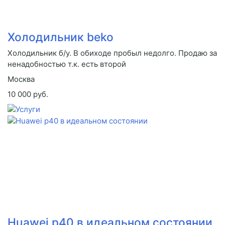
Холодильник beko
Холодильник б/у. В обиходе пробыл недолго. Продаю за
ненадобностью т.к. есть второй
Москва
10 000 руб.
Huawei p40 в идеальном состоянии