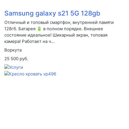
Samsung galaxy s21 5G 128gb
Отличный и топовый смартфон, внутренней памяти
128гб. Батарея 🔋 в полном порядке. Внешнее
состояние идеальное! Шикарный экран, топовая
камера! Работает на ч...
Воркута
25 500 руб.