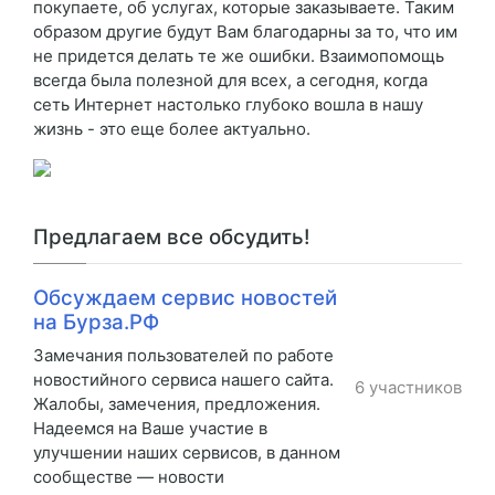
покупаете, об услугах, которые заказываете. Таким
образом другие будут Вам благодарны за то, что им
не придется делать те же ошибки. Взаимопомощь
всегда была полезной для всех, а сегодня, когда
сеть Интернет настолько глубоко вошла в нашу
жизнь - это еще более актуально.
Предлагаем все обсудить!
Обсуждаем сервис новостей
на Бурза.РФ
Замечания пользователей по работе
новостийного сервиса нашего сайта.
6 участников
Жалобы, замечения, предложения.
Надеемся на Ваше участие в
улучшении наших сервисов, в данном
сообществе — новости