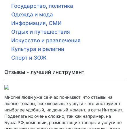
Государство, политика
Одежда и мода
Информация, СМИ
Отдых и путешествия
Искусство и развлечения
Культура и религии
Спорт и ЗОЖ
Отзывы - лучший инструмент
Многие люди уже сейчас понимают, что отзывы на
любые товары, эксклюзивные услуги - это инструмент,
наиболее удобный, на данный момент, в сети Интернет.
Подделать их очень сложно, так как,например, на
Бурза.РФ, компании, размещающие товары и услуги не
имеют возможности удалять негативные отзывы, а это