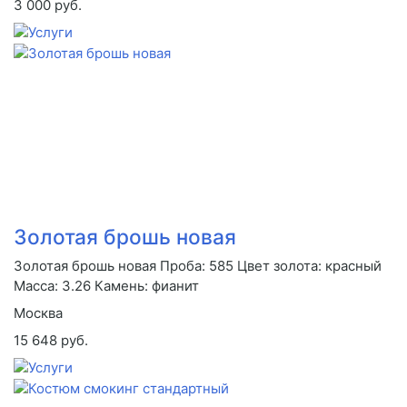
3 000 руб.
Золотая брошь новая
Золотая брошь новая Проба: 585 Цвет золота: красный
Масса: 3.26 Камень: фианит
Москва
15 648 руб.