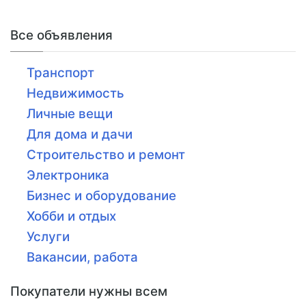
Все объявления
Транспорт
Недвижимость
Личные вещи
Для дома и дачи
Строительство и ремонт
Электроника
Бизнес и оборудование
Хобби и отдых
Услуги
Вакансии, работа
Покупатели нужны всем