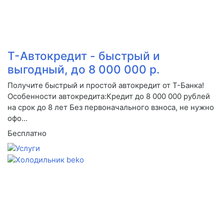
Т-Автокредит - быстрый и
выгодный, до 8 000 000 р.
Получите быстрый и простой автокредит от Т-Банка!
Особенности автокредита:Кредит до 8 000 000 рублей
на срок до 8 лет Без первоначального взноса, не нужно
офо...
Бесплатно