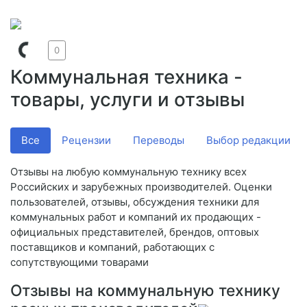
0
Коммунальная техника -
товары, услуги и отзывы
Все
Рецензии
Переводы
Выбор редакции
Отзывы на любую коммунальную технику всех
Российских и зарубежных производителей. Оценки
пользователей, отзывы, обсуждения техники для
коммунальных работ и компаний их продающих -
официальных представителей, брендов, оптовых
поставщиков и компаний, работающих с
сопутствующими товарами
Отзывы на коммунальную технику