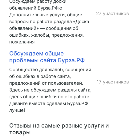
Обсуждаем работу доски
объявлений Бурза.РФю
27 участников
Дополнительные услуги, общие
вопросы по работе раздела «Доска
объявлений» — сообщения об
ошибках, жалобы, предложения,
пожелания
Обсуждаем общие
проблемы сайта Бурза.РФ
Сообщество для жалоб, сообщений
об ошибках в работе сайта,
17 участников
предложений от пользователей.
Здесь не обсуждаем разделы сайта,
здесь общие ошибки по его работе.
Давайте вместе сделаем Бурза.РФ
лучше!
Отзывы на самые разные услуги и
товары