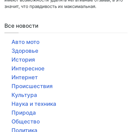
значит, что правдивость их максимальная.
Все новости
Авто мото
Здоровье
История
Интересное
Интернет
Происшествия
Культура
Наука и техника
Природа
Общество
Политика