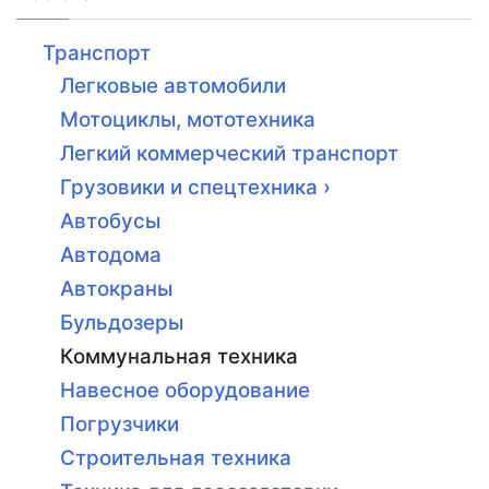
Транспорт
Легковые автомобили
Мотоциклы, мототехника
Легкий коммерческий транспорт
Грузовики и спецтехника ›
Автобусы
Автодома
Автокраны
Бульдозеры
Коммунальная техника
Навесное оборудование
Погрузчики
Строительная техника