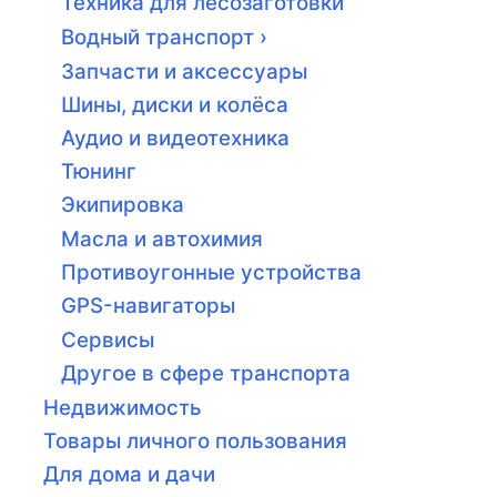
Техника для лесозаготовки
Водный транспорт ›
Запчасти и аксессуары
Шины, диски и колёса
Аудио и видеотехника
Тюнинг
Экипировка
Масла и автохимия
Противоугонные устройства
GPS-навигаторы
Сервисы
Другое в сфере транспорта
Недвижимость
Товары личного пользования
Для дома и дачи