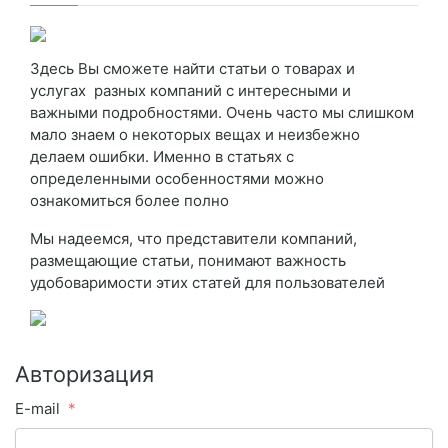
Здесь Вы сможете найти статьи о товарах и
услугах разных компаний с интересными и
важными подробностями. Очень часто мы слишком
мало знаем о некоторых вещах и неизбежно
делаем ошибки. Именно в статьях с
определенными особенностями можно
ознакомиться более полно
Мы надеемся, что представители компаний,
размещающие статьи, понимают важность
удобоваримости этих статей для пользователей
Авторизация
E-mail