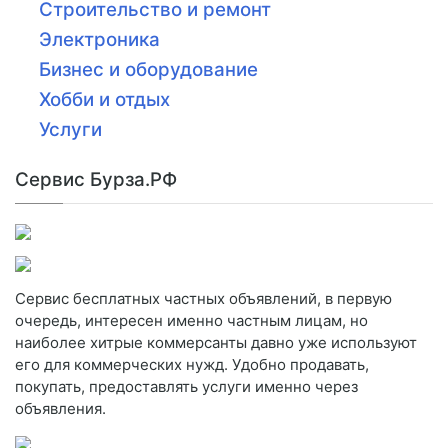
Строительство и ремонт
Электроника
Бизнес и оборудование
Хобби и отдых
Услуги
Сервис Бурза.РФ
Сервис бесплатных частных объявлений, в первую
очередь, интересен именно частным лицам, но
наиболее хитрые коммерсанты давно уже используют
его для коммерческих нужд. Удобно продавать,
покупать, предоставлять услуги именно через
объявления.