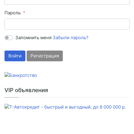
Пароль
Запомнить меня
Забыли пароль?
Войти
Регистрация
VIP объявления