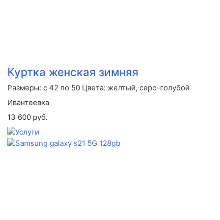
Куртка женская зимняя
Размеры: с 42 по 50 Цвета: желтый, серо-голубой
Ивантеевка
13 600 руб.