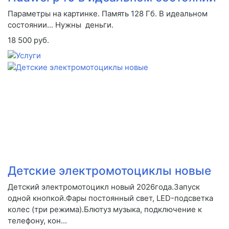
Параметры на картинке. Память 128 Гб. В идеальном
состоянии... Нужны деньги.
18 500 руб.
Детские электромотоциклы новые
Детский электромотоцикл новый 2026года.Запуск
одной кнопкой.Фары постоянный свет, LED-подсветка
колес (три режима).Блютуз музыка, подключение к
телефону, кон...