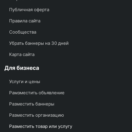
Публичная оферта
Правила сайта
Сообщества
Убрать баннеры на 30 дней
Карта сайта
Для бизнеса
Услуги и цены
Рамзместить объявление
Разместить баннеры
Разместить организацию
Разместить товар или услугу