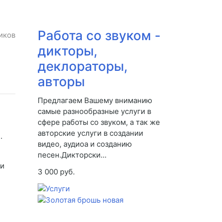
Работа со звуком -
иков
дикторы,
деклораторы,
авторы
Предлагаем Вашему вниманию
самые разнообразные услуги в
сфере работы со звуком, а так же
авторские услуги в создании
.
видео, аудиоа и созданию
песен.Дикторски...
ти
3 000 руб.