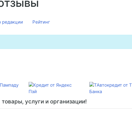
 отзывы
 редакции
Рейтинг
товары, услуги и организации!