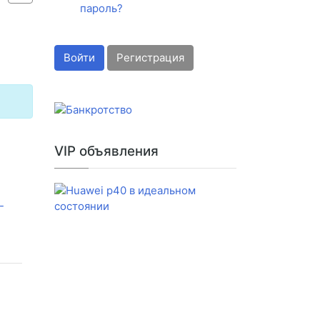
пароль?
Войти
Регистрация
VIP объявления