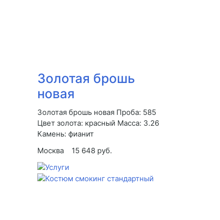
Золотая брошь
новая
Золотая брошь новая Проба: 585
Цвет золота: красный Масса: 3.26
Камень: фианит
Москва
15 648 руб.