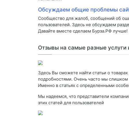
Обсуждаем общие проблемы сай
Сообщество для жалоб, сообщений об оши
пользователей. Здесь не обсуждаем разде
Давайте вместе сделаем Бурза.РФ лучше!
Отзывы на самые разные услуги 
Здесь Вы сможете найти статьи о товара
подробностями. Очень часто мы слишком 
Именно в статьях с определенными особ
Мы надеемся, что представители компани
этих статей для пользователей