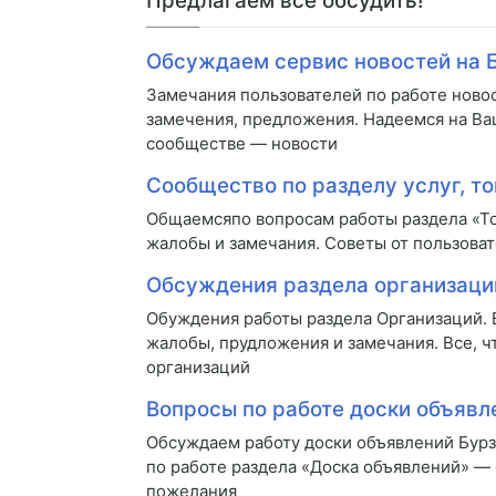
Предлагаем все обсудить!
Обсуждаем сервис новостей на 
Замечания пользователей по работе ново
замечения, предложения. Надеемся на Ва
сообществе — новости
Сообщество по разделу услуг, то
Общаемсяпо вопросам работы раздела «То
жалобы и замечания. Советы от пользоват
Обсуждения раздела организаци
Обуждения работы раздела Организаций.
жалобы, прудложения и замечания. Все, ч
организаций
Вопросы по работе доски объявл
Обсуждаем работу доски объявлений Бур
по работе раздела «Доска объявлений» —
пожелания