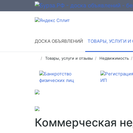
ДОСКА ОБЪЯВЛЕНИЙ
ТОВАРЫ, УСЛУГИ И
Товары, услуги и отзывы
Недвижимость
Коммерческая не