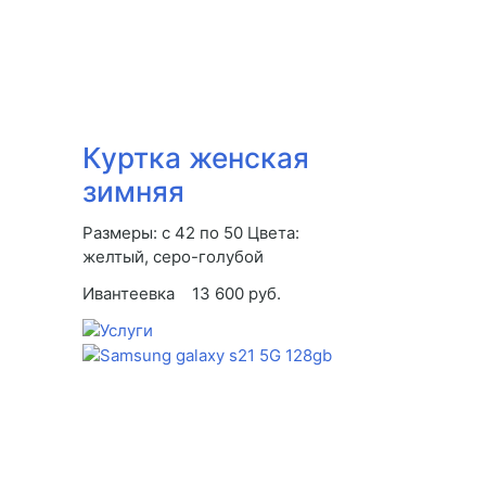
Куртка женская
зимняя
Размеры: с 42 по 50 Цвета:
желтый, серо-голубой
Ивантеевка
13 600 руб.