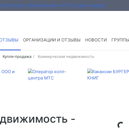
 ОТЗЫВЫ
ОРГАНИЗАЦИИ И ОТЗЫВЫ
НОВОСТИ
ГРУПП
Купля-продажа
Коммерческая недвижимость
движимость -