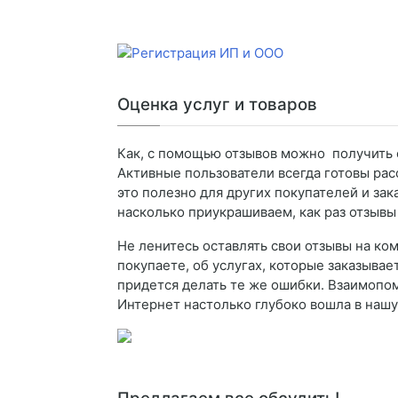
Оценка услуг и товаров
Как, с помощью отзывов можно получить 
Активные пользователи всегда готовы расс
это полезно для других покупателей и зак
насколько приукрашиваем, как раз отзывы
Не ленитесь оставлять свои отзывы на ко
покупаете, об услугах, которые заказывае
придется делать те же ошибки. Взаимопомо
Интернет настолько глубоко вошла в нашу