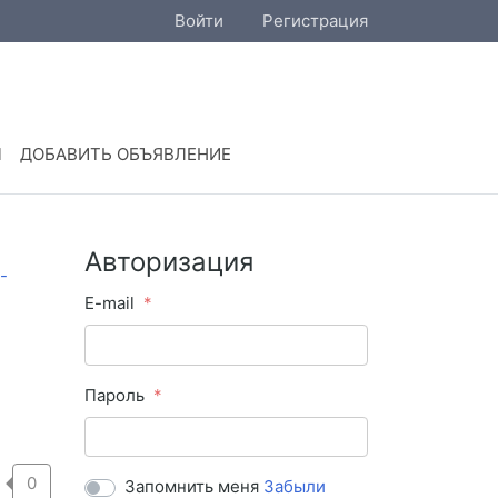
Войти
Регистрация
Ы
ДОБАВИТЬ ОБЪЯВЛЕНИЕ
Авторизация
E-mail
Пароль
0
Запомнить меня
Забыли