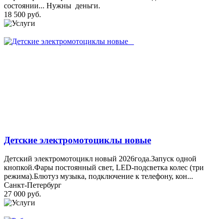
состоянии... Нужны деньги.
18 500 руб.
Детские электромотоциклы новые
Детский электромотоцикл новый 2026года.Запуск одной
кнопкой.Фары постоянный свет, LED-подсветка колес (три
режима).Блютуз музыка, подключение к телефону, кон...
Санкт-Петербург
27 000 руб.