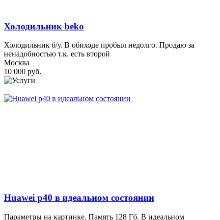
Холодильник beko
Холодильник б/у. В обиходе пробыл недолго. Продаю за
ненадобностью т.к. есть второй
Москва
10 000 руб.
Huawei p40 в идеальном состоянии
Параметры на картинке. Память 128 Гб. В идеальном