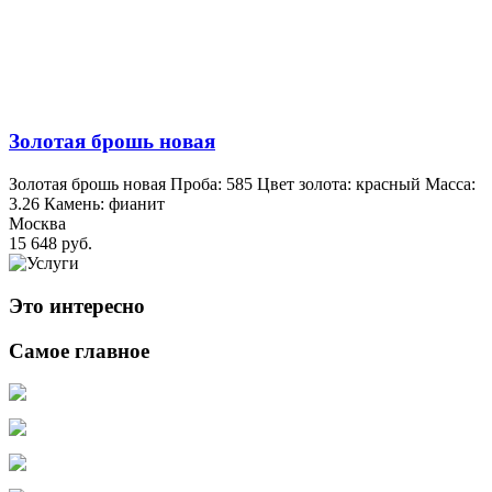
Золотая брошь новая
Золотая брошь новая Проба: 585 Цвет золота: красный Масса:
3.26 Камень: фианит
Москва
15 648 руб.
Это интересно
Самое главное