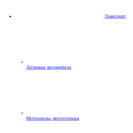
Транспорт
Легковые автомобили
Мотоциклы, мототехника