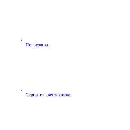
Погрузчики
Строительная техника