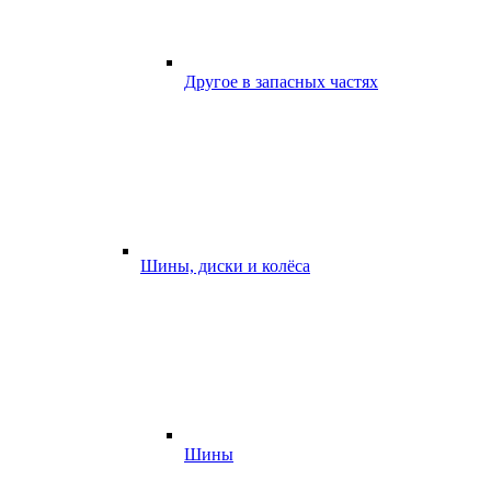
Другое в запасных частях
Шины, диски и колёса
Шины