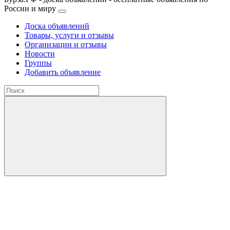
России и миру
Доска объявлений
Товары, услуги и отзывы
Организации и отзывы
Новости
Группы
Добавить объявление