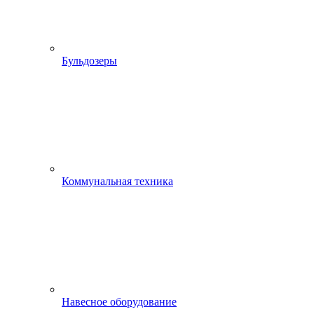
Бульдозеры
Коммунальная техника
Навесное оборудование