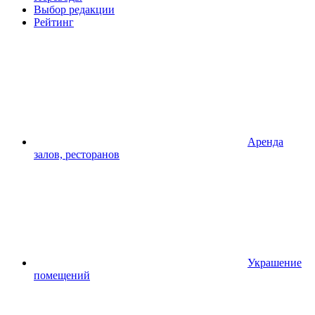
Выбор редакции
Рейтинг
Аренда
залов, ресторанов
Украшение
помещений