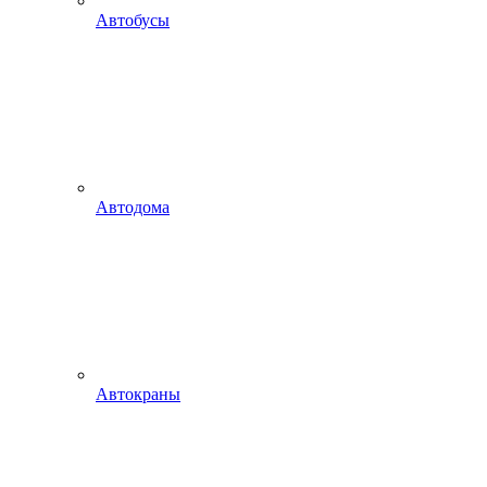
Автобусы
Автодома
Автокраны