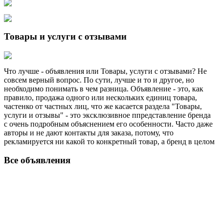
Товары и услуги с отзывами
Что лучше - объявления или Товары, услуги с отзывами? Не
совсем верный вопрос. По сути, лучше и то и другое, но
необходимо понимать в чем разница. Объявление - это, как
правило, продажа одного или нескольких единиц товара,
частенко от частных лиц, что же касается раздела "Товары,
услуги и отзывы" - это эксклюзивное ппредставление бренда
с очень подробным объяснением его особенности. Часто даже
авторы и не дают контакты для заказа, потому, что
рекламируется ни какой то конкретный товар, а бренд в целом
Все объявления