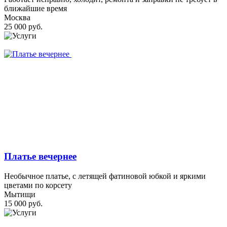
ближайшие время
Москва
25 000 руб.
Платье вечернее
Необычное платье, с летящей фатиновой юбкой и яркими
цветами по корсету
Мытищи
15 000 руб.