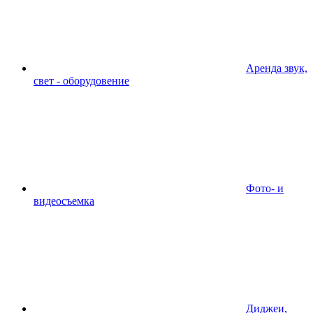
Аренда звук,
свет - оборудовение
Фото- и
видеосъемка
Диджеи,