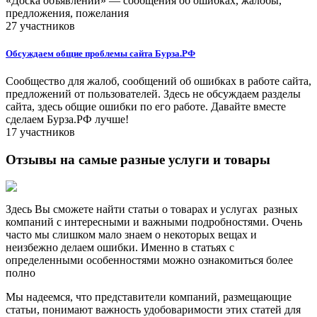
«Доска объявлений» — сообщения об ошибках, жалобы,
предложения, пожелания
27 участников
Обсуждаем общие проблемы сайта Бурза.РФ
Сообщество для жалоб, сообщений об ошибках в работе сайта,
предложений от пользователей. Здесь не обсуждаем разделы
сайта, здесь общие ошибки по его работе. Давайте вместе
сделаем Бурза.РФ лучше!
17 участников
Отзывы на самые разные услуги и товары
Здесь Вы сможете найти статьи о товарах и услугах разных
компаний с интересными и важными подробностями. Очень
часто мы слишком мало знаем о некоторых вещах и
неизбежно делаем ошибки. Именно в статьях с
определенными особенностями можно ознакомиться более
полно
Мы надеемся, что представители компаний, размещающие
статьи, понимают важность удобоваримости этих статей для