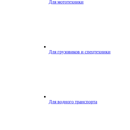
Для мототехники
Для грузовиков и спецтехники
Для водного транспорта