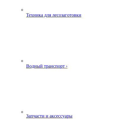
Техника для лесозаготовки
Водный транспорт ›
Запчасти и аксессуары