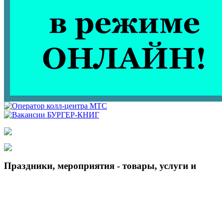
Праздники, мероприятия - товары, услуги и