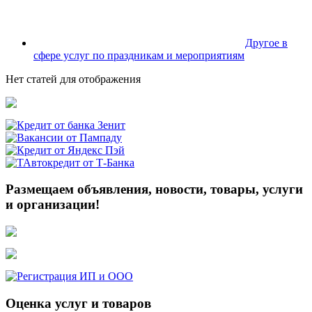
Другое в
сфере услуг по праздникам и мероприятиям
Нет статей для отображения
Размещаем объявления, новости, товары, услуги
и организации!
Оценка услуг и товаров