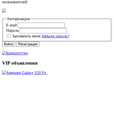
пользователей
Авторизация
E-mail
Пароль
Запомнить меня
Забыли пароль?
Войти
Регистрация
VIP объявления