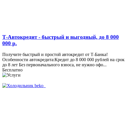
Т-Автокредит - быстрый и выгодный, до 8 000
000 р.
Получите быстрый и простой автокредит от Т-Банка!
Особенности автокредита:Кредит до 8 000 000 рублей на срок
до 8 лет Без первоначального взноса, не нужно офо...
Бесплатно