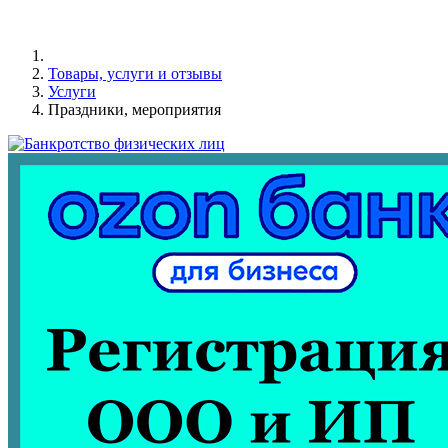
Товары, услуги и отзывы
Услуги
Праздники, мероприятия