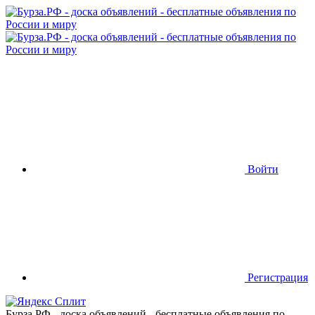
Войти
Регистрация
Бурза.РФ - доска объявлений - бесплатные объявления по