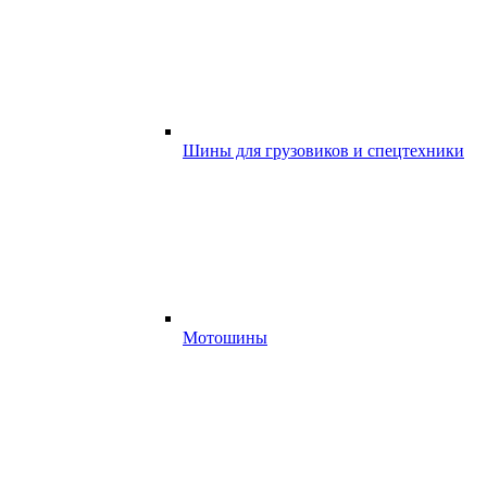
Шины для грузовиков и спецтехники
Мотошины