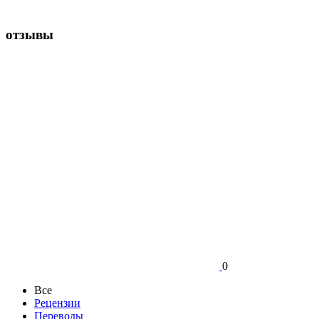
отзывы
0
Все
Рецензии
Переводы