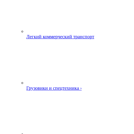
Легкий коммерческий транспорт
Грузовики и спецтехника ›