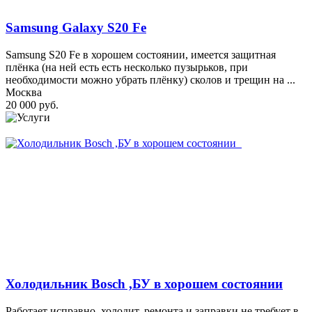
Samsung Galaxy S20 Fe
Samsung S20 Fe в хорошем состоянии, имеется защитная
плёнка (на ней есть есть несколько пузырьков, при
необходимости можно убрать плёнку) сколов и трещин на ...
Москва
20 000 руб.
Холодильник Bosch ,БУ в хорошем состоянии
Работает исправно, холодит, ремонта и заправки не требует в