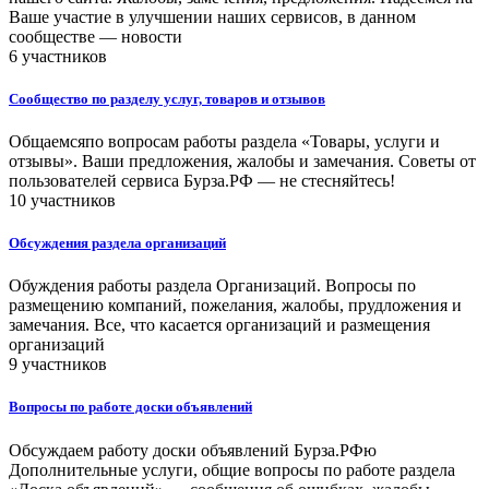
Ваше участие в улучшении наших сервисов, в данном
сообществе — новости
6 участников
Сообщество по разделу услуг, товаров и отзывов
Общаемсяпо вопросам работы раздела «Товары, услуги и
отзывы». Ваши предложения, жалобы и замечания. Советы от
пользователей сервиса Бурза.РФ — не стесняйтесь!
10 участников
Обсуждения раздела организаций
Обуждения работы раздела Организаций. Вопросы по
размещению компаний, пожелания, жалобы, прудложения и
замечания. Все, что касается организаций и размещения
организаций
9 участников
Вопросы по работе доски объявлений
Обсуждаем работу доски объявлений Бурза.РФю
Дополнительные услуги, общие вопросы по работе раздела