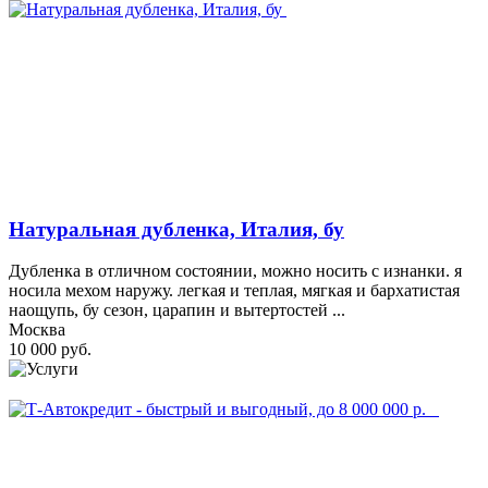
Натуральная дубленка, Италия, бу
Дубленка в отличном состоянии, можно носить с изнанки. я
носила мехом наружу. легкая и теплая, мягкая и бархатистая
наощупь, бу сезон, царапин и вытертостей ...
Москва
10 000 руб.