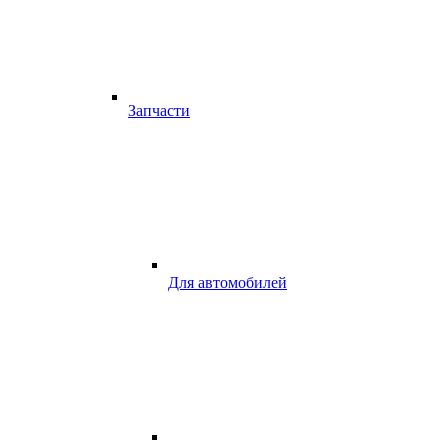
Запчасти
Для автомобилей