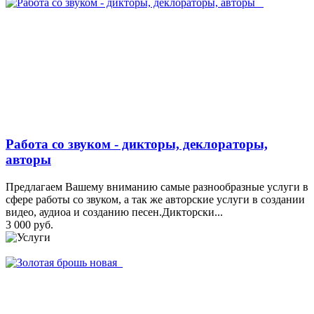
Работа со звуком - дикторы, деклораторы,
авторы
Предлагаем Вашему вниманию самые разнообразные услуги в
сфере работы со звуком, а так же авторские услуги в создании
видео, аудиоа и созданию песен.Дикторски...
3 000 руб.