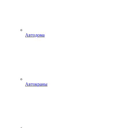
Автодома
Автокраны