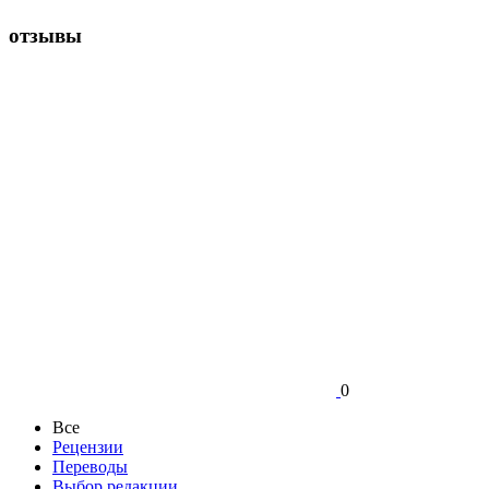
отзывы
0
Все
Рецензии
Переводы
Выбор редакции