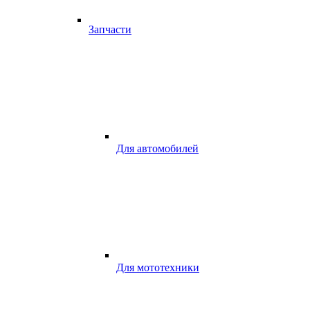
Запчасти
Для автомобилей
Для мототехники