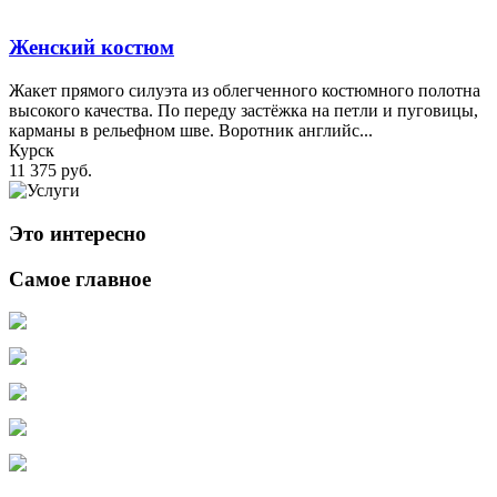
Женский костюм
Жакет прямого силуэта из облегченного костюмного полотна
высокого качества. По переду застёжка на петли и пуговицы,
карманы в рельефном шве. Воротник английс...
Курск
11 375 руб.
Это интересно
Самое главное