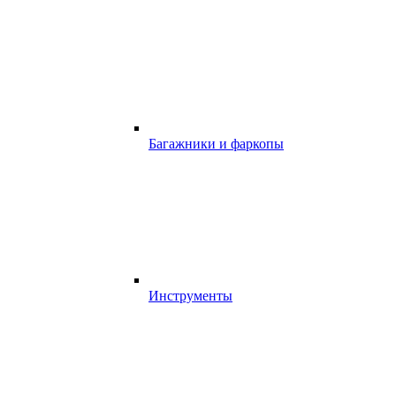
Багажники и фаркопы
Инструменты