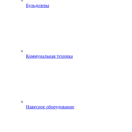
Бульдозеры
Коммунальная техника
Навесное оборудование