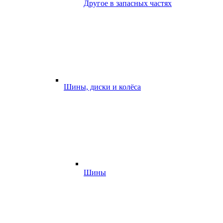
Другое в запасных частях
Шины, диски и колёса
Шины