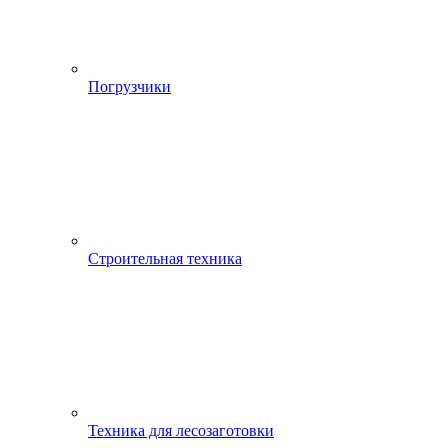
Погрузчики
Строительная техника
Техника для лесозаготовки