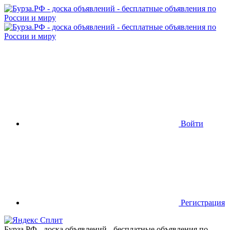
Войти
Регистрация
Бурза.РФ - доска объявлений - бесплатные объявления по