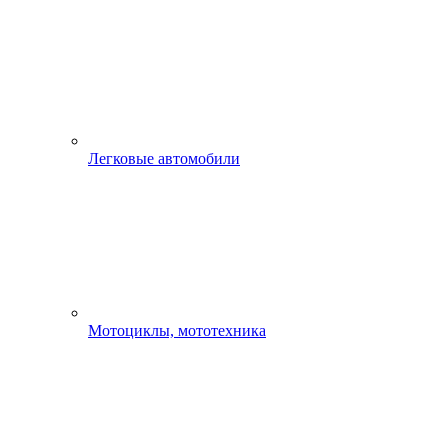
Легковые автомобили
Мотоциклы, мототехника