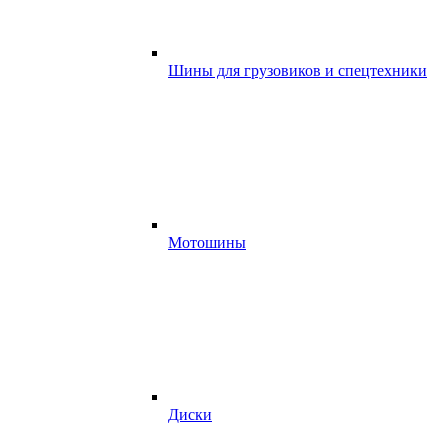
Шины для грузовиков и спецтехники
Мотошины
Диски