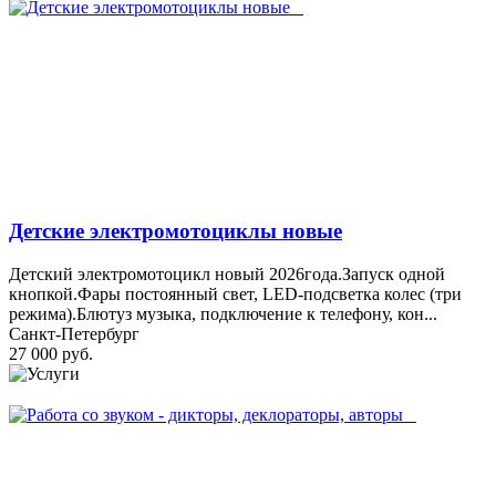
Детские электромотоциклы новые
Детский электромотоцикл новый 2026года.Запуск одной
кнопкой.Фары постоянный свет, LED-подсветка колес (три
режима).Блютуз музыка, подключение к телефону, кон...
Санкт-Петербург
27 000 руб.