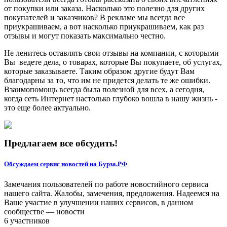
от покупки или заказа. Насколько это полезно для других
покупателей и заказчиков? В рекламе мы всегда все
приукрашиваем, а вот насколько приукрашиваем, как раз
отзывы и могут показать максимально честно.
Не ленитесь оставлять свои отзывы на компании, с которыми
Вы ведете дела, о товарах, которые Вы покупаете, об услугах,
которые заказываете. Таким образом другие будут Вам
благодарны за то, что им не придется делать те же ошибки.
Взаимопомощь всегда была полезной для всех, а сегодня,
когда сеть Интернет настолько глубоко вошла в нашу жизнь -
это еще более актуально.
Предлагаем все обсудить!
Обсуждаем сервис новостей на Бурза.РФ
Замечания пользователей по работе новостийного сервиса
нашего сайта. Жалобы, замечения, предложения. Надеемся на
Ваше участие в улучшении наших сервисов, в данном
сообществе — новости
6 участников