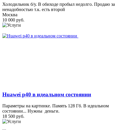
Холодильник б/у. В обиходе пробыл недолго. Продаю за
ненадобностью т.к. есть второй
Москва
10 000 руб.
Huawei p40 в идеальном состоянии
Параметры на картинке. Память 128 Гб. В идеальном
состоянии... Нужны деньги.
18 500 руб.