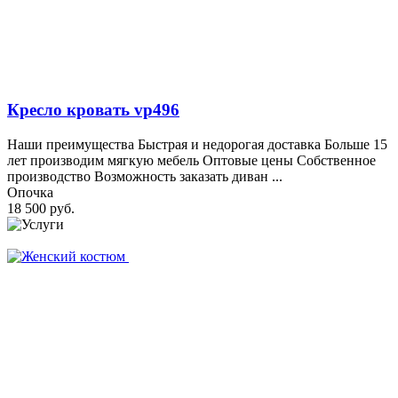
Кресло кровать vp496
Наши преимущества Быстрая и недорогая доставка Больше 15
лет производим мягкую мебель Оптовые цены Собственное
производство Возможность заказать диван ...
Опочка
18 500 руб.