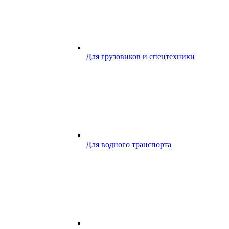
Для грузовиков и спецтехники
Для водного транспорта