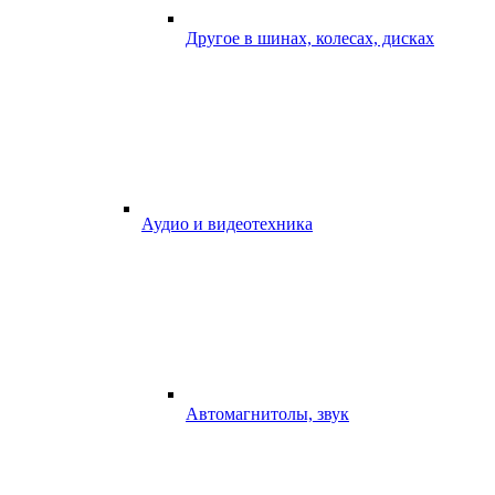
Другое в шинах, колесах, дисках
Аудио и видеотехника
Автомагнитолы, звук