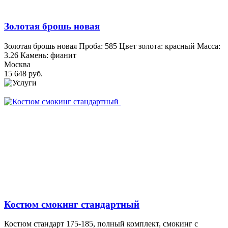
Золотая брошь новая
Золотая брошь новая Проба: 585 Цвет золота: красный Масса:
3.26 Камень: фианит
Москва
15 648 руб.
Костюм смокинг стандартный
Костюм стандарт 175-185, полный комплект, смокинг с