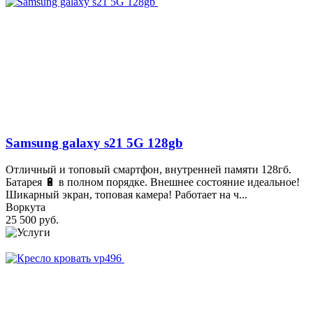
Samsung galaxy s21 5G 128gb
Отличный и топовый смартфон, внутренней памяти 128гб.
Батарея 🔋 в полном порядке. Внешнее состояние идеальное!
Шикарный экран, топовая камера! Работает на ч...
Воркута
25 500 руб.