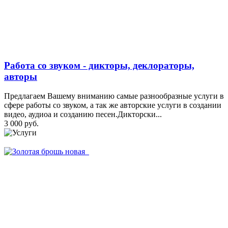
Работа со звуком - дикторы, деклораторы,
авторы
Предлагаем Вашему вниманию самые разнообразные услуги в
сфере работы со звуком, а так же авторские услуги в создании
видео, аудиоа и созданию песен.Дикторски...
3 000 руб.