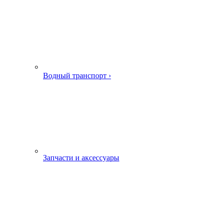
Водный транспорт ›
Запчасти и аксессуары