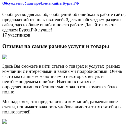
Обсуждаем общие проблемы сайта Бурза.РФ
Сообщество для жалоб, сообщений об ошибках в работе сайта,
предложений от пользователей. Здесь не обсуждаем разделы
сайта, здесь общие ошибки по его работе. Давайте вместе
сделаем Бурза.РФ лучше!
17 участников
Отзывы на самые разные услуги и товары
Здесь Вы сможете найти статьи о товарах и услугах разных
компаний с интересными и важными подробностями. Очень
часто мы слишком мало знаем о некоторых вещах и
неизбежно делаем ошибки. Именно в статьях с
определенными особенностями можно ознакомиться более
полно
Мы надеемся, что представители компаний, размещающие
статьи, понимают важность удобоваримости этих статей для
пользователей