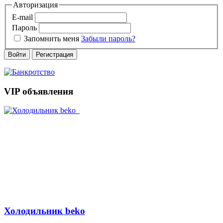
Авторизация
E-mail
Пароль
Запомнить меня
Забыли пароль?
Войти
Регистрация
VIP объявления
Холодильник beko