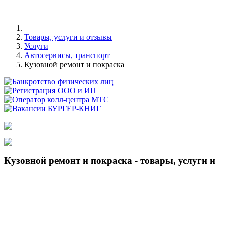
Товары, услуги и отзывы
Услуги
Автосервисы, транспорт
Кузовной ремонт и покраска
Кузовной ремонт и покраска - товары, услуги и