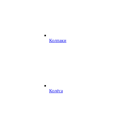
Колпаки
Колёса