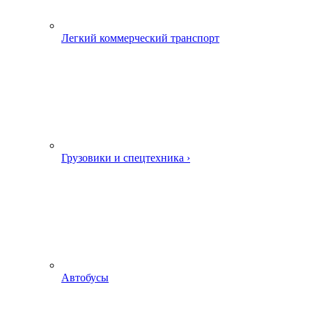
Легкий коммерческий транспорт
Грузовики и спецтехника ›
Автобусы