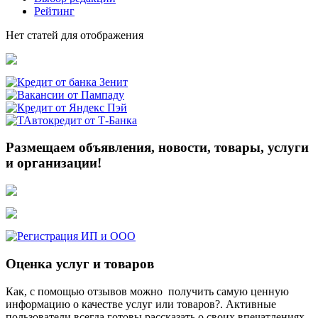
Рейтинг
Нет статей для отображения
Размещаем объявления, новости, товары, услуги
и организации!
Оценка услуг и товаров
Как, с помощью отзывов можно получить самую ценную
информацию о качестве услуг или товаров?. Активные
пользователи всегда готовы рассказать о своих впечатлениях