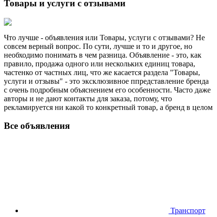
Товары и услуги с отзывами
Что лучше - объявления или Товары, услуги с отзывами? Не
совсем верный вопрос. По сути, лучше и то и другое, но
необходимо понимать в чем разница. Объявление - это, как
правило, продажа одного или нескольких единиц товара,
частенко от частных лиц, что же касается раздела "Товары,
услуги и отзывы" - это эксклюзивное ппредставление бренда
с очень подробным объяснением его особенности. Часто даже
авторы и не дают контакты для заказа, потому, что
рекламируется ни какой то конкретный товар, а бренд в целом
Все объявления
Транспорт