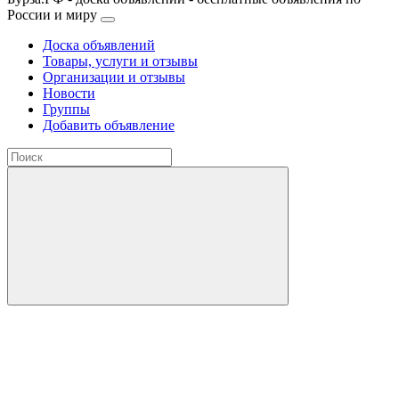
России и миру
Доска объявлений
Товары, услуги и отзывы
Организации и отзывы
Новости
Группы
Добавить объявление